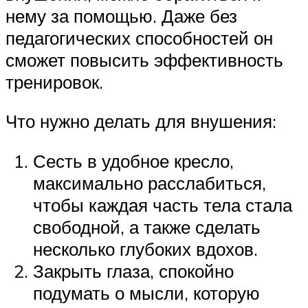
нему за помощью. Даже без
педагогических способностей он
сможет повысить эффективность
тренировок.
Что нужно делать для внушения:
Сесть в удобное кресло,
максимально расслабиться,
чтобы каждая часть тела стала
свободной, а также сделать
несколько глубоких вдохов.
Закрыть глаза, спокойно
подумать о мысли, которую