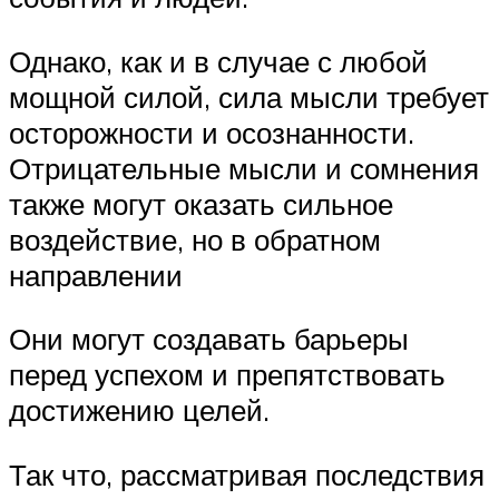
Однако, как и в случае с любой
мощной силой, сила мысли требует
осторожности и осознанности.
Отрицательные мысли и сомнения
также могут оказать сильное
воздействие, но в обратном
направлении
Они могут создавать барьеры
перед успехом и препятствовать
достижению целей.
Так что, рассматривая последствия