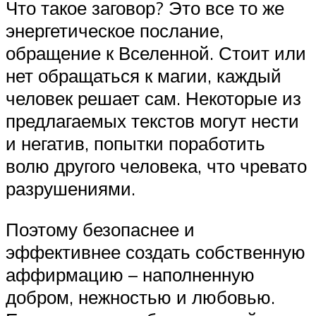
Что такое заговор? Это все то же
энергетическое послание,
обращение к Вселенной. Стоит или
нет обращаться к магии, каждый
человек решает сам. Некоторые из
предлагаемых текстов могут нести
и негатив, попытки поработить
волю другого человека, что чревато
разрушениями.
Поэтому безопаснее и
эффективнее создать собственную
аффирмацию – наполненную
добром, нежностью и любовью.