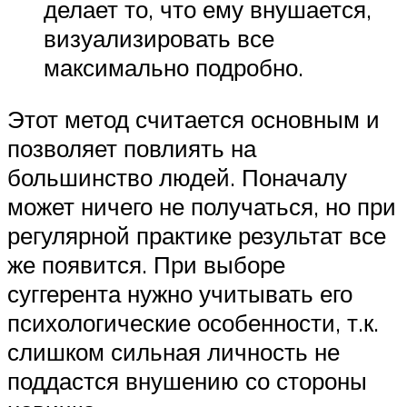
делает то, что ему внушается,
визуализировать все
максимально подробно.
Этот метод считается основным и
позволяет повлиять на
большинство людей. Поначалу
может ничего не получаться, но при
регулярной практике результат все
же появится. При выборе
суггерента нужно учитывать его
психологические особенности, т.к.
слишком сильная личность не
поддастся внушению со стороны