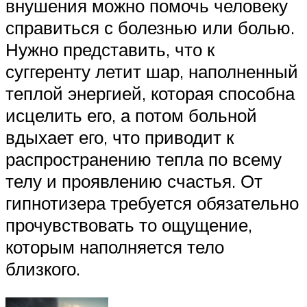
внушения можно помочь человеку
справиться с болезнью или болью.
Нужно представить, что к
суггеренту летит шар, наполненный
теплой энергией, которая способна
исцелить его, а потом больной
вдыхает его, что приводит к
распространению тепла по всему
телу и проявлению счастья. От
гипнотизера требуется обязательно
прочувствовать то ощущение,
которым наполняется тело
близкого.