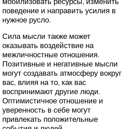
мобилизовать ресурсы, изменить
поведение и направить усилия в
нужное русло.
Сила мысли также может
оказывать воздействие на
межличностные отношения.
Позитивные и негативные мысли
могут создавать атмосферу вокруг
вас, влияя на то, как вас
воспринимают другие люди.
Оптимистичное отношение и
уверенность в себе могут
привлекать положительные
события и людей.