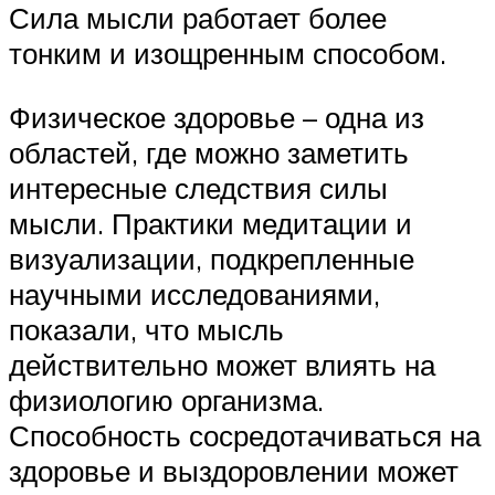
Сила мысли работает более
тонким и изощренным способом.
Физическое здоровье – одна из
областей, где можно заметить
интересные следствия силы
мысли. Практики медитации и
визуализации, подкрепленные
научными исследованиями,
показали, что мысль
действительно может влиять на
физиологию организма.
Способность сосредотачиваться на
здоровье и выздоровлении может