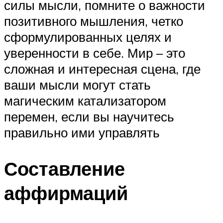
силы мысли, помните о важности
позитивного мышления, четко
сформулированных целях и
уверенности в себе. Мир – это
сложная и интересная сцена, где
ваши мысли могут стать
магическим катализатором
перемен, если вы научитесь
правильно ими управлять
Составление
аффирмаций