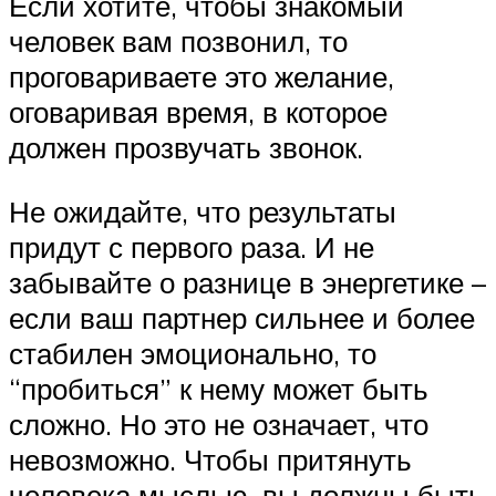
Если хотите, чтобы знакомый
человек вам позвонил, то
проговариваете это желание,
оговаривая время, в которое
должен прозвучать звонок.
Не ожидайте, что результаты
придут с первого раза. И не
забывайте о разнице в энергетике –
если ваш партнер сильнее и более
стабилен эмоционально, то
“пробиться” к нему может быть
сложно. Но это не означает, что
невозможно. Чтобы притянуть
человека мыслью, вы должны быть