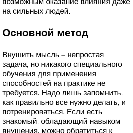
возможным оказание влияния даже
на сильных людей.
Основной метод
Внушить мысль – непростая
задача, но никакого специального
обучения для применения
способностей на практике не
требуется. Надо лишь запомнить,
как правильно все нужно делать, и
потренироваться. Если есть
знакомый, обладающий навыком
внушения, можно обратиться к