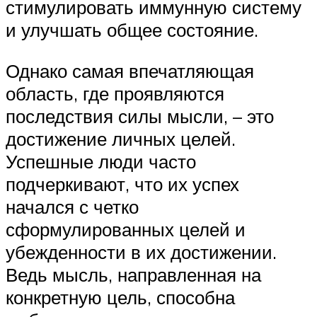
стимулировать иммунную систему
и улучшать общее состояние.
Однако самая впечатляющая
область, где проявляются
последствия силы мысли, – это
достижение личных целей.
Успешные люди часто
подчеркивают, что их успех
начался с четко
сформулированных целей и
убежденности в их достижении.
Ведь мысль, направленная на
конкретную цель, способна