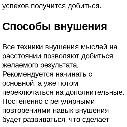
успехов получится добиться.
Способы внушения
Все техники внушения мыслей на
расстоянии позволяют добиться
желаемого результата.
Рекомендуется начинать с
основной, а уже потом
переключаться на дополнительные.
Постепенно с регулярными
повторениями навык внушения
будет развиваться, что сделает