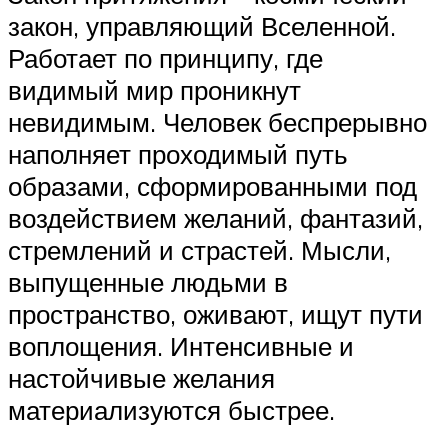
закон, управляющий Вселенной.
Работает по принципу, где
видимый мир проникнут
невидимым. Человек беспрерывно
наполняет проходимый путь
образами, сформированными под
воздействием желаний, фантазий,
стремлений и страстей. Мысли,
выпущенные людьми в
пространство, оживают, ищут пути
воплощения. Интенсивные и
настойчивые желания
материализуются быстрее.