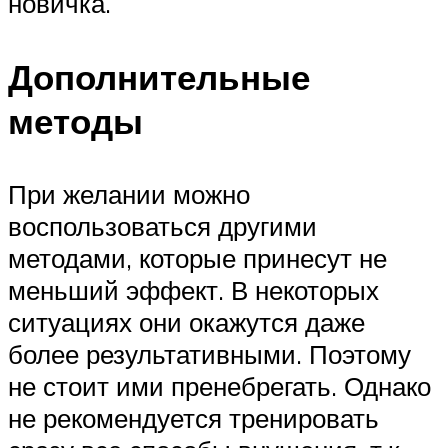
новичка.
Дополнительные
методы
При желании можно
воспользоваться другими
методами, которые принесут не
меньший эффект. В некоторых
ситуациях они окажутся даже
более результативными. Поэтому
не стоит ими пренебрегать. Однако
не рекомендуется тренировать