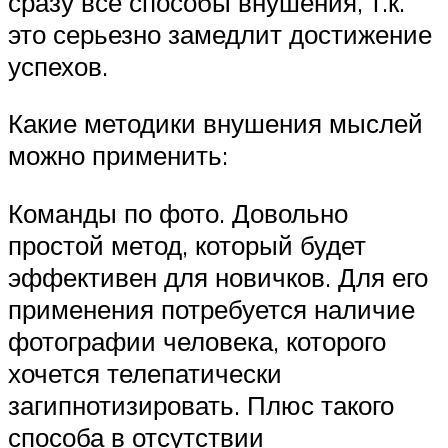
сразу все способы внушения, т.к.
это серьезно замедлит достижение
успехов.
Какие методики внушения мыслей
можно применить:
Команды по фото. Довольно
простой метод, который будет
эффективен для новичков. Для его
применения потребуется наличие
фотографии человека, которого
хочется телепатически
загипнотизировать. Плюс такого
способа в отсутствии