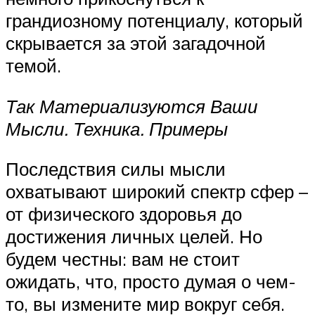
грандиозному потенциалу, который
скрывается за этой загадочной
темой.
Так Материализуются Ваши
Мысли. Техника. Примеры
Последствия силы мысли
охватывают широкий спектр сфер –
от физического здоровья до
достижения личных целей. Но
будем честны: вам не стоит
ожидать, что, просто думая о чем-
то, вы измените мир вокруг себя.