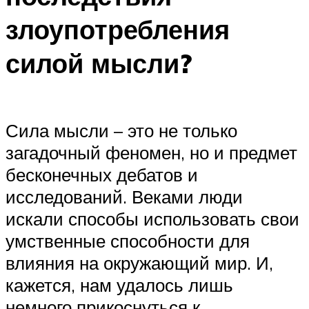
злоупотребления
силой мысли?
Сила мысли – это не только
загадочный феномен, но и предмет
бесконечных дебатов и
исследований. Веками люди
искали способы использовать свои
умственные способности для
влияния на окружающий мир. И,
кажется, нам удалось лишь
немного прикоснуться к