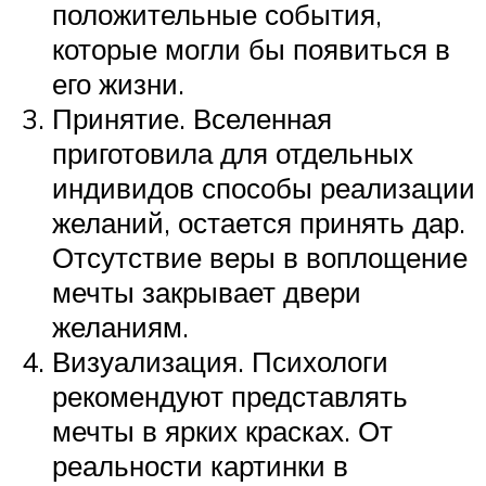
положительные события,
которые могли бы появиться в
его жизни.
Принятие. Вселенная
приготовила для отдельных
индивидов способы реализации
желаний, остается принять дар.
Отсутствие веры в воплощение
мечты закрывает двери
желаниям.
Визуализация. Психологи
рекомендуют представлять
мечты в ярких красках. От
реальности картинки в