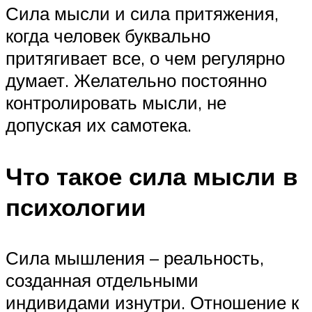
Сила мысли и сила притяжения,
когда человек буквально
притягивает все, о чем регулярно
думает. Желательно постоянно
контролировать мысли, не
допуская их самотека.
Что такое сила мысли в
психологии
Сила мышления – реальность,
созданная отдельными
индивидами изнутри. Отношение к