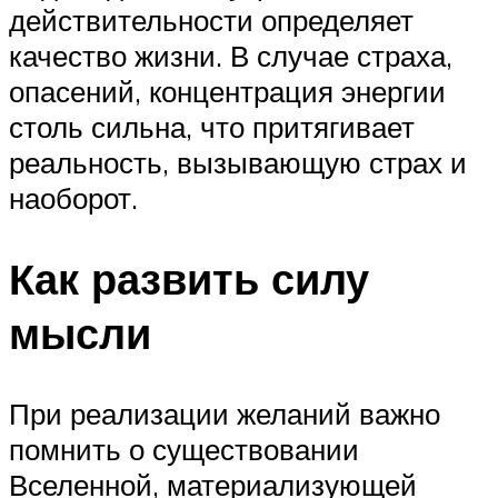
действительности определяет
качество жизни. В случае страха,
опасений, концентрация энергии
столь сильна, что притягивает
реальность, вызывающую страх и
наоборот.
Как развить силу
мысли
При реализации желаний важно
помнить о существовании
Вселенной, материализующей