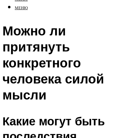
МЕНЮ
Можно ли
притянуть
конкретного
человека силой
мысли
Какие могут быть
последствия