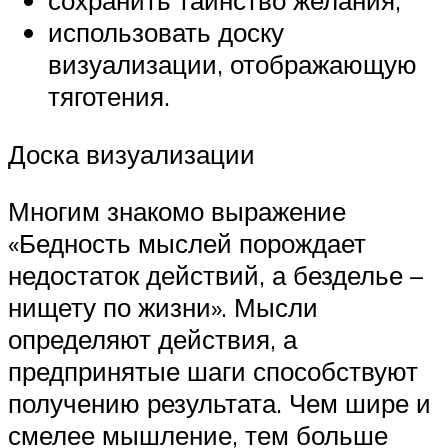
сохранить таинство желания;
использовать доску
визуализации, отображающую
тяготения.
Доска визуализации
Многим знакомо выражение
«Бедность мыслей порождает
недостаток действий, а безделье –
нищету по жизни». Мысли
определяют действия, а
предпринятые шаги способствуют
получению результата. Чем шире и
смелее мышление, тем больше