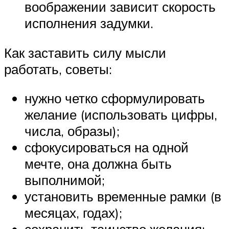
воображении зависит скорость
исполнения задумки.
Как заставить силу мысли
работать, советы:
нужно четко сформулировать
желание (использовать цифры,
числа, образы);
сфокусироваться на одной
мечте, она должна быть
выполнимой;
установить временные рамки (в
месяцах, годах);