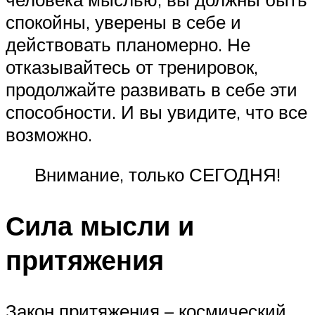
спокойны, уверены в себе и
действовать планомерно. Не
отказывайтесь от тренировок,
продолжайте развивать в себе эти
способности. И вы увидите, что все
возможно.
Внимание, только СЕГОДНЯ!
Сила мысли и
притяжения
Закон притяжения – космический