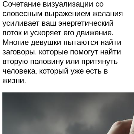
Сочетание визуализации со
словесным выражением желания
усиливает ваш энергетический
поток и ускоряет его движение.
Многие девушки пытаются найти
заговоры, которые помогут найти
вторую половину или притянуть
человека, который уже есть в
жизни.