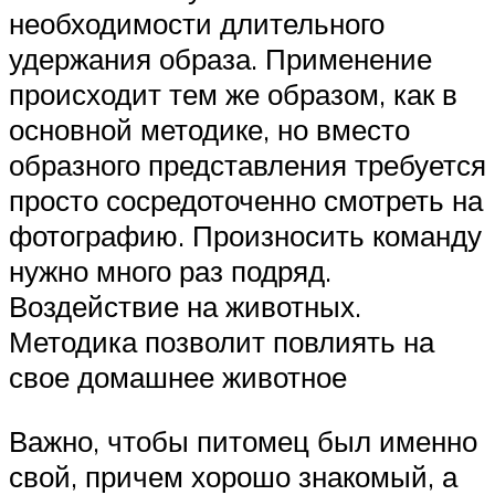
необходимости длительного
удержания образа. Применение
происходит тем же образом, как в
основной методике, но вместо
образного представления требуется
просто сосредоточенно смотреть на
фотографию. Произносить команду
нужно много раз подряд.
Воздействие на животных.
Методика позволит повлиять на
свое домашнее животное
Важно, чтобы питомец был именно
свой, причем хорошо знакомый, а