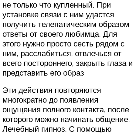
не только что купленный. При
установке связи с ним удастся
получить телепатическим образом
ответы от своего любимца. Для
этого нужно просто сесть рядом с
ним, расслабиться, отвлечься от
всего постороннего, закрыть глаза и
представить его образ
Эти действия повторяются
многократно до появления
ощущения полного контакта, после
которого можно начинать общение.
Лечебный гипноз. С помощью