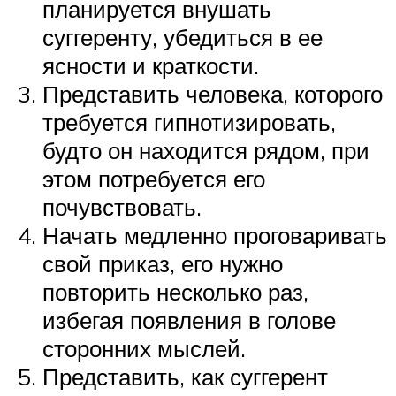
планируется внушать
суггеренту, убедиться в ее
ясности и краткости.
Представить человека, которого
требуется гипнотизировать,
будто он находится рядом, при
этом потребуется его
почувствовать.
Начать медленно проговаривать
свой приказ, его нужно
повторить несколько раз,
избегая появления в голове
сторонних мыслей.
Представить, как суггерент