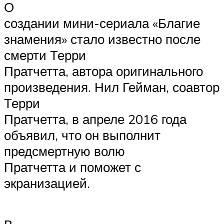
О
создании мини-сериала «Благие
знамения» стало известно после
смерти Терри
Пратчетта, автора оригинального
произведения. Нил Гейман, соавтор
Терри
Пратчетта, в апреле 2016 года
объявил, что он выполнит
предсмертную волю
Пратчетта и поможет с
экранизацией.