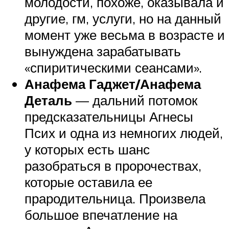
молодости, похоже, оказывала и
другие, гм, услуги, но на данный
момент уже весьма в возрасте и
вынуждена зарабатывать
«спиритическими сеансами».
Анафема Гаджет/Анафема
Деталь
— дальний потомок
предсказательницы Агнесы
Псих и одна из немногих людей,
у которых есть шанс
разобраться в пророчествах,
которые оставила ее
прародительница. Произвела
большое впечатление на