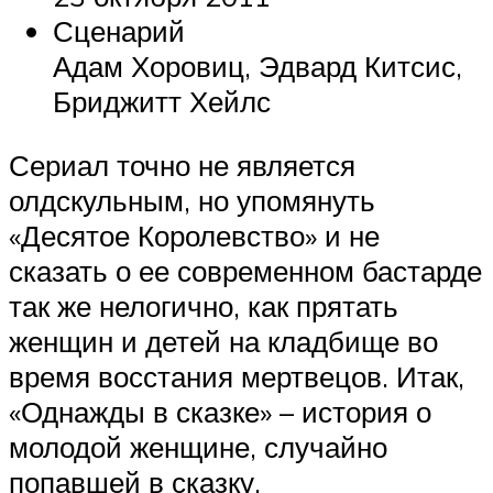
Сценарий
Адам Хоровиц, Эдвард Китсис,
Бриджитт Хейлс
Сериал точно не является
олдскульным, но упомянуть
«Десятое Королевство» и не
сказать о ее современном бастарде
так же нелогично, как прятать
женщин и детей на кладбище во
время восстания мертвецов. Итак,
«Однажды в сказке» – история о
молодой женщине, случайно
попавшей в сказку,