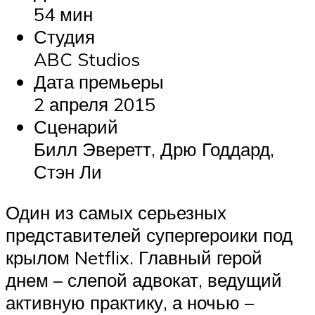
54 мин
Студия
ABC Studios
Дата премьеры
2 апреля 2015
Сценарий
Билл Эверетт, Дрю Годдард,
Стэн Ли
Один из самых серьезных
представителей супергероики под
крылом Netflix. Главный герой
днем – слепой адвокат, ведущий
активную практику, а ночью –