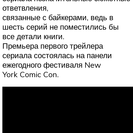
ответвления,
связанные с байкерами, ведь в
шесть серий не поместились бы
все детали книги.
Премьера первого трейлера
сериала состоялась на панели
ежегодного фестиваля New
York Comic Con.