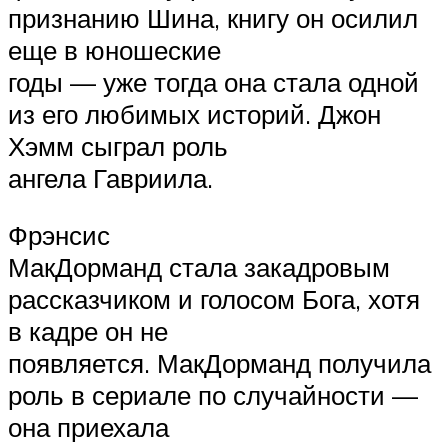
признанию Шина, книгу он осилил
еще в юношеские
годы — уже тогда она стала одной
из его любимых историй. Джон
Хэмм сыграл роль
ангела Гавриила.
Фрэнсис
МакДорманд стала закадровым
рассказчиком и голосом Бога, хотя
в кадре он не
появляется. МакДорманд получила
роль в сериале по случайности —
она приехала