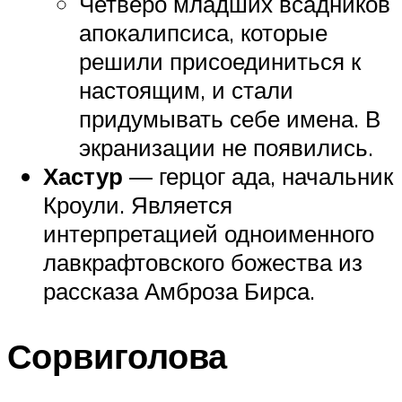
Четверо младших всадников
апокалипсиса, которые
решили присоединиться к
настоящим, и стали
придумывать себе имена. В
экранизации не появились.
Хастур
— герцог ада, начальник
Кроули. Является
интерпретацией одноименного
лавкрафтовского божества из
рассказа Амброза Бирса.
Сорвиголова