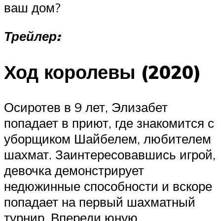
ваш дом?
Трейлер:
Ход королевы (2020)
Осиротев в 9 лет, Элизабет
попадает в приют, где знакомится с
уборщиком Шайбелем, любителем
шахмат. Заинтересовавшись игрой,
девочка демонстрирует
недюжинные способности и вскоре
попадает на первый шахматный
турнир. Впереди юную