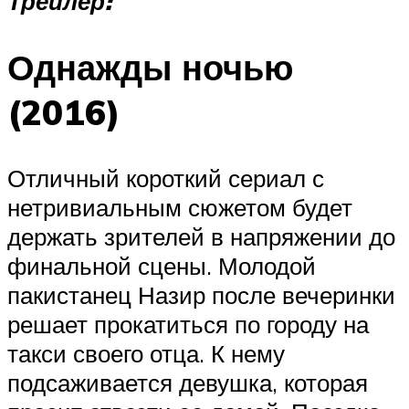
Трейлер:
Однажды ночью
(2016)
Отличный короткий сериал с
нетривиальным сюжетом будет
держать зрителей в напряжении до
финальной сцены. Молодой
пакистанец Назир после вечеринки
решает прокатиться по городу на
такси своего отца. К нему
подсаживается девушка, которая