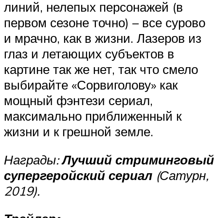
линий, нелепых персонажей (в
первом сезоне точно) – все сурово
и мрачно, как в жизни. Лазеров из
глаз и летающих субъектов в
картине так же нет, так что смело
выбирайте «Сорвиголову» как
мощный фэнтези сериал,
максимально приближенный к
жизни и к грешной земле.
Награды:
Лучший стриминговый
супергеройский сериал
(Сатурн,
2019).