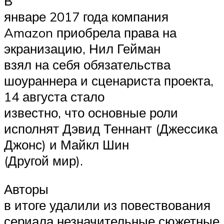
В
январе 2017 года компания
Amazon приобрела права на
экранизацию, Нил Гейман
взял на себя обязательства
шоураннера и сценариста проекта,
14 августа стало
известно, что основные роли
исполнят Дэвид Теннант (Джессика
Джонс) и Майкл Шин
(Другой мир).
Авторы
в итоге удалили из повествования
сериала незначительные сюжетные