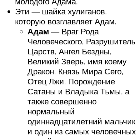
молодого Адама.
Эти — шайка хулиганов,
которую возглавляет Адам.
Адам
— Враг Рода
Человеческого, Разрушитель
Царств, Ангел Бездны,
Великий Зверь, имя коему
Дракон, Князь Мира Сего,
Отец Лжи, Порождение
Сатаны и Владыка Тьмы, а
также совершенно
нормальный
одиннадцатилетний мальчик
и один из самых человечных