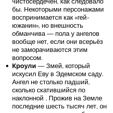
чистосердечен, как следовало
бы. Некоторыми персонажами
воспринимается как «гей-
южанин», но внешность
обманчива — пола у ангелов
вообще нет, если они всерьёз
не заморачиваются этим
вопросом.
Кроули
— Змей, который
искусил Еву в Эдемском саду.
Ангел не столько падший,
сколько скатившийся по
наклонной . Прожив на Земле
последние шесть тысяч лет, он