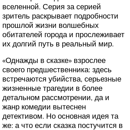
вселенной. Серия за серией
зритель раскрывает подробности
прошлой жизни волшебных
обитателей города и прослеживает
их долгий путь в реальный мир.
«Однажды в сказке» взрослее
своего предшественника: здесь
встречаются убийства, серьезные
жизненные трагедии в более
детальном рассмотрении, да и
жанр комедии вытеснен
детективом. Но основная идея та
же: а что если сказка постучится в