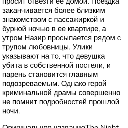
просит отвезти ее домой. Поездка
заканчивается более близким
знакомством с пассажиркой и
бурной ночью в ее квартире, а
утром Назир просыпается рядом с
трупом любовницы. Улики
указывают на то, что девушка
убита в собственной постели, и
парень становится главным
подозреваемым. Однако герой
криминальной драмы совершенно
не помнит подробностей прошлой
ночи.
Оригинальное названиеThe Night