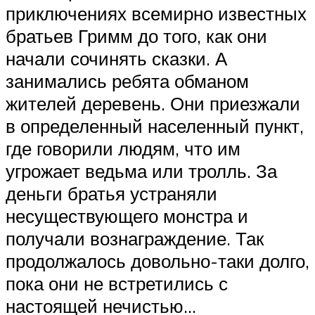
приключениях всемирно известных
братьев Гримм до того, как они
начали сочинять сказки. А
занимались ребята обманом
жителей деревень. Они приезжали
в определенный населенный пункт,
где говорили людям, что им
угрожает ведьма или тролль. За
деньги братья устраняли
несуществующего монстра и
получали вознаграждение. Так
продолжалось довольно-таки долго,
пока они не встретились с
настоящей нечистью…