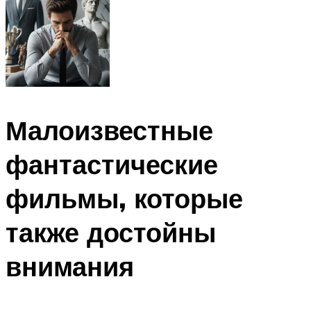
Малоизвестные
фантастические
фильмы, которые
также достойны
внимания