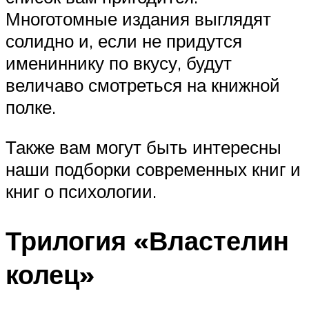
Многотомные издания выглядят
солидно и, если не придутся
имениннику по вкусу, будут
величаво смотреться на книжной
полке.
Также вам могут быть интересны
наши подборки современных книг и
книг о психологии.
Трилогия «Властелин
колец»