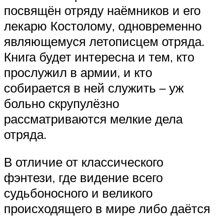
посвящён отряду наёмников и его
лекарю Костолому, одновременно
являющемуся летописцем отряда.
Книга будет интересна и тем, кто
прослужил в армии, и кто
собирается в ней служить – уж
больно скрупулёзно
рассматриваются мелкие дела
отряда.
В отличие от классического
фэнтези, где видение всего
судьбоносного и великого
происходящего в мире либо даётся