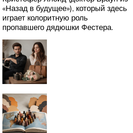
«Назад в будущее»), который здесь
играет колоритную роль
пропавшего дядюшки Фестера.