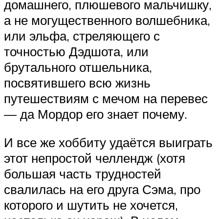
домашнего, плюшевого мальчишку,
а не могущественного волшебника,
или эльфа, стреляющего с
точностью Дэдшота, или
брутального отшельника,
посвятившего всю жизнь
путешествиям с мечом на перевес
— да Мордор его знает почему.
И все же хоббиту удаётся выиграть
этот непростой челлендж (хотя
большая часть трудностей
свалилась на его друга Сэма, про
которого и шутить не хочется,