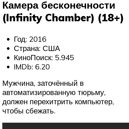
Камера бесконечности
(
Infinity
Chamber) (18+)
Год: 2016
Страна: США
КиноПоиск: 5.945
IMDb: 6.20
Мужчина, заточённый в
автоматизированную тюрьму,
должен перехитрить компьютер,
чтобы сбежать.