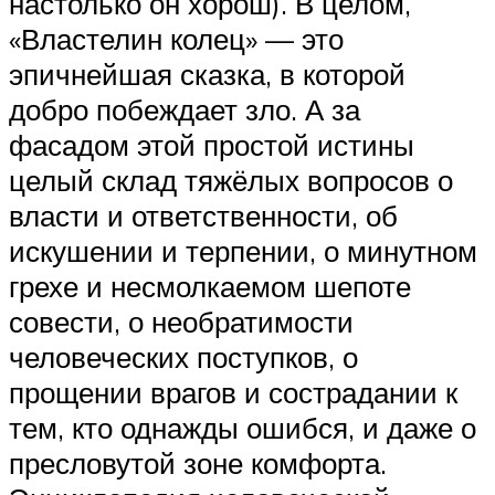
настолько он хорош). В целом,
«Властелин колец» — это
эпичнейшая сказка, в которой
добро побеждает зло. А за
фасадом этой простой истины
целый склад тяжёлых вопросов о
власти и ответственности, об
искушении и терпении, о минутном
грехе и несмолкаемом шепоте
совести, о необратимости
человеческих поступков, о
прощении врагов и сострадании к
тем, кто однажды ошибся, и даже о
пресловутой зоне комфорта.