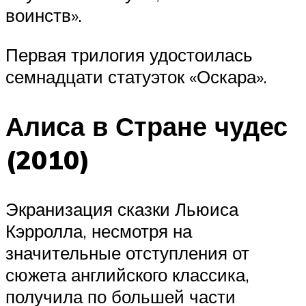
воинств».
Первая трилогия удостоилась
семнадцати статуэток «Оскара».
Алиса в Стране чудес
(2010)
Экранизация сказки Льюиса
Кэрролла, несмотря на
значительные отступления от
сюжета английского классика,
получила по большей части