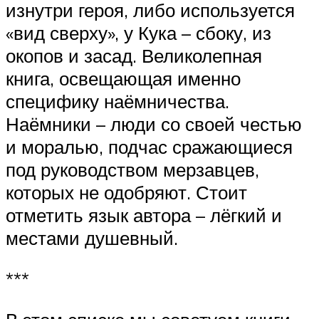
изнутри героя, либо используется
«вид сверху», у Кука – сбоку, из
окопов и засад. Великолепная
книга, освещающая именно
специфику наёмничества.
Наёмники – люди со своей честью
и моралью, подчас сражающиеся
под руководством мерзавцев,
которых не одобряют. Стоит
отметить язык автора – лёгкий и
местами душевный.
***