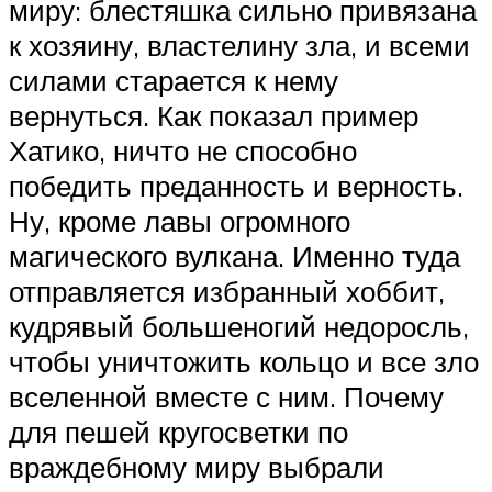
миру: блестяшка сильно привязана
к хозяину, властелину зла, и всеми
силами старается к нему
вернуться. Как показал пример
Хатико, ничто не способно
победить преданность и верность.
Ну, кроме лавы огромного
магического вулкана. Именно туда
отправляется избранный хоббит,
кудрявый большеногий недоросль,
чтобы уничтожить кольцо и все зло
вселенной вместе с ним. Почему
для пешей кругосветки по
враждебному миру выбрали