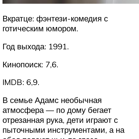
Вкратце: фэнтези-комедия с
готическим юмором.
Год выхода: 1991.
Кинопоиск: 7,6.
IMDB: 6,9.
В семье Адамс необычная
атмосфера — по дому бегает
отрезанная рука, дети играют с
пыточными инструментами, а на