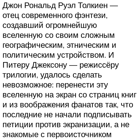
Джон Рональд Руэл Толкиен —
отец современного фэнтези,
создавший огромнейшую
вселенную со своим сложным
географическим, этническим и
политическим устройством. И
Питеру Джексону — режиссёру
трилогии, удалось сделать
невозможное: перенести эту
вселенную на экран со страниц книг
и из воображения фанатов так, что
последние не начали подписывать
петиции против экранизации, а не
знакомые с первоисточником