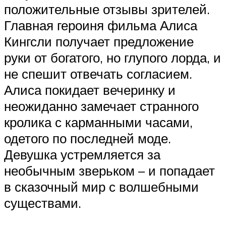
положительные отзывы зрителей.
Главная героиня фильма Алиса
Кингсли получает предложение
руки от богатого, но глупого лорда, и
не спешит отвечать согласием.
Алиса покидает вечеринку и
неожиданно замечает странного
кролика с карманными часами,
одетого по последней моде.
Девушка устремляется за
необычным зверьком – и попадает
в сказочный мир с волшебными
существами.