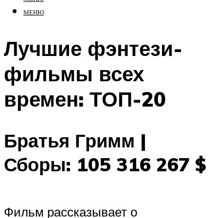
МЕНЮ
Лучшие фэнтези-
фильмы всех
времен: ТОП-20
Братья Гримм |
Сборы: 105 316 267 $
Фильм рассказывает о