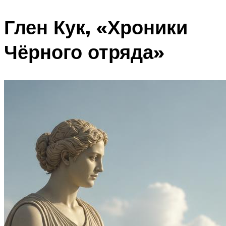
Глен Кук, «Хроники
Чёрного отряда»