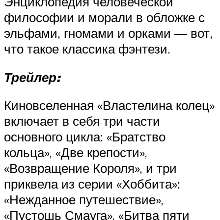
Энциклопедия человеческой
философии и морали в обложке с
эльфами, гномами и орками — вот,
что такое классика фэнтези.
Трейлер:
Киновселенная «Властелина колец»
включает в себя три части
основного цикла: «Братство
кольца», «Две крепости»,
«Возвращение Короля», и три
приквела из серии «Хоббита»:
«Нежданное путешествие»,
«Пустошь Смауга», «Битва пяти