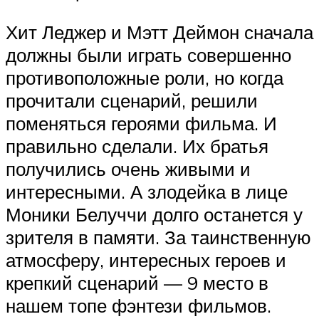
Хит Леджер и Мэтт Деймон сначала
должны были играть совершенно
противоположные роли, но когда
прочитали сценарий, решили
поменяться героями фильма. И
правильно сделали. Их братья
получились очень живыми и
интересными. А злодейка в лице
Моники Белуччи долго останется у
зрителя в памяти. За таинственную
атмосферу, интересных героев и
крепкий сценарий — 9 место в
нашем топе фэнтези фильмов.