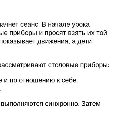
ачнет сеанс. В начале урока
ые приборы и просят взять их той
 показывает движения, а дети
 рассматривают столовые приборы:
 и по отношению к себе.
.
ь выполняются синхронно. Затем