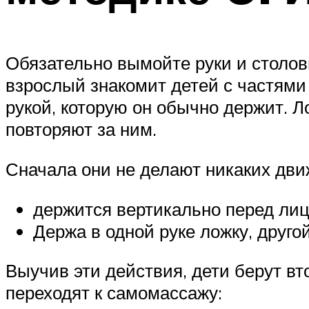
Обязательно вымойте руки и столовы
взрослый знакомит детей с частями
рукой, которую он обычно держит. Л
повторяют за ним.
Сначала они не делают никаких дви
держится вертикально перед лиц
Держа в одной руке ложку, друго
Выучив эти действия, дети берут в
переходят к самомассажу: