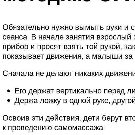
Обязательно нужно вымыть руки и 
сеанса. В начале занятия взрослый 
прибор и просят взять той рукой, к
показывает движения, а малыши за 
Сначала не делают никаких движени
Его держат вертикально перед ли
Держа ложку в одной руке, друго
Освоив эти действия, дети берут в
к проведению самомассажа: