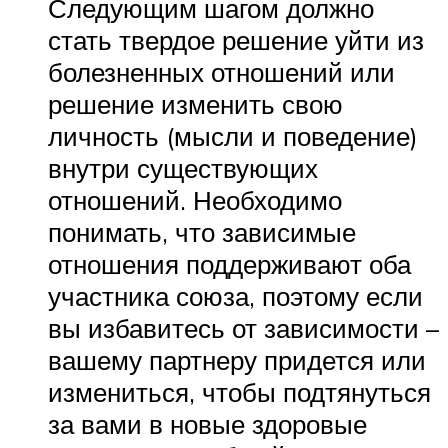
Следующим шагом должно
стать твердое решение уйти из
болезненных отношений или
решение изменить свою
личность (мысли и поведение)
внутри существующих
отношений. Необходимо
понимать, что зависимые
отношения поддерживают оба
участника союза, поэтому если
вы избавитесь от зависимости –
вашему партнеру придется или
измениться, чтобы подтянуться
за вами в новые здоровые