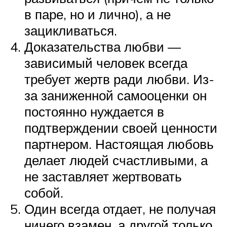
в паре, но и лично), а не
зацикливаться.
Доказательства любви —
зависимый человек всегда
требует жертв ради любви. Из-
за заниженной самооценки он
постоянно нуждается в
подтверждении своей ценности
партнером. Настоящая любовь
делает людей счастливыми, а
не заставляет жертвовать
собой.
Один всегда отдает, не получая
ничего взамен, а другой только