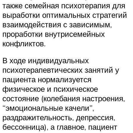
также семейная психотерапия для
выработки оптимальных стратегий
взаимодействия с зависимым,
проработки внутрисемейных
конфликтов.
В ходе индивидуальных
психотерапевтических занятий у
пациента нормализуется
физическое и психическое
состояние (колебания настроения,
“эмоциональные качели”,
раздражительность, депрессия,
бессонница), а главное, пациент