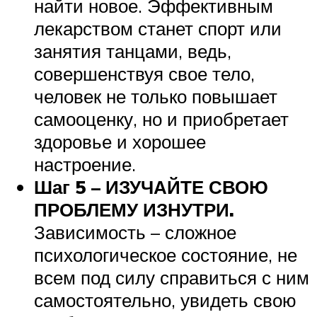
найти новое. Эффективным
лекарством станет спорт или
занятия танцами, ведь,
совершенствуя свое тело,
человек не только повышает
самооценку, но и приобретает
здоровье и хорошее
настроение.
Шаг 5 – ИЗУЧАЙТЕ СВОЮ
ПРОБЛЕМУ ИЗНУТРИ.
Зависимость – сложное
психологическое состояние, не
всем под силу справиться с ним
самостоятельно, увидеть свою