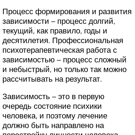
Процесс формирования и развития
зависимости – процесс долгий,
текущий, как правило, годы и
десятилетия. Профессиональная
психотерапевтическая работа с
зависимостью – процесс сложный
и небыстрый, но только так можно
рассчитывать на результат.
Зависимость – это в первую
очередь состояние психики
человека, и поэтому лечение
должно быть направлено на
перестройку личности человека,