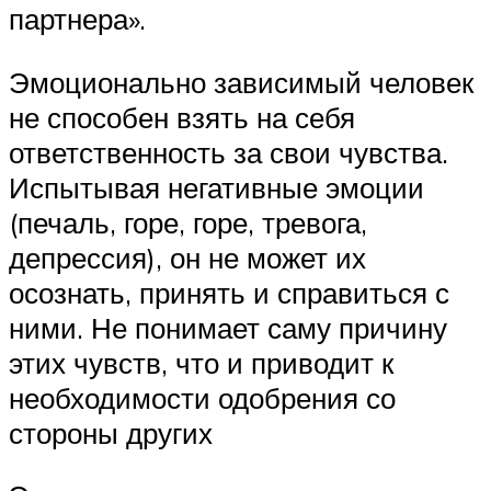
партнера».
Эмоционально зависимый человек
не способен взять на себя
ответственность за свои чувства.
Испытывая негативные эмоции
(печаль, горе, горе, тревога,
депрессия), он не может их
осознать, принять и справиться с
ними. Не понимает саму причину
этих чувств, что и приводит к
необходимости одобрения со
стороны других