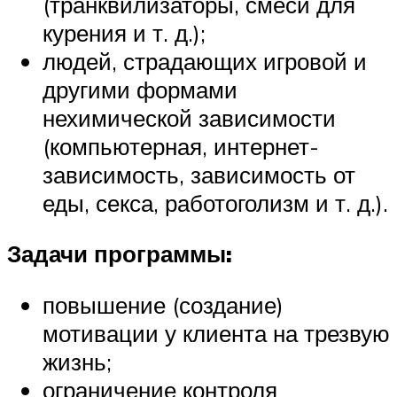
(транквилизаторы, смеси для
курения и т. д.);
людей, страдающих игровой и
другими формами
нехимической зависимости
(компьютерная, интернет-
зависимость, зависимость от
еды, секса, работоголизм и т. д.).
Задачи программы:
повышение (создание)
мотивации у клиента на трезвую
жизнь;
ограничение контроля