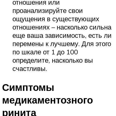
отношения или
проанализируйте свои
ощущения в существующих
отношениях – насколько сильна
еще ваша зависимость, есть ли
перемены к лучшему. Для этого
по шкале от 1 до 100
определите, насколько вы
счастливы.
Симптомы
медикаментозного
ринита