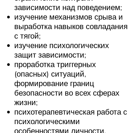
зависимости над поведением;
изучение механизмов срыва и
выработка навыков совладания
с тягой;
изучение психологических
защит зависимости;
проработка триггерных
(опасных) ситуаций,
формирование границ
безопасности во всех сферах
жизни;
психотерапевтическая работа с
психологическими
особенностями личности,