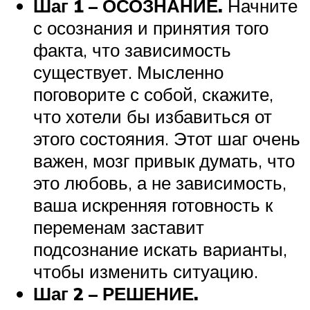
Шаг 1 – ОСОЗНАНИЕ.
Начните
с осознания и принятия того
факта, что зависимость
существует. Мысленно
поговорите с собой, скажите,
что хотели бы избавиться от
этого состояния. Этот шаг очень
важен, мозг привык думать, что
это любовь, а не зависимость,
ваша искренняя готовность к
переменам заставит
подсознание искать варианты,
чтобы изменить ситуацию.
Шаг 2 – РЕШЕНИЕ.