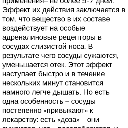
применения– не более 5-7 дней.
Эффект их действия заключается в
том, что вещество в их составе
воздействует на особые
адреналиновые рецепторы в
сосудах слизистой носа. В
результате чего сосуды сужаются,
уменьшается отек. Этот эффект
наступает быстро и в течение
нескольких минут становится
намного легче дышать. Но есть
одна особенность – сосуды
постепенно «привыкают» к
лекарству: есть «доза» – они