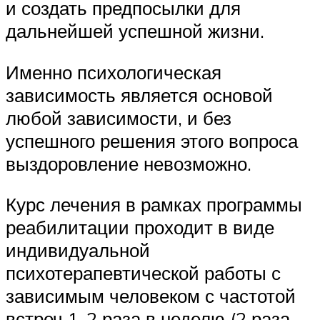
и создать предпосылки для
дальнейшей успешной жизни.
Именно психологическая
зависимость является основой
любой зависимости, и без
успешного решения этого вопроса
выздоровление невозможно.
Курс лечения в рамках программы
реабилитации проходит в виде
индивидуальной
психотерапевтической работы с
зависимым человеком с частотой
встреч 1-2 раза в неделю (2 раза –