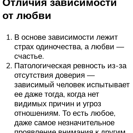
Отличия зависимости
от любви
В основе зависимости лежит
страх одиночества, а любви —
счастье.
Патологическая ревность из-за
отсутствия доверия —
зависимый человек испытывает
ее даже тогда, когда нет
видимых причин и угроз
отношениям. То есть любое,
даже самое незначительное
проявление внимания к другим