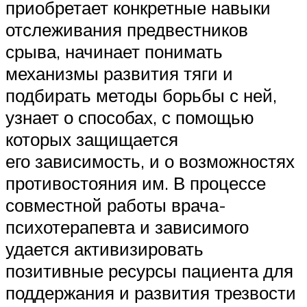
приобретает конкретные навыки
отслеживания предвестников
срыва, начинает понимать
механизмы развития тяги и
подбирать методы борьбы с ней,
узнает о способах, с помощью
которых защищается
его зависимость, и о возможностях
противостояния им. В процессе
совместной работы врача-
психотерапевта и зависимого
удается активизировать
позитивные ресурсы пациента для
поддержания и развития трезвости