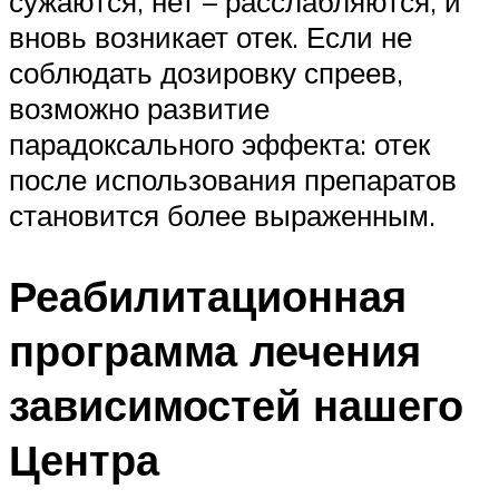
сужаются, нет – расслабляются, и
вновь возникает отек. Если не
соблюдать дозировку спреев,
возможно развитие
парадоксального эффекта: отек
после использования препаратов
становится более выраженным.
Реабилитационная
программа лечения
зависимостей нашего
Центра