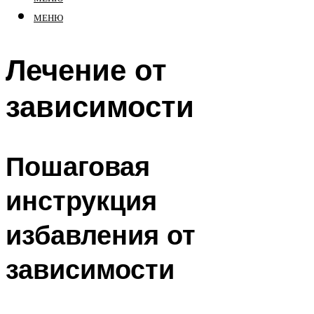
МЕНЮ
Лечение от
зависимости
Пошаговая
инструкция
избавления от
зависимости