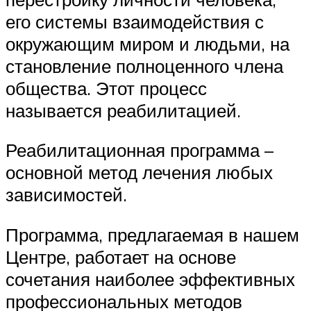
его системы взаимодействия с
окружающим миром и людьми, на
становление полноценного члена
общества. Этот процесс
называется реабилитацией.
Реабилитационная программа –
основной метод лечения любых
зависимостей.
Программа, предлагаемая в нашем
Центре, работает на основе
сочетания наиболее эффективных
профессиональных методов