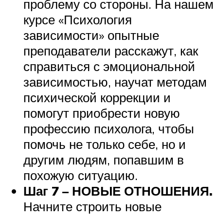
проблему со стороны. На нашем
курсе «Психология
зависимости» опытные
преподаватели расскажут, как
справиться с эмоциональной
зависимостью, научат методам
психической коррекции и
помогут приобрести новую
профессию психолога, чтобы
помочь не только себе, но и
другим людям, попавшим в
похожую ситуацию.
Шаг 7 – НОВЫЕ ОТНОШЕНИЯ.
Начните строить новые