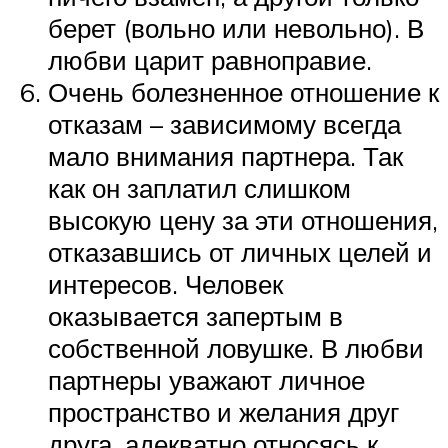
берет (вольно или невольно). В
любви царит равноправие.
Очень болезненное отношение к
отказам – зависимому всегда
мало внимания партнера. Так
как он заплатил слишком
высокую цену за эти отношения,
отказавшись от личных целей и
интересов. Человек
оказывается запертым в
собственной ловушке. В любви
партнеры уважают личное
пространство и желания друг
друга, адекватно относясь к