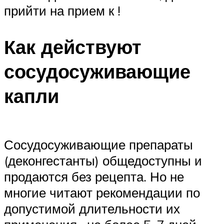
прийти на прием к !
Как действуют
сосудосуживающие
капли
Сосудосуживающие препараты
(деконгестанты) общедоступны и
продаются без рецепта. Но не
многие читают рекомендации по
допустимой длительности их