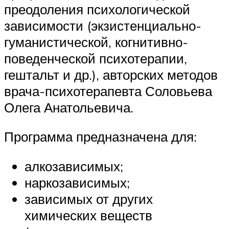
преодоления психологической
зависимости (экзистенциально-
гуманистической, когнитивно-
поведенческой психотерапии,
гештальт и др.), авторских методов
врача-психотерапевта Соловьева
Олега Анатольевича.
Программа предназначена для:
алкозависимых;
наркозависимых;
зависимых от других
химических веществ