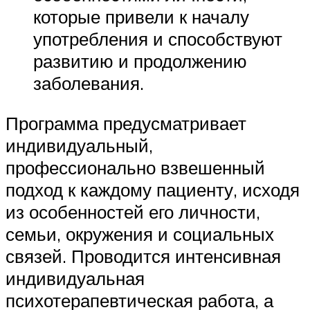
которые привели к началу
употребления и способствуют
развитию и продолжению
заболевания.
Программа предусматривает
индивидуальный,
профессионально взвешенный
подход к каждому пациенту, исходя
из особенностей его личности,
семьи, окружения и социальных
связей. Проводится интенсивная
индивидуальная
психотерапевтическая работа, а