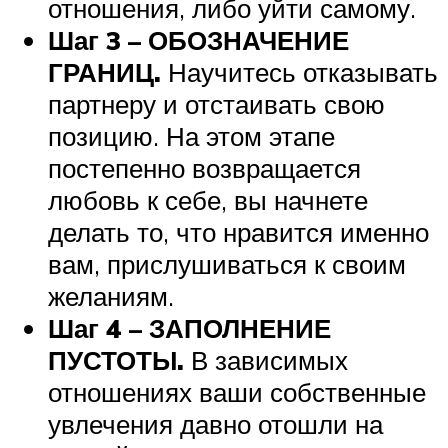
отношения, либо уйти самому.
Шаг 3 – ОБОЗНАЧЕНИЕ
ГРАНИЦ.
Научитесь отказывать
партнеру и отстаивать свою
позицию. На этом этапе
постепенно возвращается
любовь к себе, вы начнете
делать то, что нравится именно
вам, прислушиваться к своим
желаниям.
Шаг 4 – ЗАПОЛНЕНИЕ
ПУСТОТЫ
.
В зависимых
отношениях ваши собственные
увлечения давно отошли на