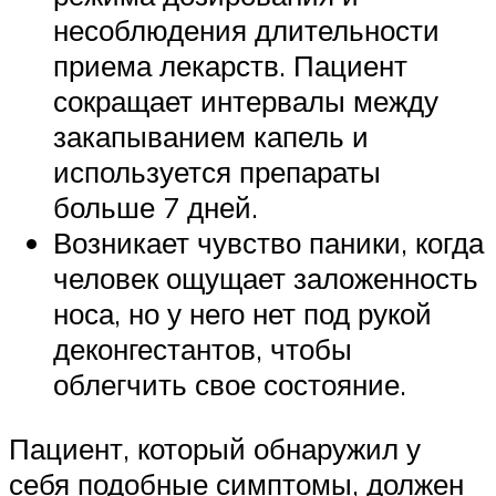
несоблюдения длительности
приема лекарств. Пациент
сокращает интервалы между
закапыванием капель и
используется препараты
больше 7 дней.
Возникает чувство паники, когда
человек ощущает заложенность
носа, но у него нет под рукой
деконгестантов, чтобы
облегчить свое состояние.
Пациент, который обнаружил у
себя подобные симптомы, должен