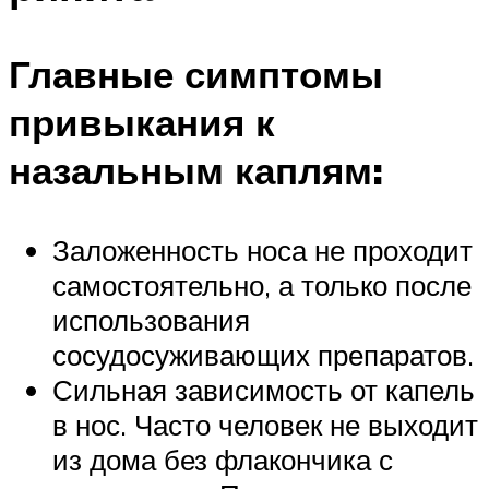
Главные симптомы
привыкания к
назальным каплям:
Заложенность носа не проходит
самостоятельно, а только после
использования
сосудосуживающих препаратов.
Сильная зависимость от капель
в нос. Часто человек не выходит
из дома без флакончика с