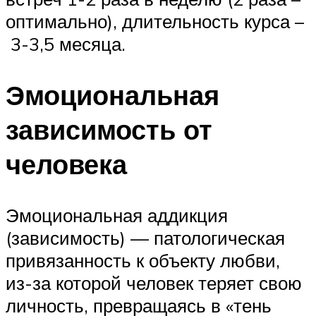
оптимально), длительность курса –
3-3,5 месяца.
Эмоциональная
зависимость от
человека
Эмоциональная аддикция
(зависимость) — патологическая
привязанность к объекту любви,
из-за которой человек теряет свою
личность, превращаясь в «тень