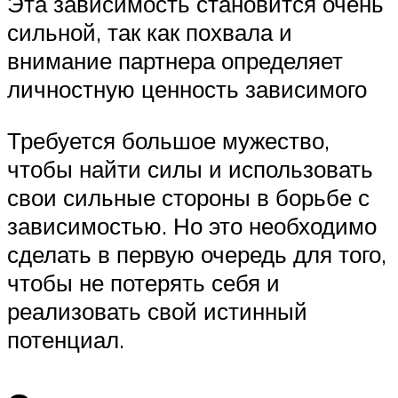
Эта зависимость становится очень
сильной, так как похвала и
внимание партнера определяет
личностную ценность зависимого
Требуется большое мужество,
чтобы найти силы и использовать
свои сильные стороны в борьбе с
зависимостью. Но это необходимо
сделать в первую очередь для того,
чтобы не потерять себя и
реализовать свой истинный
потенциал.