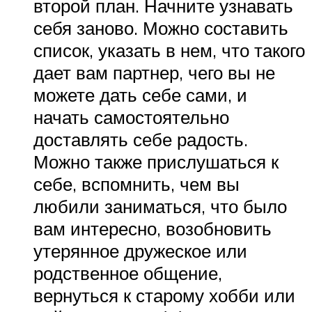
второй план. Начните узнавать
себя заново. Можно составить
список, указать в нем, что такого
дает вам партнер, чего вы не
можете дать себе сами, и
начать самостоятельно
доставлять себе радость.
Можно также прислушаться к
себе, вспомнить, чем вы
любили заниматься, что было
вам интересно, возобновить
утерянное дружеское или
родственное общение,
вернуться к старому хобби или