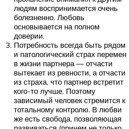
людям воспринимается очень
болезненно. Любовь
основывается на полном
доверии.
Потребность всегда быть рядом
и патологический страх перемен
в жизни партнера — отчасти
вытекает из ревности, а отчасти
из страха, что партнер встретит
кого-то лучше. Поэтому
зависимый человек стремится к
тотальному контролю. В любви
же есть свобода, позволяющая
развиваться (причем не только