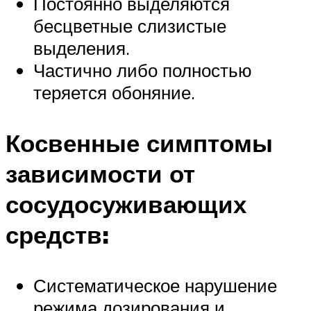
Постоянно выделяются
бесцветные слизистые
выделения.
Частично либо полностью
теряется обоняние.
Косвенные симптомы
зависимости от
сосудосуживающих
средств:
Систематическое нарушение
режима дозирования и