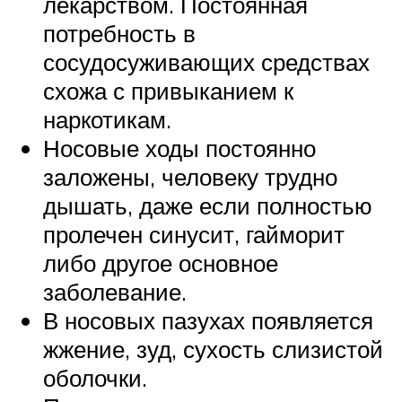
лекарством. Постоянная
потребность в
сосудосуживающих средствах
схожа с привыканием к
наркотикам.
Носовые ходы постоянно
заложены, человеку трудно
дышать, даже если полностью
пролечен синусит, гайморит
либо другое основное
заболевание.
В носовых пазухах появляется
жжение, зуд, сухость слизистой
оболочки.