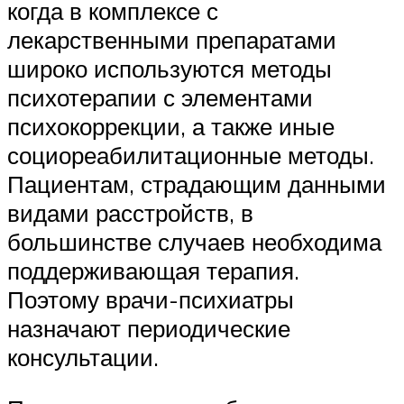
когда в комплексе с
лекарственными препаратами
широко используются методы
психотерапии с элементами
психокоррекции, а также иные
социореабилитационные методы.
Пациентам, страдающим данными
видами расстройств, в
большинстве случаев необходима
поддерживающая терапия.
Поэтому врачи-психиатры
назначают периодические
консультации.