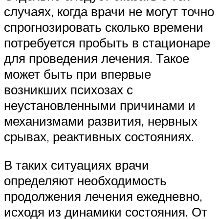
случаях, когда врачи не могут точно
спрогнозировать сколько времени
потребуется пробыть в стационаре
для проведения лечения. Такое
может быть при впервые
возникших психозах с
неустановленными причинами и
механизмами развития, нервных
срывах, реактивных состояниях.
В таких ситуациях врачи
определяют необходимость
продолжения лечения ежедневно,
исходя из динамики состояния. От