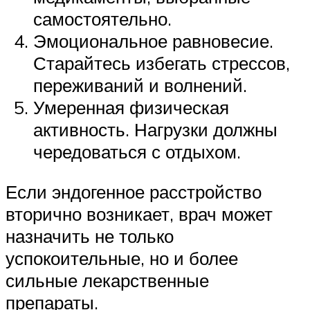
самостоятельно.
Эмоциональное равновесие.
Старайтесь избегать стрессов,
переживаний и волнений.
Умеренная физическая
активность. Нагрузки должны
чередоваться с отдыхом.
Если эндогенное расстройство
вторично возникает, врач может
назначить не только
успокоительные, но и более
сильные лекарственные
препараты.