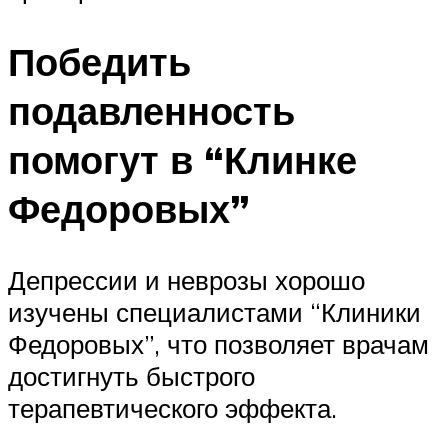
Победить
подавленность
помогут в “Клинке
Федоровых”
Депрессии и неврозы хорошо
изучены специалистами “Клиники
Федоровых”, что позволяет врачам
достигнуть быстрого
терапевтического эффекта.