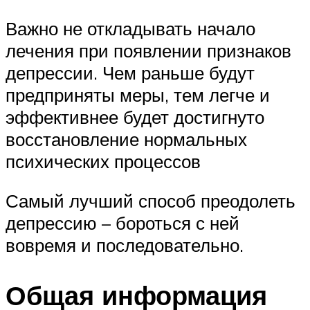
Важно не откладывать начало
лечения при появлении признаков
депрессии. Чем раньше будут
предприняты меры, тем легче и
эффективнее будет достигнуто
восстановление нормальных
психических процессов
Самый лучший способ преодолеть
депрессию – бороться с ней
вовремя и последовательно.
Общая информация