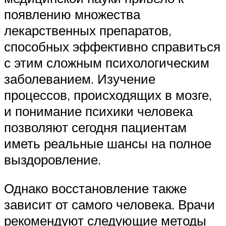
появлению множества
лекарственных препаратов,
способных эффективно справиться
с этим сложным психологическим
заболеванием. Изучение
процессов, происходящих в мозге,
и понимание психики человека
позволяют сегодня пациентам
иметь реальные шансы на полное
выздоровление.
Однако восстановление также
зависит от самого человека. Врачи
рекомендуют следующие методы