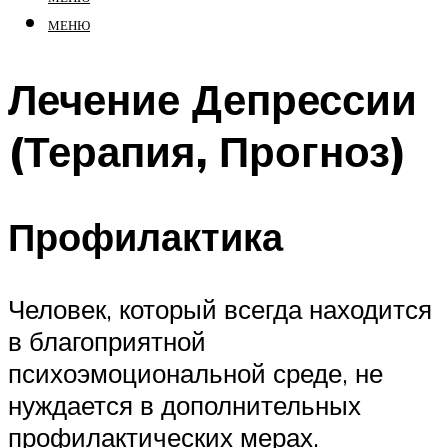
МЕНЮ
Лечение Депрессии
(Терапия, Прогноз)
Профилактика
Человек, который всегда находится
в благоприятной
психоэмоциональной среде, не
нуждается в дополнительных
профилактических мерах.