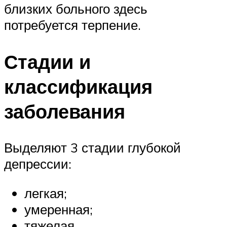
близких больного здесь
потребуется терпение.
Стадии и
классификация
заболевания
Выделяют 3 стадии глубокой
депрессии:
легкая;
умеренная;
тяжелая.