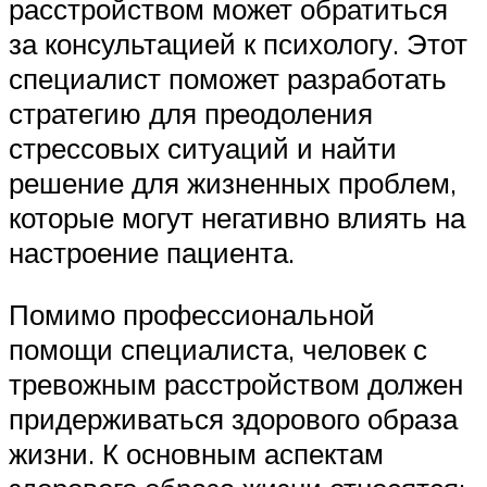
расстройством может обратиться
за консультацией к психологу. Этот
специалист поможет разработать
стратегию для преодоления
стрессовых ситуаций и найти
решение для жизненных проблем,
которые могут негативно влиять на
настроение пациента.
Помимо профессиональной
помощи специалиста, человек с
тревожным расстройством должен
придерживаться здорового образа
жизни. К основным аспектам