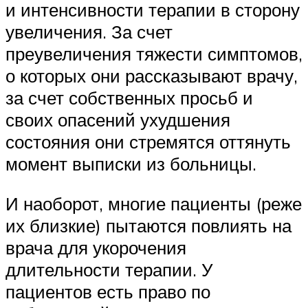
и интенсивности терапии в сторону
увеличения. За счет
преувеличения тяжести симптомов,
о которых они рассказывают врачу,
за счет собственных просьб и
своих опасений ухудшения
состояния они стремятся оттянуть
момент выписки из больницы.
И наоборот, многие пациенты (реже
их близкие) пытаются повлиять на
врача для укорочения
длительности терапии. У
пациентов есть право по