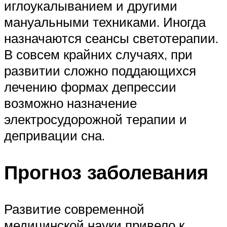
иглоукалыванием и другими
мануальными техниками. Иногда
назначаются сеансы светотерапии.
В совсем крайних случаях, при
развитии сложно поддающихся
лечению формах депрессии
возможно назначение
электросудорожной терапии и
депривации сна.
Прогноз заболевания
Развитие современной
медицинской науки привело к