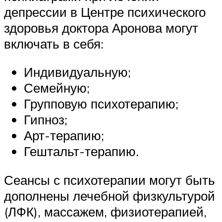
депрессии в Центре психического
здоровья доктора Аронова могут
включать в себя:
Индивидуальную;
Семейную;
Групповую психотерапию;
Гипноз;
Арт-терапию;
Гештальт-терапию.
Сеансы с психотерапии могут быть
дополнены лечебной физкультурой
(ЛФК), массажем, физиотерапией,