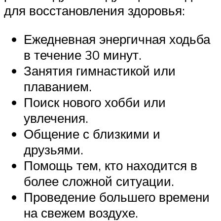
для восстановления здоровья:
Ежедневная энергичная ходьба
в течение 30 минут.
Занятия гимнастикой или
плаванием.
Поиск нового хобби или
увлечения.
Общение с близкими и
друзьями.
Помощь тем, кто находится в
более сложной ситуации.
Проведение большего времени
на свежем воздухе.