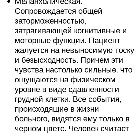
Меланхолическая.
Сопровождается общей
заторможенностью,
затрагивающей когнитивные и
моторные функции. Пациент
жалуется на невыносимую тоску
и безысходность. Причем эти
чувства настолько сильные, что
ощущаются на физическом
уровне в виде сдавленности
грудной клетки. Все события,
происходящие в жизни
больного, видятся ему только в
черном цвете. Человек считает