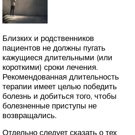
Близких и родственников
пациентов не должны пугать
кажущиеся длительными (или
короткими) сроки лечения.
Рекомендованная длительность
терапии имеет целью победить
болезнь и добиться того, чтобы
болезненные приступы не
возвращались.
Отдельно следует сказать о тех