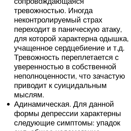
сопровождающаяся
тревожностью. Иногда
неконтролируемый страх
переходит в паническую атаку,
для которой характерна одышка,
учащенное сердцебиение и т.д.
Тревожность переплетается с
уверенностью в собственной
неполноценности, что зачастую
приводит к суицидальным
мыслям.
Адинамическая. Для данной
формы депрессии характерны
следующие симптомы: упадок