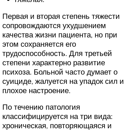
Первая и вторая степень тяжести
сопровождаются ухудшением
качества жизни пациента, но при
этом сохраняется его
трудоспособность. Для третьей
степени характерно развитие
психоза. Больной часто думает о
суициде, жалуется на упадок сил и
плохое настроение.
По течению патология
классифицируется на три вида:
хроническая, повторяющаяся и