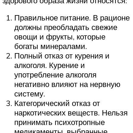
здорового образа жизни относятся:
Правильное питание. В рационе
должны преобладать свежие
овощи и фрукты, которые
богаты минералами.
Полный отказ от курения и
алкоголя. Курение и
употребление алкоголя
негативно влияют на нервную
систему.
Категорический отказ от
наркотических веществ. Нельзя
принимать психотропные
медикаменты, выбранные