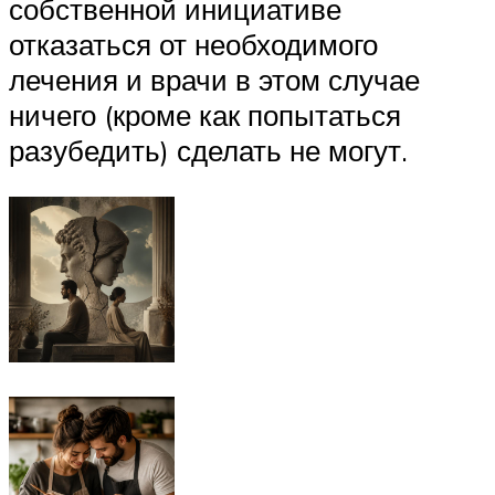
собственной инициативе
отказаться от необходимого
лечения и врачи в этом случае
ничего (кроме как попытаться
разубедить) сделать не могут.