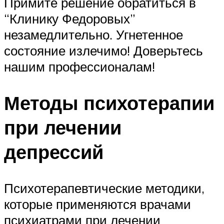
Примите решение обратиться в
“Клинику Федоровых”
незамедлительно. Угнетенное
состояние излечимо! Доверьтесь
нашим профессионалам!
Методы психотерапии
при лечении
депрессий
Психотерапевтические методики,
которые применяются врачами
психиатрами при лечении