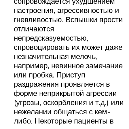
сопровождается ухудшением
настроения, агрессивностью и
гневливостью. Вспышки ярости
отличаются
непредсказуемостью,
спровоцировать их может даже
незначительная мелочь,
например, невинное замечание
или пробка. Приступ
раздражения проявляется в
форме неприкрытой агрессии
(угрозы, оскорбления и т.д.) или
нежелании общаться с кем-
либо. Некоторые пациенты в