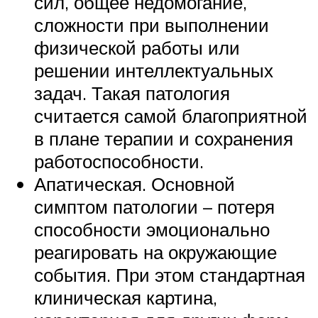
сил, общее недомогание,
сложности при выполнении
физической работы или
решении интеллектуальных
задач. Такая патология
считается самой благоприятной
в плане терапии и сохранения
работоспособности.
Апатическая. Основной
симптом патологии – потеря
способности эмоционально
реагировать на окружающие
события. При этом стандартная
клиническая картина,