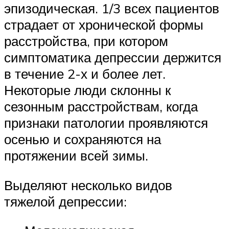
эпизодическая. 1/3 всех пациентов
страдает от хронической формы
расстройства, при котором
симптоматика депрессии держится
в течение 2-х и более лет.
Некоторые люди склонны к
сезонным расстройствам, когда
признаки патологии проявляются
осенью и сохраняются на
протяжении всей зимы.
Выделяют несколько видов
тяжелой депрессии: