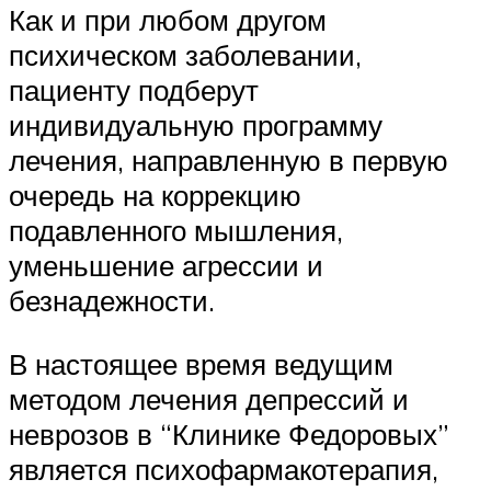
Как и при любом другом
психическом заболевании,
пациенту подберут
индивидуальную программу
лечения, направленную в первую
очередь на коррекцию
подавленного мышления,
уменьшение агрессии и
безнадежности.
В настоящее время ведущим
методом лечения депрессий и
неврозов в “Клинике Федоровых”
является психофармакотерапия,