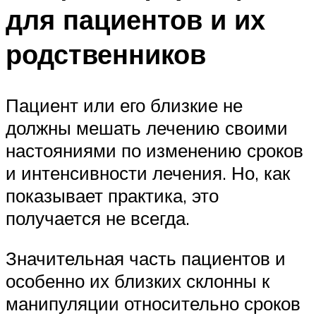
для пациентов и их
родственников
Пациент или его близкие не
должны мешать лечению своими
настояниями по изменению сроков
и интенсивности лечения. Но, как
показывает практика, это
получается не всегда.
Значительная часть пациентов и
особенно их близких склонны к
манипуляции относительно сроков