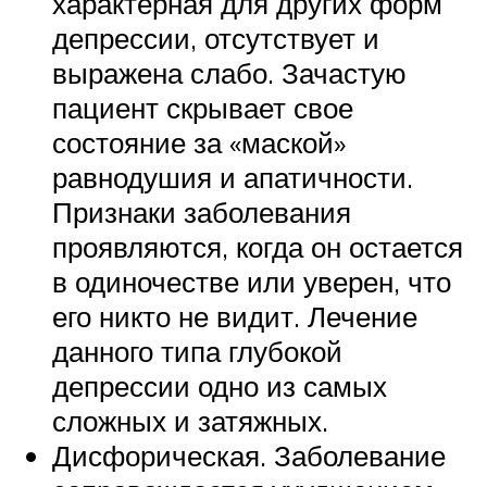
характерная для других форм
депрессии, отсутствует и
выражена слабо. Зачастую
пациент скрывает свое
состояние за «маской»
равнодушия и апатичности.
Признаки заболевания
проявляются, когда он остается
в одиночестве или уверен, что
его никто не видит. Лечение
данного типа глубокой
депрессии одно из самых
сложных и затяжных.
Дисфорическая. Заболевание