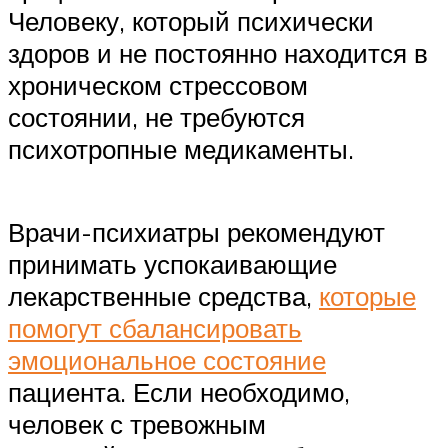
Человеку, который психически
здоров и не постоянно находится в
хроническом стрессовом
состоянии, не требуются
психотропные медикаменты.
Врачи-психиатры рекомендуют
принимать успокаивающие
лекарственные средства,
которые
помогут сбалансировать
эмоциональное состояние
пациента. Если необходимо,
человек с тревожным