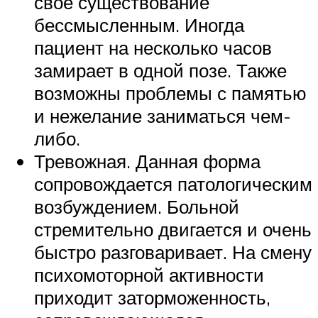
свое существование
бессмысленным. Иногда
пациент на несколько часов
замирает в одной позе. Также
возможны проблемы с памятью
и нежелание заниматься чем-
либо.
Тревожная. Данная форма
сопровождается патологическим
возбуждением. Больной
стремительно двигается и очень
быстро разговаривает. На смену
психомоторной активности
приходит заторможенность,