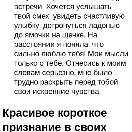
встречи. Хочется услышать
твой смех, увидеть счастливую
улыбку, дотронуться ладонью
до ямочки на щечке. На
расстоянии я поняла, что
сильно люблю тебя! Мои мысли
только о тебе. Отнесись к моим
словам серьезно, мне было
трудно раскрыть перед тобой
свои искренние чувства.
Красивое короткое
признание в своих