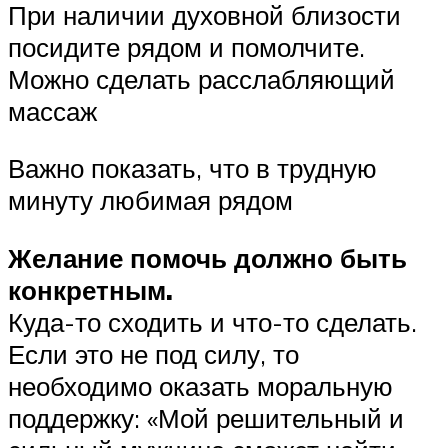
При наличии духовной близости
посидите рядом и помолчите.
Можно сделать расслабляющий
массаж
Важно показать, что в трудную
минуту любимая рядом
Желание помочь должно быть
конкретным.
Куда-то сходить и что-то сделать.
Если это не под силу, то
необходимо оказать моральную
поддержку: «Мой решительный и