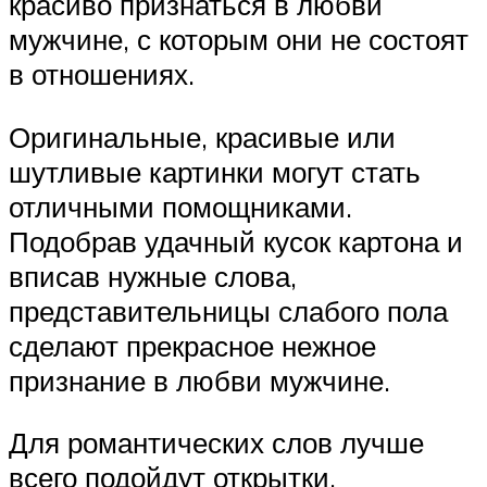
красиво признаться в любви
мужчине, с которым они не состоят
в отношениях.
Оригинальные, красивые или
шутливые картинки могут стать
отличными помощниками.
Подобрав удачный кусок картона и
вписав нужные слова,
представительницы слабого пола
сделают прекрасное нежное
признание в любви мужчине.
Для романтических слов лучше
всего подойдут открытки,