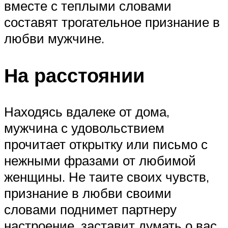
вместе с теплыми словами
составят трогательное признание в
любви мужчине.
На расстоянии
Находясь вдалеке от дома,
мужчина с удовольствием
прочитает открытку или письмо с
нежными фразами от любимой
женщины. Не таите своих чувств,
признание в любви своими
словами поднимет партнеру
настроение, заставит думать о вас