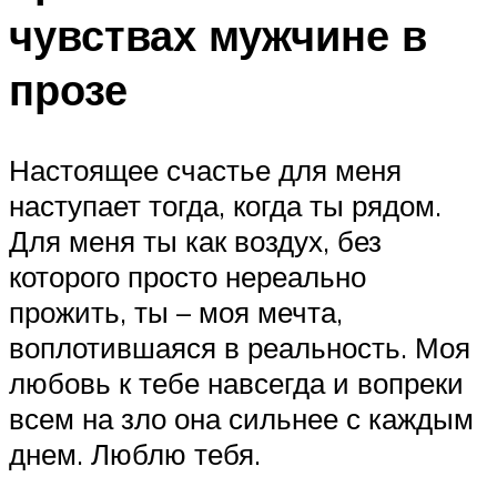
чувствах мужчине в
прозе
Настоящее счастье для меня
наступает тогда, когда ты рядом.
Для меня ты как воздух, без
которого просто нереально
прожить, ты – моя мечта,
воплотившаяся в реальность. Моя
любовь к тебе навсегда и вопреки
всем на зло она сильнее с каждым
днем. Люблю тебя.