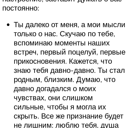
постоянно:
Ты далеко от меня, а мои мысли
только о нас. Скучаю по тебе,
вспоминаю моменты наших
встреч, первый поцелуй, первые
прикосновения. Кажется, что
знаю тебя давно-давно. Ты стал
родным, близким. Думаю, что
давно догадался о моих
чувствах, они слишком
сильные, чтобы я могла их
скрыть. Все же признание будет
не лишним: люблю тебя, душа