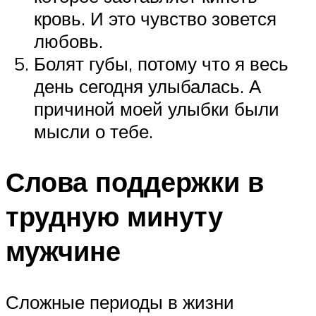
кровь. И это чувство зовется
любовь.
Болят губы, потому что я весь
день сегодня улыбалась. А
причиной моей улыбки были
мысли о тебе.
Слова поддержки в
трудную минуту
мужчине
Сложные периоды в жизни