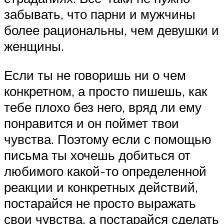
забывать, что парни и мужчины
более рациональны, чем девушки и
женщины.
Если ты не говоришь ни о чем
конкретном, а просто пишешь, как
тебе плохо без него, вряд ли ему
понравится и он поймет твои
чувства. Поэтому если с помощью
письма ты хочешь добиться от
любимого какой-то определенной
реакции и конкретных действий,
постарайся не просто выражать
свои чувства, а постарайся сделать