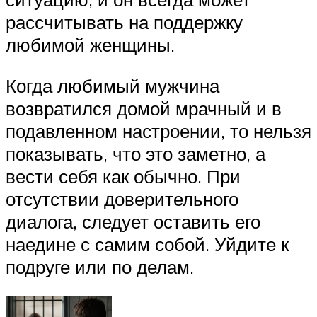
рассчитывать на поддержку
любимой женщины.
Когда любимый мужчина
возвратился домой мрачный и в
подавленном настроении, то нельзя
показывать, что это заметно, а
вести себя как обычно. При
отсутствии доверительного
диалога, следует оставить его
наедине с самим собой. Уйдите к
подруге или по делам.