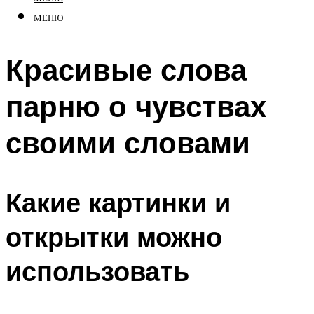
МЕНЮ
Красивые слова
парню о чувствах
своими словами
Какие картинки и
открытки можно
использовать