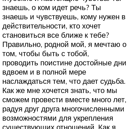
знаешь, о ком идет речь? Ты
знаешь и чувствуешь, кому нужен в
действительности, кто хочет
становиться все ближе к тебе?
Правильно, родной мой, я мечтаю о
том, чтобы быть с тобой,
проводить поистине достойные дни
вдвоем и в полной мере
наслаждаться тем, что дает судьба.
Как же мне хочется знать, что мы
сможем провести вместе много лет,
радуя друг друга многочисленными
возможностями для укрепления
существующих отношений. Как я