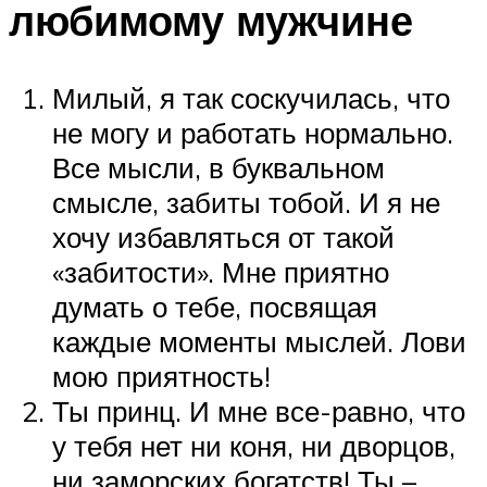
любимому мужчине
Милый, я так соскучилась, что
не могу и работать нормально.
Все мысли, в буквальном
смысле, забиты тобой. И я не
хочу избавляться от такой
«забитости». Мне приятно
думать о тебе, посвящая
каждые моменты мыслей. Лови
мою приятность!
Ты принц. И мне все-равно, что
у тебя нет ни коня, ни дворцов,
ни заморских богатств! Ты –