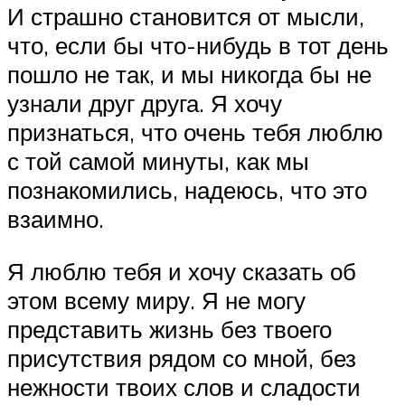
И страшно становится от мысли,
что, если бы что-нибудь в тот день
пошло не так, и мы никогда бы не
узнали друг друга. Я хочу
признаться, что очень тебя люблю
с той самой минуты, как мы
познакомились, надеюсь, что это
взаимно.
Я люблю тебя и хочу сказать об
этом всему миру. Я не могу
представить жизнь без твоего
присутствия рядом со мной, без
нежности твоих слов и сладости