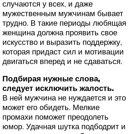
случаются у всех, и даже
мужественным мужчинам бывает
трудно. В такие периоды любящая
женщина должна проявить свое
искусство и выразить поддержку,
которая придаст сил и мотивации
двигаться вперед и не сдаваться.
Подбирая нужные слова,
следует исключить жалость.
В ней мужчина не нуждается и это
может его обидеть. Мелкие
промахи поможет преодолеть
юмор. Удачная шутка подбодрит и