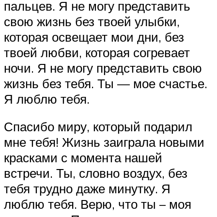
пальцев. Я не могу представить
свою жизнь без твоей улыбки,
которая освещает мои дни, без
твоей любви, которая согревает
ночи. Я не могу представить свою
жизнь без тебя. Ты — мое счастье.
Я люблю тебя.
Спасибо миру, который подарил
мне тебя! Жизнь заиграла новыми
красками с момента нашей
встречи. Ты, словно воздух, без
тебя трудно даже минутку. Я
люблю тебя. Верю, что ты – моя