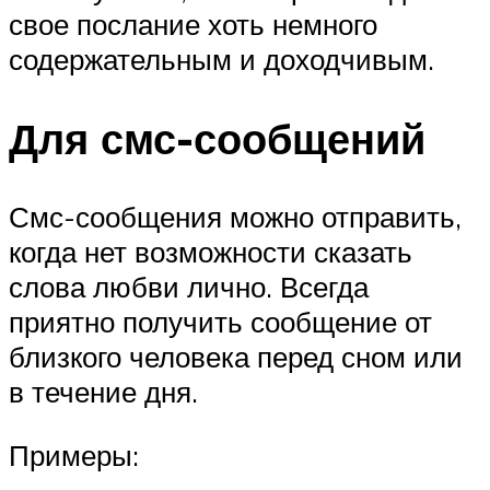
свое послание хоть немного
содержательным и доходчивым.
Для смс-сообщений
Смс-сообщения можно отправить,
когда нет возможности сказать
слова любви лично. Всегда
приятно получить сообщение от
близкого человека перед сном или
в течение дня.
Примеры: