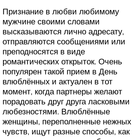
Признание в любви любимому
мужчине своими словами
высказываются лично адресату,
отправляются сообщениями или
преподносятся в виде
романтических открыток. Очень
популярен такой прием в День
влюблённых и актуален в тот
момент, когда партнеры желают
порадовать друг друга ласковыми
любезностями. Влюблённые
женщины, переполненные нежных
чувств, ищут разные способы, как