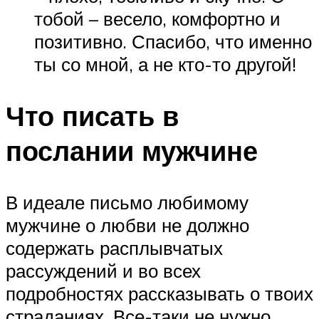
тобой – весело, комфортно и
позитивно. Спасибо, что именно
ты со мной, а не кто-то другой!
Что писать в
послании мужчине
В идеале письмо любимому
мужчине о любви не должно
содержать расплывчатых
рассуждений и во всех
подробностях рассказывать о твоих
страданиях. Все-таки не нужно