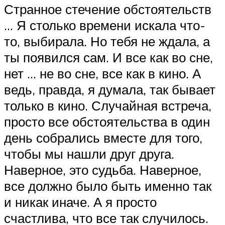
Странное стечение обстоятельств
… Я столько времени искала что-
то, выбирала. Но тебя не ждала, а
ты появился сам. И все как во сне,
нет … не во сне, все как в кино. А
ведь, правда, я думала, так бывает
только в кино. Случайная встреча,
просто все обстоятельства в один
день собрались вместе для того,
чтобы мы нашли друг друга.
Наверное, это судьба. Наверное,
все должно было быть именно так
и никак иначе. А я просто
счастлива, что все так случилось.