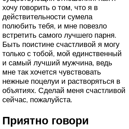
хочу говорить о том, что я в
действительности сумела
полюбить тебя, и мне повезло
встретить самого лучшего парня.
Быть поистине счастливой я могу
только с тобой, мой единственный
и самый лучший мужчина, ведь
мне так хочется чувствовать
нежные поцелуи и растворяться в
объятиях. Сделай меня счастливой
сейчас, пожалуйста.
Приятно говори