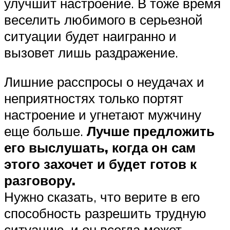
улучшит настроение. В тоже время
веселить любимого в серьезной
ситуации будет наигранно и
вызовет лишь раздражение.
Лишние расспросы о неудачах и
неприятностях только портят
настроение и угнетают мужчину
еще больше.
Лучше предложить
его выслушать, когда он сам
этого захочет и будет готов к
разговору.
Нужно сказать, что верите в его
способность разрешить трудную
ситуацию, и он всегда может