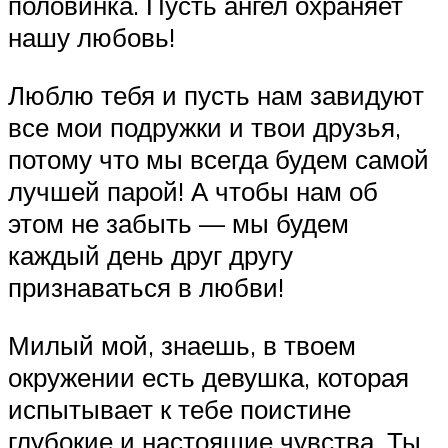
половинка. Пусть ангел охраняет
нашу любовь!
Люблю тебя и пусть нам завидуют
все мои подружки и твои друзья,
потому что мы всегда будем самой
лучшей парой! А чтобы нам об
этом не забыть — мы будем
каждый день друг другу
признаваться в любви!
Милый мой, знаешь, в твоем
окружении есть девушка, которая
испытывает к тебе поистине
глубокие и настоящие чувства. Ты