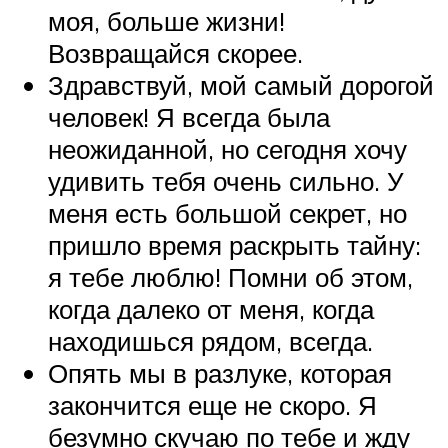
моя, больше жизни!
Возвращайся скорее.
Здравствуй, мой самый дорогой
человек! Я всегда была
неожиданной, но сегодня хочу
удивить тебя очень сильно. У
меня есть большой секрет, но
пришло время раскрыть тайну:
я тебе люблю! Помни об этом,
когда далеко от меня, когда
находишься рядом, всегда.
Опять мы в разлуке, которая
закончится еще не скоро. Я
безумно скучаю по тебе и жду