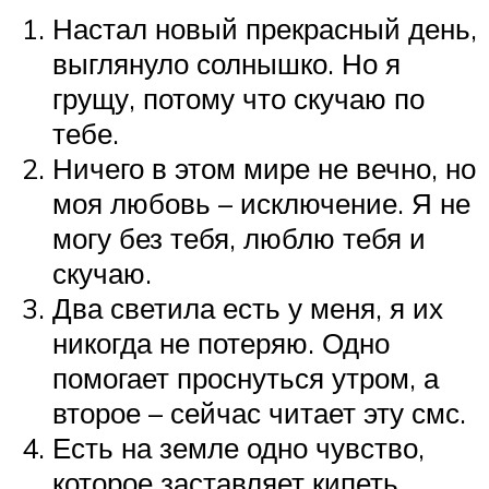
Настал новый прекрасный день,
выглянуло солнышко. Но я
грущу, потому что скучаю по
тебе.
Ничего в этом мире не вечно, но
моя любовь – исключение. Я не
могу без тебя, люблю тебя и
скучаю.
Два светила есть у меня, я их
никогда не потеряю. Одно
помогает проснуться утром, а
второе – сейчас читает эту смс.
Есть на земле одно чувство,
которое заставляет кипеть