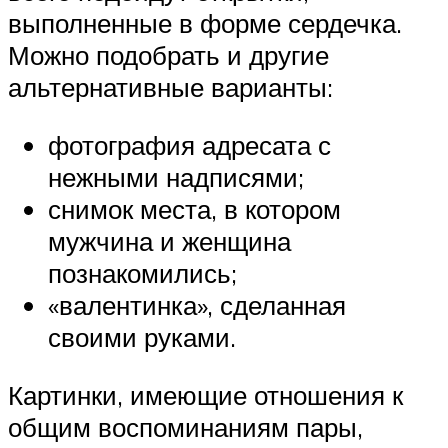
выполненные в форме сердечка.
Можно подобрать и другие
альтернативные варианты:
фотография адресата с
нежными надписями;
снимок места, в котором
мужчина и женщина
познакомились;
«валентинка», сделанная
своими руками.
Картинки, имеющие отношения к
общим воспоминаниям пары,