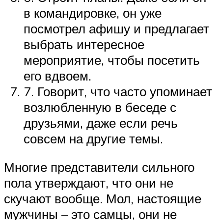
в командировке, он уже
посмотрел афишу и предлагает
выбрать интересное
мероприятие, чтобы посетить
его вдвоем.
7. Говорит, что часто упоминает
возлюбленную в беседе с
друзьями, даже если речь
совсем на другие темы.
Многие представители сильного
пола утверждают, что они не
скучают вообще. Мол, настоящие
мужчины – это самцы, они не