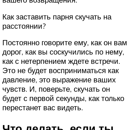
Как заставить парня скучать на
расстоянии?
Постоянно говорите ему, как он вам
дорог, как вы соскучились по нему,
как с нетерпением ждете встречи.
Это не будет восприниматься как
давление, это выражение ваших
чувств. И, поверьте, скучать он
будет с первой секунды, как только
перестанет вас видеть.
Что делать, если ты