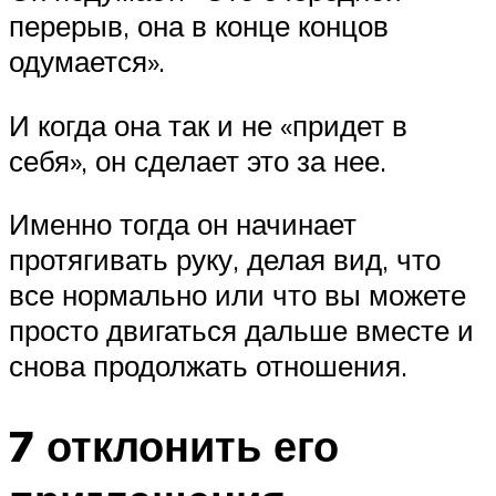
перерыв, она в конце концов
одумается».
И когда она так и не «придет в
себя», он сделает это за нее.
Именно тогда он начинает
протягивать руку, делая вид, что
все нормально или что вы можете
просто двигаться дальше вместе и
снова продолжать отношения.
7 отклонить его