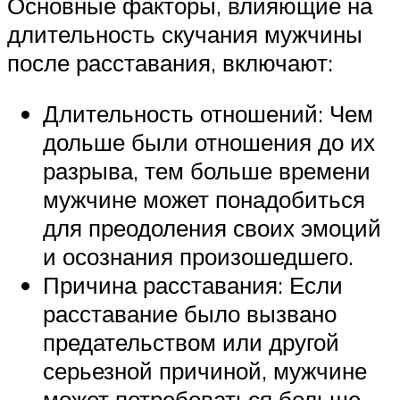
Основные факторы, влияющие на
длительность скучания мужчины
после расставания, включают:
Длительность отношений: Чем
дольше были отношения до их
разрыва, тем больше времени
мужчине может понадобиться
для преодоления своих эмоций
и осознания произошедшего.
Причина расставания: Если
расставание было вызвано
предательством или другой
серьезной причиной, мужчине
может потребоваться больше