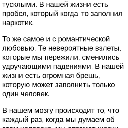
тусклыми. В нашей жизни есть
пробел, который когда-то заполнил
наркотик.
То же самое и с романтической
любовью. Те невероятные взлеты,
которые мы пережили, сменились
удручающими падениями. В нашей
жизни есть огромная брешь,
которую может заполнить только
один человек.
В нашем мозгу происходит то, что
каждый раз, когда мы думаем об