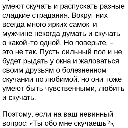
умеют скучать и распускать разные
сладкие страдания. Вокруг них
всегда много ярких самок, и
мужчине некогда думать и скучать
о какой-то одной. Но поверьте, –
это не так. Пусть сильный пол и не
будет рыдать у окна и жаловаться
своим друзьям о болезненном
скучании по любимой, но они тоже
умеют быть чувственными, любить
и скучать.
Поэтому, если на ваш невинный
вопрос: «Ты обо мне скучаешь?»,