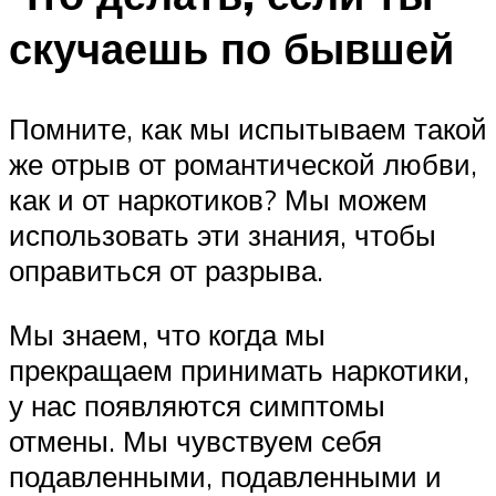
скучаешь по бывшей
Помните, как мы испытываем такой
же отрыв от романтической любви,
как и от наркотиков? Мы можем
использовать эти знания, чтобы
оправиться от разрыва.
Мы знаем, что когда мы
прекращаем принимать наркотики,
у нас появляются симптомы
отмены. Мы чувствуем себя
подавленными, подавленными и