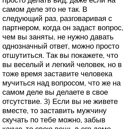
самом деле это не так. В
следующий раз, разговаривая с
партнером, когда он задаст вопрос,
чем вы заняты, не нужно давать
однозначный ответ, можно просто
отшутиться. Так вы покажете, что
вы веселый и легкий человек, но в
тоже время заставите человека
мучиться над вопросом, что же на
самом деле вы делаете в свое
отсутствие. 3) Если вы не живете
вместе, то заставить мужчину
скучать по тебе можно, забыв
какую-то свою вещь в его доме.