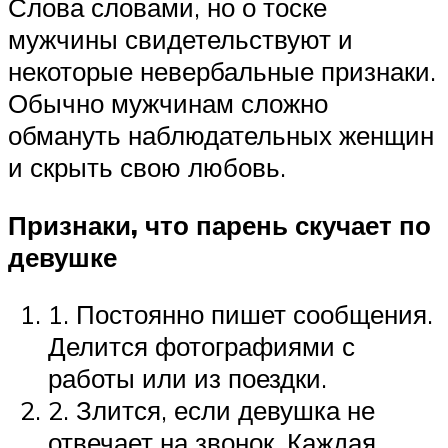
Слова словами, но о тоске
мужчины свидетельствуют и
некоторые невербальные признаки.
Обычно мужчинам сложно
обмануть наблюдательных женщин
и скрыть свою любовь.
Признаки, что парень скучает по
девушке
1. Постоянно пишет сообщения.
Делится фотографиями с
работы или из поездки.
2. Злится, если девушка не
отвечает на звонок. Каждая