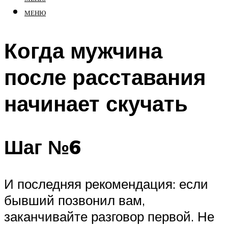
МЕНЮ
Когда мужчина
после расставания
начинает скучать
Шаг №6
И последняя рекомендация: если
бывший позвонил вам,
заканчивайте разговор первой. Не