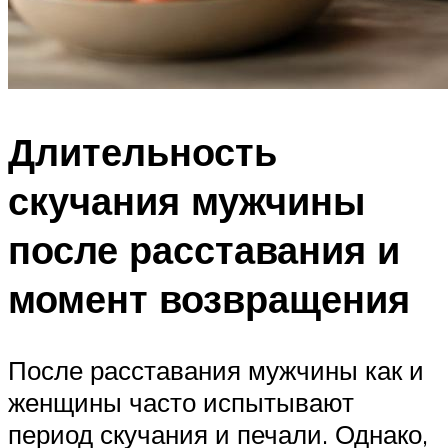
Длительность
скучания мужчины
после расставания и
момент возвращения
После расставания мужчины как и
женщины часто испытывают
период скучания и печали. Однако,