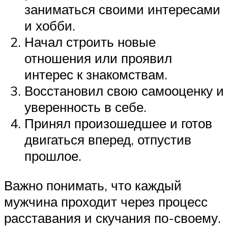
заниматься своими интересами
и хобби.
Начал строить новые
отношения или проявил
интерес к знакомствам.
Восстановил свою самооценку и
уверенность в себе.
Принял произошедшее и готов
двигаться вперед, отпустив
прошлое.
Важно понимать, что каждый
мужчина проходит через процесс
расставания и скучания по-своему.