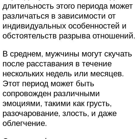
длительность этого периода может
различаться в зависимости от
индивидуальных особенностей и
обстоятельств разрыва отношений.
В среднем, мужчины могут скучать
после расставания в течение
нескольких недель или месяцев.
Этот период может быть
сопровожден различными
эмоциями, такими как грусть,
разочарование, злость, и даже
облегчение.