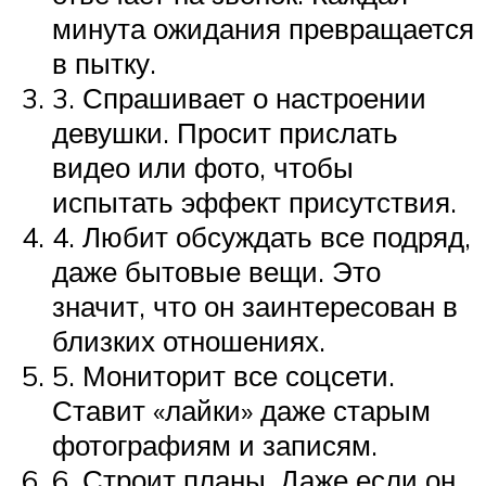
минута ожидания превращается
в пытку.
3. Спрашивает о настроении
девушки. Просит прислать
видео или фото, чтобы
испытать эффект присутствия.
4. Любит обсуждать все подряд,
даже бытовые вещи. Это
значит, что он заинтересован в
близких отношениях.
5. Мониторит все соцсети.
Ставит «лайки» даже старым
фотографиям и записям.
6. Строит планы. Даже если он