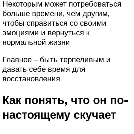
Некоторым может потребоваться
больше времени, чем другим,
чтобы справиться со своими
эмоциями и вернуться к
нормальной жизни
Главное – быть терпеливым и
давать себе время для
восстановления.
Как понять, что он по-
настоящему скучает