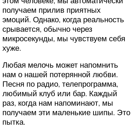
этом человеке, мы автоматически
получаем прилив приятных
эмоций. Однако, когда реальность
срывается, обычно через
микросекунды, мы чувствуем себя
хуже.
Любая мелочь может напомнить
нам о нашей потерянной любви.
Песня по радио, телепрограмма,
любимый клуб или бар. Каждый
раз, когда нам напоминают, мы
получаем эти маленькие шипы. Это
пытка.