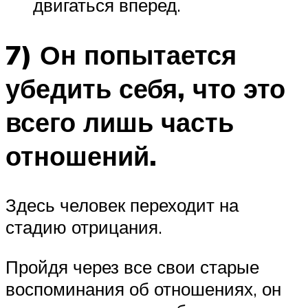
двигаться вперед.
7) Он попытается
убедить себя, что это
всего лишь часть
отношений.
Здесь человек переходит на
стадию отрицания.
Пройдя через все свои старые
воспоминания об отношениях, он