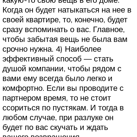
Когда он будет натыкаться на нее в
своей квартире, то, конечно, будет
сразу вспоминать о вас. Главное,
чтобы забытая вещь не была вам
срочно нужна. 4) Наиболее
эффективный способ — стать
душой компании, чтобы рядом с
вами ему всегда было легко и
комфортно. Если вы проводите с
партнером время, то не стоит
ссориться по пустякам. И тогда в
любом случае, при разлуке он
будет по вас скучать и ждать
вашего возвращения.