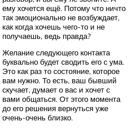
ему хочется ещё. Потому что ничто
так эмоционально не возбуждает,
как когда хочешь чего-то и не
получаешь, ведь правда?
Желание следующего контакта
буквально будет сводить его с ума.
Это как раз то состояние, которое
вам нужно. То есть, ваш бывший
скучает, думает о вас и хочет с
вами общаться. От этого момента
до его решения вернуться уже
очень-очень близко.