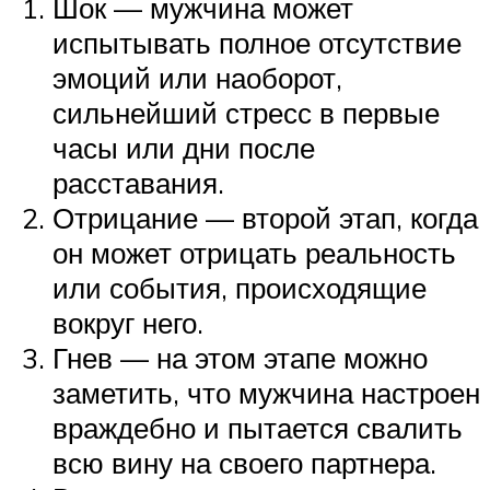
Шок — мужчина может
испытывать полное отсутствие
эмоций или наоборот,
сильнейший стресс в первые
часы или дни после
расставания.
Отрицание — второй этап, когда
он может отрицать реальность
или события, происходящие
вокруг него.
Гнев — на этом этапе можно
заметить, что мужчина настроен
враждебно и пытается свалить
всю вину на своего партнера.