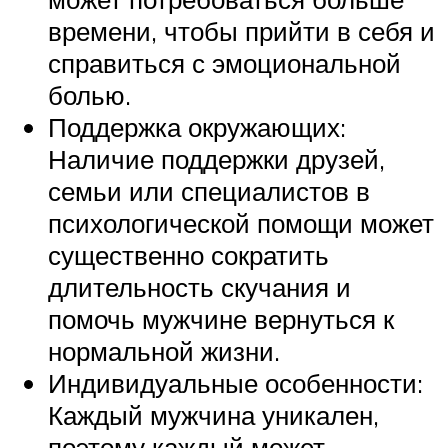
времени, чтобы прийти в себя и
справиться с эмоциональной
болью.
Поддержка окружающих:
Наличие поддержки друзей,
семьи или специалистов в
психологической помощи может
существенно сократить
длительность скучания и
помочь мужчине вернуться к
нормальной жизни.
Индивидуальные особенности:
Каждый мужчина уникален,
поэтому каждый может