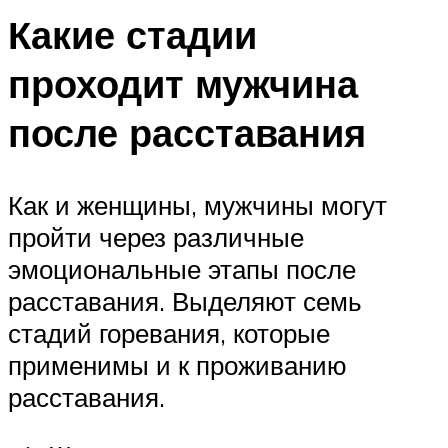
Какие стадии
проходит мужчина
после расставания
Как и женщины, мужчины могут
пройти через различные
эмоциональные этапы после
расставания. Выделяют семь
стадий горевания, которые
применимы и к проживанию
расставания.