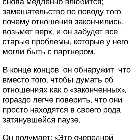
снова медленно влюбится;
замешательство по поводу того,
почему отношения закончились,
возьмет верх, и он забудет все
старые проблемы, которые у него
могли быть с партнером.
В конце концов, он обнаружит, что
вместо того, чтобы думать об
отношениях как о «законченных»,
гораздо легче поверить, что они
просто находятся в своего рода
затянувшейся паузе.
Он подумает: «Это очередной