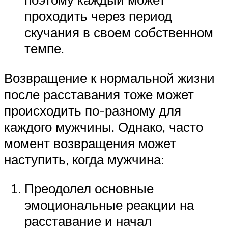
проходить через период
скучания в своем собственном
темпе.
Возвращение к нормальной жизни
после расставания тоже может
происходить по-разному для
каждого мужчины. Однако, часто
момент возвращения может
наступить, когда мужчина:
Преодолел основные
эмоциональные реакции на
расставание и начал