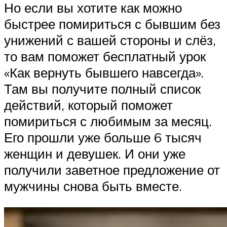
Но если вы хотите как можно
быстрее помириться с бывшим без
унижений с вашей стороны и слёз,
то вам поможет бесплатный урок
«Как вернуть бывшего навсегда».
Там вы получите полный список
действий, который поможет
помириться с любимым за месяц.
Его прошли уже больше 6 тысяч
женщин и девушек. И они уже
получили заветное предложение от
мужчины снова быть вместе.