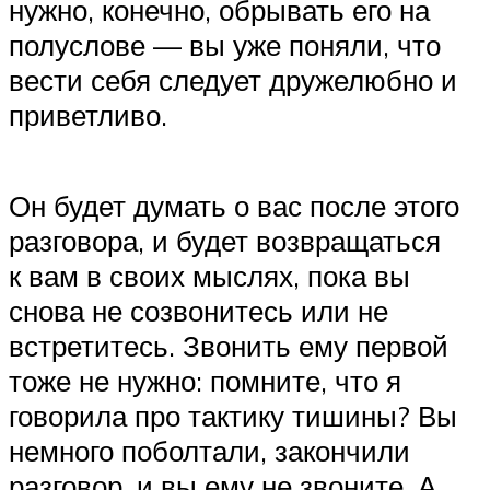
нужно, конечно, обрывать его на
полуслове — вы уже поняли, что
вести себя следует дружелюбно и
приветливо.
Он будет думать о вас после этого
разговора, и будет возвращаться
к вам в своих мыслях, пока вы
снова не созвонитесь или не
встретитесь. Звонить ему первой
тоже не нужно: помните, что я
говорила про тактику тишины? Вы
немного поболтали, закончили
разговор, и вы ему не звоните. А