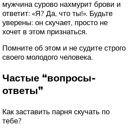
мужчина сурово нахмурит брови и
ответит: «Я? Да, что ты!». Будьте
уверены: он скучает, просто не
хочет в этом признаться.
Помните об этом и не судите строго
своего молодого человека.
Частые “вопросы-
ответы”
Как заставить парня скучать по
тебе?