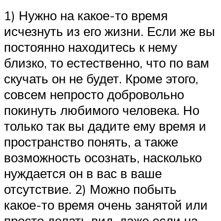
1) Нужно на какое-то время
исчезнуть из его жизни. Если же вы
постоянно находитесь к нему
близко, то естественно, что по вам
скучать он не будет. Кроме этого,
совсем непросто добровольно
покинуть любимого человека. Но
только так вы дадите ему время и
пространство понять, а также
возможность осознать, насколько
нуждается он в вас в ваше
отсутствие. 2) Можно побыть
какое-то время очень занятой или
просто делать вид, даже если на