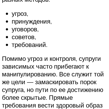
угроз,
принуждения,
уговоров,
советов,
требований.
Помимо угроз и контроля, супруги
зависимых часто прибегают к
манипулированию. Все служит той
же цели — замаскировать порок
супруга, но пути по ее достижению
более скрытые. Прямые
требования вести здоровый образ