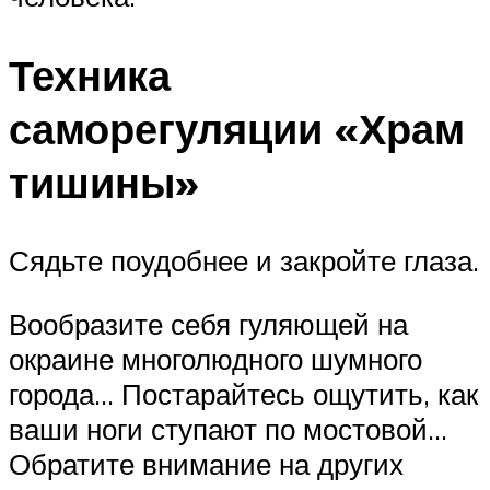
Техника
саморегуляции «Храм
тишины»
Сядьте поудобнее и закройте глаза.
Вообразите себя гуляющей на
окраине многолюдного шумного
города… Постарайтесь ощутить, как
ваши ноги ступают по мостовой…
Обратите внимание на других