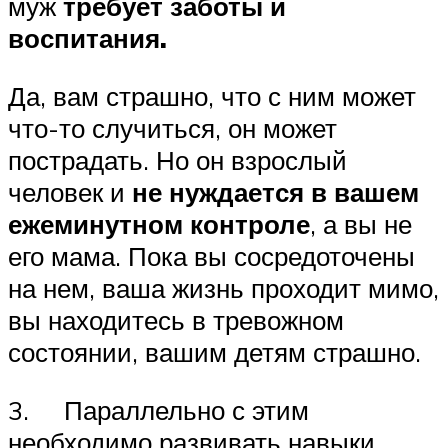
муж
требует заботы и
воспитания.
Да, вам страшно, что с ним может
что-то случиться, он может
пострадать. Но он взрослый
человек и
не нуждается в вашем
ежеминутном контроле
, а вы не
его мама. Пока вы сосредоточены
на нем, ваша жизнь проходит мимо,
вы находитесь в тревожном
состоянии, вашим детям страшно.
3. Параллельно с этим
необходимо развивать навыки