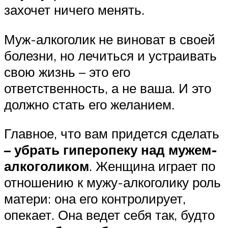
захочет ничего менять.
Муж-алкоголик не виноват в своей
болезни, но лечиться и устраивать
свою жизнь – это его
ответственность, а не ваша. И это
должно стать его желанием.
Главное, что вам придется сделать
– убрать гиперопеку над мужем-
алкоголиком
. Женщина играет по
отношению к мужу-алкоголику роль
матери: она его контролирует,
опекает. Она ведет себя так, будто