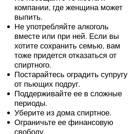
компании, где женщина может
выпить.
Не употребляйте алкоголь
вместе или при ней. Если вы
хотите сохранить семью, вам
тоже придется отказаться от
спиртного.
Постарайтесь оградить супругу
от пьющих подруг.
Поддерживайте ее в сложные
периоды.
Уберите из дома спиртное.
Ограничьте ее финансовую
свободу.