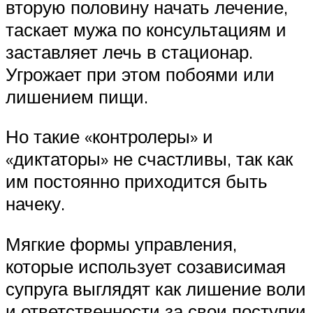
вторую половину начать лечение,
таскает мужа по консультациям и
заставляет лечь в стационар.
Угрожает при этом побоями или
лишением пищи.
Но такие «контролеры» и
«диктаторы» не счастливы, так как
им постоянно приходится быть
начеку.
Мягкие формы управления,
которые использует созависимая
супруга выглядят как лишение воли
и ответственности за свои поступки