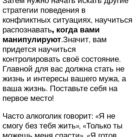
Затем нужно начать искать другие
стратегии поведения в
конфликтных ситуациях, научиться
распознавать
, когда вами
манипулируют
.Значит, вам
придется научиться
контролировать своё состояние.
Главной для вас должна стать не
жизнь и интересы вашего мужа, а
ваша жизнь. Поставьте себя на
первое место!
Часто алкоголик говорит: «Я не
смогу без тебя жить», «Только ты
можешь меня спасти», «Я готов