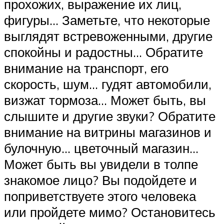
прохожих, выражение их лиц,
фигуры… Заметьте, что некоторые
выглядят встревоженными, другие
спокойны и радостны… Обратите
внимание на транспорт, его
скорость, шум… гудят автомобили,
визжат тормоза… Может быть, вы
слышите и другие звуки? Обратите
внимание на витрины магазинов и
булочную… цветочный магазин…
Может быть вы увидели в толпе
знакомое лицо? Вы подойдете и
поприветствуете этого человека
или пройдете мимо? Остановитесь