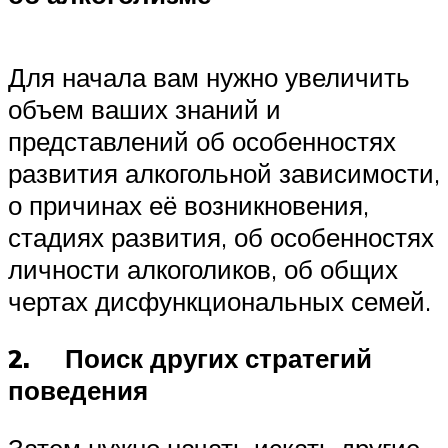
Для начала вам нужно увеличить
объем ваших знаний и
представлений об особенностях
развития алкогольной зависимости,
о причинах её возникновения,
стадиях развития, об особенностях
личности алкоголиков, об общих
чертах дисфункциональных семей.
2.
Поиск других стратегий
поведения