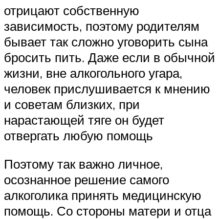
отрицают собственную
зависимость, поэтому родителям
бывает так сложно уговорить сына
бросить пить. Даже если в обычной
жизни, вне алкогольного угара,
человек прислушивается к мнению
и советам близких, при
нарастающей тяге он будет
отвергать любую помощь
Поэтому так важно личное,
осознанное решение самого
алкоголика принять медицинскую
помощь. Со стороны матери и отца