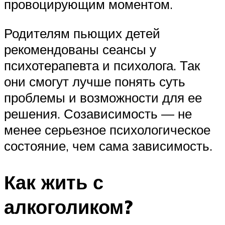
провоцирующим моментом.
Родителям пьющих детей
рекомендованы сеансы у
психотерапевта и психолога. Так
они смогут лучше понять суть
проблемы и возможности для ее
решения. Созависимость — не
менее серьезное психологическое
состояние, чем сама зависимость.
Как жить с
алкоголиком?