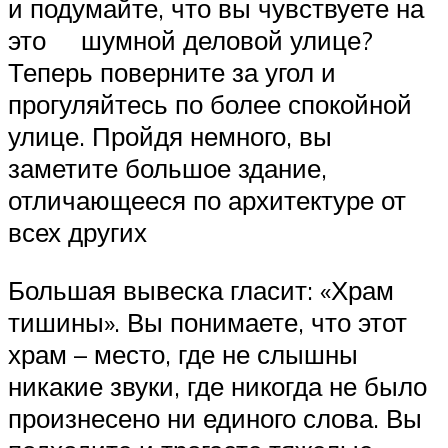
и подумайте, что вы чувствуете на
это шумной деловой улице?
Теперь поверните за угол и
прогуляйтесь по более спокойной
улице. Пройдя немного, вы
заметите большое здание,
отличающееся по архитектуре от
всех других
Большая вывеска гласит: «Храм
тишины». Вы понимаете, что этот
храм – место, где не слышны
никакие звуки, где никогда не было
произнесено ни единого слова. Вы