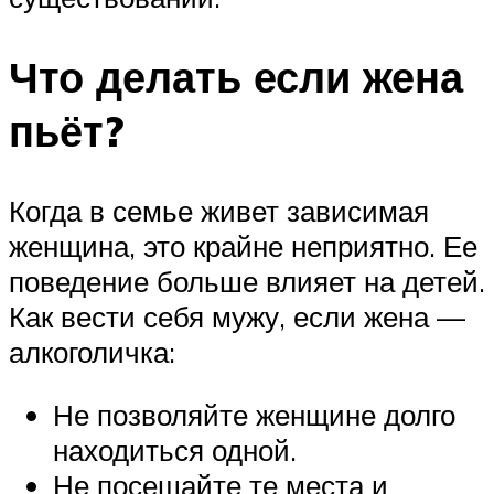
Что делать если жена
пьёт?
Когда в семье живет зависимая
женщина, это крайне неприятно. Ее
поведение больше влияет на детей.
Как вести себя мужу, если жена —
алкоголичка:
Не позволяйте женщине долго
находиться одной.
Не посещайте те места и