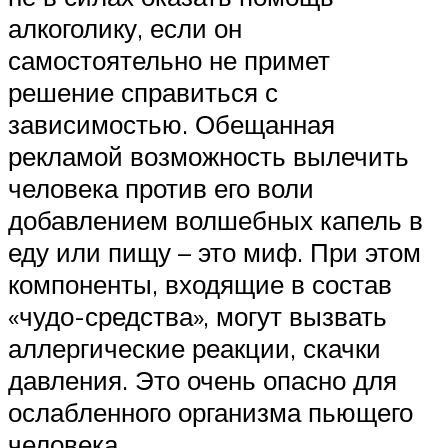
алкоголику, если он
самостоятельно не примет
решение справиться с
зависимостью. Обещанная
рекламой возможность вылечить
человека против его воли
добавлением волшебных капель в
еду или пищу – это миф. При этом
компоненты, входящие в состав
«чудо-средства», могут вызвать
аллергические реакции, скачки
давления. Это очень опасно для
ослабленного организма пьющего
человека.