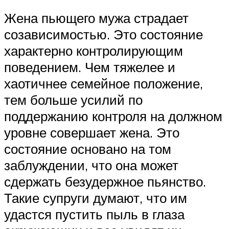
Жена пьющего мужа страдает
созависимостью. Это состояние
характерно контролирующим
поведением. Чем тяжелее и
хаотичнее семейное положение,
тем больше усилий по
поддержанию контроля на должном
уровне совершает жена. Это
состояние основано на том
заблуждении, что она может
сдержать безудержное пьянство.
Такие супруги думают, что им
удастся пустить пыль в глаза