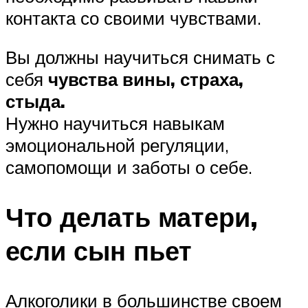
контакта со своими чувствами.
Вы должны научиться снимать с
себя
чувства вины, страха,
стыда.
Нужно научиться навыкам
эмоциональной регуляции,
самопомощи и заботы о себе.
Что делать матери,
если сын пьет
Алкоголики в большинстве своем