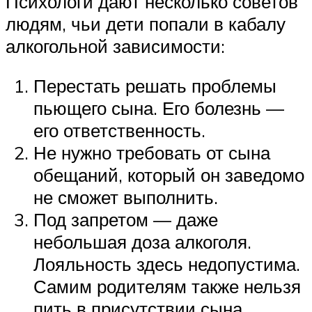
Психологи дают несколько советов
людям, чьи дети попали в кабалу
алкогольной зависимости:
Перестать решать проблемы
пьющего сына. Его болезнь —
его ответственность.
Не нужно требовать от сына
обещаний, который он заведомо
не сможет выполнить.
Под запретом — даже
небольшая доза алкоголя.
Лояльность здесь недопустима.
Самим родителям также нельзя
пить в присутствии сына.