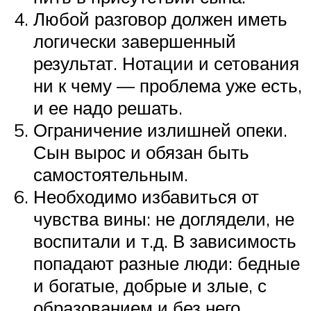
Любой разговор должен иметь
логически завершенный
результат. Нотации и сетования
ни к чему — проблема уже есть,
и ее надо решать.
Ограничение излишней опеки.
Сын вырос и обязан быть
самостоятельным.
Необходимо избавиться от
чувства вины: не доглядели, не
воспитали и т.д. В зависимость
попадают разные люди: бедные
и богатые, добрые и злые, с
образованием и без него.