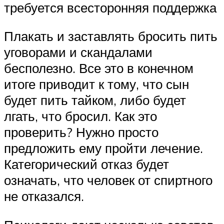
требуется всесторонняя поддержка
Плакать и заставлять бросить пить
уговорами и скандалами
бесполезно. Все это в конечном
итоге приводит к тому, что сын
будет пить тайком, либо будет
лгать, что бросил. Как это
проверить? Нужно просто
предложить ему пройти лечение.
Категорический отказ будет
означать, что человек от спиртного
не отказался.