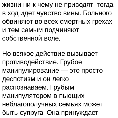
жизни ни к чему не приводят, тогда
в ход идет чувство вины. Больного
обвиняют во всех смертных грехах
и тем самым подчиняют
собственной воле.
Но всякое действие вызывает
противодействие. Грубое
манипулирование — это просто
деспотизм и он легко
распознаваем. Грубым
манипулятором в пьющих
неблагополучных семьях может
быть супруга. Она принуждает