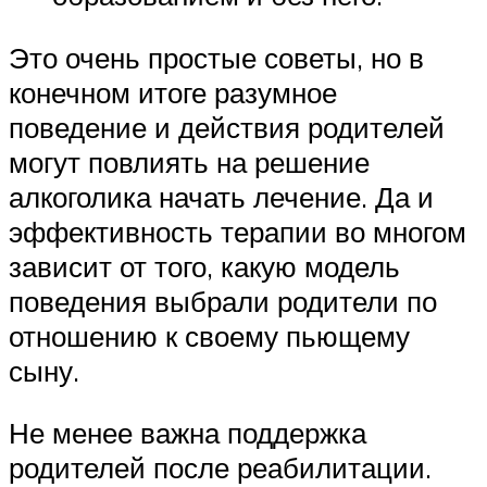
Это очень простые советы, но в
конечном итоге разумное
поведение и действия родителей
могут повлиять на решение
алкоголика начать лечение. Да и
эффективность терапии во многом
зависит от того, какую модель
поведения выбрали родители по
отношению к своему пьющему
сыну.
Не менее важна поддержка
родителей после реабилитации.