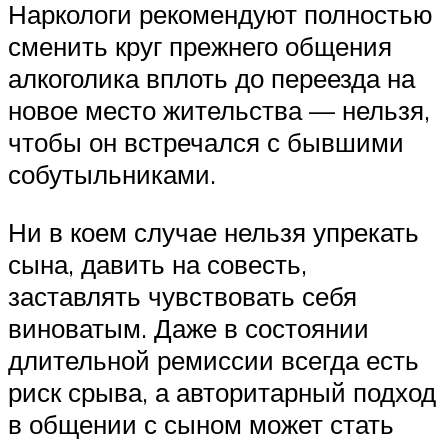
Наркологи рекомендуют полностью
сменить круг прежнего общения
алкоголика вплоть до переезда на
новое место жительства — нельзя,
чтобы он встречался с бывшими
собутыльниками.
Ни в коем случае нельзя упрекать
сына, давить на совесть,
заставлять чувствовать себя
виноватым. Даже в состоянии
длительной ремиссии всегда есть
риск срыва, а авторитарный подход
в общении с сыном может стать