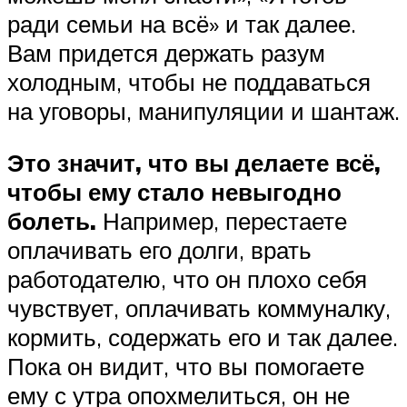
ради семьи на всё» и так далее.
Вам придется держать разум
холодным, чтобы не поддаваться
на уговоры, манипуляции и шантаж.
Это значит, что вы делаете всё,
чтобы ему стало невыгодно
болеть.
Например, перестаете
оплачивать его долги, врать
работодателю, что он плохо себя
чувствует, оплачивать коммуналку,
кормить, содержать его и так далее.
Пока он видит, что вы помогаете
ему с утра опохмелиться, он не