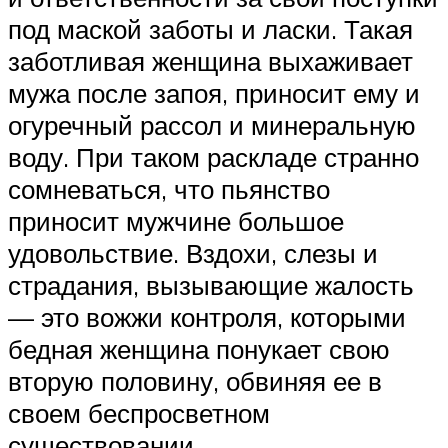
под маской заботы и ласки. Такая
заботливая женщина выхаживает
мужа после запоя, приносит ему и
огуречный рассол и минеральную
воду. При таком раскладе странно
сомневаться, что пьянство
приносит мужчине большое
удовольствие. Вздохи, слезы и
страдания, вызывающие жалость
— это вожжи контроля, которыми
бедная женщина понукает свою
вторую половину, обвиняя ее в
своем беспросветном
существовании.