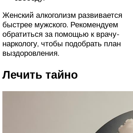
Женский алкоголизм развивается
быстрее мужского. Рекомендуем
обратиться за помощью к врачу-
наркологу, чтобы подобрать план
выздоровления.
Лечить тайно