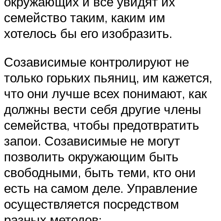
окружающих и все увидят их
семейство таким, каким им
хотелось бы его изобразить.
Созависимые контролируют не
только горьких пьяниц, им кажется,
что они лучше всех понимают, как
должны вести себя другие члены
семейства, чтобы предотвратить
запои. Созависимые не могут
позволить окружающим быть
свободными, быть теми, кто они
есть на самом деле. Управление
осуществляется посредством
разных методов: