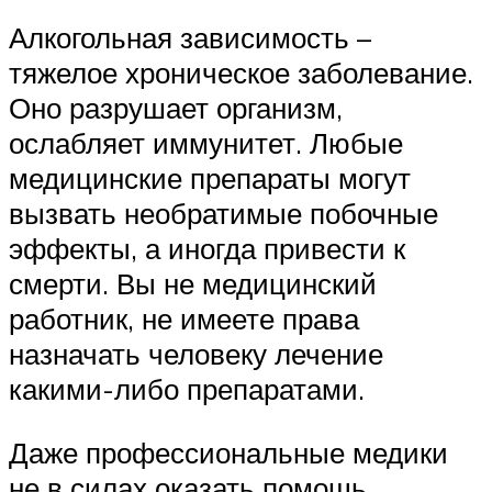
Алкогольная зависимость –
тяжелое хроническое заболевание.
Оно разрушает организм,
ослабляет иммунитет. Любые
медицинские препараты могут
вызвать необратимые побочные
эффекты, а иногда привести к
смерти. Вы не медицинский
работник, не имеете права
назначать человеку лечение
какими-либо препаратами.
Даже профессиональные медики
не в силах оказать помощь