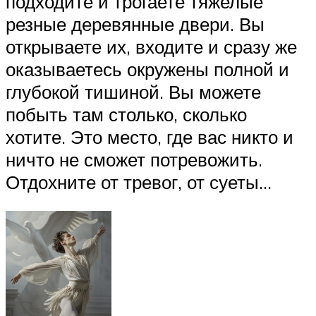
подходите и трогаете тяжелые
резные деревянные двери. Вы
открываете их, входите и сразу же
оказываетесь окружены полной и
глубокой тишиной. Вы можете
побыть там столько, сколько
хотите. Это место, где вас никто и
ничто не сможет потревожить.
Отдохните от тревог, от суеты…