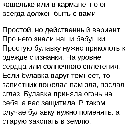
кошельке или в кармане, но он
всегда должен быть с вами.
Простой, но действенный вариант.
Про него знали наши бабушки.
Простую булавку нужно приколоть к
одежде с изнанки. На уровне
сердца или солнечного сплетения.
Если булавка вдруг темнеет, то
завистник пожелал вам зла, послал
сглаз. Булавка приняла огонь на
себя, а вас защитила. В таком
случае булавку нужно поменять, а
старую закопать в землю.