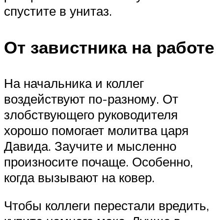
спустите в унитаз.
От завистника на работе
На начальника и коллег
воздействуют по-разному. От
злобствующего руководителя
хорошо помогает молитва царя
Давида. Заучите и мысленно
произносите почаще. Особенно,
когда вызывают на ковер.
Чтобы коллеги перестали вредить,