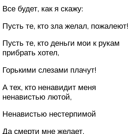
Все будет, как я скажу:
Пусть те, кто зла желал, пожалеют!
Пусть те, кто деньги мои к рукам
прибрать хотел,
Горькими слезами плачут!
А тех, кто ненавидит меня
ненавистью лютой,
Ненавистью нестерпимой
Да смерти мне желает,