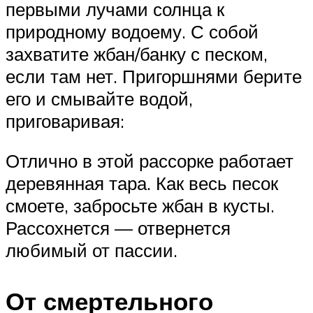
первыми лучами солнца к
природному водоему. С собой
захватите жбан/банку с песком,
если там нет. Пригоршнями берите
его и смывайте водой,
приговаривая:
Отлично в этой рассорке работает
деревянная тара. Как весь песок
смоете, забросьте жбан в кусты.
Рассохнется — отвернется
любимый от пассии.
От смертельного