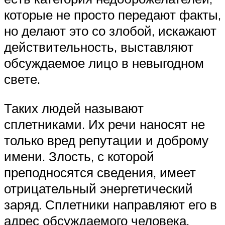
которые не просто передают факты,
но делают это со злобой, искажают
действительность, выставляют
обсуждаемое лицо в невыгодном
свете.
Таких людей называют
сплетниками. Их речи наносят не
только вред репутации и доброму
имени. Злость, с которой
преподносятся сведения, имеет
отрицательный энергетический
заряд. Сплетники направляют его в
адрес обсуждаемого человека.