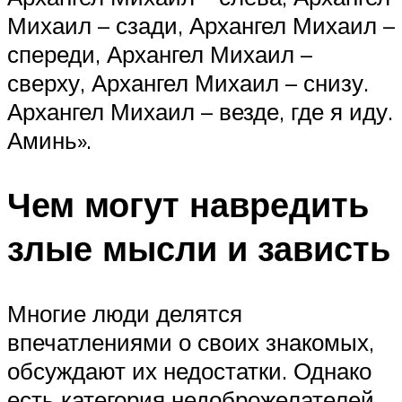
Михаил – сзади, Архангел Михаил –
спереди, Архангел Михаил –
сверху, Архангел Михаил – снизу.
Архангел Михаил – везде, где я иду.
Аминь».
Чем могут навредить
злые мысли и зависть
Многие люди делятся
впечатлениями о своих знакомых,
обсуждают их недостатки. Однако
есть категория недоброжелателей,