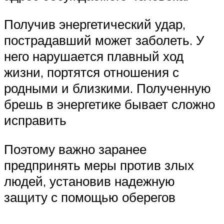
Получив энергетический удар,
пострадавший может заболеть. У
него нарушается плавный ход
жизни, портятся отношения с
родными и близкими. Полученную
брешь в энергетике бывает сложно
исправить
Поэтому важно заранее
предпринять меры против злых
людей, установив надежную
защиту с помощью оберегов