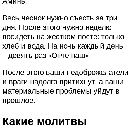
Аминь.
Весь чеснок нужно съесть за три
дня. После этого нужно неделю
посидеть на жестком посте: только
хлеб и вода. На ночь каждый день
– девять раз «Отче наш».
После этого ваши недоброжелатели
и враги надолго притихнут, а ваши
материальные проблемы уйдут в
прошлое.
Какие молитвы