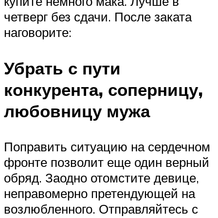
купите немного мака. Лучше в
четверг без сдачи. После заката
наговорите:
Убрать с пути
конкурента, соперницу,
любовницу мужа
Поправить ситуацию на сердечном
фронте позволит еще один верный
обряд. Заодно отомстите девице,
неправомерно претендующей на
возлюбленного. Отправляйтесь с