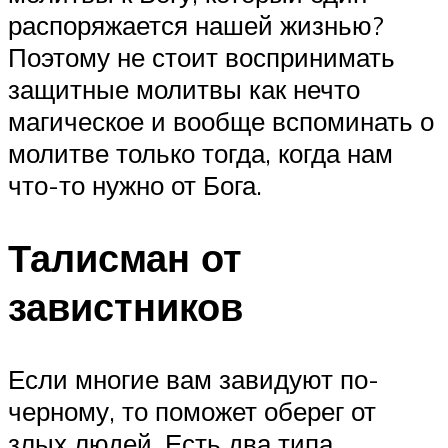
распоряжается нашей жизнью?
Поэтому не стоит воспринимать
защитные молитвы как нечто
магическое и вообще вспоминать о
молитве только тогда, когда нам
что-то нужно от Бога.
Талисман от
завистников
Если многие вам завидуют по-
черному, то поможет оберег от
злых людей. Есть два типа