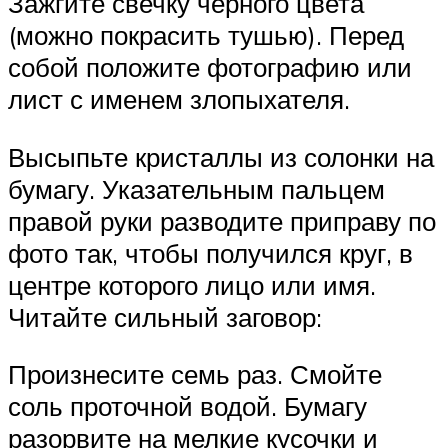
Зажгите свечку черного цвета
(можно покрасить тушью). Перед
собой положите фотографию или
лист с именем злопыхателя.
Высыпьте кристаллы из солонки на
бумагу. Указательным пальцем
правой руки разводите приправу по
фото так, чтобы получился круг, в
центре которого лицо или имя.
Читайте сильный заговор:
Произнесите семь раз. Смойте
соль проточной водой. Бумагу
разорвите на мелкие кусочки и