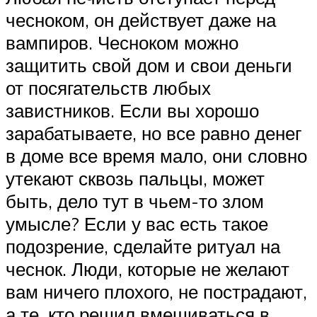
чесноком, он действует даже на
вампиров. Чесноком можно
защитить свой дом и свои деньги
от посягательств любых
завистников. Если вы хорошо
зарабатываете, но все равно денег
в доме все время мало, они словно
утекают сквозь пальцы, может
быть, дело тут в чьем-то злом
умысле? Если у вас есть такое
подозрение, сделайте ритуал на
чеснок. Люди, которые не желают
вам ничего плохого, не пострадают,
а те, кто решил вмешиваться в