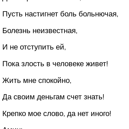
Пусть настигнет боль больнючая,
Болезнь неизвестная,
И не отступить ей,
Пока злость в человеке живет!
Жить мне спокойно,
Да своим деньгам счет знать!
Крепко мое слово, да нет иного!