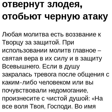
отвернут злодея,
отобьют черную атаку
Любая молитва есть воззвание к
Творцу за защитой. При
использовании молитв главное –
святая вера в их силу и в защиту
Всевышнего. Если в душу
закралась тревога после общения с
каким-либо человеком или вы
почувствовали недомогание,
произнесите с чистой душой: «На
все воля Твоя, Господи. Во имя