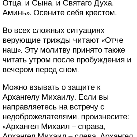
Отца, и Сына, и Святаго Духа.
Аминь». Осените себя крестом.
Во всех сложных ситуациях
верующие трижды читают «Отче
наш». Эту молитву принято также
читать утром после пробуждения и
вечером перед сном.
Можно взывать о защите к
Архангелу Михаилу. Если вы
направляетесь на встречу с
недоброжелателями, произнесите:
«Архангел Михаил – справа,
Архангел Михаил – слева, Архангел