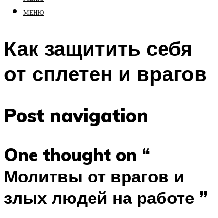
МЕНЮ
Как защитить себя
от сплетен и врагов
Post navigation
One thought on “
Молитвы от врагов и
злых людей на работе ”