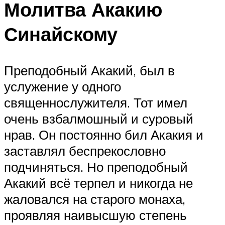
Молитва Акакию
Синайскому
Преподобный Акакий, был в
услужение у одного
священнослужителя. Тот имел
очень взбалмошный и суровый
нрав. Он постоянно бил Акакия и
заставлял беспрекословно
подчиняться. Но преподобный
Акакий всё терпел и никогда не
жаловался на старого монаха,
проявляя наивысшую степень