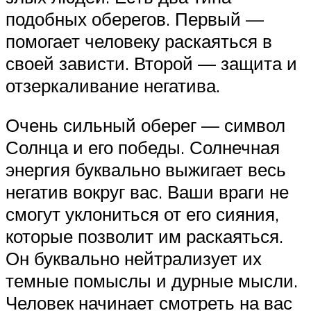
подобных оберегов. Первый —
помогает человеку раскаяться в
своей зависти. Второй — защита и
отзеркаливание негатива.
Очень сильный оберег — символ
Солнца и его победы. Солнечная
энергия буквально выжигает весь
негатив вокруг вас. Ваши враги не
смогут уклониться от его сияния,
которые позволит им раскаяться.
Он буквально нейтрализует их
темные помыслы и дурные мысли.
Человек начинает смотреть на вас