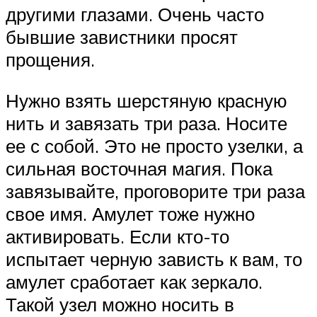
другими глазами. Очень часто
бывшие завистники просят
прощения.
Нужно взять шерстяную красную
нить и завязать три раза. Носите
ее с собой. Это не просто узелки, а
сильная восточная магия. Пока
завязывайте, проговорите три раза
свое имя. Амулет тоже нужно
активировать. Если кто-то
испытает черную зависть к вам, то
амулет сработает как зеркало.
Такой узел можно носить в