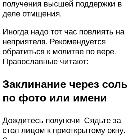
получения высшей поддержки в
деле отмщения.
Иногда надо тот час повлиять на
неприятеля. Рекомендуется
обратиться к молитве по вере.
Православные читают:
Заклинание через соль
по фото или имени
Дождитесь полуночи. Сядьте за
стол лицом к приоткрытому окну.