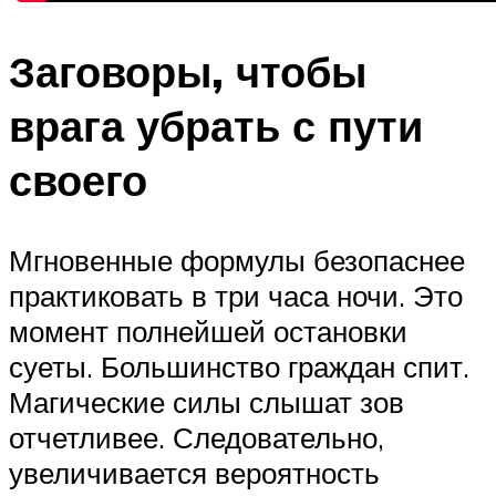
Заговоры, чтобы
врага убрать с пути
своего
Мгновенные формулы безопаснее
практиковать в три часа ночи. Это
момент полнейшей остановки
суеты. Большинство граждан спит.
Магические силы слышат зов
отчетливее. Следовательно,
увеличивается вероятность