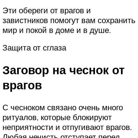
Эти обереги от врагов и
завистников помогут вам сохранить
мир и покой в доме и в душе.
Защита от сглаза
Заговор на чеснок от
врагов
С чесноком связано очень много
ритуалов, которые блокируют
неприятности и отпугивают врагов.
Любая нечисть отступает перед