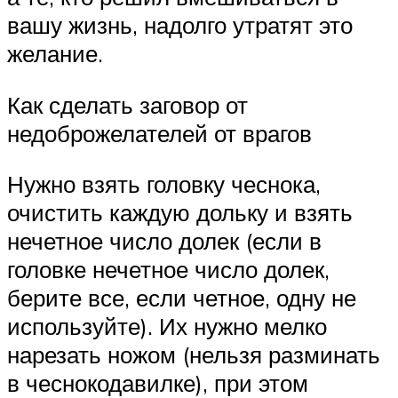
вашу жизнь, надолго утратят это
желание.
Как сделать заговор от
недоброжелателей от врагов
Нужно взять головку чеснока,
очистить каждую дольку и взять
нечетное число долек (если в
головке нечетное число долек,
берите все, если четное, одну не
используйте). Их нужно мелко
нарезать ножом (нельзя разминать
в чеснокодавилке), при этом