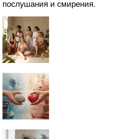
послушания и смирения.