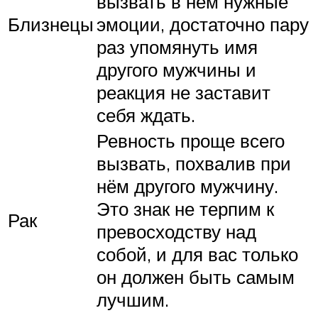
вызвать в нём нужные
Близнецы
эмоции, достаточно пару
раз упомянуть имя
другого мужчины и
реакция не заставит
себя ждать.
Ревность проще всего
вызвать, похвалив при
нём другого мужчину.
Это знак не терпим к
Рак
превосходству над
собой, и для вас только
он должен быть самым
лучшим.