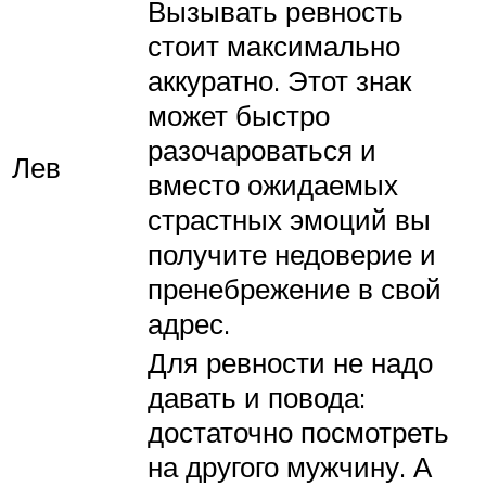
Вызывать ревность
стоит максимально
аккуратно. Этот знак
может быстро
разочароваться и
Лев
вместо ожидаемых
страстных эмоций вы
получите недоверие и
пренебрежение в свой
адрес.
Для ревности не надо
давать и повода:
достаточно посмотреть
на другого мужчину. А