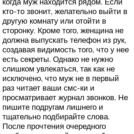
когда муж находится рядом. Если
кто-то звонит, желательно выйти в
другую комнату или отойти в
сторонку. Кроме того, женщина не
должна выпускать телефон из рук,
создавая видимость того, что у нее
есть секреты. Однако не нужно
слишком увлекаться, так как не
исключено, что муж не в первый
раз читает ваши смс-ки и
просматривает журнал звонков. Не
пишите подругам лишнего и
тщательно подбирайте слова.
После прочтения очередного