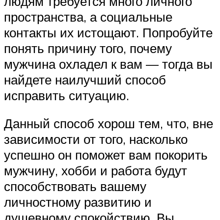
людям требуется много личного
пространства, а социальные
контакты их истощают. Попробуйте
понять причину того, почему
мужчина охладел к вам — тогда вы
найдете наилучший способ
исправить ситуацию.
Данный способ хорош тем, что, вне
зависимости от того, насколько
успешно он поможет вам покорить
мужчину, хобби и работа будут
способствовать вашему
личностному развитию и
душевному спокойствию. Вы