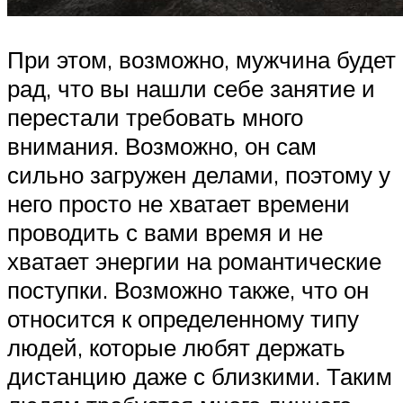
При этом, возможно, мужчина будет
рад, что вы нашли себе занятие и
перестали требовать много
внимания. Возможно, он сам
сильно загружен делами, поэтому у
него просто не хватает времени
проводить с вами время и не
хватает энергии на романтические
поступки. Возможно также, что он
относится к определенному типу
людей, которые любят держать
дистанцию даже с близкими. Таким