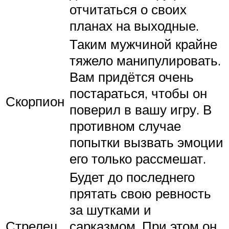
отчитаться о своих
планах на выходные.
Таким мужчиной крайне
тяжело манипулировать.
Вам придётся очень
постараться, чтобы он
Скорпион
поверил в вашу игру. В
противном случае
попытки вызвать эмоции
его только рассмешат.
Будет до последнего
прятать свою ревность
за шутками и
Стрелец
сарказмом. При этом он