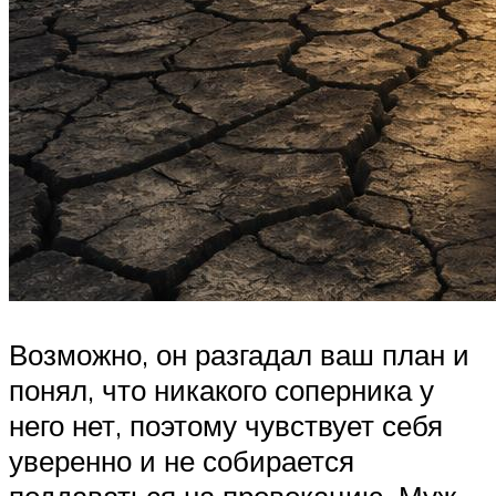
Возможно, он разгадал ваш план и
понял, что никакого соперника у
него нет, поэтому чувствует себя
уверенно и не собирается
поддаваться на провокацию. Муж