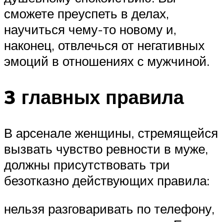
сможете преуспеть в делах,
научиться чему-то новому и,
наконец, отвлечься от негативных
эмоций в отношениях с мужчиной.
3 главных правила
В арсенале женщины, стремящейся
вызвать чувство ревности в муже,
должны присутствовать три
безотказно действующих правила:
нельзя разговаривать по телефону,