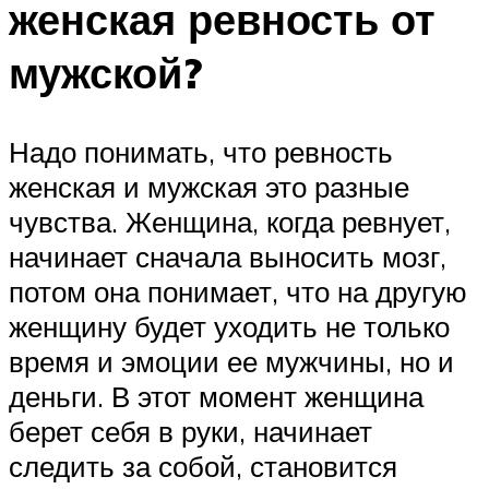
женская ревность от
мужской?
Надо понимать, что ревность
женская и мужская это разные
чувства. Женщина, когда ревнует,
начинает сначала выносить мозг,
потом она понимает, что на другую
женщину будет уходить не только
время и эмоции ее мужчины, но и
деньги. В этот момент женщина
берет себя в руки, начинает
следить за собой, становится