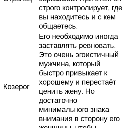
строго контролирует, где
вы находитесь и с кем
общаетесь.
Его необходимо иногда
заставлять ревновать.
Это очень эгоистичный
мужчина, который
быстро привыкает к
хорошему и перестаёт
Козерог
ценить жену. Но
достаточно
минимального знака
внимания в сторону его
женщины, чтобы