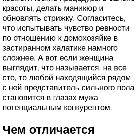
красоты, делать маникюр и
обновлять стрижку. Согласитесь,
что испытывать чувство ревности
по отношению к домохозяйке в
застиранном халатике намного
сложнее. А вот если женщина
выглядит, что называется, на все
сто, то любой находящийся рядом
с ней представитель сильного пола
становится в глазах мужа
потенциальным конкурентом.
Чем отличается