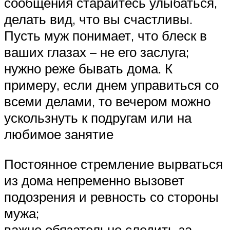
сообщения старайтесь улыбаться,
делать вид, что вы счастливы.
Пусть муж понимает, что блеск в
ваших глазах – не его заслуга;
нужно реже бывать дома. К
примеру, если днем управиться со
всеми делами, то вечером можно
ускользнуть к подругам или на
любимое занятие
Постоянное стремление вырваться
из дома непременно вызовет
подозрения и ревность со стороны
мужа;
важно обязательно следить за