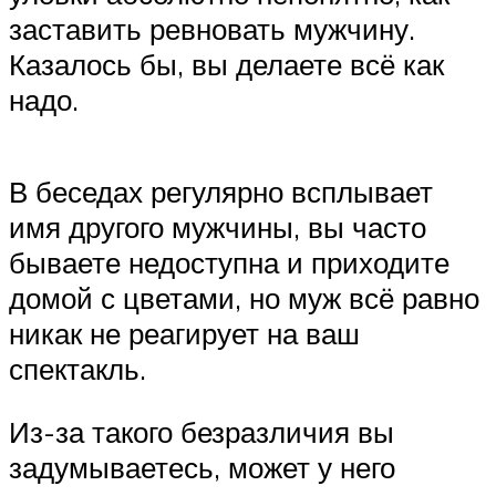
заставить ревновать мужчину.
Казалось бы, вы делаете всё как
надо.
В беседах регулярно всплывает
имя другого мужчины, вы часто
бываете недоступна и приходите
домой с цветами, но муж всё равно
никак не реагирует на ваш
спектакль.
Из-за такого безразличия вы
задумываетесь, может у него