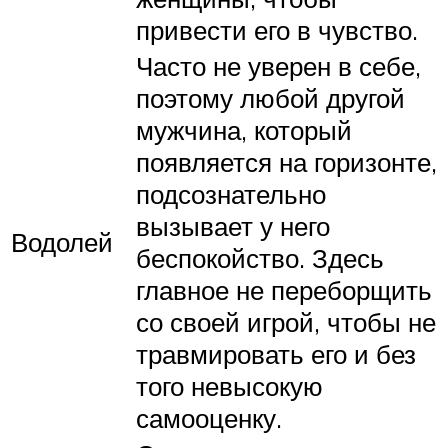
привести его в чувство.
Часто не уверен в себе,
поэтому любой другой
мужчина, который
появляется на горизонте,
подсознательно
вызывает у него
Водолей
беспокойство. Здесь
главное не переборщить
со своей игрой, чтобы не
травмировать его и без
того невысокую
самооценку.