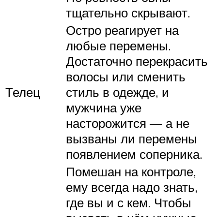
тщательно скрывают.
Остро реагирует на
любые перемены.
Достаточно перекрасить
волосы или сменить
Телец
стиль в одежде, и
мужчина уже
насторожится — а не
вызваны ли перемены
появлением соперника.
Помешан на контроле,
ему всегда надо знать,
где вы и с кем. Чтобы