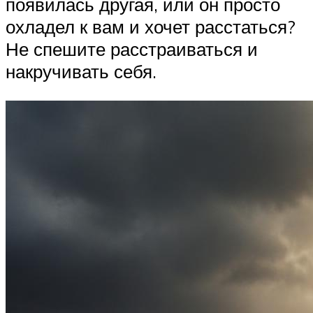
появилась другая, или он просто
охладел к вам и хочет расстаться?
Не спешите расстраиваться и
накручивать себя.