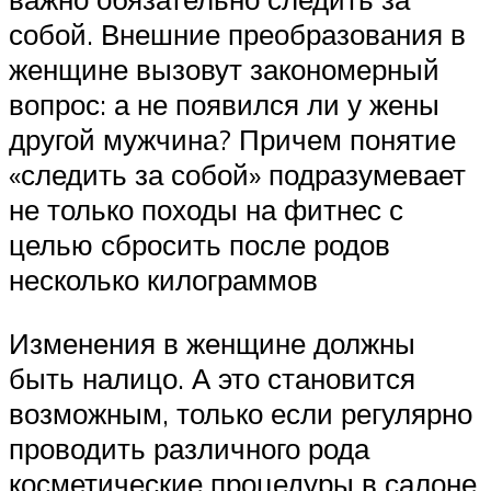
собой. Внешние преобразования в
женщине вызовут закономерный
вопрос: а не появился ли у жены
другой мужчина? Причем понятие
«следить за собой» подразумевает
не только походы на фитнес с
целью сбросить после родов
несколько килограммов
Изменения в женщине должны
быть налицо. А это становится
возможным, только если регулярно
проводить различного рода
косметические процедуры в салоне