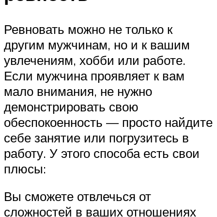
Ревновать можно не только к
другим мужчинам, но и к вашим
увлечениям, хобби или работе.
Если мужчина проявляет к вам
мало внимания, не нужно
демонстрировать свою
обеспокоенность — просто найдите
себе занятие или погрузитесь в
работу. У этого способа есть свои
плюсы:
Вы сможете отвлечься от
сложностей в ваших отношениях