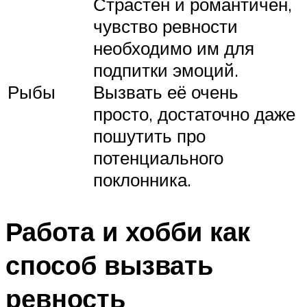
Страстен и романтичен,
чувство ревности
необходимо им для
подпитки эмоций.
Рыбы
Вызвать её очень
просто, достаточно даже
пошутить про
потенциального
поклонника.
Работа и хобби как
способ вызвать
ревность