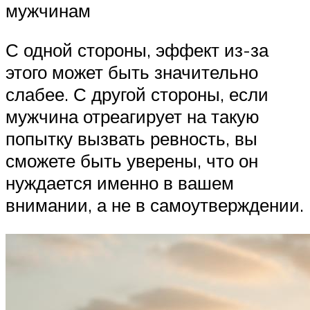
мужчинам
С одной стороны, эффект из-за
этого может быть значительно
слабее. С другой стороны, если
мужчина отреагирует на такую
попытку вызвать ревность, вы
сможете быть уверены, что он
нуждается именно в вашем
внимании, а не в самоутверждении.