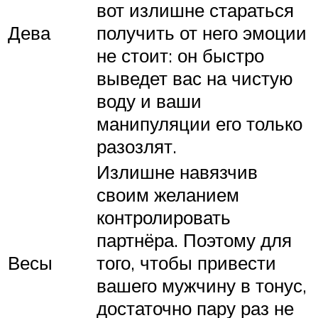
вот излишне стараться
Дева
получить от него эмоции
не стоит: он быстро
выведет вас на чистую
воду и ваши
манипуляции его только
разозлят.
Излишне навязчив
своим желанием
контролировать
партнёра. Поэтому для
Весы
того, чтобы привести
вашего мужчину в тонус,
достаточно пару раз не