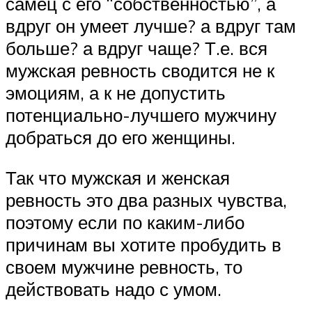
самец с его “собственностью”, а
вдруг он умеет лучше? а вдруг там
больше? а вдруг чаще? Т.е. вся
мужская ревность сводится не к
эмоциям, а к не допустить
потенциально-лучшего мужчину
добраться до его женщины.⠀
Так что мужская и женская
ревность это два разных чувства,
поэтому если по каким-либо
причинам вы хотите пробудить в
своем мужчине ревность, то
действовать надо с умом. ⠀