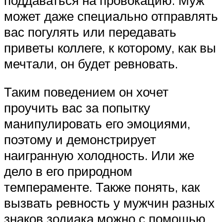
может даже специально отправлять
вас погулять или передавать
приветы коллеге, к которому, как вы
мечтали, он будет ревновать.
Таким поведением он хочет
проучить вас за попытку
манипулировать его эмоциями,
поэтому и демонстрирует
наигранную холодность. Или же
дело в его природном
темпераменте. Также понять, как
вызвать ревность у мужчин разных
знаков зодиака можно с помощью