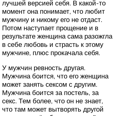
лучшей версией себя. В какой-то
момент она понимает, что любит
мужчину и никому его не отдаст.
Потом наступает прощение и в
результате женщина сама разожгла
в себе любовь и страсть к этому
мужчине, плюс прокачала себя. ⠀
У мужчин ревность другая.
Мужчина боится, что его женщина
может занять сексом с другим.
Мужчина боится за постель, за
секс. Тем более, что он не знает,
что там может вытворять другой