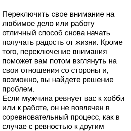
Переключить свое внимание на
любимое дело или работу —
отличный способ снова начать
получать радость от жизни. Кроме
того, переключение внимания
поможет вам потом взглянуть на
свои отношения со стороны и,
возможно, вы найдете решение
проблем.
Если мужчина ревнует вас к хобби
или к работе, он не вовлечен в
соревновательный процесс, как в
случае с ревностью к другим