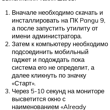
Вначале необходимо скачать и
инсталлировать на ПК Pangu 9,
а после запустить утилиту от
имени администратора.
Затем к компьютеру необходимо
подсоединить мобильный
гаджет и подождать пока
система его не определит, а
далее кликнуть по значку
«Старт».
Через 5-10 секунд на мониторе
высветится окно с
наименованием «Already