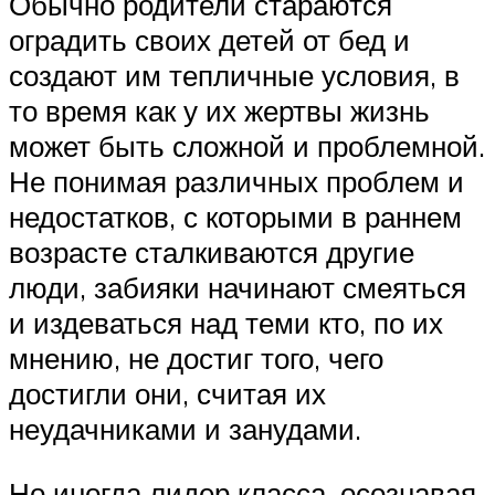
Обычно родители стараются
оградить своих детей от бед и
создают им тепличные условия, в
то время как у их жертвы жизнь
может быть сложной и проблемной.
Не понимая различных проблем и
недостатков, с которыми в раннем
возрасте сталкиваются другие
люди, забияки начинают смеяться
и издеваться над теми кто, по их
мнению, не достиг того, чего
достигли они, считая их
неудачниками и занудами.
Но иногда лидер класса, осознавая