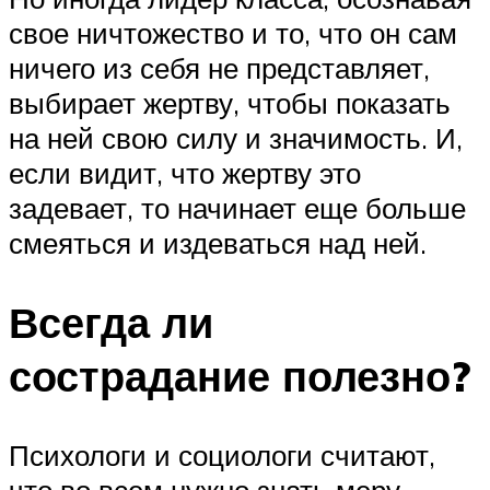
свое ничтожество и то, что он сам
ничего из себя не представляет,
выбирает жертву, чтобы показать
на ней свою силу и значимость. И,
если видит, что жертву это
задевает, то начинает еще больше
смеяться и издеваться над ней.
Всегда ли
сострадание полезно?
Психологи и социологи считают,
что во всем нужно знать меру.