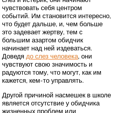
чувствовать себя центром
событий. Им становится интересно,
что будет дальше, и, чем больше
это задевает жертву, тем с
большим азартом обидчик
начинает над ней издеваться.
Доведя
до слез человека
, они
чувствуют свою значимость и
радуются тому, что могут, как им
кажется, кем-то управлять.
Другой причиной насмешек в школе
является отсутствие у обидчика
жизненных проблем или