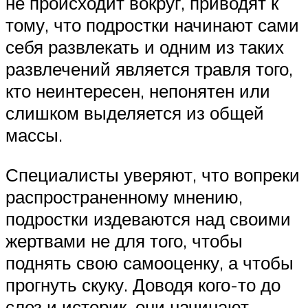
не происходит вокруг, приводят к
тому, что подростки начинают сами
себя развлекать и одним из таких
развлечений является травля того,
кто неинтересен, непонятен или
слишком выделяется из общей
массы.
Специалисты уверяют, что вопреки
распространенному мнению,
подростки издеваются над своими
жертвами не для того, чтобы
поднять свою самооценку, а чтобы
прогнуть скуку. Доводя кого-то до
слез и истерик, они начинают