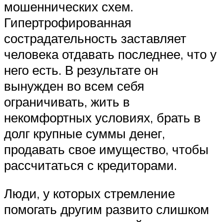
мошеннических схем.
Гипертрофированная
сострадательность заставляет
человека отдавать последнее, что у
него есть. В результате он
вынужден во всем себя
ограничивать, жить в
некомфортных условиях, брать в
долг крупные суммы денег,
продавать свое имущество, чтобы
рассчитаться с кредиторами.
Люди, у которых стремление
помогать другим развито слишком