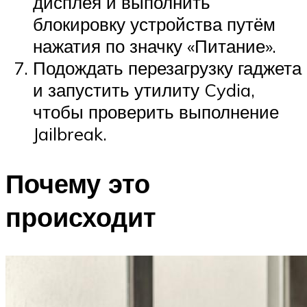
дисплея и выполнить
блокировку устройства путём
нажатия по значку «Питание».
Подождать перезагрузку гаджета
и запустить утилиту Cydia,
чтобы проверить выполнение
Jailbreak.
Почему это
происходит