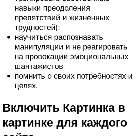
навыки преодоления
препятствий и жизненных
трудностей);
научиться распознавать
манипуляции и не реагировать
на провокации эмоциональных
шантажистов;
помнить о своих потребностях и
целях.
Включить Картинка в
картинке для каждого