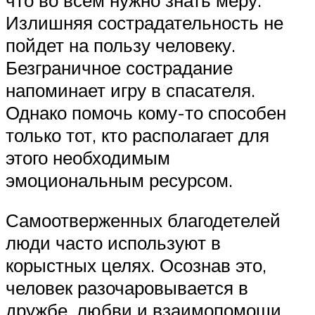
Излишняя сострадательность не
пойдет на пользу человеку.
Безграничное сострадание
напоминает игру в спасателя.
Однако помочь кому-то способен
только тот, кто располагает для
этого необходимым
эмоциональным ресурсом.
Самоотверженных благодетелей
люди часто используют в
корыстных целях. Осознав это,
человек разочаровывается в
дружбе, любви и взаимопомощи.