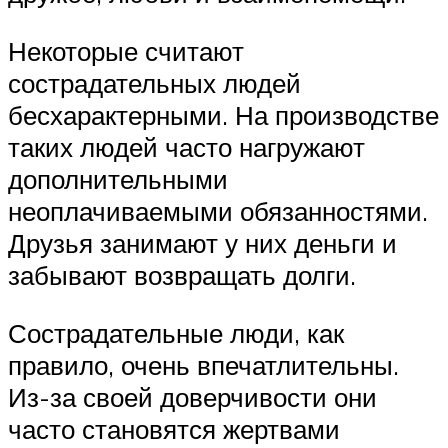
Некоторые считают
сострадательных людей
бесхарактерными. На производстве
таких людей часто нагружают
дополнительными
неоплачиваемыми обязанностями.
Друзья занимают у них деньги и
забывают возвращать долги.
Сострадательные люди, как
правило, очень впечатлительны.
Из-за своей доверчивости они
часто становятся жертвами