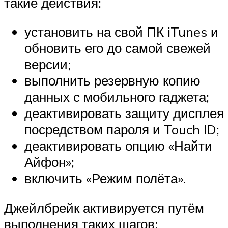
такие действия:
установить на свой ПК iTunes и
обновить его до самой свежей
версии;
выполнить резервную копию
данных с мобильного гаджета;
деактивировать защиту дисплея
посредством пароля и Touch ID;
деактивировать опцию «Найти
Айфон»;
включить «Режим полёта».
Джейлбрейк активируется путём
выполнения таких шагов: