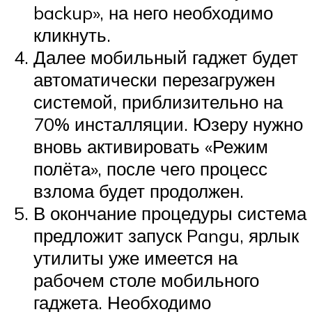
backup», на него необходимо
кликнуть.
Далее мобильный гаджет будет
автоматически перезагружен
системой, приблизительно на
70% инсталляции. Юзеру нужно
вновь активировать «Режим
полёта», после чего процесс
взлома будет продолжен.
В окончание процедуры система
предложит запуск Pangu, ярлык
утилиты уже имеется на
рабочем столе мобильного
гаджета. Необходимо