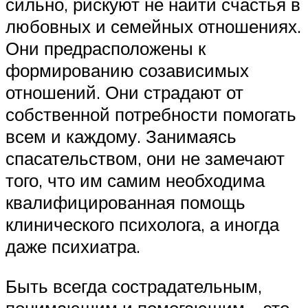
сильно, рискуют не найти счастья в
любовных и семейных отношениях.
Они предрасположены к
формированию созависимых
отношений. Они страдают от
собственной потребности помогать
всем и каждому. Занимаясь
спасательством, они не замечают
того, что им самим необходима
квалифицированная помощь
клинического психолога, а иногда
даже психиатра.
Быть всегда сострадательным,
понимающим и помогающим – это