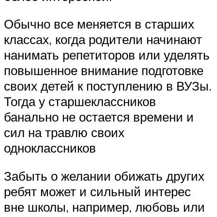
Обычно все меняется в старших
классах, когда родители начинают
нанимать репетиторов или уделять
повышенное внимание подготовке
своих детей к поступлению в ВУЗы.
Тогда у старшеклассников
банально не остается времени и
сил на травлю своих
одноклассников
Забыть о желании обижать других
ребят может и сильный интерес
вне школы, например, любовь или