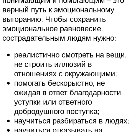
верный путь к эмоциональному
выгоранию. Чтобы сохранить
эмоциональное равновесие,
сострадательным людям нужно:
реалистично смотреть на вещи,
не строить иллюзий в
отношениях с окружающими;
помогать бескорыстно, не
ожидая в ответ благодарности,
уступки или ответного
добродушного поступка;
научиться разбираться в людях;
научиться отказывать на