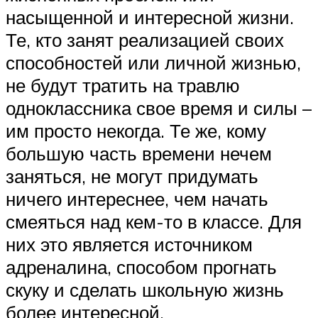
насыщенной и интересной жизни.
Те, кто занят реализацией своих
способностей или личной жизнью,
не будут тратить на травлю
одноклассника свое время и силы –
им просто некогда. Те же, кому
большую часть времени нечем
заняться, не могут придумать
ничего интереснее, чем начать
смеяться над кем-то в классе. Для
них это является источником
адреналина, способом прогнать
скуку и сделать школьную жизнь
более интересной.