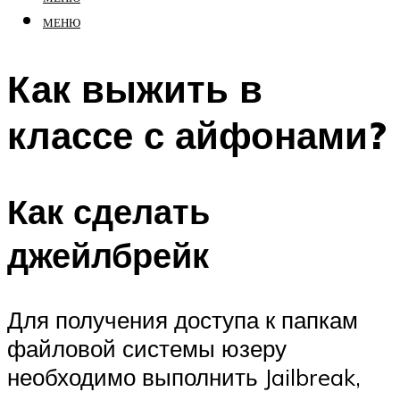
МЕНЮ
Как выжить в
классе с айфонами?
Как сделать
джейлбрейк
Для получения доступа к папкам
файловой системы юзеру
необходимо выполнить Jailbreak,