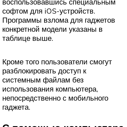
воспользовавшись специальным
софтом для iOS-устройств.
Программы взлома для гаджетов
конкретной модели указаны в
таблице выше.
Кроме того пользователи смогут
разблокировать доступ к
системным файлам без
использования компьютера,
непосредственно с мобильного
гаджета.