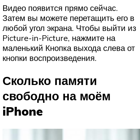
Видео появится прямо сейчас.
Затем вы можете перетащить его в
любой угол экрана. Чтобы выйти из
Picture-in-Picture, нажмите на
маленький Кнопка выхода слева от
кнопки воспроизведения.
Сколько памяти
свободно на моём
iPhone