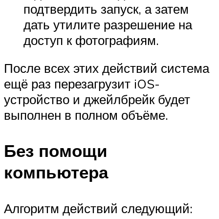
подтвердить запуск, а затем
дать утилите разрешение на
доступ к фотографиям.
После всех этих действий система
ещё раз перезагрузит iOS-
устройство и джейлбрейк будет
выполнен в полном объёме.
Без помощи
компьютера
Алгоритм действий следующий: