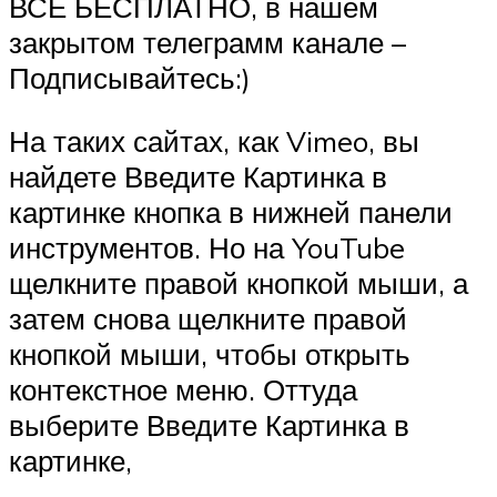
ВСЁ БЕСПЛАТНО, в нашем
закрытом телеграмм канале –
Подписывайтесь:)
На таких сайтах, как Vimeo, вы
найдете Введите Картинка в
картинке кнопка в нижней панели
инструментов. Но на YouTube
щелкните правой кнопкой мыши, а
затем снова щелкните правой
кнопкой мыши, чтобы открыть
контекстное меню. Оттуда
выберите Введите Картинка в
картинке,