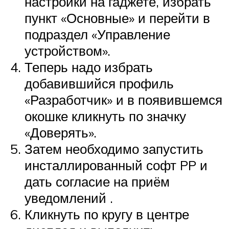
настройки на гаджете, избрать
пункт «Основные» и перейти в
подраздел «Управление
устройством».
Теперь надо избрать
добавившийся профиль
«Разработчик» и в появившемся
окошке кликнуть по значку
«Доверять».
Затем необходимо запустить
инсталлированный софт PP и
дать согласие на приём
уведомлений .
Кликнуть по кругу в центре