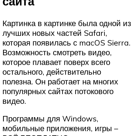
сайта
Картинка в картинке была одной из
лучших новых частей Safari,
которая появилась с macOS Sierra.
Возможность смотреть видео,
которое плавает поверх всего
остального, действительно
полезна. Он работает на многих
популярных сайтах потокового
видео.
Программы для Windows,
мобильные приложения, игры –