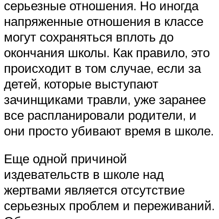
серьезные отношения. Но иногда
напряженные отношения в классе
могут сохраняться вплоть до
окончания школы. Как правило, это
происходит в том случае, если за
детей, которые выступают
зачинщиками травли, уже заранее
все распланировали родители, и
они просто убивают время в школе.
Еще одной причиной
издевательств в школе над
жертвами является отсутствие
серьезных проблем и переживаний.