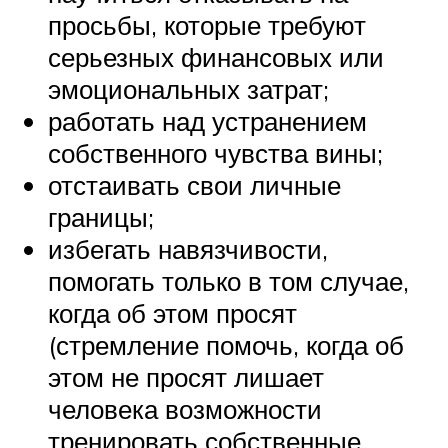
просьбы, которые требуют
серьезных финансовых или
эмоциональных затрат;
работать над устранением
собственного чувства вины;
отстаивать свои личные
границы;
избегать навязчивости,
помогать только в том случае,
когда об этом просят
(стремление помочь, когда об
этом не просят лишает
человека возможности
тренировать собственные