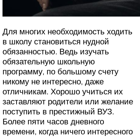
Для многих необходимость ходить
в школу становиться нудной
обязанностью. Ведь изучать
обязательную школьную
программу, по большому счету
никому не интересно, даже
отличникам. Хорошо учиться их
заставляют родители или желание
поступить в престижный ВУЗ.
Более пяти часов дневного
времени, когда ничего интересного