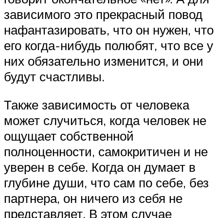
зависимого это прекрасный повод
нафантазировать, что он нужен, что
его когда-нибудь полюбят, что все у
них обязательно изменится, и они
будут счастливы.
Также зависимость от человека
может случиться, когда человек не
ощущает собственной
полноценности, самокритичен и не
уверен в себе. Когда он думает в
глубине души, что сам по себе, без
партнера, он ничего из себя не
представляет. В этом случае