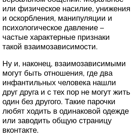
или физическое насилие, унижения
и оскорбления, манипуляции и
психологическое давление –
частые характерные признаки
такой взаимозависимости.
Ну и, наконец, взаимозависимыми
могут быть отношения, где два
инфантильных человека нашли
друг друга и с тех пор не могут жить
один без другого. Такие парочки
любят ходить в одинаковой одежде
или заводить общую страницу
вконтакте.