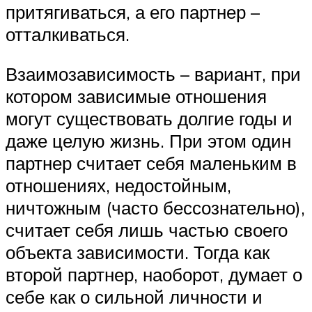
притягиваться, а его партнер –
отталкиваться.
Взаимозависимость – вариант, при
котором зависимые отношения
могут существовать долгие годы и
даже целую жизнь. При этом один
партнер считает себя маленьким в
отношениях, недостойным,
ничтожным (часто бессознательно),
считает себя лишь частью своего
объекта зависимости. Тогда как
второй партнер, наоборот, думает о
себе как о сильной личности и