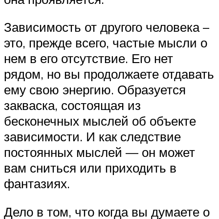
Зависимость от другого человека –
это, прежде всего, частые мысли о
нем в его отсутствие. Его нет
рядом, но вы продолжаете отдавать
ему свою энергию. Образуется
закваска, состоящая из
бесконечных мыслей об объекте
зависимости. И как следствие
постоянных мыслей — он может
вам сниться или приходить в
фантазиях.
Дело в том, что когда вы думаете о