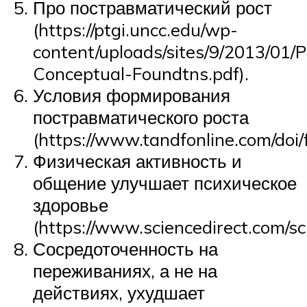
Про постравматический рост
(https://ptgi.uncc.edu/wp-
content/uploads/sites/9/2013/01/
Conceptual-Foundtns.pdf).
Условия формирования
постравматического роста
(https://www.tandfonline.com/doi
Физическая активность и
общение улучшает психическое
здоровье
(https://www.sciencedirect.com/sc
Сосредоточенность на
переживаниях, а не на
действиях, ухудшает