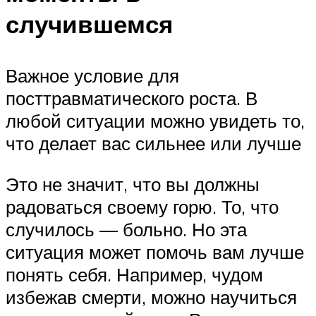
случившемся
Важное условие для
посттравматического роста. В
любой ситуации можно увидеть то,
что делает вас сильнее или лучше
Это не значит, что вы должны
радоваться своему горю. То, что
случилось — больно. Но эта
ситуация может помочь вам лучше
понять себя. Например, чудом
избежав смерти, можно научиться