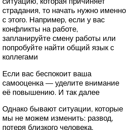
ситуацию, которая причиняет
страдания, то начать нужно именно
с этого. Например, если у вас
конфликты на работе,
запланируйте смену работы или
попробуйте найти общий язык с
коллегами
Если вас беспокоит ваша
самооценка — уделите внимание
её повышению. И так далее
Однако бывают ситуации, которые
мы не можем изменить: развод,
потеря близкого человека,