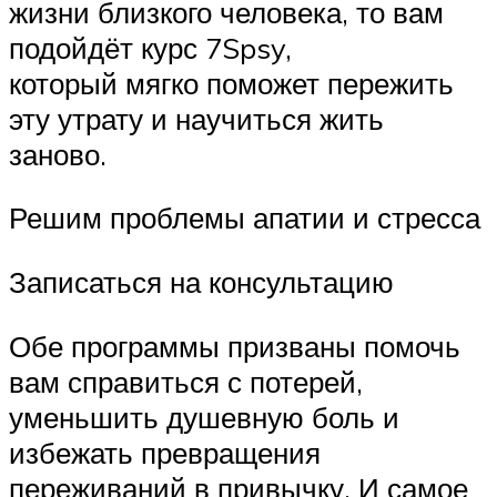
жизни близкого человека, то вам
подойдёт курс 7Spsy,
который мягко поможет пережить
эту утрату и научиться жить
заново.
Решим проблемы апатии и стресса
Записаться на консультацию
Обе программы призваны помочь
вам справиться с потерей,
уменьшить душевную боль и
избежать превращения
переживаний в привычку. И самое