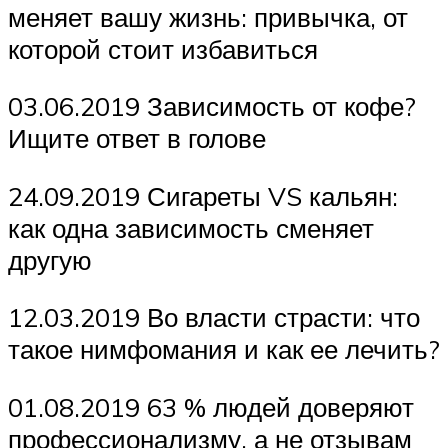
меняет вашу жизнь: привычка, от
которой стоит избавиться
03.06.2019 Зависимость от кофе?
Ищите ответ в голове
24.09.2019 Сигареты VS кальян:
как одна зависимость сменяет
другую
12.03.2019 Во власти страсти: что
такое нимфомания и как ее лечить?
01.08.2019 63 % людей доверяют
профессионализму, а не отзывам