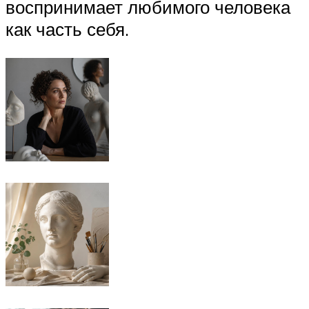
воспринимает любимого человека
как часть себя.