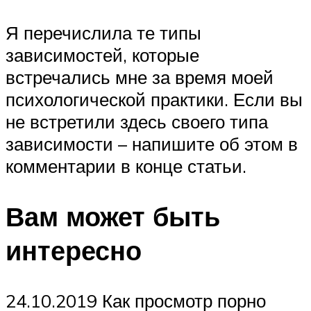
Я перечислила те типы
зависимостей, которые
встречались мне за время моей
психологической практики. Если вы
не встретили здесь своего типа
зависимости – напишите об этом в
комментарии в конце статьи.
Вам может быть
интересно
24.10.2019 Как просмотр порно