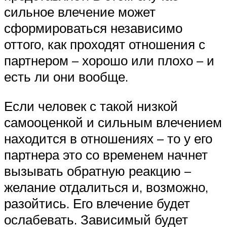
сильное влечение может
сформироваться независимо
оттого, как проходят отношения с
партнером – хорошо или плохо – и
есть ли они вообще.
Если человек с такой низкой
самооценкой и сильным влечением
находится в отношениях – то у его
партнера это со временем начнет
вызывать обратную реакцию –
желание отдалиться и, возможно,
разойтись. Его влечение будет
ослабевать. Зависимый будет