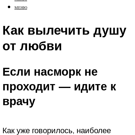
МЕНЮ
Как вылечить душу
от любви
Если насморк не
проходит — идите к
врачу
Как уже говорилось, наиболее