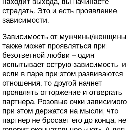
находит выхода, вы начинаете
страдать. Это и есть проявление
зависимости.
Зависимость от мужчины/женщины
также может проявляться при
безответной любви – один
испытывает острую зависимость, и
если в паре при этом развиваются
отношения, то другой начнет
проявлять отторжение и отвергать
партнера. Розовые очки зависимого
при этом держатся на мысли, что
партнер не бросает его до конца, не
говорит окончательное «нет». А для