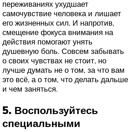
переживаниях ухудшает
самочувствие человека и лишает
его жизненных сил. И напротив,
смещение фокуса внимания на
действия помогают унять
душевную боль. Совсем забывать
о своих чувствах не стоит, но
лучше думать не о том, за что вам
это всё, а о том, что делать дальше
и чем заняться.
5. Воспользуйтесь
специальными