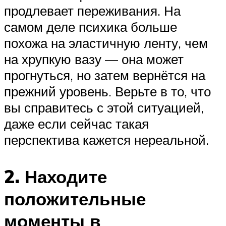
продлевает переживания. На
самом деле психика больше
похожа на эластичную ленту, чем
на хрупкую вазу — она может
прогнуться, но затем вернётся на
прежний уровень. Верьте в то, что
вы справитесь с этой ситуацией,
даже если сейчас такая
перспектива кажется нереальной.
2. Находите
положительные
моменты в