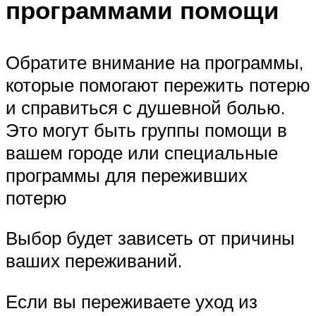
программами помощи
Обратите внимание на программы,
которые помогают пережить потерю
и справиться с душевной болью.
Это могут быть группы помощи в
вашем городе или специальные
программы для переживших
потерю
Выбор будет зависеть от причины
ваших переживаний.
Если вы переживаете уход из