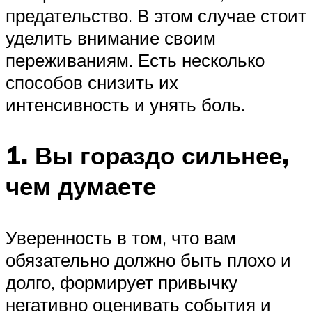
предательство. В этом случае стоит
уделить внимание своим
переживаниям. Есть несколько
способов снизить их
интенсивность и унять боль.
1. Вы гораздо сильнее,
чем думаете
Уверенность в том, что вам
обязательно должно быть плохо и
долго, формирует привычку
негативно оценивать события и