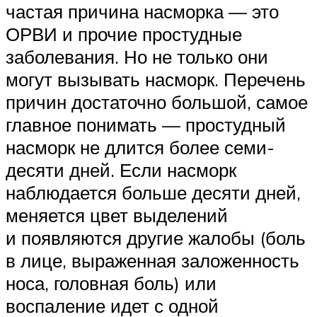
частая причина насморка — это
ОРВИ и прочие простудные
заболевания. Но не только они
могут вызывать насморк. Перечень
причин достаточно большой, самое
главное понимать — простудный
насморк не длится более семи-
десяти дней. Если насморк
наблюдается больше десяти дней,
меняется цвет выделений
и появляются другие жалобы (боль
в лице, выраженная заложенность
носа, головная боль) или
воспаление идет с одной