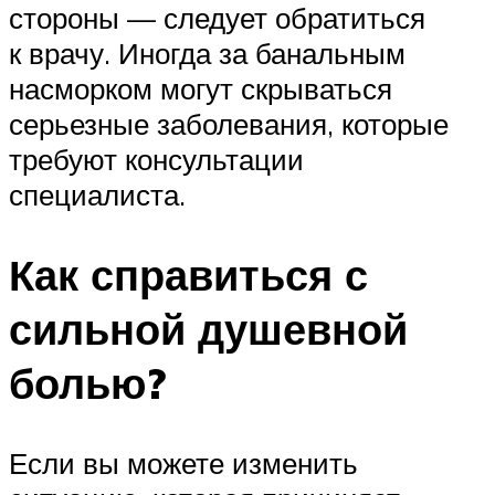
стороны — следует обратиться
к врачу. Иногда за банальным
насморком могут скрываться
серьезные заболевания, которые
требуют консультации
специалиста.
Как справиться с
сильной душевной
болью? ​
Если вы можете изменить