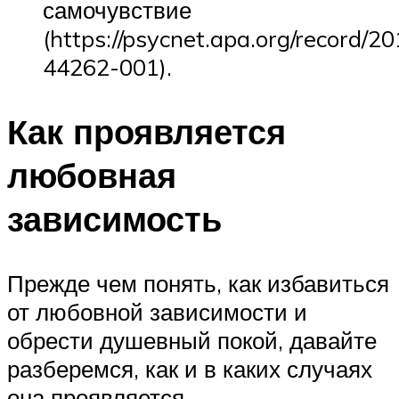
самочувствие
(https://psycnet.apa.org/record/2
44262-001).
Как проявляется
любовная
зависимость
Прежде чем понять, как избавиться
от любовной зависимости и
обрести душевный покой, давайте
разберемся, как и в каких случаях
она проявляется.