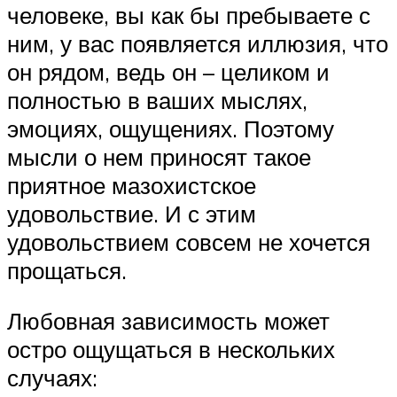
человеке, вы как бы пребываете с
ним, у вас появляется иллюзия, что
он рядом, ведь он – целиком и
полностью в ваших мыслях,
эмоциях, ощущениях. Поэтому
мысли о нем приносят такое
приятное мазохистское
удовольствие. И с этим
удовольствием совсем не хочется
прощаться.
Любовная зависимость может
остро ощущаться в нескольких
случаях: