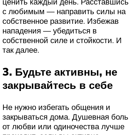
ценить каждый день. Расставшись
с любимым — направить силы на
собственное развитие. Избежав
нападения — убедиться в
собственной силе и стойкости. И
так далее.
3. Будьте активны, не
закрывайтесь в себе
Не нужно избегать общения и
закрываться дома. Душевная боль
от любви или одиночества лучше