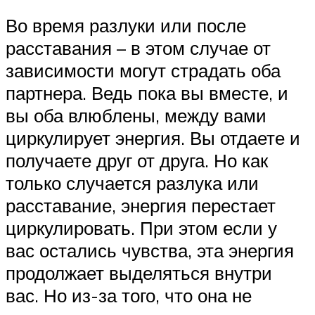
Во время разлуки или после
расставания – в этом случае от
зависимости могут страдать оба
партнера. Ведь пока вы вместе, и
вы оба влюблены, между вами
циркулирует энергия. Вы отдаете и
получаете друг от друга. Но как
только случается разлука или
расставание, энергия перестает
циркулировать. При этом если у
вас остались чувства, эта энергия
продолжает выделяться внутри
вас. Но из-за того, что она не