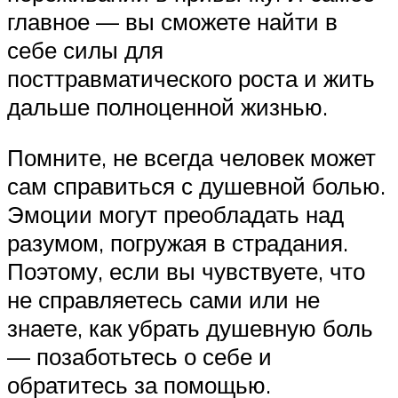
главное — вы сможете найти в
себе силы для
посттравматического роста и жить
дальше полноценной жизнью.
Помните, не всегда человек может
сам справиться с душевной болью.
Эмоции могут преобладать над
разумом, погружая в страдания.
Поэтому, если вы чувствуете, что
не справляетесь сами или не
знаете, как убрать душевную боль
— позаботьтесь о себе и
обратитесь за помощью.