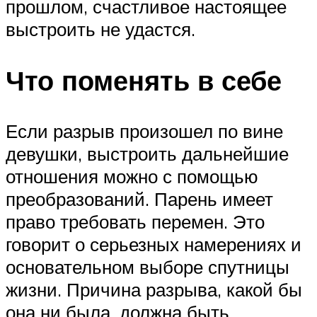
прошлом, счастливое настоящее
выстроить не удастся.
Что поменять в себе
Если разрыв произошел по вине
девушки, выстроить дальнейшие
отношения можно с помощью
преобразований. Парень имеет
право требовать перемен. Это
говорит о серьезных намерениях и
основательном выборе спутницы
жизни. Причина разрыва, какой бы
она ни была, должна быть