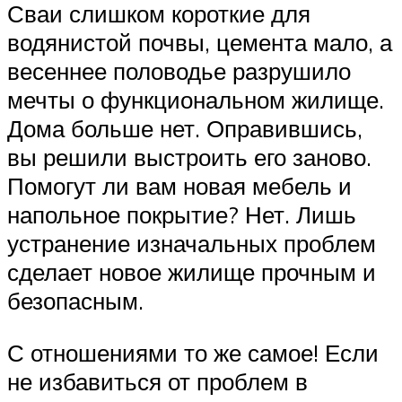
Сваи слишком короткие для
водянистой почвы, цемента мало, а
весеннее половодье разрушило
мечты о функциональном жилище.
Дома больше нет. Оправившись,
вы решили выстроить его заново.
Помогут ли вам новая мебель и
напольное покрытие? Нет. Лишь
устранение изначальных проблем
сделает новое жилище прочным и
безопасным.
С отношениями то же самое! Если
не избавиться от проблем в