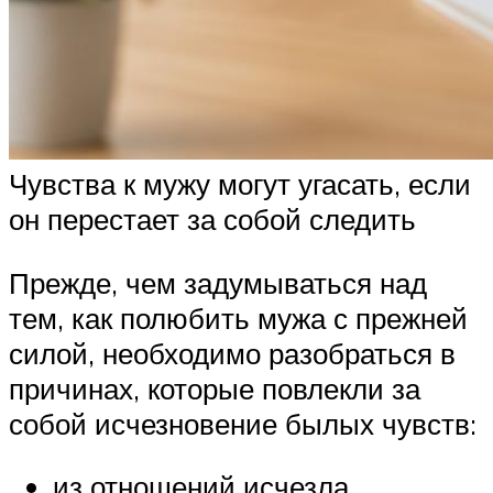
Чувства к мужу могут угасать, если
он перестает за собой следить
Прежде, чем задумываться над
тем, как полюбить мужа с прежней
силой, необходимо разобраться в
причинах, которые повлекли за
собой исчезновение былых чувств:
из отношений исчезла