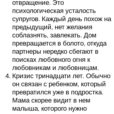
отвращение. Это
психологическая усталость
супругов. Каждый день похож на
предыдущий, нет желания
соблазнять, завлекать. Дом
превращается в болото, откуда
партнеры нередко сбегают в
поисках любовного огня к
любовникам и любовницам.
Кризис тринадцати лет. Обычно
он связан с ребенком, который
превратился уже в подростка.
Мама скорее видит в нем
малыша, которого нужно