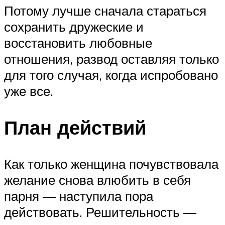
Потому лучше сначала стараться
сохранить дружеские и
восстановить любовные
отношения, развод оставляя только
для того случая, когда испробовано
уже все.
План действий
Как только женщина почувствовала
желание снова влюбить в себя
парня — наступила пора
действовать. Решительность —