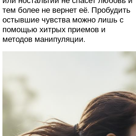
тем более не вернет её. Пробудить
остывшие чувства можно лишь с
помощью хитрых приемов и
методов манипуляции.