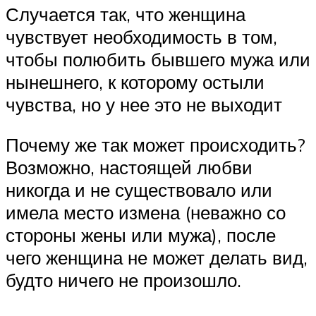
Случается так, что женщина
чувствует необходимость в том,
чтобы полюбить бывшего мужа или
нынешнего, к которому остыли
чувства, но у нее это не выходит
Почему же так может происходить?
Возможно, настоящей любви
никогда и не существовало или
имела место измена (неважно со
стороны жены или мужа), после
чего женщина не может делать вид,
будто ничего не произошло.