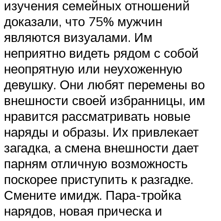
изучения семейных отношений
доказали, что 75% мужчин
являются визуалами. Им
неприятно видеть рядом с собой
неопрятную или неухоженную
девушку. Они любят перемены во
внешности своей избранницы, им
нравится рассматривать новые
наряды и образы. Их привлекает
загадка, а смена внешности дает
парням отличную возможность
поскорее приступить к разгадке.
Смените имидж. Пара-тройка
нарядов, новая прическа и