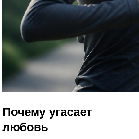
Почему угасает
любовь