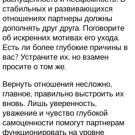
стабильных и развивающихся
отношениях партнеры должны
дополнять друг друга. Поговорите
об искренних мотивах его ухода.
Есть ли более глубокие причины в
вас? Устраните их, но взамен
просите о том же.
Вернуть отношения несложно,
главное, правильно выстроить их
вновь. Лишь уверенность,
уважение и чувство глубокой
самоценности помогут партнерам
функционировать на уровне