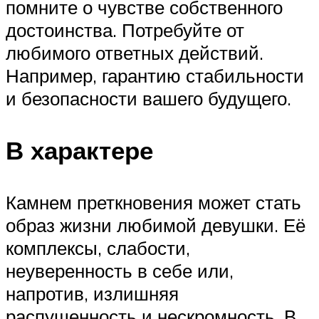
помните о чувстве собственного
достоинства. Потребуйте от
любимого ответных действий.
Например, гарантию стабильности
и безопасности вашего будущего.
В характере
Камнем преткновения может стать
образ жизни любимой девушки. Её
комплексы, слабости,
неуверенность в себе или,
напротив, излишняя
распущенность и нескромность. В