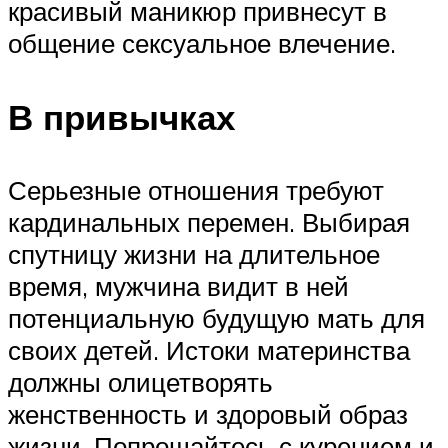
красивый маникюр привнесут в
общение сексуальное влечение.
В привычках
Серьезные отношения требуют
кардинальных перемен. Выбирая
спутницу жизни на длительное
время, мужчина видит в ней
потенциальную будущую мать для
своих детей. Истоки материнства
должны олицетворять
женственность и здоровый образ
жизни. Попрощайтесь с курением и