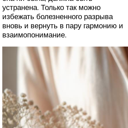
устранена. Только так можно
избежать болезненного разрыва
вновь и вернуть в пару гармонию и
взаимопонимание.