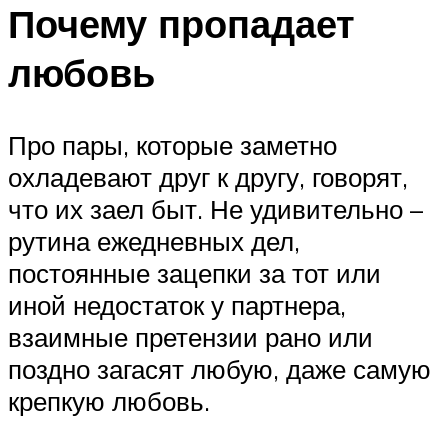
Почему пропадает
любовь
Про пары, которые заметно
охладевают друг к другу, говорят,
что их заел быт. Не удивительно –
рутина ежедневных дел,
постоянные зацепки за тот или
иной недостаток у партнера,
взаимные претензии рано или
поздно загасят любую, даже самую
крепкую любовь.