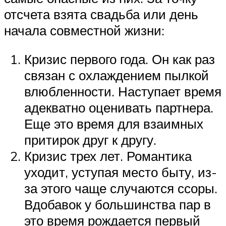
отсчета взята свадьба или день
начала совместной жизни:
Кризис первого года. Он как раз
связан с охлаждением пылкой
влюбленности. Наступает время
адекватно оценивать партнера.
Еще это время для взаимных
притирок друг к другу.
Кризис трех лет. Романтика
уходит, уступая место быту, из-
за этого чаще случаются ссоры.
Вдобавок у большинства пар в
это время рождается первый