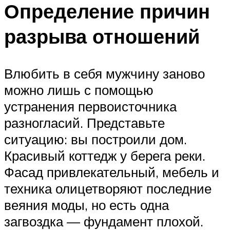
Определение причин
разрыва отношений
Влюбить в себя мужчину заново
можно лишь с помощью
устранения первоисточника
разногласий. Представьте
ситуацию: вы построили дом.
Красивый коттедж у берега реки.
Фасад привлекательный, мебель и
техника олицетворяют последние
веяния моды, но есть одна
загвоздка — фундамент плохой.