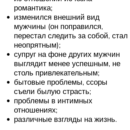
романтика;
изменился внешний вид
мужчины (он поправился,
перестал следить за собой, стал
неопрятным);
супруг на фоне других мужчин
выглядит менее успешным, не
столь привлекательным;
бытовые проблемы, ссоры
съели былую страсть;
проблемы в интимных
отношениях;
различные взгляды на жизнь.