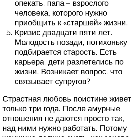
опекать, папа – взрослого
человека, которого нужно
приобщить к «старшей» жизни.
Кризис двадцати пяти лет.
Молодость позади, потихоньку
подбирается старость. Есть
карьера, дети разлетелись по
жизни. Возникает вопрос, что
связывает супругов?
Страстная любовь поистине живет
только три года. После амурные
отношения не даются просто так,
над ними нужно работать. Потому