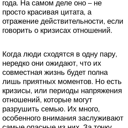
года. На самом деле оно – не
просто красивая цитата, а
отражение действительности, если
говорить о кризисах отношений.
Когда люди сходятся в одну пару,
нередко они ожидают, что их
совместная жизнь будет полна
лишь приятных моментов. Но есть
кризисы, или периоды напряжения
отношений, которые могут
разрушить семью. Их много,
особенного внимания заслуживают
самые опасные из них. За точку