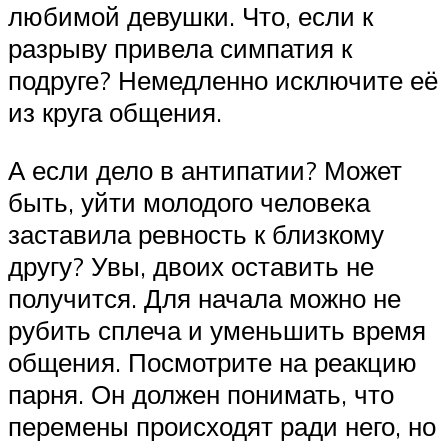
любимой девушки. Что, если к
разрыву привела симпатия к
подруге? Немедленно исключите её
из круга общения.
А если дело в антипатии? Может
быть, уйти молодого человека
заставила ревность к близкому
другу? Увы, двоих оставить не
получится. Для начала можно не
рубить сплеча и уменьшить время
общения. Посмотрите на реакцию
парня. Он должен понимать, что
перемены происходят ради него, но