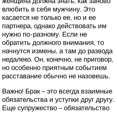
женщина должна знать, как заново
влюбить в себя мужчину. Это
касается не только ее, но и ее
партнера, однако действовать им
нужно по-разному. Если не
обратить должного внимания, то
начнутся измены, а там до развода
недалеко. Он, конечно, не приговор,
но особенно приятным событием
расставание обычно не назовешь.
Важно! Брак – это всегда взаимные
обязательства и уступки друг другу.
Еще супружество – обязательство