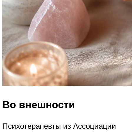
Во внешности
Психотерапевты из Ассоциации