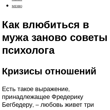
МЕНЮ
Как влюбиться в
мужа заново советы
психолога
Кризисы отношений
Есть такое выражение,
принадлежащее Фредерику
Бегбедеру, – любовь живет три