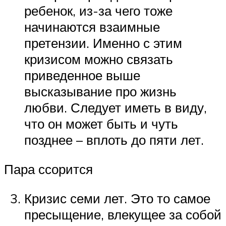
ребенок, из-за чего тоже
начинаются взаимные
претензии. Именно с этим
кризисом можно связать
приведенное выше
высказывание про жизнь
любви. Следует иметь в виду,
что он может быть и чуть
позднее – вплоть до пяти лет.
Пара ссорится
Кризис семи лет. Это то самое
пресыщение, влекущее за собой