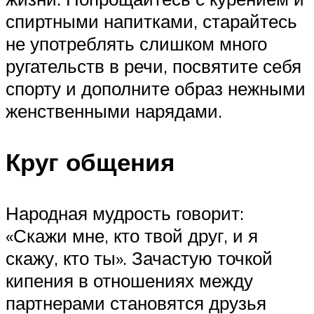
спиртными напитками, старайтесь
не употреблять слишком много
ругательств в речи, посвятите себя
спорту и дополните образ нежными
женственными нарядами.
Круг общения
Народная мудрость говорит:
«Скажи мне, кто твой друг, и я
скажу, кто ты». Зачастую точкой
кипения в отношениях между
партнерами становятся друзья