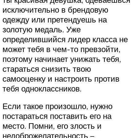
исключительно в брендовую
одежду или претендуешь на
золотую медаль. Уже
определившийся лидер класса не
может тебя в чем-то превзойти,
поэтому начинает унижать тебя,
стараться снизить твою
самооценку и настроить против
тебя одноклассников.
Если такое произошло, нужно
постараться поставить его на
место. Помни, его злость и
недоброжелательность –