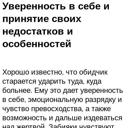
Уверенность в себе и
принятие своих
недостатков и
особенностей
Хорошо известно, что обидчик
старается ударить туда, куда
больнее. Ему это дает уверенность
в себе, эмоциональную разрядку и
чувство превосходства, а также
возможность и дальше издеваться
над жертвой. Забияки чувствуют