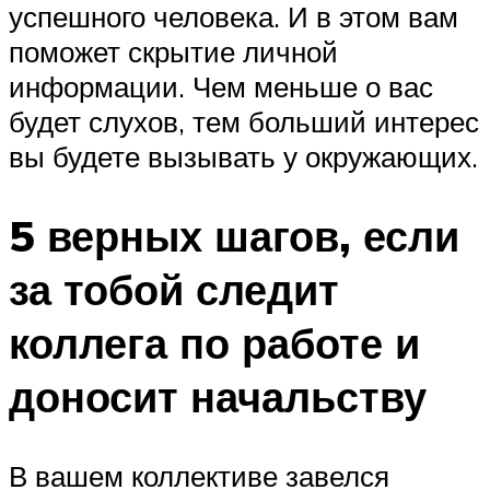
успешного человека. И в этом вам
поможет скрытие личной
информации. Чем меньше о вас
будет слухов, тем больший интерес
вы будете вызывать у окружающих.
5 верных шагов, если
за тобой следит
коллега по работе и
доносит начальству
В вашем коллективе завелся