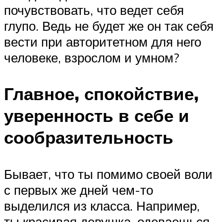
почувствовать, что ведет себя
глупо. Ведь не будет же он так себя
вести при авторитетном для него
человеке, взрослом и умном?
Главное, спокойствие,
уверенность в себе и
сообразительность
Бывает, что ты помимо своей воли
с первых же дней чем-то
выделился из класса. Например,
ты красивая девушка, одеваешься