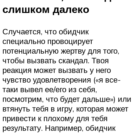
слишком далеко
Случается, что обидчик
специально провоцирует
потенциальную жертву для того,
чтобы вызвать скандал. Твоя
реакция может вызвать у него
чувство удовлетворения («я все-
таки вывел ее/его из себя,
посмотрим, что будет дальше») или
втянуть тебя в игру, которая может
привести к плохому для тебя
результату. Например, обидчик