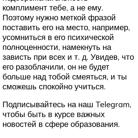
комплимент тебе, а не ему.
Поэтому нужно меткой фразой
поставить его на место, например,
усомниться в его психической
полноценности, намекнуть на
зависть при всех и т. д. Увидев, что
его разоблачили, он не будет
больше над тобой смеяться, и ты
сможешь спокойно учиться.
Подписывайтесь на наш Telegram,
чтобы быть в курсе важных
новостей в сфере образования.