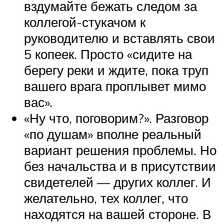
вздумайте бежать следом за
коллегой-стукачом к
руководителю и вставлять свои
5 копеек. Просто «сидите на
берегу реки и ждите, пока труп
вашего врага проплывет мимо
вас».
«Ну что, поговорим?». Разговор
«по душам» вполне реальный
вариант решения проблемы. Но
без начальства и в присутствии
свидетелей — других коллег. И
желательно, тех коллег, что
находятся на вашей стороне. В