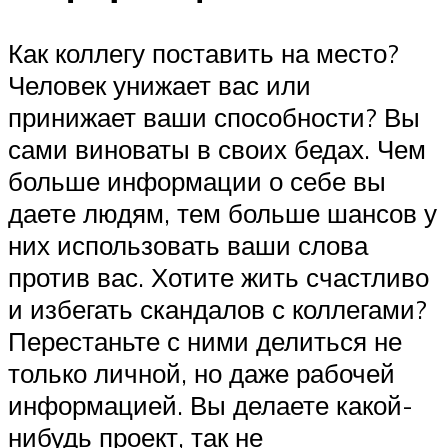
Как коллегу поставить на место?
Человек унижает вас или
принижает ваши способности? Вы
сами виноваты в своих бедах. Чем
больше информации о себе вы
даете людям, тем больше шансов у
них использовать ваши слова
против вас. Хотите жить счастливо
и избегать скандалов с коллегами?
Перестаньте с ними делиться не
только личной, но даже рабочей
информацией. Вы делаете какой-
нибудь проект, так не