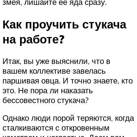
змея, лишайте ее яда сразу.
Как проучить стукача
на работе?
Итак, вы уже выяснили, что в
вашем коллективе завелась
паршивая овца. И точно знаете, кто
это. Не пора ли наказать
бессовестного стукача?
Однако люди порой теряются, когда
сталкиваются с откровенным