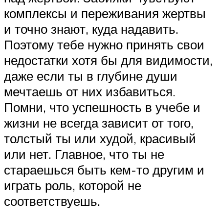
комплексы и переживания жертвы
и точно знают, куда надавить.
Поэтому тебе нужно принять свои
недостатки хотя бы для видимости,
даже если ты в глубине души
мечтаешь от них избавиться.
Помни, что успешность в учебе и
жизни не всегда зависит от того,
толстый ты или худой, красивый
или нет. Главное, что ты не
стараешься быть кем-то другим и
играть роль, которой не
соответствуешь.