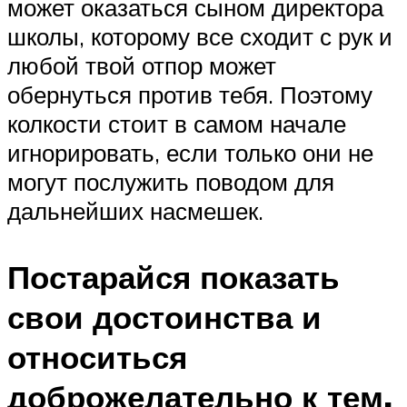
может оказаться сыном директора
школы, которому все сходит с рук и
любой твой отпор может
обернуться против тебя. Поэтому
колкости стоит в самом начале
игнорировать, если только они не
могут послужить поводом для
дальнейших насмешек.
Постарайся показать
свои достоинства и
относиться
доброжелательно к тем,