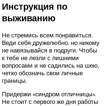
Инструкция по
выживанию
Не стремись всем понравиться.
Веди себя дружелюбно, но никому
не навязывайся в подруги. Чтобы
к тебе не лезли с лишними
вопросами и не садились на шею,
четко обозначь свои личные
границы.
Придержи «синдром отличницы».
Не стоит с первого же дня работы