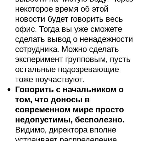
некоторое время об этой
новости будет говорить весь
офис. Тогда вы уже сможете
сделать вывод о ненадежности
сотрудника. Можно сделать
эксперимент групповым, пусть
остальные подозревающие
тоже поучаствуют.
Говорить с начальником о
том, что доносы в
современном мире просто
недопустимы, бесполезно.
Видимо, директора вполне
устраивает распределение