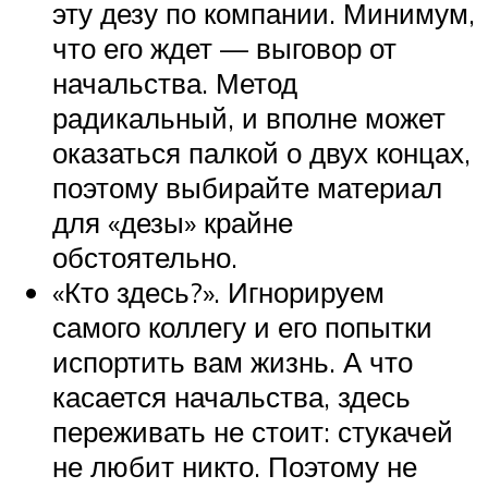
эту дезу по компании. Минимум,
что его ждет — выговор от
начальства. Метод
радикальный, и вполне может
оказаться палкой о двух концах,
поэтому выбирайте материал
для «дезы» крайне
обстоятельно.
«Кто здесь?». Игнорируем
самого коллегу и его попытки
испортить вам жизнь. А что
касается начальства, здесь
переживать не стоит: стукачей
не любит никто. Поэтому не