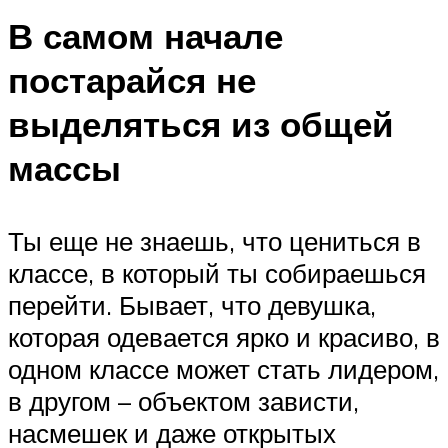
В самом начале
постарайся не
выделяться из общей
массы
Ты еще не знаешь, что цениться в
классе, в который ты собираешься
перейти. Бывает, что девушка,
которая одевается ярко и красиво, в
одном классе может стать лидером,
в другом – объектом зависти,
насмешек и даже открытых