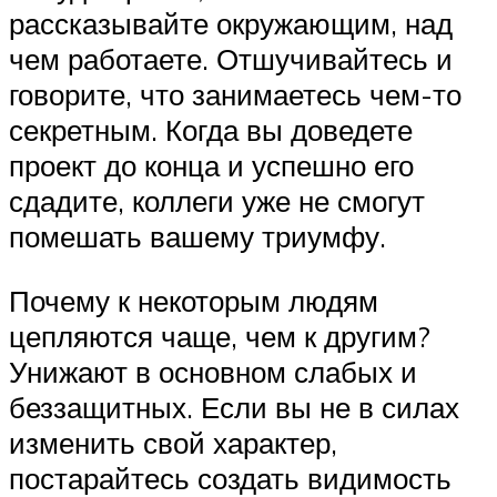
рассказывайте окружающим, над
чем работаете. Отшучивайтесь и
говорите, что занимаетесь чем-то
секретным. Когда вы доведете
проект до конца и успешно его
сдадите, коллеги уже не смогут
помешать вашему триумфу.
Почему к некоторым людям
цепляются чаще, чем к другим?
Унижают в основном слабых и
беззащитных. Если вы не в силах
изменить свой характер,
постарайтесь создать видимость