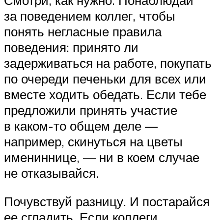
Смотри, как нужно. Понаблюдай
за поведением коллег, чтобы
понять негласные правила
поведения: принято ли
задерживаться на работе, покупать
по очереди печеньки для всех или
вместе ходить обедать. Если тебе
предложили принять участие
в каком-то общем деле —
например, скинуться на цветы
имениннице, — ни в коем случае
не отказывайся.
Почувствуй разницу. И постарайся
ее сгладить. Если коллеги