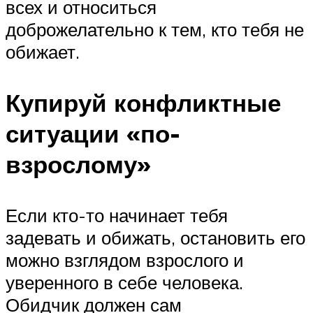
всех и относиться
доброжелательно к тем, кто тебя не
обижает.
Купируй конфликтные
ситуации «по-
взрослому»
Если кто-то начинает тебя
задевать и обижать, остановить его
можно взглядом взрослого и
уверенного в себе человека.
Обидчик должен сам