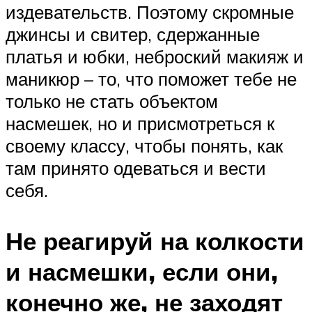
издевательств. Поэтому скромные
джинсы и свитер, сдержанные
платья и юбки, неброский макияж и
маникюр – то, что поможет тебе не
только не стать объектом
насмешек, но и присмотреться к
своему классу, чтобы понять, как
там принято одеваться и вести
себя.
Не реагируй на колкости
и насмешки, если они,
конечно же, не заходят