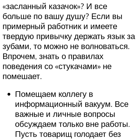
«засланный казачок»? И все
больше по вашу душу? Если вы
примерный работник и имеете
твердую привычку держать язык за
зубами, то можно не волноваться.
Впрочем, знать о правилах
поведения со «стукачами» не
помешает.
Помещаем коллегу в
информационный вакуум. Все
важные и личные вопросы
обсуждаем только вне работы.
Пусть товарищ голодает без