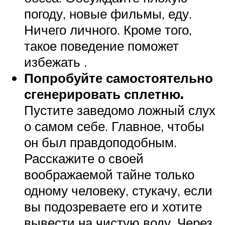
погоду, новые фильмы, еду.
Ничего личного. Кроме того,
такое поведение поможет
избежать .
Попробуйте самостоятельно
сгенерировать сплетню.
Пустите заведомо ложный слух
о самом себе. Главное, чтобы
он был правдоподобным.
Расскажите о своей
воображаемой тайне только
одному человеку, стукачу, если
вы подозреваете его и хотите
вывести на чистую воду. Через