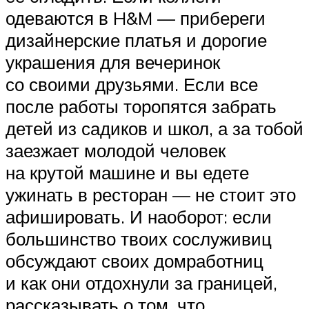
одеваются в H&M — прибереги
дизайнерские платья и дорогие
украшения для вечеринок
со своими друзьями. Если все
после работы торопятся забрать
детей из садиков и школ, а за тобой
заезжает молодой человек
на крутой машине и вы едете
ужинать в ресторан — не стоит это
афишировать. И наоборот: если
большинство твоих сослуживиц
обсуждают своих домработниц
и как они отдохнули за границей,
рассказывать о том, что