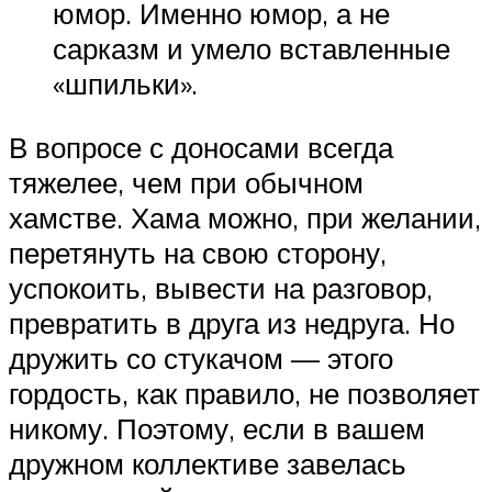
юмор. Именно юмор, а не
сарказм и умело вставленные
«шпильки».
В вопросе с доносами всегда
тяжелее, чем при обычном
хамстве. Хама можно, при желании,
перетянуть на свою сторону,
успокоить, вывести на разговор,
превратить в друга из недруга. Но
дружить со стукачом — этого
гордость, как правило, не позволяет
никому. Поэтому, если в вашем
дружном коллективе завелась