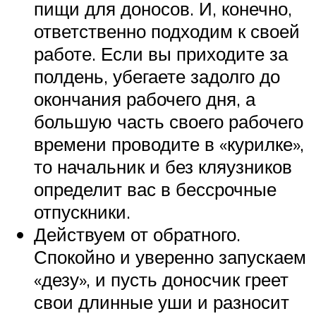
пищи для доносов. И, конечно,
ответственно подходим к своей
работе. Если вы приходите за
полдень, убегаете задолго до
окончания рабочего дня, а
большую часть своего рабочего
времени проводите в «курилке»,
то начальник и без кляузников
определит вас в бессрочные
отпускники.
Действуем от обратного.
Спокойно и уверенно запускаем
«дезу», и пусть доносчик греет
свои длинные уши и разносит