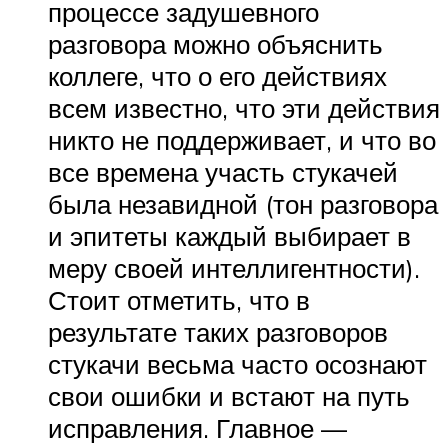
процессе задушевного
разговора можно объяснить
коллеге, что о его действиях
всем известно, что эти действия
никто не поддерживает, и что во
все времена участь стукачей
была незавидной (тон разговора
и эпитеты каждый выбирает в
меру своей интеллигентности).
Стоит отметить, что в
результате таких разговоров
стукачи весьма часто осознают
свои ошибки и встают на путь
исправления. Главное —