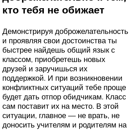
кто тебя не обижает
Демонстрируя доброжелательность
и проявляя свои достоинства ты
быстрее найдешь общий язык с
классом, приобретешь новых
друзей и заручишься их
поддержкой. И при возникновении
конфликтных ситуаций тебе проще
будет дать отпор обидчикам. Класс
сам поставит их на место. В этой
ситуации, главное — не врать, не
доносить учителям и родителям на