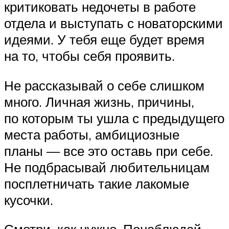
критиковать недочеты в работе
отдела и выступать с новаторскими
идеями. У тебя еще будет время
на то, чтобы себя проявить.
Не рассказывай о себе слишком
много. Личная жизнь, причины,
по которым ты ушла с предыдущего
места работы, амбициозные
планы — все это оставь при себе.
Не подбрасывай любительницам
посплетничать такие лакомые
кусочки.