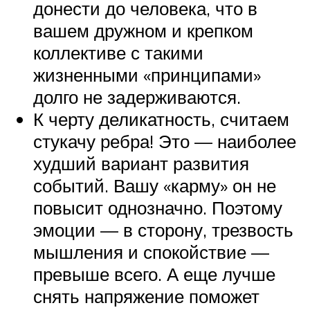
донести до человека, что в
вашем дружном и крепком
коллективе с такими
жизненными «принципами»
долго не задерживаются.
К черту деликатность, считаем
стукачу ребра! Это — наиболее
худший вариант развития
событий. Вашу «карму» он не
повысит однозначно. Поэтому
эмоции — в сторону, трезвость
мышления и спокойствие —
превыше всего. А еще лучше
снять напряжение поможет