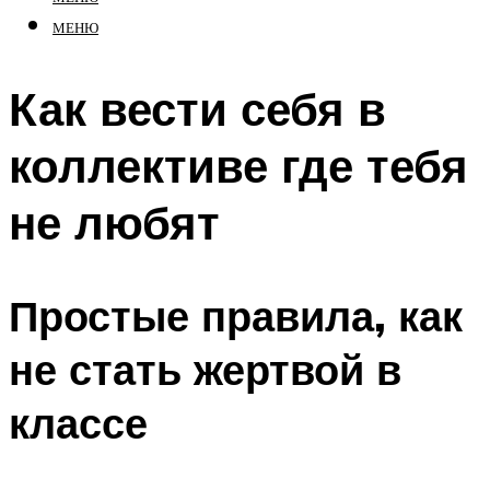
МЕНЮ
Как вести себя в
коллективе где тебя
не любят
Простые правила, как
не стать жертвой в
классе