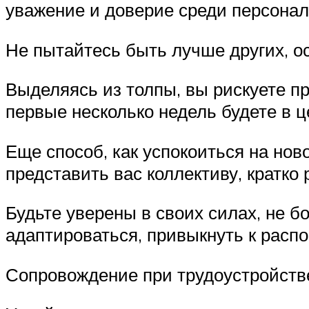
уважение и доверие среди персонал
Не пытайтесь быть лучше других, о
Выделяясь из толпы, вы рискуете п
первые несколько недель будете в 
Еще способ, как успокоиться на но
представить вас коллективу, кратко
Будьте уверены в своих силах, не б
адаптироваться, привыкнуть к распо
Сопровождение при трудоустройств