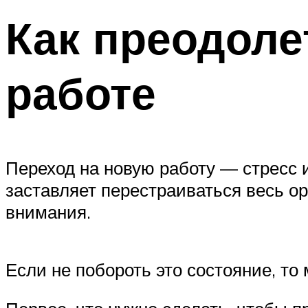
Как преодоле
работе
Переход на новую работу — стресс и
заставляет перестраиваться весь ор
внимания.
Если не побороть это состояние, то