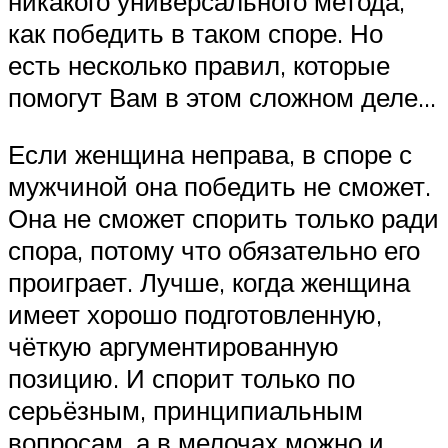
никакого универсального метода,
как победить в таком споре. Но
есть несколько правил, которые
помогут Вам в этом сложном деле…
Если женщина неправа, в споре с
мужчиной она победить не сможет.
Она не сможет спорить только ради
спора, потому что обязательно его
проиграет. Лучше, когда женщина
имеет хорошо подготовленную,
чёткую аргументированную
позицию. И спорит только по
серьёзным, принципиальным
вопросам, а в мелочах можно и