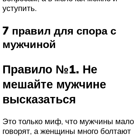
уступить.
7 правил для спора с
мужчиной
Правило №1. Не
мешайте мужчине
высказаться
Это только миф, что мужчины мало
говорят, а женщины много болтают