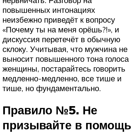
повышенных интонациях
неизбежно приведёт к вопросу
«Почему ты на меня орёшь?!», и
дискуссия перетечёт в обычную
склоку. Учитывая, что мужчина не
выносит повышенного тона голоса
женщины, постарайтесь говорить
медленно-медленно, все тише и
тише, но фундаментально.
Правило №5. Не
призывайте в помощь