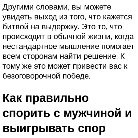
Другими словами, вы можете
увидеть выход из того, что кажется
битвой на выдержку. Это то, что
происходит в обычной жизни, когда
нестандартное мышление помогает
всем сторонам найти решение. К
тому же это может привести вас к
безоговорочной победе.
Как правильно
спорить с мужчиной и
выигрывать спор