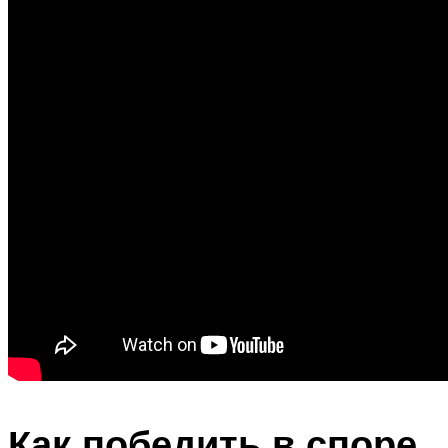
Как победить в споре,