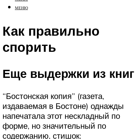
МЕНЮ
Как правильно
спорить
Еще выдержки из книг
“Бостонская копия” (газета,
издаваемая в Бостоне) однажды
напечатала этот нескладный по
форме, но значительный по
содержанию, стишок: