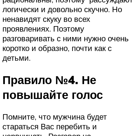
логически и довольно скучно. Но
ненавидят скуку во всех
проявлениях. Поэтому
разговаривать с ними нужно очень
коротко и образно, почти как с
детьми.
Правило №4. Не
повышайте голос
Помните, что мужчина будет
стараться Вас перебить и
нервничать. Разговор на