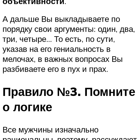
объективности
.
А дальше Вы выкладываете по
порядку свои аргументы: один, два,
три, четыре… То есть, по сути,
указав на его гениальность в
мелочах, в важных вопросах Вы
разбиваете его в пух и прах.
Правило №3. Помните
о логике
Все мужчины изначально
рациональны, поэтому рассуждают