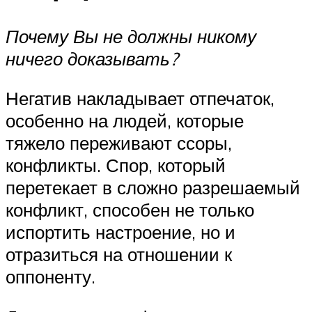
Почему Вы не должны никому
ничего доказывать?
Негатив накладывает отпечаток,
особенно на людей, которые
тяжело переживают ссоры,
конфликты. Спор, который
перетекает в сложно разрешаемый
конфликт, способен не только
испортить настроение, но и
отразиться на отношении к
оппоненту.