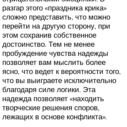
разгар этого «праздника крика»
сложно представить, что можно
перейти на другую сторону, при
этом сохранив собственное
достоинство. Тем не менее
пробуждение чувства надежды
позволяет вам мыслить более
ясно, что ведет к вероятности того,
что вы выиграете исключительно
благодаря силе логики. Эта
надежда позволяет «находить
творческие решения споров,
лежащих в основе конфликта».