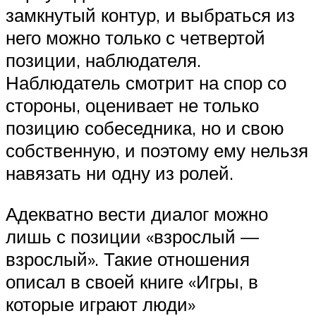
замкнутый контур, и выбраться из
него можно только с четвертой
позиции, наблюдателя.
Наблюдатель смотрит на спор со
стороны, оценивает не только
позицию собеседника, но и свою
собственную, и поэтому ему нельзя
навязать ни одну из ролей.
Адекватно вести диалог можно
лишь с позиции «взрослый —
взрослый». Такие отношения
описал в своей книге «Игры, в
которые играют люди»