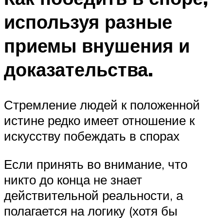
используя разные
приемы внушения и
доказательства.
Стремление людей к положенной
истине редко имеет отношение к
искусству побеждать в спорах
Если принять во внимание, что
никто до конца не знает
действительной реальности, а
полагается на логику (хотя бы