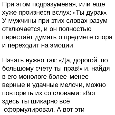
При этом подразумевая, или еще
хуже произнеся вслух: «Ты дурак».
У мужчины при этих словах разум
отключается, и он полностью
перестаёт думать о предмете спора
и переходит на эмоции.
Начать нужно так: «Да, дорогой, по
большому счету ты прав!» и, найдя
в его монологе более-менее
верные и удачные мелочи, можно
повторить их со словами: «Вот
здесь ты шикарно всё
сформулировал. А вот эти