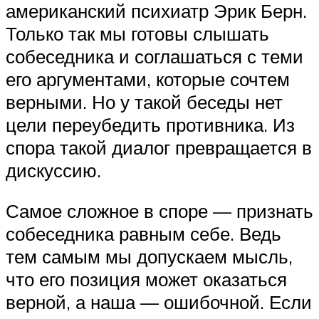
американский психиатр Эрик Берн.
Только так мы готовы слышать
собеседника и соглашаться с теми
его аргументами, которые сочтем
верными. Но у такой беседы нет
цели переубедить противника. Из
спора такой диалог превращается в
дискуссию.
Самое сложное в споре — признать
собеседника равным себе. Ведь
тем самым мы допускаем мысль,
что его позиция может оказаться
верной, а наша — ошибочной. Если