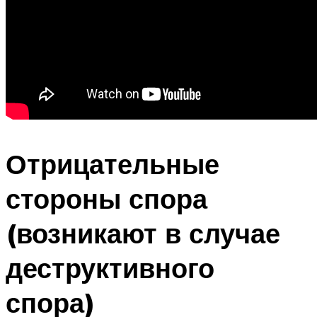
Отрицательные
стороны спора
(возникают в случае
деструктивного
спора)