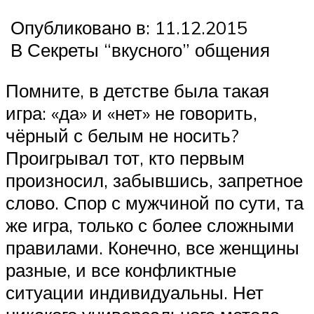
Опубликовано в: 11.12.2015
В Секреты “вкусного” общения
Помните, в детстве была такая
игра: «да» и «нет» не говорить,
чёрный с белым не носить?
Проигрывал тот, кто первым
произносил, забывшись, запретное
слово. Спор с мужчиной по сути, та
же игра, только с более сложными
правилами. Конечно, все женщины
разные, и все конфликтные
ситуации индивидуальны. Нет