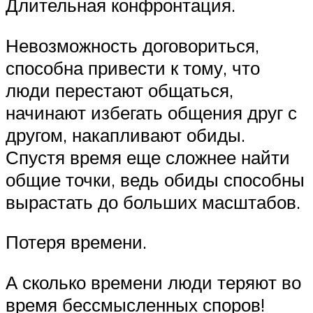
Длительная конфронтация.
Невозможность договориться,
способна привести к тому, что
люди перестают общаться,
начинают избегать общения друг с
другом, накапливают обиды.
Спустя время еще сложнее найти
общие точки, ведь обиды способны
вырастать до больших масштабов.
Потеря времени.
А сколько времени люди теряют во
время бессмысленных споров!