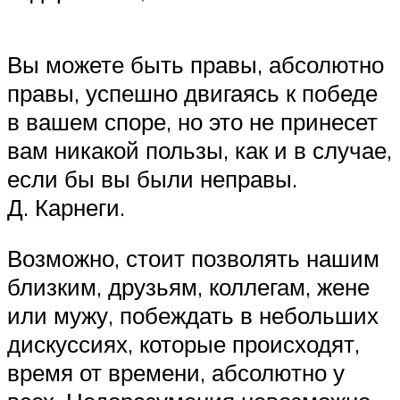
Вы можете быть правы, абсолютно
правы, успешно двигаясь к победе
в вашем споре, но это не принесет
вам никакой пользы, как и в случае,
если бы вы были неправы.
Д. Карнеги.
Возможно, стоит позволять нашим
близким, друзьям, коллегам, жене
или мужу, побеждать в небольших
дискуссиях, которые происходят,
время от времени, абсолютно у