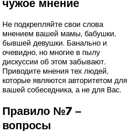
чужое мнение
Не подкрепляйте свои слова
мнением вашей мамы, бабушки,
бывшей девушки. Банально и
очевидно, но многие в пылу
дискуссии об этом забывают.
Приводите мнения тех людей,
которые являются авторитетом для
вашей собеседника, а не для Вас.
Правило №7 –
вопросы