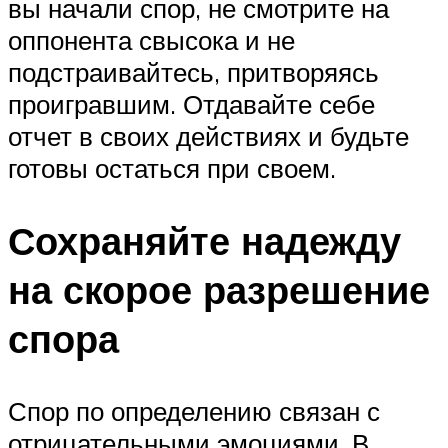
вы начали спор, не смотрите на
оппонента свысока и не
подстраивайтесь, притворяясь
проигравшим. Отдавайте себе
отчет в своих действиях и будьте
готовы остаться при своем.
Сохраняйте надежду
на скорое разрешение
спора
Спор по определению связан с
отрицательными эмоциями. В