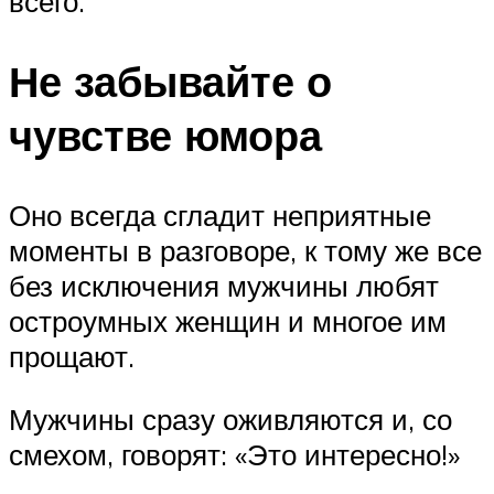
всего.
Не забывайте о
чувстве юмора
Оно всегда сгладит неприятные
моменты в разговоре, к тому же все
без исключения мужчины любят
остроумных женщин и многое им
прощают.
Мужчины сразу оживляются и, со
смехом, говорят: «Это интересно!»