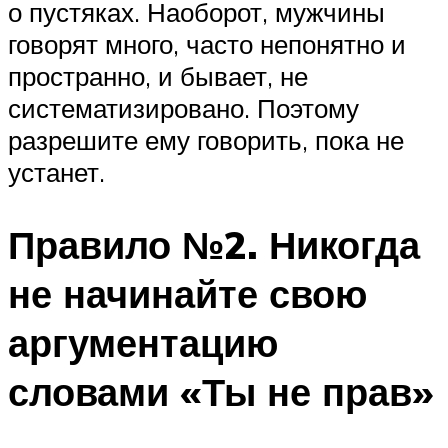
о пустяках. Наоборот, мужчины
говорят много, часто непонятно и
пространно, и бывает, не
систематизировано. Поэтому
разрешите ему говорить, пока не
устанет.
Правило №2. Никогда
не начинайте свою
аргументацию
словами «Ты не прав»