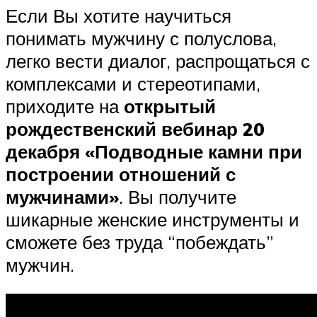
Если Вы хотите научиться
понимать мужчину с полуслова,
легко вести диалог, распрощаться с
комплексами и стереотипами,
приходите на
открытый
рождественский вебинар 20
декабря «Подводные камни при
построении отношений с
мужчинами»
. Вы получите
шикарные женские инструменты и
сможете без труда “побеждать”
мужчин.