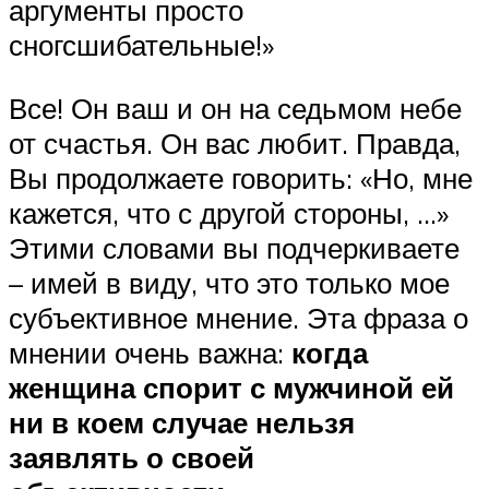
аргументы просто
сногсшибательные!»
Все! Он ваш и он на седьмом небе
от счастья. Он вас любит. Правда,
Вы продолжаете говорить: «Но, мне
кажется, что с другой стороны, …»
Этими словами вы подчеркиваете
– имей в виду, что это только мое
субъективное мнение. Эта фраза о
мнении очень важна:
когда
женщина спорит с мужчиной ей
ни в коем случае нельзя
заявлять о своей