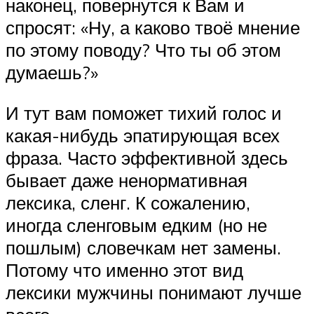
наконец, повернутся к Вам и
спросят: «Ну, а каково твоё мнение
по этому поводу? Что ты об этом
думаешь?»
И тут вам поможет тихий голос и
какая-нибудь эпатирующая всех
фраза. Часто эффективной здесь
бывает даже ненормативная
лексика, сленг. К сожалению,
иногда сленговым едким (но не
пошлым) словечкам нет замены.
Потому что именно этот вид
лексики мужчины понимают лучше