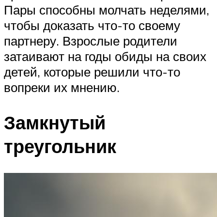
Пары способны молчать неделями,
чтобы доказать что-то своему
партнеру. Взрослые родители
затаивают на годы обиды на своих
детей, которые решили что-то
вопреки их мнению.
Замкнутый
треугольник