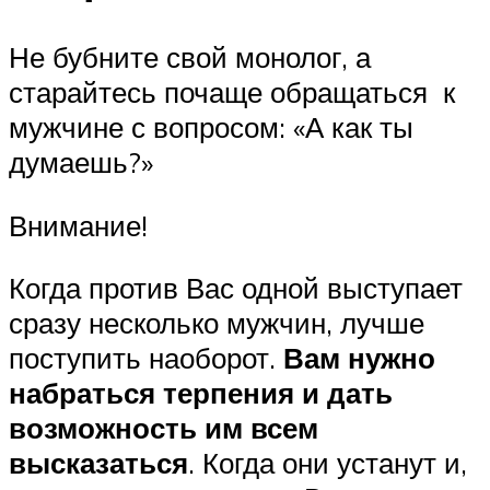
Не бубните свой монолог, а
старайтесь почаще обращаться к
мужчине с вопросом: «А как ты
думаешь?»
Внимание!
Когда против Вас одной выступает
сразу несколько мужчин, лучше
поступить наоборот.
Вам нужно
набраться терпения и дать
возможность им всем
высказаться
. Когда они устанут и,