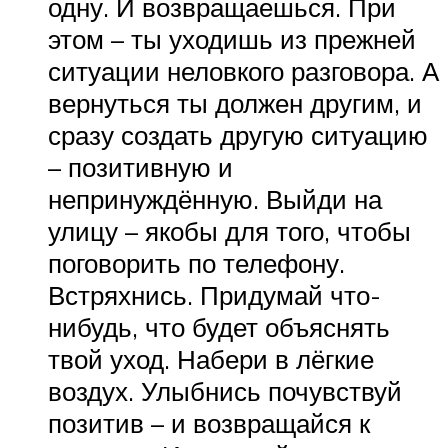
одну. И возвращаешься. При
этом – ты уходишь из прежней
ситуации неловкого разговора. А
вернуться ты должен другим, и
сразу создать другую ситуацию
– позитивную и
непринуждённую. Выйди на
улицу – якобы для того, чтобы
поговорить по телефону.
Встряхнись. Придумай что-
нибудь, что будет объяснять
твой уход. Набери в лёгкие
воздух. Улыбнись почувствуй
позитив – и возвращайся к