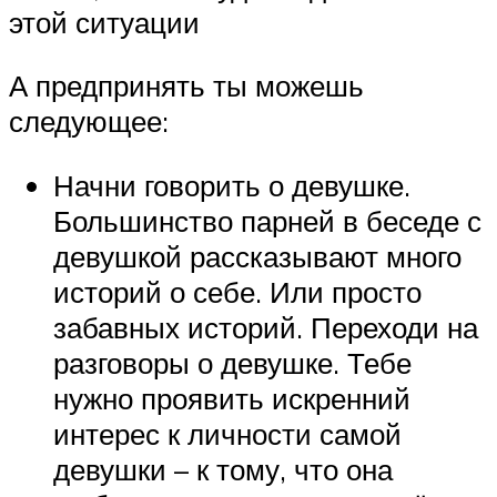
этой ситуации
А предпринять ты можешь
следующее:
Начни говорить о девушке.
Большинство парней в беседе с
девушкой рассказывают много
историй о себе. Или просто
забавных историй. Переходи на
разговоры о девушке. Тебе
нужно проявить искренний
интерес к личности самой
девушки – к тому, что она