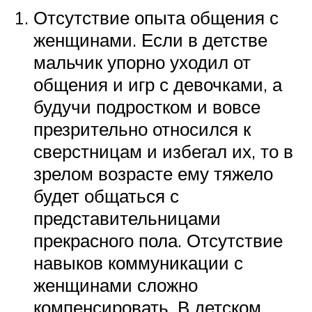
Отсутствие опыта общения с
женщинами. Если в детстве
мальчик упорно уходил от
общения и игр с девочками, а
будучи подростком и вовсе
презрительно относился к
сверстницам и избегал их, то в
зрелом возрасте ему тяжело
будет общаться с
представительницами
прекрасного пола. Отсутствие
навыков коммуникации с
женщинами сложно
компенсировать. В детском