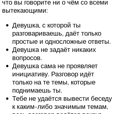
что вы говорите ни о чём со всеми
вытекающими:
Девушка, с которой ты
разговариваешь, даёт только
простые и односложные ответы.
Девушка не задаёт никаких
вопросов.
Девушка сама не проявляет
инициативу. Разговор идёт
только на те темы, которые
поднимаешь ты.
Тебе не удаётся вывести беседу
к каким-либо значимым темам,