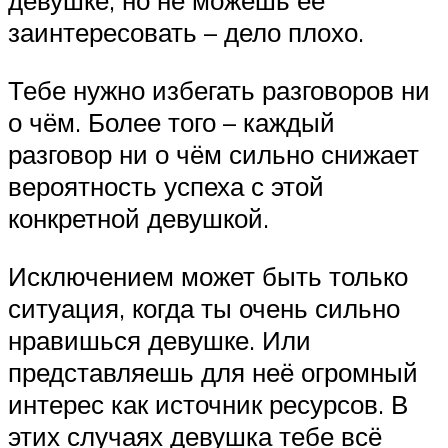
девушке, но не можешь её
заинтересовать – дело плохо.
Тебе нужно избегать разговоров ни
о чём. Более того – каждый
разговор ни о чём сильно снижает
вероятность успеха с этой
конкретной девушкой.
Исключением может быть только
ситуация, когда ты очень сильно
нравишься девушке. Или
представляешь для неё огромный
интерес как источник ресурсов. В
этих случаях девушка тебе всё