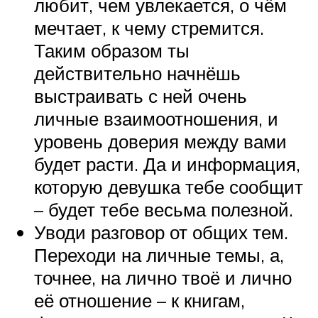
любит, чем увлекается, о чём
мечтает, к чему стремится.
Таким образом ты
действительно начнёшь
выстраивать с ней очень
личные взаимоотношения, и
уровень доверия между вами
будет расти. Да и информация,
которую девушка тебе сообщит
– будет тебе весьма полезной.
Уводи разговор от общих тем.
Переходи на личные темы, а,
точнее, на лично твоё и лично
её отношение – к книгам,