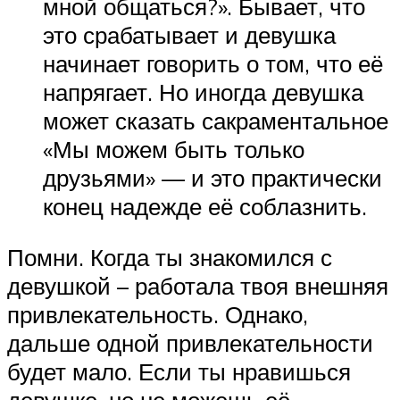
мной общаться?». Бывает, что
это срабатывает и девушка
начинает говорить о том, что её
напрягает. Но иногда девушка
может сказать сакраментальное
«Мы можем быть только
друзьями» — и это практически
конец надежде её соблазнить.
Помни. Когда ты знакомился с
девушкой – работала твоя внешняя
привлекательность. Однако,
дальше одной привлекательности
будет мало. Если ты нравишься