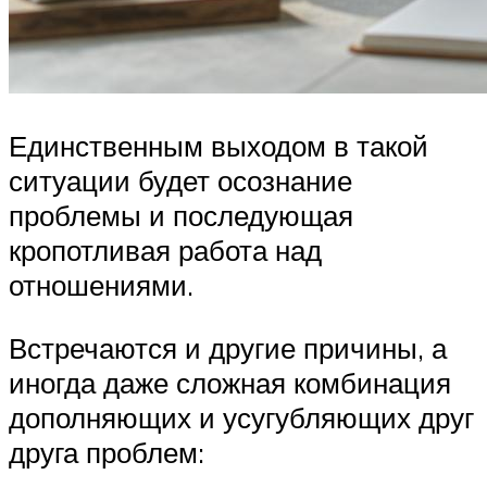
Единственным выходом в такой
ситуации будет осознание
проблемы и последующая
кропотливая работа над
отношениями.
Встречаются и другие причины, а
иногда даже сложная комбинация
дополняющих и усугубляющих друг
друга проблем: