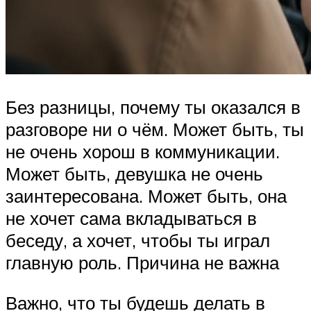
Без разницы, почему ты оказался в
разговоре ни о чём. Может быть, ты
не очень хорош в коммуникации.
Может быть, девушка не очень
заинтересована. Может быть, она
не хочет сама вкладываться в
беседу, а хочет, чтобы ты играл
главную роль. Причина не важна
Важно, что ты будешь делать в