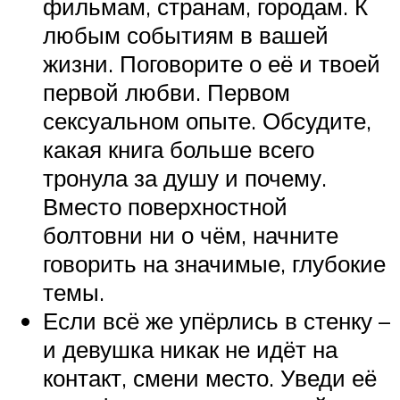
фильмам, странам, городам. К
любым событиям в вашей
жизни. Поговорите о её и твоей
первой любви. Первом
сексуальном опыте. Обсудите,
какая книга больше всего
тронула за душу и почему.
Вместо поверхностной
болтовни ни о чём, начните
говорить на значимые, глубокие
темы.
Если всё же упёрлись в стенку –
и девушка никак не идёт на
контакт, смени место. Уведи её