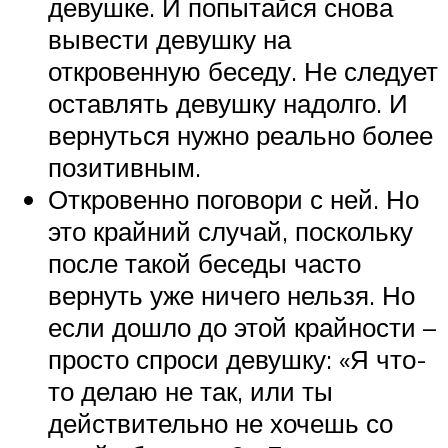
девушке. И попытайся снова
вывести девушку на
откровенную беседу. Не следует
оставлять девушку надолго. И
вернуться нужно реально более
позитивным.
Откровенно поговори с ней. Но
это крайний случай, поскольку
после такой беседы часто
вернуть уже ничего нельзя. Но
если дошло до этой крайности –
просто спроси девушку: «Я что-
то делаю не так, или ты
действительно не хочешь со