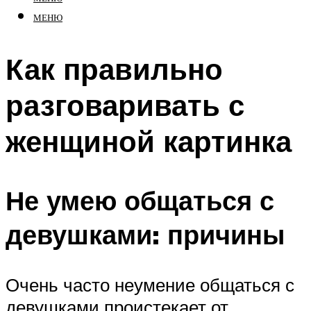
МЕНЮ
Как правильно
разговаривать с
женщиной картинка
Не умею общаться с
девушками: причины
Очень часто неумение общаться с
девушками проистекает от