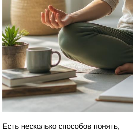
Есть несколько способов понять,