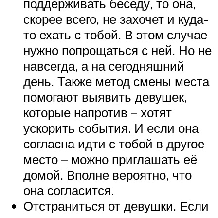
поддерживать беседу, то она,
скорее всего, не захочет и куда-
то ехать с тобой. В этом случае
нужно попрощаться с ней. Но не
навсегда, а на сегодняшний
день. Также метод смены места
помогают выявить девушек,
которые напротив – хотят
ускорить события. И если она
согласна идти с тобой в другое
место – можно приглашать её
домой. Вполне вероятно, что
она согласится.
Отстраниться от девушки. Если