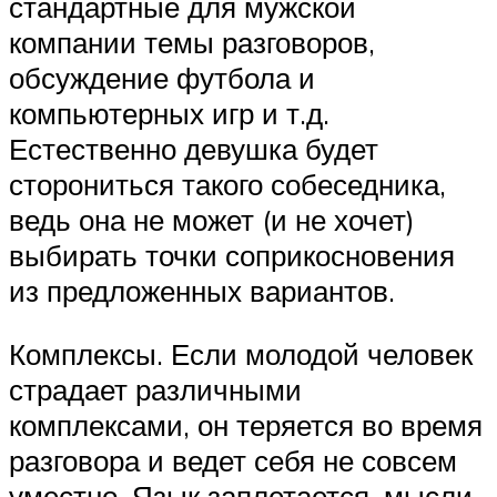
стандартные для мужской
компании темы разговоров,
обсуждение футбола и
компьютерных игр и т.д.
Естественно девушка будет
сторониться такого собеседника,
ведь она не может (и не хочет)
выбирать точки соприкосновения
из предложенных вариантов.
Комплексы. Если молодой человек
страдает различными
комплексами, он теряется во время
разговора и ведет себя не совсем
уместно. Язык заплетается, мысли