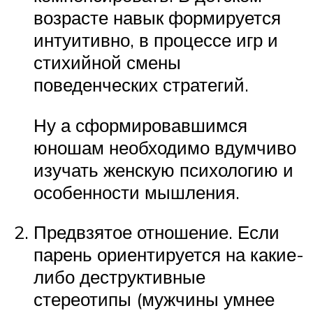
возрасте навык формируется
интуитивно, в процессе игр и
стихийной смены
поведенческих стратегий.
Ну а сформировавшимся
юношам необходимо вдумчиво
изучать женскую психологию и
особенности мышления.
Предвзятое отношение. Если
парень ориентируется на какие-
либо деструктивные
стереотипы (мужчины умнее