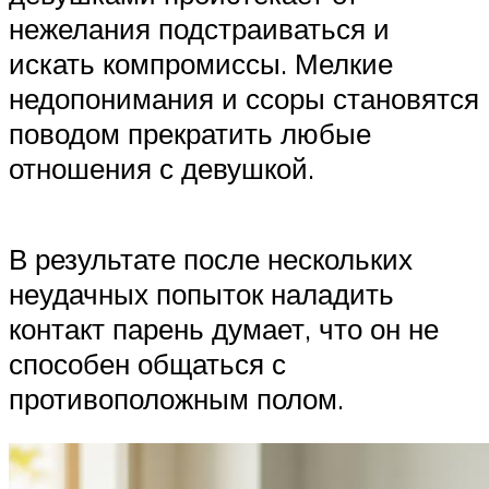
нежелания подстраиваться и
искать компромиссы. Мелкие
недопонимания и ссоры становятся
поводом прекратить любые
отношения с девушкой.
В результате после нескольких
неудачных попыток наладить
контакт парень думает, что он не
способен общаться с
противоположным полом.