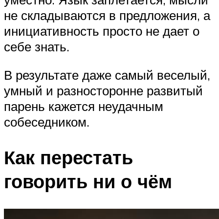
не складываются в предложения, а
инициативность просто не дает о
себе знать.
В результате даже самый веселый,
умный и разносторонне развитый
парень кажется неудачным
собеседником.
Как перестать
говорить ни о чём