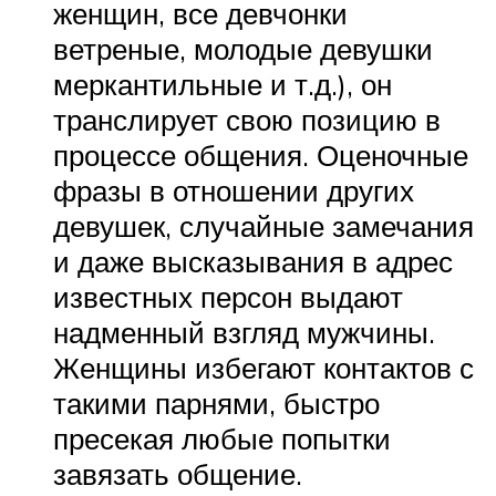
женщин, все девчонки
ветреные, молодые девушки
меркантильные и т.д.), он
транслирует свою позицию в
процессе общения. Оценочные
фразы в отношении других
девушек, случайные замечания
и даже высказывания в адрес
известных персон выдают
надменный взгляд мужчины.
Женщины избегают контактов с
такими парнями, быстро
пресекая любые попытки
завязать общение.