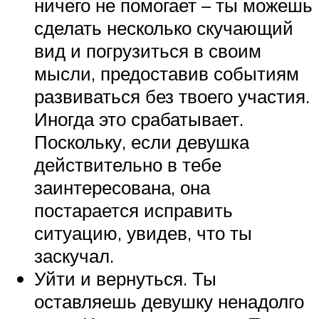
ничего не помогает – ты можешь
сделать несколько скучающий
вид и погрузиться в своим
мысли, предоставив событиям
развиваться без твоего участия.
Иногда это срабатывает.
Поскольку, если девушка
действительно в тебе
заинтересована, она
постарается исправить
ситуацию, увидев, что ты
заскучал.
Уйти и вернуться. Ты
оставляешь девушку ненадолго