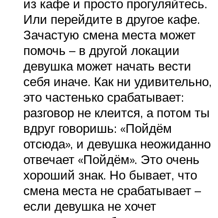
из кафе и просто прогуляйтесь.
Или перейдите в другое кафе.
Зачастую смена места может
помочь – в другой локации
девушка может начать вести
себя иначе. Как ни удивительно,
это частенько срабатывает:
разговор не клеится, а потом ты
вдруг говоришь: «Пойдём
отсюда», и девушка неожиданно
отвечает «Пойдём». Это очень
хороший знак. Но бывает, что
смена места не срабатывает –
если девушка не хочет