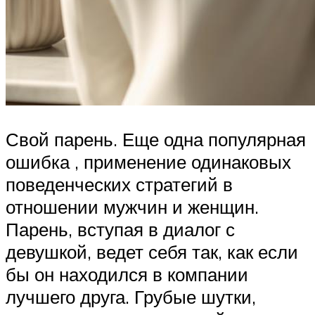
Свой парень. Еще одна популярная
ошибка , применение одинаковых
поведенческих стратегий в
отношении мужчин и женщин.
Парень, вступая в диалог с
девушкой, ведет себя так, как если
бы он находился в компании
лучшего друга. Грубые шутки,