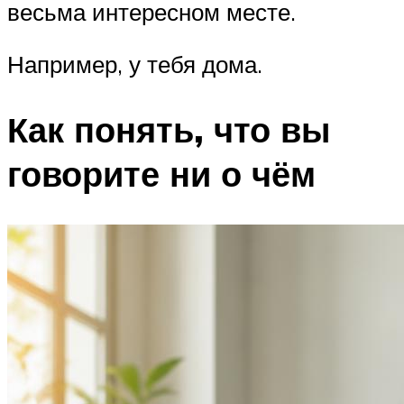
весьма интересном месте.
Например, у тебя дома.
Как понять, что вы
говорите ни о чём