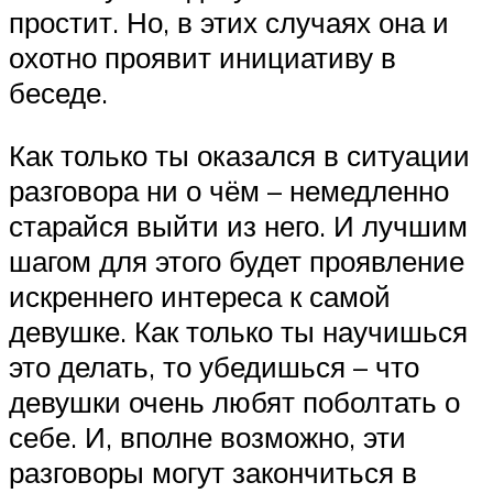
простит. Но, в этих случаях она и
охотно проявит инициативу в
беседе.
Как только ты оказался в ситуации
разговора ни о чём – немедленно
старайся выйти из него. И лучшим
шагом для этого будет проявление
искреннего интереса к самой
девушке. Как только ты научишься
это делать, то убедишься – что
девушки очень любят поболтать о
себе. И, вполне возможно, эти
разговоры могут закончиться в