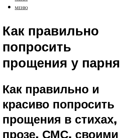
МЕНЮ
Как правильно
попросить
прощения у парня
Как правильно и
красиво попросить
прощения в стихах,
прозе, СМС, своими