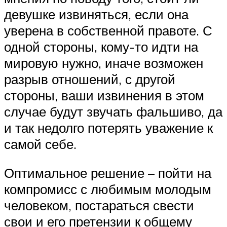
девушке извиняться, если она
уверена в собственной правоте. С
одной стороны, кому-то идти на
мировую нужно, иначе возможен
разрыв отношений, с другой
стороны, ваши извинения в этом
случае будут звучать фальшиво, да
и так недолго потерять уважение к
самой себе.
Оптимальное решение – пойти на
компромисс с любимым молодым
человеком, постараться свести
свои и его претензии к общему