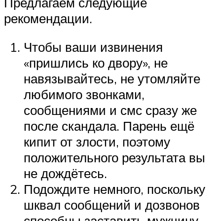
Предлагаем следующие
рекомендации.
Чтобы ваши извинения
«пришлись ко двору», не
навязывайтесь, не утомляйте
любимого звонками,
сообщениями и смс сразу же
после скандала. Парень ещё
кипит от злости, поэтому
положительного результата вы
не дождётесь.
Подождите немного, поскольку
шквал сообщений и дозвонов
способны заставить мужчину