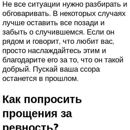
Не все ситуации нужно разбирать и
обговаривать. В некоторых случаях
лучше оставить все позади и
забыть о случившемся. Если он
рядом и говорит, что любит вас,
просто наслаждайтесь этим и
благодарите его за то, что он такой
добрый. Пускай ваша ссора
останется в прошлом.
Как попросить
прощения за
ревность?