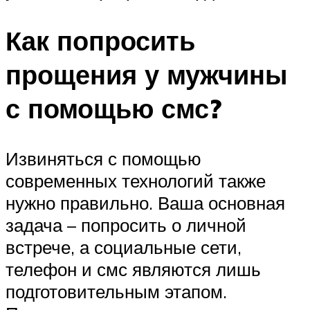
Как попросить
прощения у мужчины
с помощью смс?
Извиняться с помощью
современных технологий также
нужно правильно. Ваша основная
задача – попросить о личной
встрече, а социальные сети,
телефон и смс являются лишь
подготовительным этапом.