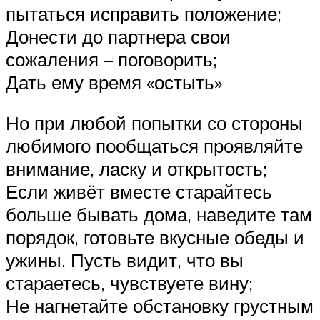
пытаться исправить положение;
Донести до партнера свои
сожаления – поговорить;
Дать ему время «остыть»
Но при любой попытки со стороны
любимого пообщаться проявляйте
внимание, ласку и открытость;
Если живёт вместе старайтесь
больше бывать дома, наведите там
порядок, готовьте вкусные обеды и
ужины. Пусть видит, что вы
стараетесь, чувствуете вину;
Не нагнетайте обстановку грустным