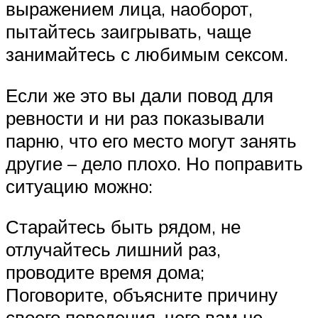
выражением лица, наоборот,
пытайтесь заигрывать, чаще
занимайтесь с любимым сексом.
Если же это вы дали повод для
ревности и ни раз показывали
парню, что его место могут занять
другие – дело плохо. Но поправить
ситуацию можно:
Старайтесь быть рядом, не
отлучайтесь лишний раз,
проводите время дома;
Поговорите, объясните причину
своего поведения, чего вам не