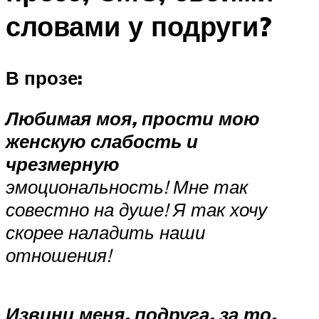
словами у подруги?
В прозе:
Любимая моя, прости мою
женскую слабость и
чрезмерную
эмоциональность! Мне так
совестно на душе! Я так хочу
скорее наладить наши
отношения!
Извини меня, подруга, за то,