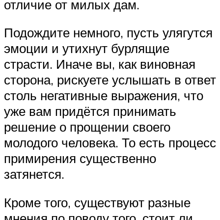
отличие от милых дам.
Подождите немного, пусть улягутся
эмоции и утихнут бурлящие
страсти. Иначе вы, как виновная
сторона, рискуете услышать в ответ
столь негативные выражения, что
уже вам придётся принимать
решение о прощении своего
молодого человека. То есть процесс
примирения существенно
затянется.
Кроме того, существуют разные
мнения по поводу того, стоит ли