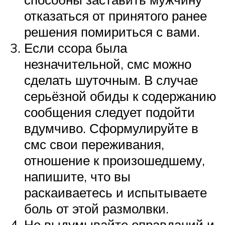
отказаться от принятого ранее
решения помириться с вами.
Если ссора была
незначительной, смс можно
сделать шуточным. В случае
серьёзной обиды к содержанию
сообщения следует подойти
вдумчиво. Сформулируйте в
смс свои переживания,
отношение к произошедшему,
напишите, что вы
раскаиваетесь и испытываете
боль от этой размолвки.
Не выдумывайте оправданий и