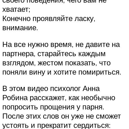
хватает;
Конечно проявляйте ласку,
внимание.
На все нужно время, не давите на
партнера, старайтесь каждым
взглядом, жестом показать, что
поняли вину и хотите помириться.
В этом видео психолог Анна
Робина расскажет, как необычно
попросить прощения у парня.
После этих слов он уже не сможет
устоять и прекратит сердиться: