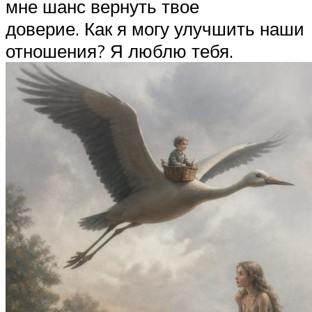
мне шанс вернуть твое
доверие. Как я могу улучшить наши
отношения? Я люблю тебя.