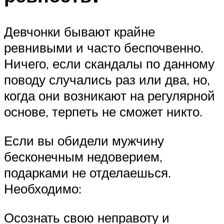
Девчонки бывают крайне
ревнивыми и часто беспочвенно.
Ничего, если скандалы по данному
поводу случались раз или два, но,
когда они возникают на регулярной
основе, терпеть не сможет никто.
Если вы обидели мужчину
бесконечным недоверием,
подарками не отделаешься.
Необходимо:
Осознать свою неправоту и