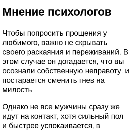
Мнение психологов
Чтобы попросить прощения у
любимого, важно не скрывать
своего раскаяния и переживаний. В
этом случае он догадается, что вы
осознали собственную неправоту, и
постарается сменить гнев на
милость
Однако не все мужчины сразу же
идут на контакт, хотя сильный пол
и быстрее успокаивается, в