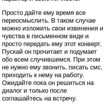
Просто дайте ему время все
переосмыслить. В таком случае
можно изложить свои извинения и
чувства в письменном виде и
просто передать ему этот конверт.
Пускай он прочитает и подумает
обо всем случившемся. При этом
не нужно ему звонить, писать смс,
приходить к нему на работу.
Ожидайте пока он решиться на
диалог и только после
соглашайтесь на встречу.