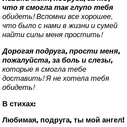
что я смогла так глупо тебя
обидеть! Вспомни все хорошее,
что было с нами в жизни и сумей
найти силы меня простить!
Дорогая подруга, прости меня,
пожалуйста, за боль и слезы,
которые я смогла тебе
доставить! Я не хотела тебя
обидеть!
В стихах:
Любимая, подруга, ты мой ангел!