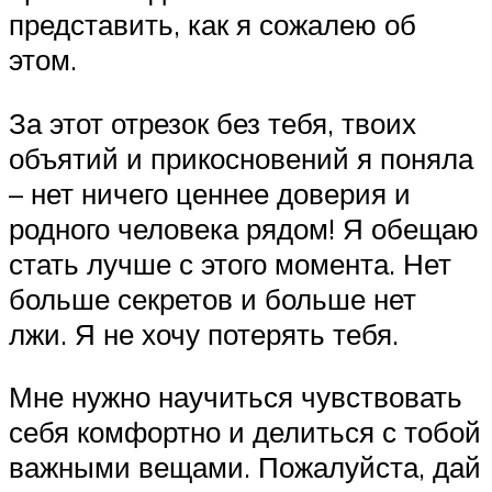
представить, как я сожалею об
этом.
За этот отрезок без тебя, твоих
объятий и прикосновений я поняла
– нет ничего ценнее доверия и
родного человека рядом! Я обещаю
стать лучше с этого момента. Нет
больше секретов и больше нет
лжи. Я не хочу потерять тебя.
Мне нужно научиться чувствовать
себя комфортно и делиться с тобой
важными вещами. Пожалуйста, дай