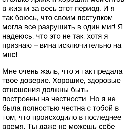
в жизни за весь этот период. И я
так боюсь, что своим поступком
могла все разрушить в один миг! Я
надеюсь, что это не так, хотя я
признаю – вина исключительно на
мне!
Мне очень жаль, что я так предала
твое доверие. Хорошие, здоровые
отношения должны быть
построены на честности. Но я не
была полностью честна с тобой в
том, что происходило в последнее
время. Ты даже не можешь себе