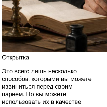
Открытка
Это всего лишь несколько
способов, которыми вы можете
извиниться перед своим
парнем. Но вы можете
использовать их в качестве