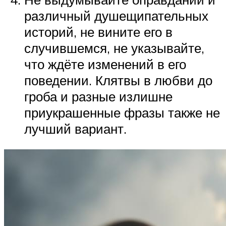
различный душещипательных
историй, не вините его в
случившемся, не указывайте,
что ждёте изменений в его
поведении. Клятвы в любви до
гроба и разные излишне
приукрашенные фразы также не
лучший вариант.