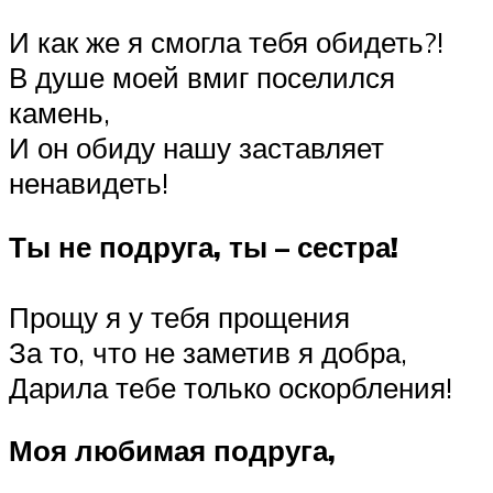
И как же я смогла тебя обидеть?!
В душе моей вмиг поселился
камень,
И он обиду нашу заставляет
ненавидеть!
Ты не подруга, ты – сестра!
Прощу я у тебя прощения
За то, что не заметив я добра,
Дарила тебе только оскорбления!
Моя любимая подруга,