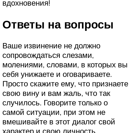
вдохновения!
Ответы на вопросы
Ваше извинение не должно
сопровождаться слезами,
молениями, словами, в которых вы
себя унижаете и оговариваете.
Просто скажите ему, что признаете
свою вину и вам жаль, что так
случилось. Говорите только о
самой ситуации, при этом не
вмешивайте в этот диалог свой
характер и свою личность.