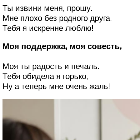
Ты извини меня, прошу.
Мне плохо без родного друга.
Тебя я искренне люблю!
Моя поддержка, моя совесть,
Моя ты радость и печаль.
Тебя обидела я горько,
Ну а теперь мне очень жаль!