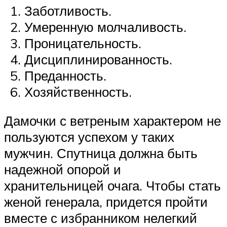
Заботливость.
Умеренную молчаливость.
Проницательность.
Дисциплинированность.
Преданность.
Хозяйственность.
Дамочки с ветреным характером не
пользуются успехом у таких
мужчин. Спутница должна быть
надежной опорой и
хранительницей очага. Чтобы стать
женой генерала, придется пройти
вместе с избранником нелегкий