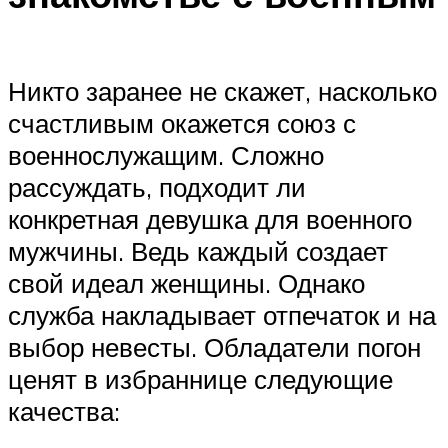
Никто заранее не скажет, насколько
счастливым окажется союз с
военнослужащим. Сложно
рассуждать, подходит ли
конкретная девушка для военного
мужчины. Ведь каждый создает
свой идеал женщины. Однако
служба накладывает отпечаток и на
выбор невесты. Обладатели погон
ценят в избраннице следующие
качества: