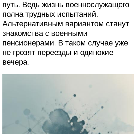
путь. Ведь жизнь военнослужащего
полна трудных испытаний.
Альтернативным вариантом станут
знакомства с военными
пенсионерами. В таком случае уже
не грозят переезды и одинокие
вечера.