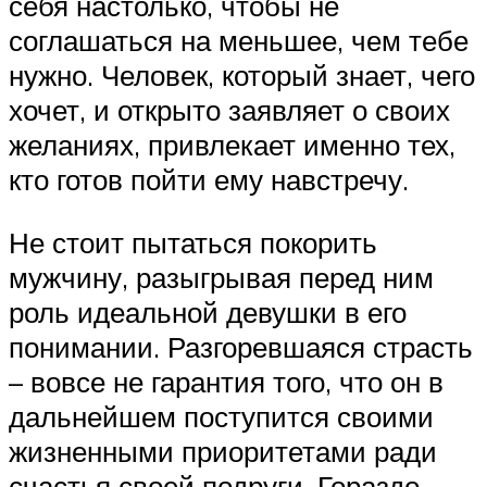
себя настолько, чтобы не
соглашаться на меньшее, чем тебе
нужно. Человек, который знает, чего
хочет, и открыто заявляет о своих
желаниях, привлекает именно тех,
кто готов пойти ему навстречу.
Не стоит пытаться покорить
мужчину, разыгрывая перед ним
роль идеальной девушки в его
понимании. Разгоревшаяся страсть
– вовсе не гарантия того, что он в
дальнейшем поступится своими
жизненными приоритетами ради
счастья своей подруги. Гораздо