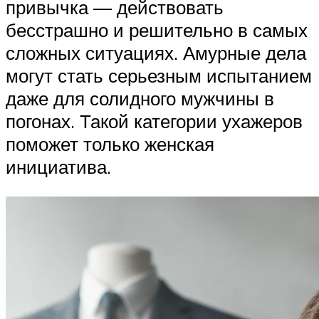
привычка — действовать
бесстрашно и решительно в самых
сложных ситуациях. Амурные дела
могут стать серьезным испытанием
даже для солидного мужчины в
погонах. Такой категории ухажеров
поможет только женская
инициатива.