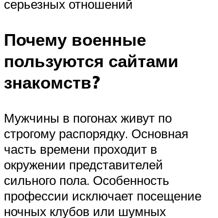
серьезных отношений
Почему военные
пользуются сайтами
знакомств?
Мужчины в погонах живут по
строгому распорядку. Основная
часть времени проходит в
окружении представителей
сильного пола. Особенность
профессии исключает посещение
ночных клубов или шумных