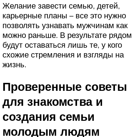
Желание завести семью, детей,
карьерные планы – все это нужно
позволять узнавать мужчинам как
можно раньше. В результате рядом
будут оставаться лишь те, у кого
схожие стремления и взгляды на
жизнь.
Проверенные советы
для знакомства и
создания семьи
молодым людям