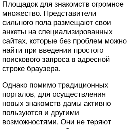
Площадок для знакомств огромное
множество. Представители
сильного пола размещают свои
анкеты на специализированных
сайтах, которые без проблем можно
найти при введении простого
поискового запроса в адресной
строке браузера.
Однако помимо традиционных
порталов, для осуществления
новых знакомств дамы активно
пользуются и другими
возможностями. Они не теряют