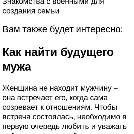
Знакомства с военными для
создания семьи
Вам также будет интересно:
Как найти будущего
мужа
Женщина не находит мужчину –
она встречает его, когда сама
созревает к отношениям. Чтобы
встреча состоялась, необходимо в
первую очередь любить и уважать