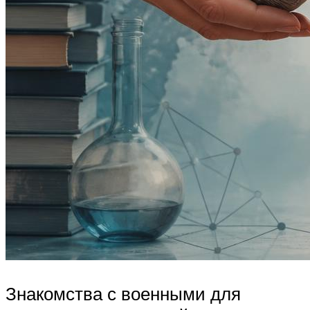
Знакомства с военными для