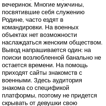
вечеринок. Многие мужчины,
посвятившие себя служению
Родине, часто ездят в
командировки. На военных
объектах нет возможности
наслаждаться женским обществом.
Вывод напрашивается один: на
поиски возлюбленной банально не
остается времени. На помощь
приходят сайты знакомств с
военными. Здесь аудитория
знакома со спецификой
платформы, поэтому не придется
скрывать от девушки свою