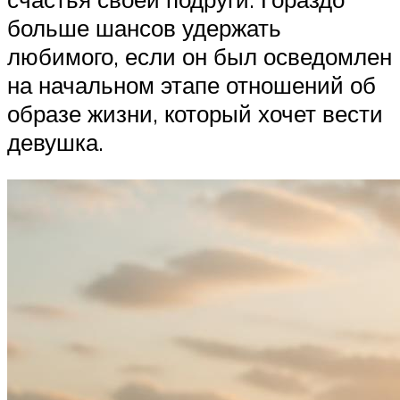
больше шансов удержать
любимого, если он был осведомлен
на начальном этапе отношений об
образе жизни, который хочет вести
девушка.