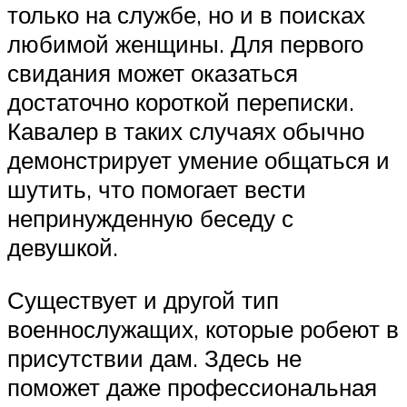
только на службе, но и в поисках
любимой женщины. Для первого
свидания может оказаться
достаточно короткой переписки.
Кавалер в таких случаях обычно
демонстрирует умение общаться и
шутить, что помогает вести
непринужденную беседу с
девушкой.
Существует и другой тип
военнослужащих, которые робеют в
присутствии дам. Здесь не
поможет даже профессиональная