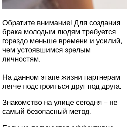
Обратите внимание! Для создания
брака молодым людям требуется
гораздо меньше времени и усилий,
чем устоявшимся зрелым
личностям.
На данном этапе жизни партнерам
легче подстроиться друг под друга.
Знакомство на улице сегодня – не
самый безопасный метод.