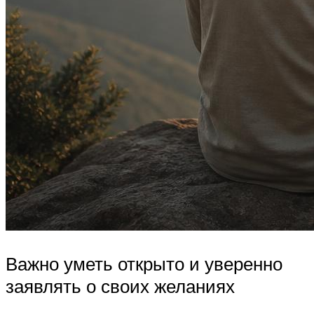
Важно уметь открыто и уверенно
заявлять о своих желаниях