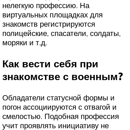
нелегкую профессию. На
виртуальных площадках для
знакомств регистрируются
полицейские, спасатели, солдаты,
моряки и т.д.
Как вести себя при
знакомстве с военным?
Обладатели статусной формы и
погон ассоциируются с отвагой и
смелостью. Подобная профессия
учит проявлять инициативу не