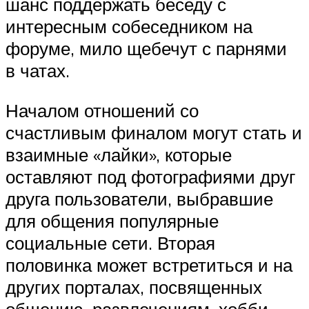
шанс поддержать беседу с
интересным собеседником на
форуме, мило щебечут с парнями
в чатах.
Началом отношений со
счастливым финалом могут стать и
взаимные «лайки», которые
оставляют под фотографиями друг
друга пользователи, выбравшие
для общения популярные
социальные сети. Вторая
половинка может встретиться и на
других порталах, посвященных