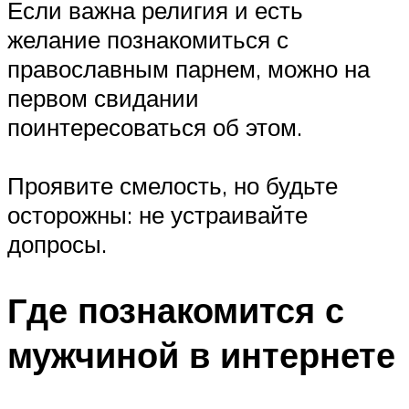
Если важна религия и есть
желание познакомиться с
православным парнем, можно на
первом свидании
поинтересоваться об этом.
Проявите смелость, но будьте
осторожны: не устраивайте
допросы.
Где познакомится с
мужчиной в интернете