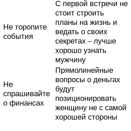
С первой встречи не
стоит строить
планы на жизнь и
Не торопите
ведать о своих
события
секретах – лучше
хорошо узнать
мужчину
Прямолинейные
вопросы о деньгах
Не
будут
спрашивайте
позиционировать
о финансах
женщину не с самой
хорошей стороны