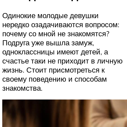
Одинокие молодые девушки
нередко озадачиваются вопросом:
почему со мной не знакомятся?
Подруга уже вышла замуж,
одноклассницы имеют детей, а
счастье таки не приходит в личную
жизнь. Стоит присмотреться к
своему поведению и способам
знакомства.