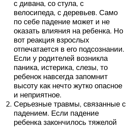
с дивана, со стула, с
велосипеда, с деревьев. Само
по себе падение может и не
оказать влияния на ребенка. Но
вот реакция взрослых
отпечатается в его подсознании.
Если у родителей возникла
паника, истерика, слезы, то
ребенок навсегда запомнит
высоту как нечто жутко опасное
и неприятное.
Серьезные травмы, связанные с
падением. Если падение
ребенка закончилось тяжелой