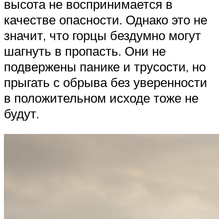
высота не воспринимается в
качестве опасности. Однако это не
значит, что горцы бездумно могут
шагнуть в пропасть. Они не
подвержены панике и трусости, но
прыгать с обрыва без уверенности
в положительном исходе тоже не
будут.