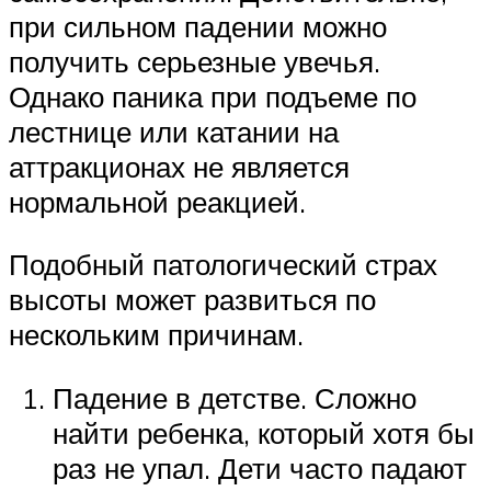
при сильном падении можно
получить серьезные увечья.
Однако паника при подъеме по
лестнице или катании на
аттракционах не является
нормальной реакцией.
Подобный патологический страх
высоты может развиться по
нескольким причинам.
Падение в детстве. Сложно
найти ребенка, который хотя бы
раз не упал. Дети часто падают