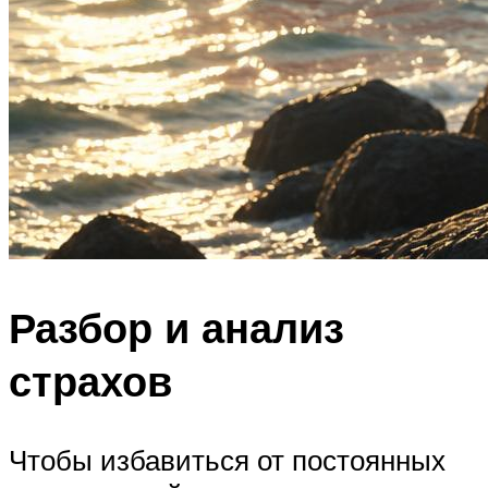
Разбор и анализ
страхов
Чтобы избавиться от постоянных