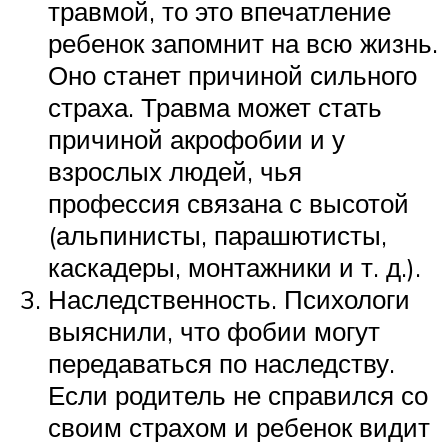
травмой, то это впечатление
ребенок запомнит на всю жизнь.
Оно станет причиной сильного
страха. Травма может стать
причиной акрофобии и у
взрослых людей, чья
профессия связана с высотой
(альпинисты, парашютисты,
каскадеры, монтажники и т. д.).
Наследственность. Психологи
выяснили, что фобии могут
передаваться по наследству.
Если родитель не справился со
своим страхом и ребенок видит