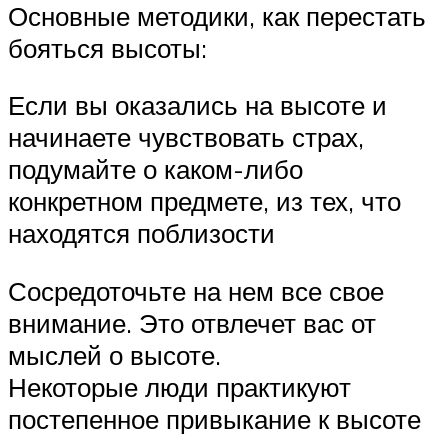
Основные методики, как перестать
бояться высоты:
Если вы оказались на высоте и
начинаете чувствовать страх,
подумайте о каком-либо
конкретном предмете, из тех, что
находятся поблизости
Сосредоточьте на нем все свое
внимание. Это отвлечет вас от
мыслей о высоте.
Некоторые люди практикуют
постепенное привыкание к высоте