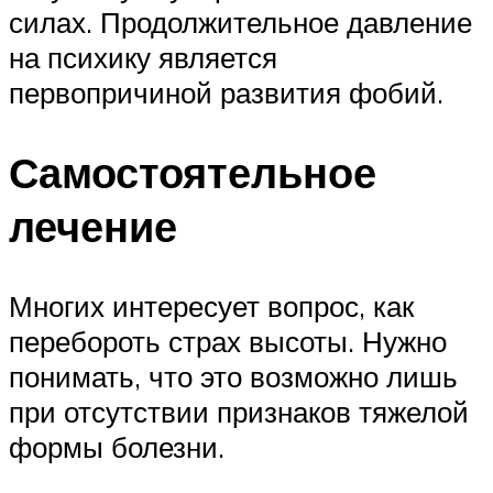
силах. Продолжительное давление
на психику является
первопричиной развития фобий.
Самостоятельное
лечение
Многих интересует вопрос, как
перебороть страх высоты. Нужно
понимать, что это возможно лишь
при отсутствии признаков тяжелой
формы болезни.