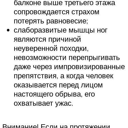
балконе выше третьего этажа
сопровождается страхом
потерять равновесие;
слаборазвитые мышцы ног
являются причиной
неуверенной походки,
невозможности перепрыгивать
даже через импровизированные
препятствия, а когда человек
оказывается перед лицом
настоящего обрыва, его
охватывает ужас.
Внимание! Если на протяжении