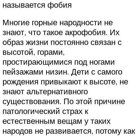
называется фобия
Многие горные народности не
знают, что такое акрофобия. Их
образ жизни постоянно связан с
высотой, горами,
простирающимися под ногами
пейзажами низин. Дети с самого
рождения привыкают к высоте, не
знают альтернативного
существования. По этой причине
патологический страх к
естественным вещам у таких
народов не развивается, потому как