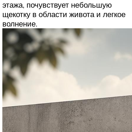
этажа, почувствует небольшую
щекотку в области живота и легкое
волнение.