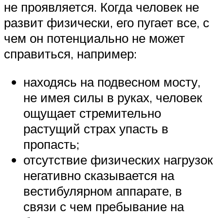
не проявляется. Когда человек не
развит физически, его пугает все, с
чем он потенциально не может
справиться, например:
находясь на подвесном мосту,
не имея силы в руках, человек
ощущает стремительно
растущий страх упасть в
пропасть;
отсутствие физических нагрузок
негативно сказывается на
вестибулярном аппарате, в
связи с чем пребывание на