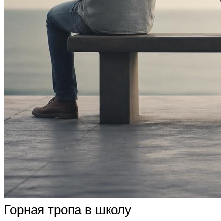
Горная тропа в школу