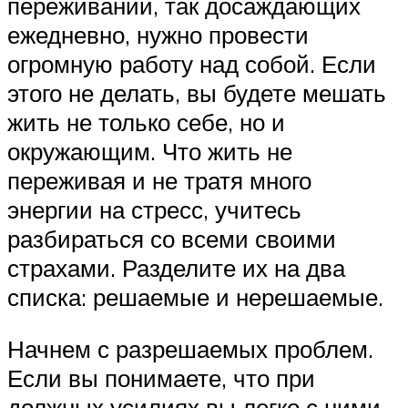
переживаний, так досаждающих
ежедневно, нужно провести
огромную работу над собой. Если
этого не делать, вы будете мешать
жить не только себе, но и
окружающим. Что жить не
переживая и не тратя много
энергии на стресс, учитесь
разбираться со всеми своими
страхами. Разделите их на два
списка: решаемые и нерешаемые.
Начнем с разрешаемых проблем.
Если вы понимаете, что при
должных усилиях вы легко с ними