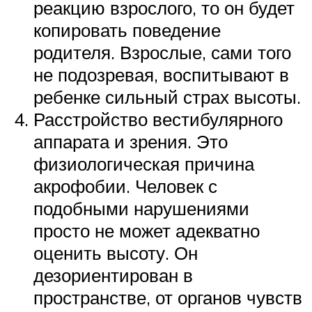
реакцию взрослого, то он будет
копировать поведение
родителя. Взрослые, сами того
не подозревая, воспитывают в
ребенке сильный страх высоты.
Расстройство вестибулярного
аппарата и зрения. Это
физиологическая причина
акрофобии. Человек с
подобными нарушениями
просто не может адекватно
оценить высоту. Он
дезориентирован в
пространстве, от органов чувств