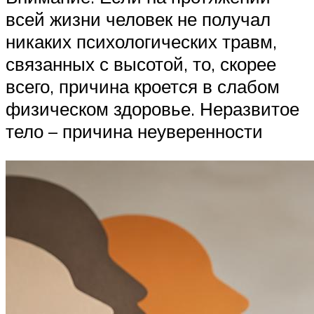
всей жизни человек не получал
никаких психологических травм,
связанных с высотой, то, скорее
всего, причина кроется в слабом
физическом здоровье. Неразвитое
тело – причина неуверенности