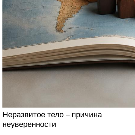
Неразвитое тело – причина
неуверенности