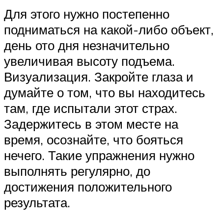
Для этого нужно постепенно
подниматься на какой-либо объект,
день ото дня незначительно
увеличивая высоту подъема.
Визуализация. Закройте глаза и
думайте о том, что вы находитесь
там, где испытали этот страх.
Задержитесь в этом месте на
время, осознайте, что бояться
нечего. Такие упражнения нужно
выполнять регулярно, до
достижения положительного
результата.