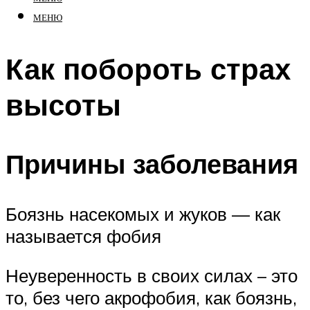
МЕНЮ
Как побороть страх
высоты
Причины заболевания
Боязнь насекомых и жуков — как
называется фобия
Неуверенность в своих силах – это
то, без чего акрофобия, как боязнь,