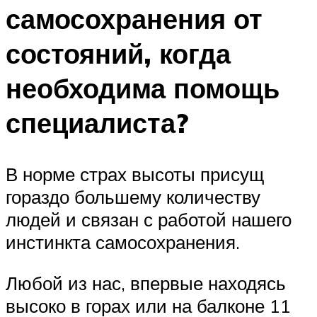
самосохранения от
состояний, когда
необходима помощь
специалиста?
В норме страх высоты присущ
гораздо большему количеству
людей и связан с работой нашего
инстинкта самосохранения.
Любой из нас, впервые находясь
высоко в горах или на балконе 11