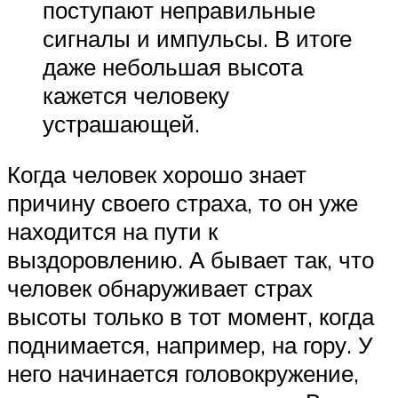
поступают неправильные
сигналы и импульсы. В итоге
даже небольшая высота
кажется человеку
устрашающей.
Когда человек хорошо знает
причину своего страха, то он уже
находится на пути к
выздоровлению. А бывает так, что
человек обнаруживает страх
высоты только в тот момент, когда
поднимается, например, на гору. У
него начинается головокружение,