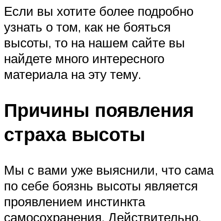
Если вы хотите более подробно
узнать о том, как не бояться
высоты, то на нашем сайте вы
найдете много интересного
материала на эту тему.
Причины появления
страха высоты
Мы с вами уже выяснили, что сама
по себе боязнь высоты является
проявлением инстинкта
самосохранения. Действительно,