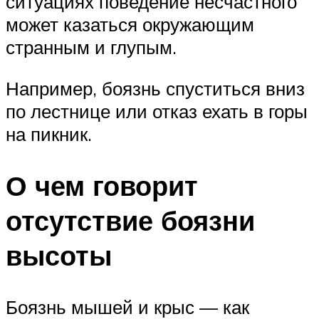
ситуациях поведение несчастного
может казаться окружающим
странным и глупым.
Например, боязнь спуститься вниз
по лестнице или отказ ехать в горы
на пикник.
О чем говорит
отсутствие боязни
высоты
Боязнь мышей и крыс — как