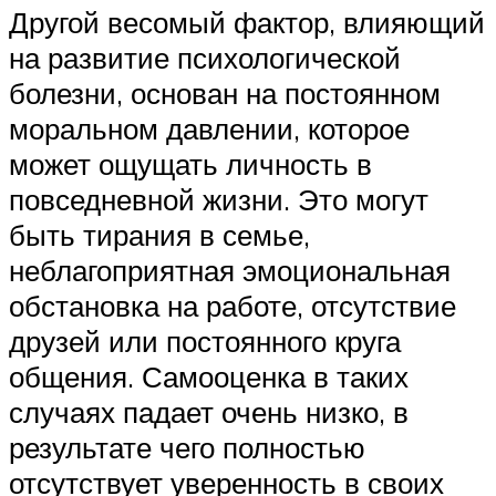
Другой весомый фактор, влияющий
на развитие психологической
болезни, основан на постоянном
моральном давлении, которое
может ощущать личность в
повседневной жизни. Это могут
быть тирания в семье,
неблагоприятная эмоциональная
обстановка на работе, отсутствие
друзей или постоянного круга
общения. Самооценка в таких
случаях падает очень низко, в
результате чего полностью
отсутствует уверенность в своих