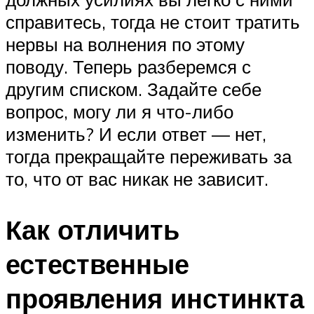
справитесь, тогда не стоит тратить
нервы на волнения по этому
поводу. Теперь разберемся с
другим списком. Задайте себе
вопрос, могу ли я что-либо
изменить? И если ответ — нет,
тогда прекращайте переживать за
то, что от вас никак не зависит.
Как отличить
естественные
проявления инстинкта