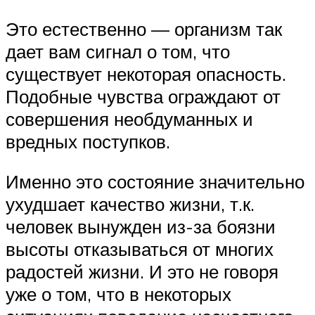
Это естественно — организм так
дает вам сигнал о том, что
существует некоторая опасность.
Подобные чувства ограждают от
совершения необдуманных и
вредных поступков.
Именно это состояние значительно
ухудшает качество жизни, т.к.
человек вынужден из-за боязни
высоты отказываться от многих
радостей жизни. И это не говоря
уже о том, что в некоторых