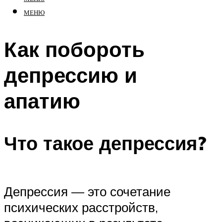
МЕНЮ
Как побороть
депрессию и
апатию
Что такое депрессия?
Депрессия — это сочетание
психических расстройств,