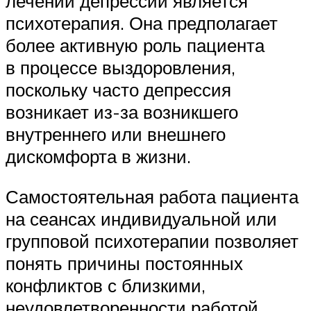
лечении депрессии является
психотерапия. Она предполагает
более активную роль пациента
в процессе выздоровления,
поскольку часто депрессия
возникает из-за возникшего
внутреннего или внешнего
дискомфорта в жизни.
Самостоятельная работа пациента
на сеансах индивидуальной или
групповой психотерапии позволяет
понять причины постоянных
конфликтов с близкими,
неудовлетворенности работой,