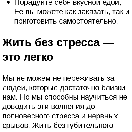
Порадуйте себя вкусной едой,
Ее вы можете как заказать, так и
приготовить самостоятельно.
Жить без стресса —
это легко
Мы не можем не переживать за
людей, которые достаточно близки
нам. Но мы способны научиться не
доводить эти волнения до
полновесного стресса и нервных
срывов. Жить без губительного