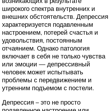
возникающих в результате
широкого спектра внутренних и
внешних обстоятельств. Депрессия
характеризуется подавленным
настроением, потерей счастья и
удовольствия, постоянным
отчаянием. Однако патология
включает в себя не только чувства
или эмоции — депрессивный
человек может испытывать
проблемы с передвижением и
утренним подъемом с постели.
Депрессия – это не просто
подавленное настроение или