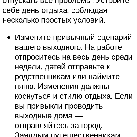
себе день отдыха, соблюдая
несколько простых условий.
Измените привычный сценарий
вашего выходного. На работе
отпроситесь на весь день среди
недели, детей отправьте к
родственникам или наймите
няню. Изменения должны
коснуться и стилю отдыха. Если
вы привыкли проводить
выходные дома —
отправляйтесь за город.
Заядлым путешественникам