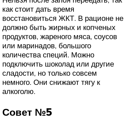
как стоит дать время
восстановиться ЖКТ. В рационе не
должно быть жирных и копченых
продуктов, жареного мяса, соусов
или маринадов, большого
количества специй. Можно
подключить шоколад или другие
сладости, но только совсем
немного. Они снижают тягу к
алкоголю.
Совет №5