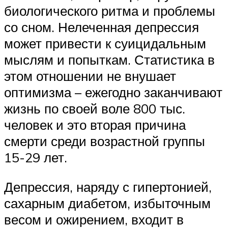
биологического ритма и проблемы
со сном. Нелеченная депрессия
может привести к суицидальным
мыслям и попыткам. Статистика в
этом отношении не внушает
оптимизма – ежегодно заканчивают
жизнь по своей воле 800 тыс.
человек и это вторая причина
смерти среди возрастной группы
15-29 лет.
Депрессия, наряду с гипертонией,
сахарным диабетом, избыточным
весом и ожирением, входит в