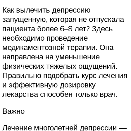
Как вылечить депрессию
запущенную, которая не отпускала
пациента более 6–8 лет? Здесь
необходимо проведение
медикаментозной терапии. Она
направлена на уменьшение
физических тяжелых ощущений.
Правильно подобрать курс лечения
и эффективную дозировку
лекарства способен только врач.
Важно
Лечение многолетней депрессии —