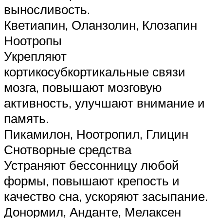
выносливость.
Кветиапин, Оланзолин, Клозапин
Ноотропы
Укрепляют
кортикосубкортикальные связи
мозга, повышают мозговую
активность, улучшают внимание и
память.
Пикамилон, Ноотропил, Глицин
Снотворные средства
Устраняют бессонницу любой
формы, повышают крепость и
качество сна, ускоряют засыпание.
Донормил, Анданте, Мелаксен