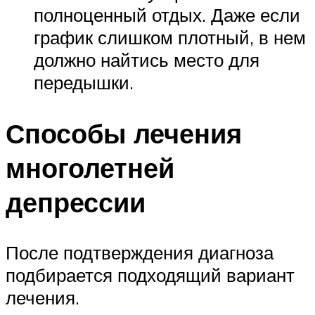
полноценный отдых. Даже если
график слишком плотный, в нем
должно найтись место для
передышки.
Способы лечения
многолетней
депрессии
После подтверждения диагноза
подбирается подходящий вариант
лечения.