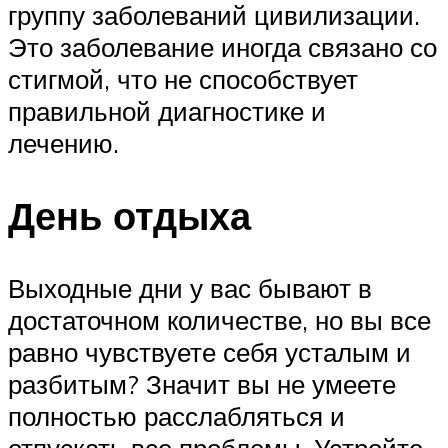
группу заболеваний цивилизации.
Это заболевание иногда связано со
стигмой, что не способствует
правильной диагностике и
лечению.
День отдыха
Выходные дни у вас бывают в
достаточном количестве, но вы все
равно чувствуете себя усталым и
разбитым? Значит вы не умеете
полностью расслабляться и
отпускать все проблемы. Устройте