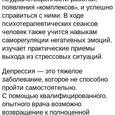
появления «комплексов», и успешно
справиться с ними. В ходе
психотерапевтических сеансов
человек также учится навыкам
саморегуляции негативных эмоций,
изучает практические приемы
выхода из стрессовых ситуаций.
Депрессия — это тяжелое
заболевание, которое не способно
пройти самостоятельно.
С помощью квалифицированного,
опытного врача возможно
возвращение к полноценной