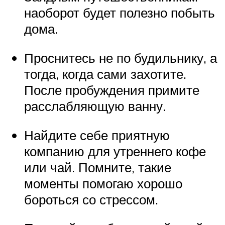
наоборот будет полезно побыть
дома.
Проснитесь не по будильнику, а
тогда, когда сами захотите.
После пробуждения примите
расслабляющую ванну.
Найдите себе приятную
компанию для утреннего кофе
или чай. Помните, такие
моменты помогаю хорошо
бороться со стрессом.