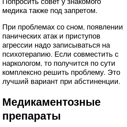
Попросить совет у знакомого
медика также под запретом.
При проблемах со сном, появлении
панических атак и приступов
агрессии надо записываться на
психотерапию. Если совместить с
наркологом, то получится по сути
комплексно решить проблему. Это
лучший вариант при абстиненции.
Медикаментозные
препараты