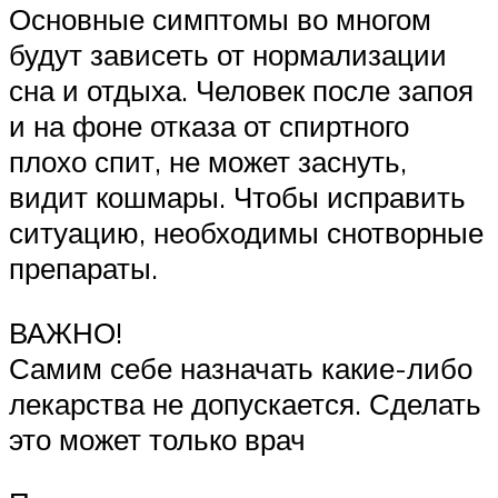
Основные симптомы во многом
будут зависеть от нормализации
сна и отдыха. Человек после запоя
и на фоне отказа от спиртного
плохо спит, не может заснуть,
видит кошмары. Чтобы исправить
ситуацию, необходимы снотворные
препараты.
ВАЖНО!
Самим себе назначать какие-либо
лекарства не допускается. Сделать
это может только врач