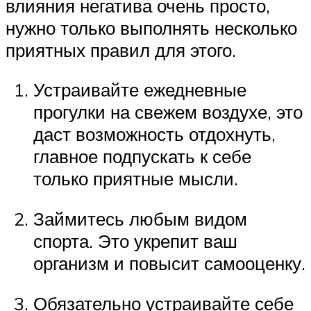
влияния негатива очень просто,
нужно только выполнять несколько
приятных правил для этого.
Устраивайте ежедневные
прогулки на свежем воздухе, это
даст возможность отдохнуть,
главное подпускать к себе
только приятные мысли.
Займитесь любым видом
спорта. Это укрепит ваш
организм и повысит самооценку.
Обязательно устраивайте себе