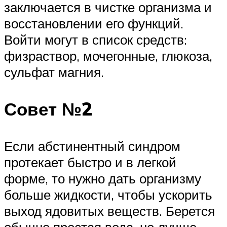
заключается в чистке организма и
восстановлении его функций.
Войти могут в список средств:
физраствор, мочегонные, глюкоза,
сульфат магния.
Совет №2
Если абстинентный синдром
протекает быстро и в легкой
форме, то нужно дать организму
больше жидкости, чтобы ускорить
выход ядовитых веществ. Берется