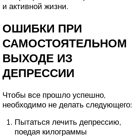
и активной жизни.
ОШИБКИ ПРИ
САМОСТОЯТЕЛЬНОМ
ВЫХОДЕ ИЗ
ДЕПРЕССИИ
Чтобы все прошло успешно,
необходимо не делать следующего:
Пытаться лечить депрессию,
поедая килограммы