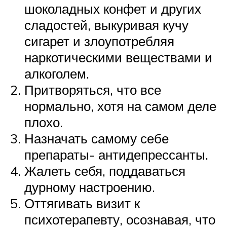
шоколадных конфет и других
сладостей, выкуривая кучу
сигарет и злоупотребляя
наркотическими веществами и
алкоголем.
Притворяться, что все
нормально, хотя на самом деле
плохо.
Назначать самому себе
препараты- антидепрессанты.
Жалеть себя, поддаваться
дурному настроению.
Оттягивать визит к
психотерапевту, осознавая, что