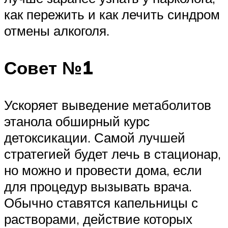
как пережить и как лечить синдром
отмены алкоголя.
Совет №1
Ускоряет выведение метаболитов
этанола обширный курс
детоксикации. Самой лучшей
стратегией будет лечь в стационар,
но можно и провести дома, если
для процедур вызывать врача.
Обычно ставятся капельницы с
растворами, действие которых