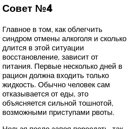
Совет №4
Главное в том, как облегчить
синдром отмены алкоголя и сколько
длится в этой ситуации
восстановление, зависит от
питания. Первые несколько дней в
рацион должна входить только
жидкость. Обычно человек сам
отказывается от еды, это
объясняется сильной тошнотой,
возможными приступами рвоты.
Нельзя после запоя переедать, так