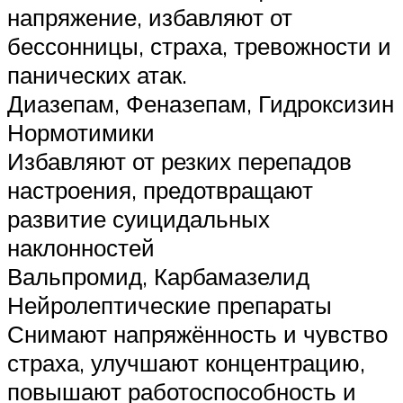
напряжение, избавляют от
бессонницы, страха, тревожности и
панических атак.
Диазепам, Феназепам, Гидроксизин
Нормотимики
Избавляют от резких перепадов
настроения, предотвращают
развитие суицидальных
наклонностей
Вальпромид, Карбамазелид
Нейролептические препараты
Снимают напряжённость и чувство
страха, улучшают концентрацию,
повышают работоспособность и