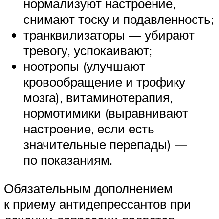
нормализуют настроение,
снимают тоску и подавленность;
транквилизаторы — убирают
тревогу, успокаивают;
ноотропы (улучшают
кровообращение и трофику
мозга), витаминотерапия,
нормотимики (выравнивают
настроение, если есть
значительные перепады) —
по показаниям.
Обязательным дополнением
к приему антидепрессантов при