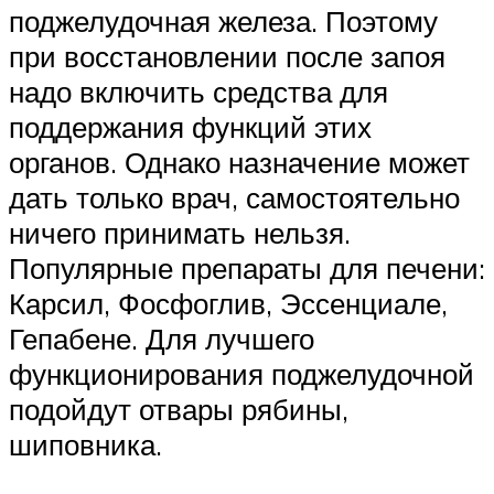
поджелудочная железа. Поэтому
при восстановлении после запоя
надо включить средства для
поддержания функций этих
органов. Однако назначение может
дать только врач, самостоятельно
ничего принимать нельзя.
Популярные препараты для печени:
Карсил, Фосфоглив, Эссенциале,
Гепабене. Для лучшего
функционирования поджелудочной
подойдут отвары рябины,
шиповника.