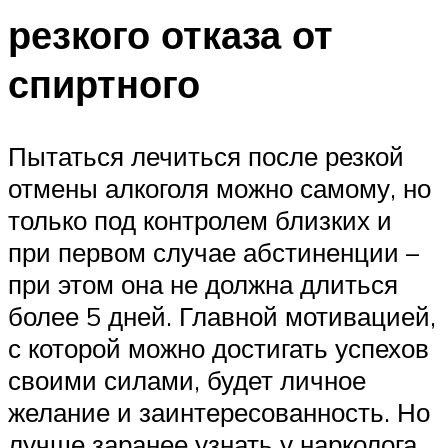
резкого отказа от
спиртного
Пытаться лечиться после резкой
отмены алкоголя можно самому, но
только под контролем близких и
при первом случае абстиненции –
при этом она не должна длиться
более 5 дней. Главной мотивацией,
с которой можно достигать успехов
своими силами, будет личное
желание и заинтересованность. Но
лучше заранее узнать у нарколога,