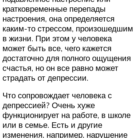
кратковременные перепады
настроения, она определяется
каким-то стрессом, произошедшим
в жизни. При этом у человека
может быть все, чего кажется
достаточно для полного ощущения
счастья, но он все равно может
страдать от депрессии.
Что сопровождает человека с
депрессией? Очень хуже
функционирует на работе, в школе
или в семье. Есть и другие
изменения, например, нарушение