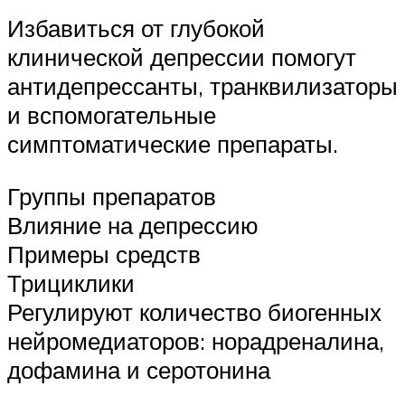
Избавиться от глубокой
клинической депрессии помогут
антидепрессанты, транквилизаторы
и вспомогательные
симптоматические препараты.
Группы препаратов
Влияние на депрессию
Примеры средств
Трициклики
Регулируют количество биогенных
нейромедиаторов: норадреналина,
дофамина и серотонина