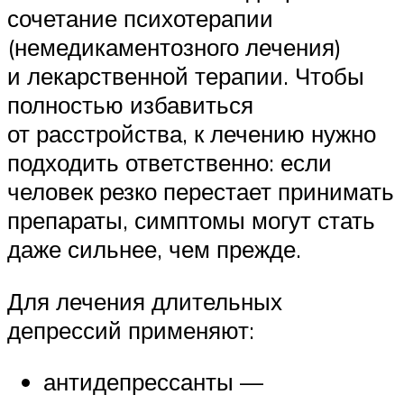
сочетание психотерапии
(немедикаментозного лечения)
и лекарственной терапии. Чтобы
полностью избавиться
от расстройства, к лечению нужно
подходить ответственно: если
человек резко перестает принимать
препараты, симптомы могут стать
даже сильнее, чем прежде.
Для лечения длительных
депрессий применяют:
антидепрессанты —