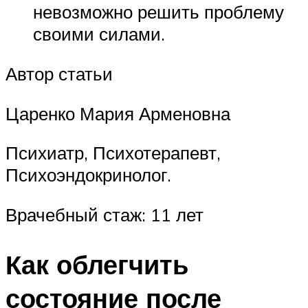
невозможно решить проблему
своими силами.
Автор статьи
Царенко Мария Арменовна
Психиатр, Психотерапевт,
Психоэндокринолог.
Врачебный стаж: 11 лет
Как облегчить
состояние после