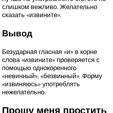
слишком вежливо. Желательно
сказать «извините».
Вывод
Безударная гласная «и» в корне
слова «извините» проверяется с
помощью однокоренного
«невинный», «безвинный». Форму
«извиняюсь» употреблять
нежелательно.
Прошу меня простить