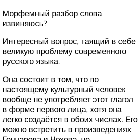
Морфемный разбор слова
извиняюсь?
Интересный вопрос, таящий в себе
великую проблему современного
русского языка.
Она состоит в том, что по-
настоящему культурный человек
вообще не употребляет этот глагол
в форме первого лица, хотя она
легко создаётся в обоих числах. Его
можно встретить в произведениях
Гончарова и Чехова, но