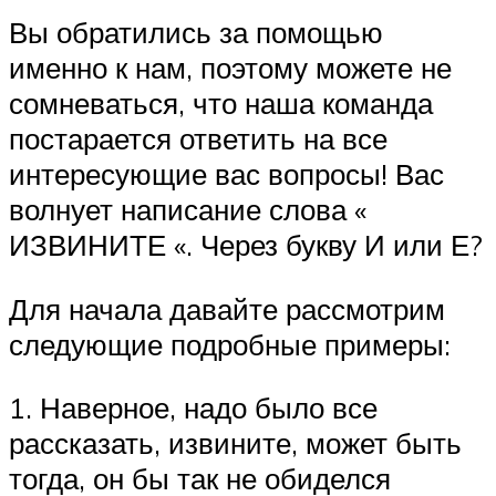
Вы обратились за помощью
именно к нам, поэтому можете не
сомневаться, что наша команда
постарается ответить на все
интересующие вас вопросы! Вас
волнует написание слова «
ИЗВИНИТЕ «. Через букву И или Е?
Для начала давайте рассмотрим
следующие подробные примеры:
1. Наверное, надо было все
рассказать, извините, может быть
тогда, он бы так не обиделся