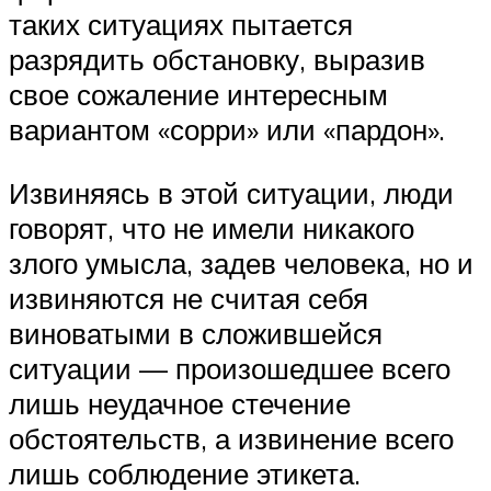
таких ситуациях пытается
разрядить обстановку, выразив
свое сожаление интересным
вариантом «сорри» или «пардон».
Извиняясь в этой ситуации, люди
говорят, что не имели никакого
злого умысла, задев человека, но и
извиняются не считая себя
виноватыми в сложившейся
ситуации — произошедшее всего
лишь неудачное стечение
обстоятельств, а извинение всего
лишь соблюдение этикета.