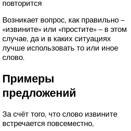
повторится
Возникает вопрос, как правильно –
«извините» или «простите» – в этом
случае, да и в каких ситуациях
лучше использовать то или иное
слово.
Примеры
предложений
За счёт того, что слово извините
встречается повсеместно,