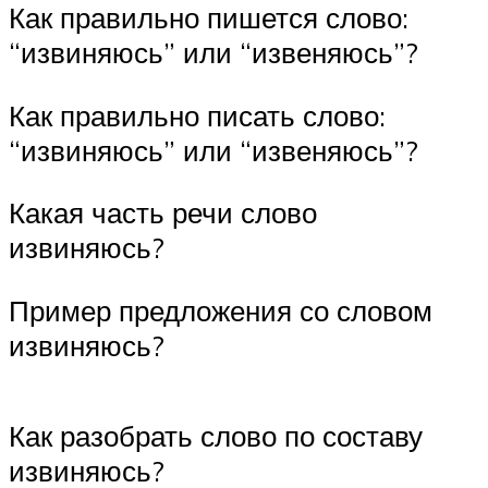
Как правильно пишется слово:
“извиняюсь” или “извеняюсь”?
Как правильно писать слово:
“извиняюсь” или “извеняюсь”?
Какая часть речи слово
извиняюсь?
Пример предложения со словом
извиняюсь?
Как разобрать слово по составу
извиняюсь?