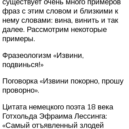
существует очень много примеров
фраз с этим словом и близкими к
нему словами: вина, винить и так
далее. Рассмотрим некоторые
примеры.
Фразеологизм «Извини,
подвинься!»
Поговорка «Извини покорно, прошу
проворно».
Цитата немецкого поэта 18 века
Готхольда Эфраима Лессинга:
«Самый отъявленный злодей