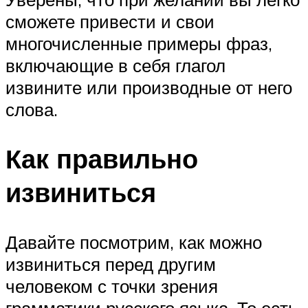
сможете привести и свои
многочисленные примеры фраз,
включающие в себя глагол
извините или производные от него
слова.
Как правильно
извиниться
Давайте посмотрим, как можно
извиниться перед другим
человеком с точки зрения