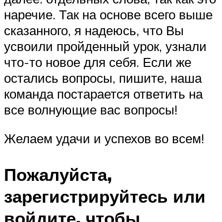
наречие. Так на основе всего выше
сказанного, я надеюсь, что Вы
усвоили пройденный урок, узнали
что-то новое для себя. Если же
остались вопросы, пишите, наша
команда постарается ответить на
все волнующие вас вопросы!
Желаем удачи и успехов во всем!
Пожалуйста,
зарегистрируйтесь или
войдите, чтобы