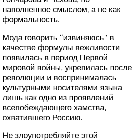
наполненное смыслом, а не как
формальность.
Мода говорить “извиняюсь” в
качестве формулы вежливости
появилась в период Первой
мировой войны, укрепилась после
революции и воспринималась
культурными носителями языка
лишь как одно из проявлений
всепобеждающего хамства,
охватившего Россию.
Не злоупотребляйте этой