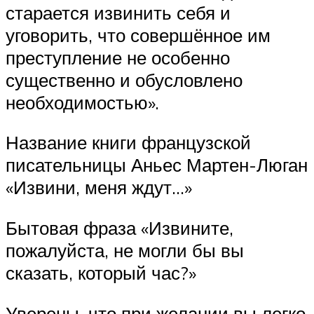
старается извинить себя и
уговорить, что совершённое им
преступление не особенно
существенно и обусловлено
необходимостью».
Название книги французской
писательницы Аньес Мартен-Люган
«Извини, меня ждут…»
Бытовая фраза «Извините,
пожалуйста, не могли бы вы
сказать, который час?»
Уверены, что при желании вы легко