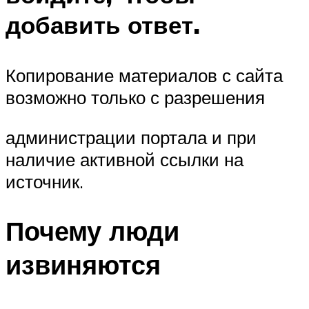
добавить ответ.
Копирование материалов с сайта
возможно только с разрешения
администрации портала и при
наличие активной ссылки на
источник.
Почему люди
извиняются