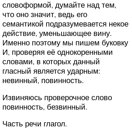
словоформой, думайте над тем,
что оно значит, ведь его
семантикой подразумевается некое
действие, уменьшающее вину.
Именно поэтому мы пишем буковку
И, проверяя её однокоренными
словами, в которых данный
гласный является ударным:
невинный, повинность.
Извиняюсь проверочное слово
повинность, безвинный.
Часть речи глагол.