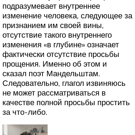
подразумевает внутреннее
изменение человека, следующее за
признанием им своей вины,
отсутствие такого внутреннего
изменения «в глубине» означает
фактически отсутствие просьбы
прощения. Именно об этом и
сказал поэт Мандельштам.
Следовательно, глагол извиняюсь
не может рассматриваться в
качестве полной просьбы простить
за что-либо.