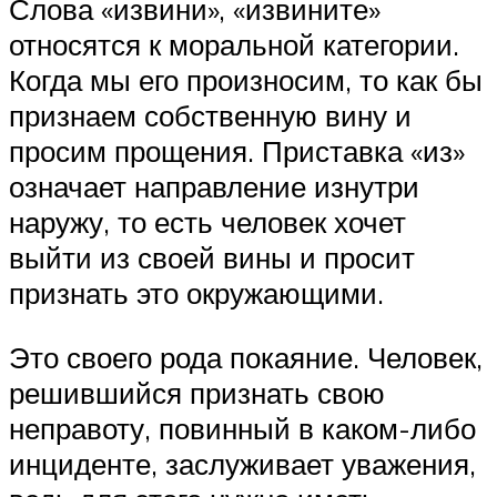
Слова «извини», «извините»
относятся к моральной категории.
Когда мы его произносим, то как бы
признаем собственную вину и
просим прощения. Приставка «из»
означает направление изнутри
наружу, то есть человек хочет
выйти из своей вины и просит
признать это окружающими.
Это своего рода покаяние. Человек,
решившийся признать свою
неправоту, повинный в каком-либо
инциденте, заслуживает уважения,