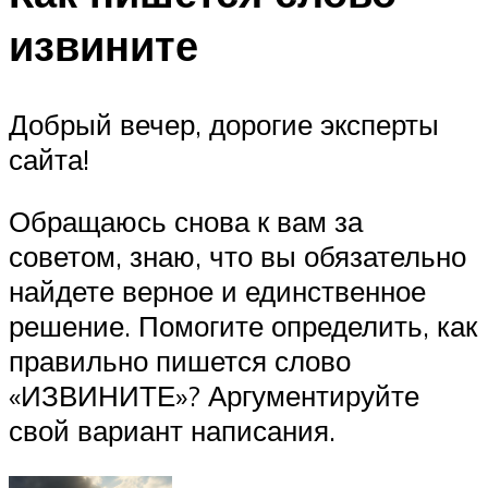
извините
Добрый вечер, дорогие эксперты
сайта!
Обращаюсь снова к вам за
советом, знаю, что вы обязательно
найдете верное и единственное
решение. Помогите определить, как
правильно пишется слово
«ИЗВИНИТЕ»? Аргументируйте
свой вариант написания.