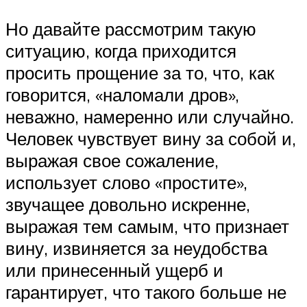
Но давайте рассмотрим такую
ситуацию, когда приходится
просить прощение за то, что, как
говорится, «наломали дров»,
неважно, намеренно или случайно.
Человек чувствует вину за собой и,
выражая свое сожаление,
использует слово «простите»,
звучащее довольно искренне,
выражая тем самым, что признает
вину, извиняется за неудобства
или принесенный ущерб и
гарантирует, что такого больше не