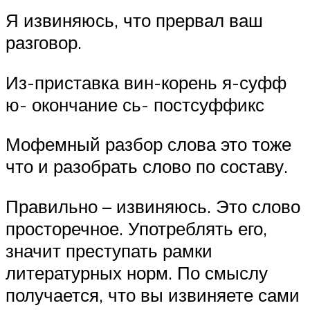
Я извиняюсь, что прервал ваш
разговор.
Из-приставка вин-корень я-суфф
ю- окончание сь- постсуффикс
Мофемный разбор слова это тоже
что и разобрать слово по составу.
Правильно – извиняюсь. Это слово
просторечное. Употреблять его,
значит преступать рамки
литературных норм. По смыслу
получается, что вы извиняете сами