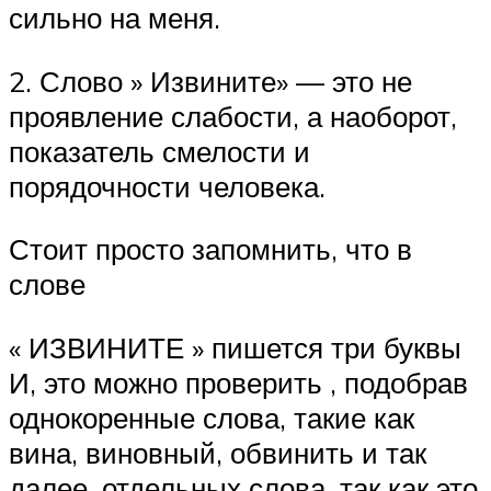
сильно на меня.
2. Слово » Извините» — это не
проявление слабости, а наоборот,
показатель смелости и
порядочности человека.
Стоит просто запомнить, что в
слове
« ИЗВИНИТЕ » пишется три буквы
И, это можно проверить , подобрав
однокоренные слова, такие как
вина, виновный, обвинить и так
далее. отдельных слова, так как это