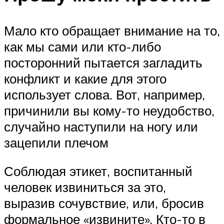
Мало кто обращает внимание на то,
как мы сами или кто-либо
посторонний пытается загладить
конфликт и какие для этого
использует слова. Вот, например,
причинили вы кому-то неудобство,
случайно наступили на ногу или
зацепили плечом
Соблюдая этикет, воспитанный
человек извиниться за это,
выразив сочувствие, или, бросив
формальное «извините». Кто-то в