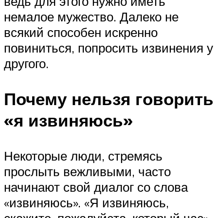
ведь для этого нужно иметь
немалое мужество. Далеко не
всякий способен искренно
повиниться, попросить извинения у
другого.
Почему нельзя говорить
«я извиняюсь»
Некоторые люди, стремясь
прослыть вежливыми, часто
начинают свой диалог со слова
«извиняюсь». «Я извиняюсь,