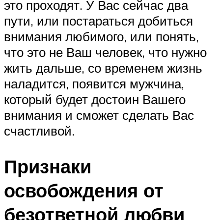
это проходят. У Вас сейчас два
пути, или постараться добиться
внимания любимого, или понять,
что это не Ваш человек, что нужно
жить дальше, со временем жизнь
наладится, появится мужчина,
который будет достоин Вашего
внимания и сможет сделать Вас
счастливой.
Признаки
освобождения от
безответной любви