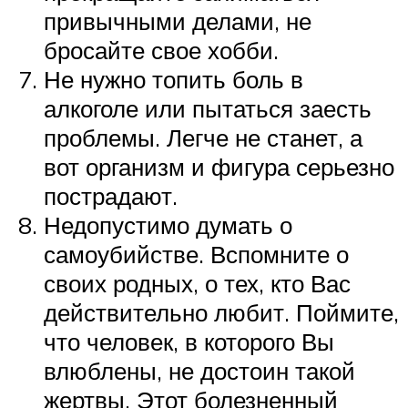
привычными делами, не
бросайте свое хобби.
Не нужно топить боль в
алкоголе или пытаться заесть
проблемы. Легче не станет, а
вот организм и фигура серьезно
пострадают.
Недопустимо думать о
самоубийстве. Вспомните о
своих родных, о тех, кто Вас
действительно любит. Поймите,
что человек, в которого Вы
влюблены, не достоин такой
жертвы. Этот болезненный