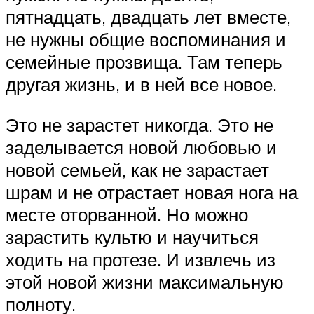
пятнадцать, двадцать лет вместе,
не нужны общие воспоминания и
семейные прозвища. Там теперь
другая жизнь, и в ней все новое.
Это не зарастет никогда. Это не
заделывается новой любовью и
новой семьей, как не зарастает
шрам и не отрастает новая нога на
месте оторванной. Но можно
зарастить культю и научиться
ходить на протезе. И извлечь из
этой новой жизни максимальную
полноту.