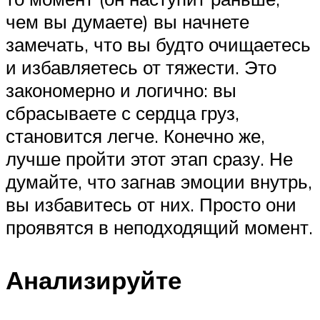
чем вы думаете) вы начнете
замечать, что вы будто очищаетесь
и избавляетесь от тяжести. Это
закономерно и логично: вы
сбрасываете с сердца груз,
становится легче. Конечно же,
лучше пройти этот этап сразу. Не
думайте, что загнав эмоции внутрь,
вы избавитесь от них. Просто они
проявятся в неподходящий момент.
Анализируйте