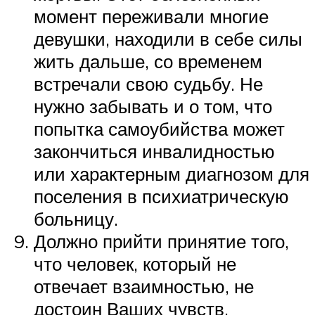
момент переживали многие
девушки, находили в себе силы
жить дальше, со временем
встречали свою судьбу. Не
нужно забывать и о том, что
попытка самоубийства может
закончиться инвалидностью
или характерным диагнозом для
поселения в психиатрическую
больницу.
Должно прийти принятие того,
что человек, который не
отвечает взаимностью, не
достоин Ваших чувств.