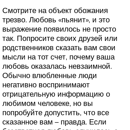
Смотрите на объект обожания
трезво. Любовь «пьянит», и это
выражение появилось не просто
так. Попросите своих друзей или
родственников сказать вам свои
мысли на тот счет, почему ваша
любовь оказалась невзаимной.
Обычно влюбленные люди
негативно воспринимают
отрицательную информацию о
любимом человеке, но вы
попробуйте допустить, что все
сказанное вам – правда. Если