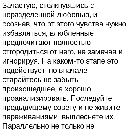
Зачастую, столкнувшись с
неразделенной любовью, и
осознав, что от этого чувства нужно
избавляться, влюбленные
предпочитают полностью
отгородиться от него, не замечая и
игнорируя. На каком-то этапе это
подействует, но вначале
старайтесь не забыть
произошедшее, а хорошо
проанализировать. Последуйте
предыдущему совету и не живите
переживаниями, выплеснете их.
Параллельно не только не