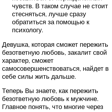
чувств. В таком случае не стоит
стесняться, лучше сразу
обратиться за помощью к
психологу.
Девушка, которая сможет пережить
безответную любовь, закалит свой
характер, сможет
самосовершенствоваться, найдет в
себе силы жить дальше.
Теперь Вы знаете, как пережить
безответную любовь к мужчине.
Главное понять, что многие через