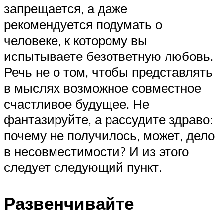
запрещается, а даже
рекомендуется подумать о
человеке, к которому вы
испытываете безответную любовь.
Речь не о том, чтобы представлять
в мыслях возможное совместное
счастливое будущее. Не
фантазируйте, а рассудите здраво:
почему не получилось, может, дело
в несовместимости? И из этого
следует следующий пункт.
Развенчивайте