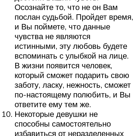
Осознайте то, что не он Вам
послан судьбой. Пройдет время,
и Вы поймете, что данные
чувства не являются
истинными, эту любовь будете
вспоминать с улыбкой на лице.
В жизни появится человек,
который сможет подарить свою
заботу, ласку, нежность, сможет
по-настоящему полюбить, и Вы
ответите ему тем же.
Некоторые девушки не
способны самостоятельно
избавиться от неразделенных