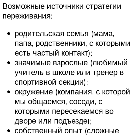
Возможные источники стратегии
переживания:
родительская семья (мама,
папа, родственники, с которыми
есть частый контакт);
значимые взрослые (любимый
учитель в школе или тренер в
спортивной секции);
окружение (компания, с которой
мы общаемся, соседи, с
которыми пересекаемся во
дворе или подъезде);
собственный опыт (сложные