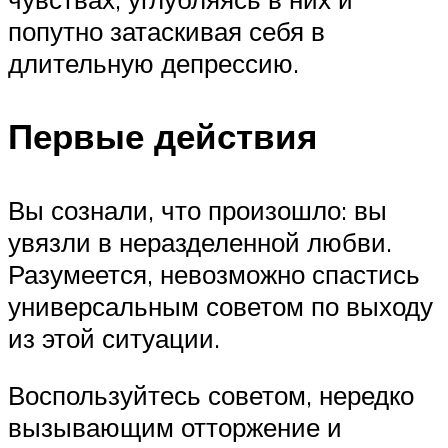
попутно затаскивая себя в
длительную депрессию.
Первые действия
Вы сознали, что произошло: вы
увязли в неразделенной любви.
Разумеется, невозможно спастись
универсальным советом по выходу
из этой ситуации.
Воспользуйтесь советом, нередко
вызывающим отторжение и