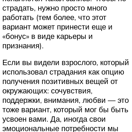
страдать, нужно просто много
работать (тем более, что этот
вариант может принести еще и
«бонус» в виде карьеры и
признания).
Если вы видели взрослого, который
использовал страдания как опцию
получения позитивных вещей от
окружающих: сочувствия,
поддержки, внимания, любви — это
тоже вариант, который мог бы быть
усвоен вами. Да, иногда свои
эмоциональные потребности мы