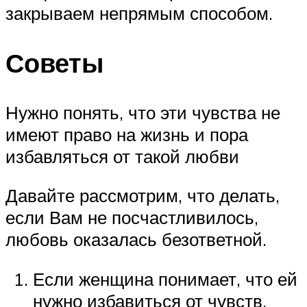
закрываем непрямым способом.
Советы
Нужно понять, что эти чувства не
имеют право на жизнь и пора
избавляться от такой любви
Давайте рассмотрим, что делать,
если Вам не посчастливилось,
любовь оказалась безответной.
Если женщина понимает, что ей
нужно избавиться от чувств,