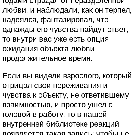
любви, и наблюдали, как он терпел,
надеялся, фантазировал, что
однажды его чувства найдут ответ,
то внутри вас уже есть опция
ожидания объекта любви
продолжительное время.
Если вы видели взрослого, который
отрицал свои переживания и
чувства к объекту, не ответившему
взаимностью, и просто ушел с
головой в работу, то в нашей
внутренней библиотеке реакций
появляется такая запись: чтобы не