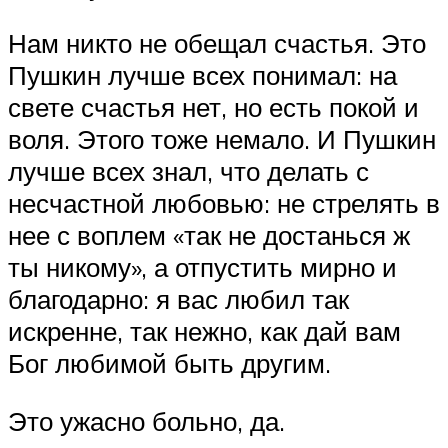
Нам никто не обещал счастья. Это
Пушкин лучше всех понимал: на
свете счастья нет, но есть покой и
воля. Этого тоже немало. И Пушкин
лучше всех знал, что делать с
несчастной любовью: не стрелять в
нее с воплем «так не достанься ж
ты никому», а отпустить мирно и
благодарно: я вас любил так
искренне, так нежно, как дай вам
Бог любимой быть другим.
Это ужасно больно, да.