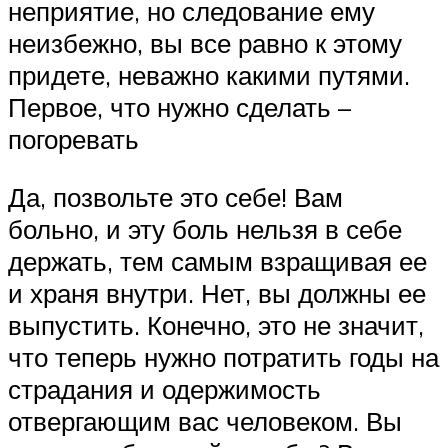
неприятие, но следование ему
неизбежно, вы все равно к этому
придете, неважно какими путями.
Первое, что нужно сделать –
погоревать
Да, позвольте это себе! Вам
больно, и эту боль нельзя в себе
держать, тем самым взращивая ее
и храня внутри. Нет, вы должны ее
выпустить. Конечно, это не значит,
что теперь нужно потратить годы на
страдания и одержимость
отвергающим вас человеком. Вы