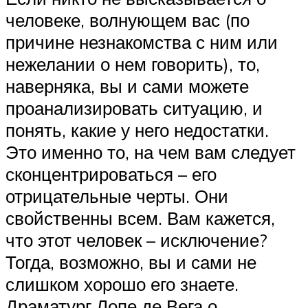
человеке, волнующем вас (по
причине незнакомства с ним или
нежелании о нем говорить), то,
наверняка, вы и сами можете
проанализировать ситуацию, и
понять, какие у него недостатки.
Это именно то, на чем вам следует
сконцентрироваться – его
отрицательные черты. Они
свойственны всем. Вам кажется,
что этот человек – исключение?
Тогда, возможно, вы и сами не
слишком хорошо его знаете.
Драматург Лопе де Вега о.