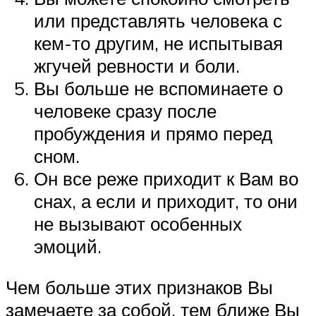
или представлять человека с
кем-то другим, не испытывая
жгучей ревности и боли.
Вы больше не вспоминаете о
человеке сразу после
пробуждения и прямо перед
сном.
Он все реже приходит к Вам во
снах, а если и приходит, то они
не вызывают особенных
эмоций.
Чем больше этих признаков Вы
замечаете за собой, тем ближе Вы