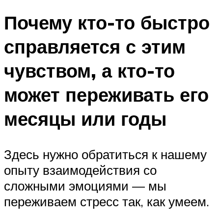
Почему кто-то быстро
справляется с этим
чувством, а кто-то
может переживать его
месяцы или годы
Здесь нужно обратиться к нашему
опыту взаимодействия со
сложными эмоциями — мы
переживаем стресс так, как умеем.