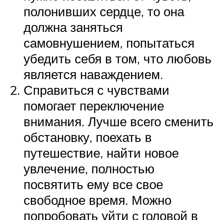
полонивших сердце, то она
должна заняться
самовнушением, попытаться
убедить себя в том, что любовь
является наваждением.
Справиться с чувствами
помогает переключение
внимания. Лучше всего сменить
обстановку, поехать в
путешествие, найти новое
увлечение, полностью
посвятить ему все свое
свободное время. Можно
попробовать уйти с головой в