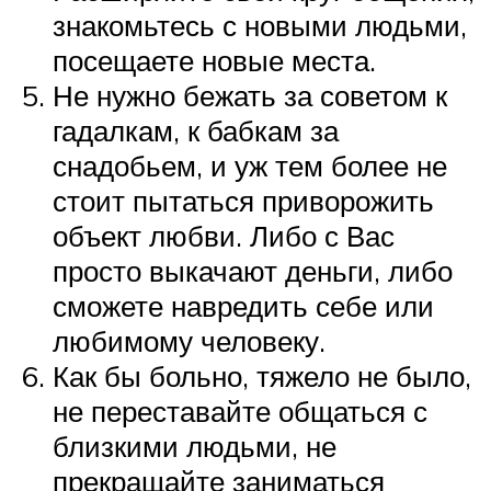
знакомьтесь с новыми людьми,
посещаете новые места.
Не нужно бежать за советом к
гадалкам, к бабкам за
снадобьем, и уж тем более не
стоит пытаться приворожить
объект любви. Либо с Вас
просто выкачают деньги, либо
сможете навредить себе или
любимому человеку.
Как бы больно, тяжело не было,
не переставайте общаться с
близкими людьми, не
прекращайте заниматься