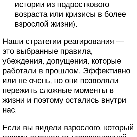
истории из подросткового
возраста или кризисы в более
взрослой жизни).
Наши стратегии реагирования —
это выбранные правила,
убеждения, допущения, которые
работали в прошлом. Эффективно
или не очень, но они позволяли
пережить сложные моменты в
жизни и поэтому остались внутри
нас.
Если вы видели взрослого, который
годами страдал от неразделенной