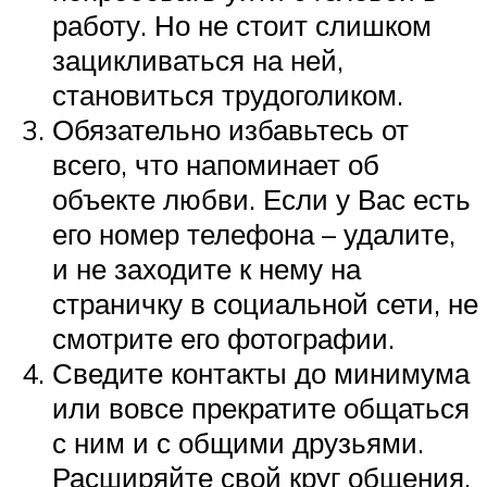
работу. Но не стоит слишком
зацикливаться на ней,
становиться трудоголиком.
Обязательно избавьтесь от
всего, что напоминает об
объекте любви. Если у Вас есть
его номер телефона – удалите,
и не заходите к нему на
страничку в социальной сети, не
смотрите его фотографии.
Сведите контакты до минимума
или вовсе прекратите общаться
с ним и с общими друзьями.
Расширяйте свой круг общения,