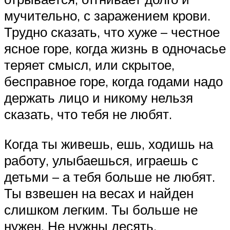
мучительно, с заражением крови.
Трудно сказать, что хуже – честное
ясное горе, когда жизнь в одночасье
теряет смысл, или скрытое,
бесправное горе, когда годами надо
держать лицо и никому нельзя
сказать, что тебя не любят.
Когда ты живешь, ешь, ходишь на
работу, улыбаешься, играешь с
детьми – а тебя больше не любят.
Ты взвешен на весах и найден
слишком легким. Ты больше не
нужен. Не нужны десять,