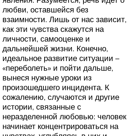
любви, оставшейся без
взаимности. Лишь от нас зависит,
как эти чувства скажутся на
личности, самооценке и
дальнейшей жизни. Конечно,
идеальное развитие ситуации –
«переболеть» и пойти дальше,
вынеся нужные уроки из
произошедшего инцидента. К
сожалению, случаются и другие
истории, связанные с
неразделенной любовью: человек
начинает концентрироваться на
чувствах, углубляясь в них и