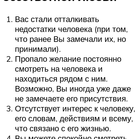
Вас стали отталкивать
недостатки человека (при том,
что ранее Вы замечали их, но
принимали).
Пропало желание постоянно
смотреть на человека и
находиться рядом с ним.
Возможно, Вы иногда уже даже
не замечаете его присутствия.
Отсутствует интерес к человеку,
его словам, действиям и всему,
что связано с его жизнью.
Вы можете спокойно смотреть