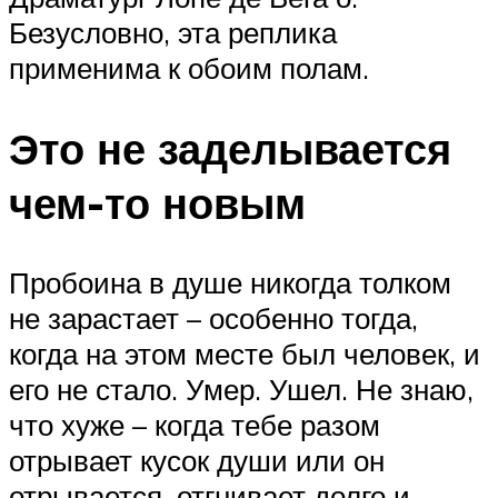
Безусловно, эта реплика
применима к обоим полам.
Это не заделывается
чем-то новым
Пробоина в душе никогда толком
не зарастает – особенно тогда,
когда на этом месте был человек, и
его не стало. Умер. Ушел. Не знаю,
что хуже – когда тебе разом
отрывает кусок души или он
отрывается, отгнивает долго и