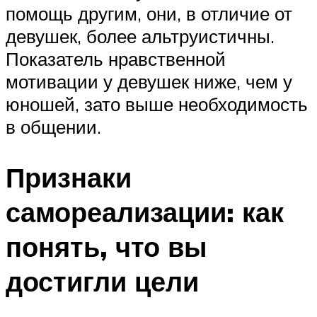
помощь другим, они, в отличие от
девушек, более альтруистичны.
Показатель нравственной
мотивации у девушек ниже, чем у
юношей, зато выше необходимость
в общении.
Признаки
самореализации: как
понять, что вы
достигли цели