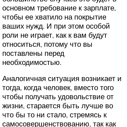
основном требование к зарплате,
чтобы ее хватило на покрытие
ваших нужд. И при этом особой
роли не играет, как к вам будут
относиться, потому что вы
поставлены перед
необходимостью.
Аналогичная ситуация возникает и
тогда, когда человек, вместо того
чтобы получать удовольствие от
жизни, старается быть лучше во
что бы то ни стало, стремясь к
самосовершенствованию, так как