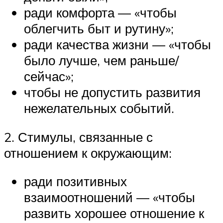
ради комфорта — «чтобы
облегчить быт и рутину»;
ради качества жизни — «чтобы
было лучше, чем раньше/
сейчас»;
чтобы не допустить развития
нежелательных событий.
2. Стимулы, связанные с
отношением к окружающим:
ради позитивных
взаимоотношений — «чтобы
развить хорошее отношение к