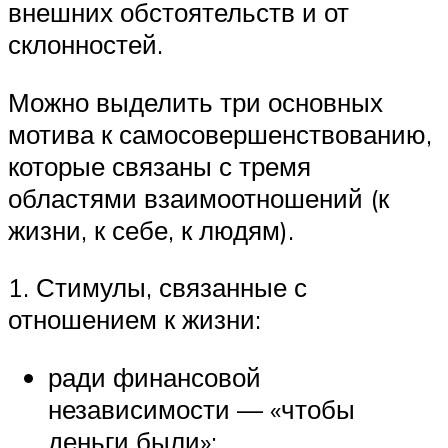
внешних обстоятельств и от
склонностей.
Можно выделить три основных
мотива к самосовершенствованию,
которые связаны с тремя
областями взаимоотношений (к
жизни, к себе, к людям).
1. Стимулы, связанные с
отношением к жизни:
ради финансовой
независимости — «чтобы
деньги были»;