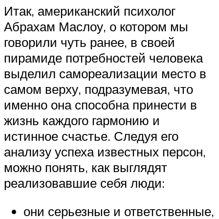
Итак, американский психолог
Абрахам Маслоу, о котором мы
говорили чуть ранее, в своей
пирамиде потребностей человека
выделил самореализации место в
самом верху, подразумевая, что
именно она способна принести в
жизнь каждого гармонию и
истинное счастье. Следуя его
анализу успеха известных персон,
можно понять, как выглядят
реализовавшие себя люди:
они серьезные и ответственные,