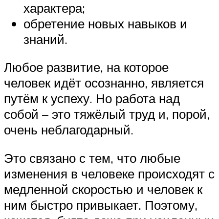
характера;
обретение новых навыков и
знаний.
Любое развитие, на которое
человек идёт осознанно, является
путём к успеху. Но работа над
собой – это тяжёлый труд и, порой,
очень неблагодарный.
Это связано с тем, что любые
изменения в человеке происходят с
медленной скоростью и человек к
ним быстро привыкает. Поэтому,