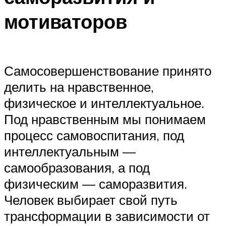
мотиваторов
Самосовершенствование принято
делить на нравственное,
физическое и интеллектуальное.
Под нравственным мы понимаем
процесс самовоспитания, под
интеллектуальным —
самообразования, а под
физическим — саморазвития.
Человек выбирает свой путь
трансформации в зависимости от