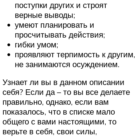
поступки других и строят
верные выводы;
умеют планировать и
просчитывать действия;
гибки умом;
проявляют терпимость к другим,
не занимаются осуждением.
Узнает ли вы в данном описании
себя? Если да – то вы все делаете
правильно, однако, если вам
показалось, что в списке мало
общего с вами настоящими, то
верьте в себя, свои силы,