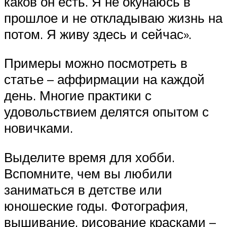
каков он есть. Я не окунаюсь в
прошлое и не откладываю жизнь на
потом. Я живу здесь и сейчас».
Примеры можно посмотреть в
статье – аффирмации на каждой
день. Многие практики с
удовольствием делятся опытом с
новичками.
Выделите время для хобби.
Вспомните, чем вы любили
заниматься в детстве или
юношеские годы. Фотография,
вышивание, рисование красками –