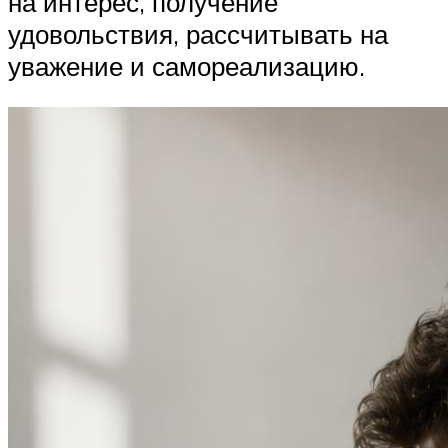
на интерес, получение
удовольствия, рассчитывать на
уважение и самореализацию.