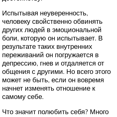
Испытывая неуверенность,
человеку свойственно обвинять
других людей в эмоциональной
боли, которую он испытывает. В
результате таких внутренних
переживаний он погружается в
депрессию, гнев и отдаляется от
общения с другими. Но всего этого
может не быть, если он вовремя
начнет изменять отношение к
самому себе.
Что значит полюбить себя? Много