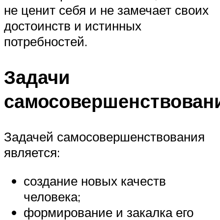
не ценит себя и не замечает своих
достоинств и истинных
потребностей.
Задачи
самосовершенствован
Задачей самосовершенствования
является:
создание новых качеств
человека;
формирование и закалка его