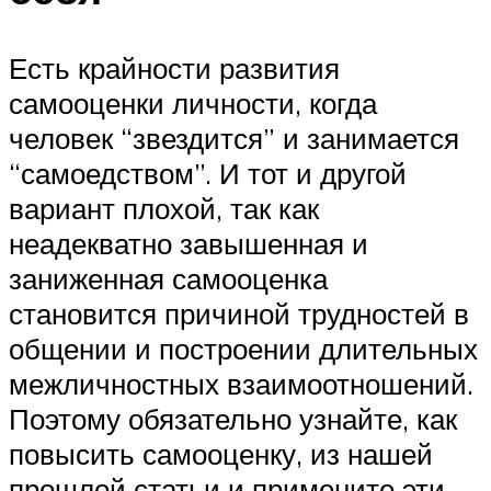
Есть крайности развития
самооценки личности, когда
человек “звездится” и занимается
“самоедством”. И тот и другой
вариант плохой, так как
неадекватно завышенная и
заниженная самооценка
становится причиной трудностей в
общении и построении длительных
межличностных взаимоотношений.
Поэтому обязательно узнайте, как
повысить самооценку, из нашей
прошлой статьи и примените эти