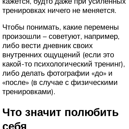
кажется, будто даже при усиленных
тренировках ничего не меняется.
Чтобы понимать, какие перемены
произошли – советуют, например,
либо вести дневник своих
внутренних ощущений (если это
какой-то психологический тренинг),
либо делать фотографии «до» и
«после» (в случае с физическими
тренировками).
Что значит полюбить
себя