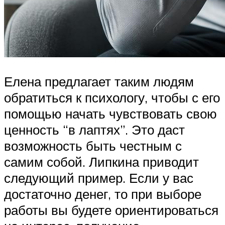
Елена предлагает таким людям
обратиться к психологу, чтобы с его
помощью начать чувствовать свою
ценность “в лаптях”. Это даст
возможность быть честным с
самим собой. Липкина приводит
следующий пример. Если у вас
достаточно денег, то при выборе
работы вы будете ориентироваться