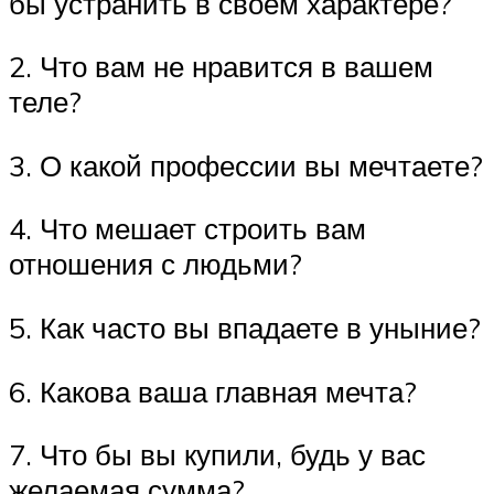
бы устранить в своём характере?
2. Что вам не нравится в вашем
теле?
3. О какой профессии вы мечтаете?
4. Что мешает строить вам
отношения с людьми?
5. Как часто вы впадаете в уныние?
6. Какова ваша главная мечта?
7. Что бы вы купили, будь у вас
желаемая сумма?