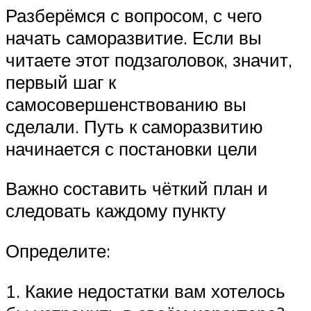
Разберёмся с вопросом, с чего
начать саморазвитие. Если вы
читаете этот подзаголовок, значит,
первый шаг к
самосовершенствованию вы
сделали. Путь к саморазвитию
начинается с постановки цели
Важно составить чёткий план и
следовать каждому пункту
Определите:
1. Какие недостатки вам хотелось