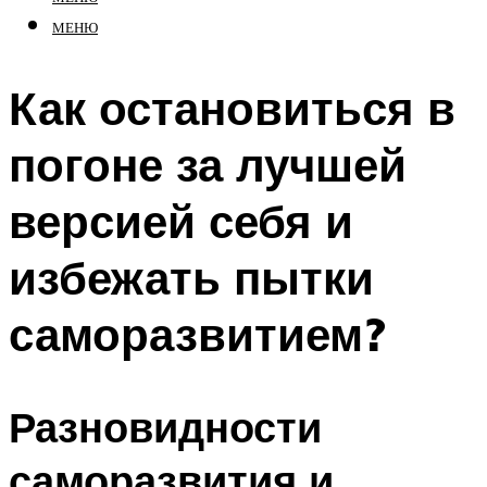
МЕНЮ
Как остановиться в
погоне за лучшей
версией себя и
избежать пытки
саморазвитием?
Разновидности
саморазвития и