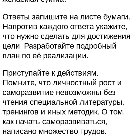
Ответы запишите на листе бумаги.
Напротив каждого ответа укажите,
что нужно сделать для достижения
цели. Разработайте подробный
план по её реализации.
Приступайте к действиям.
Помните, что личностный рост и
саморазвитие невозможны без
чтения специальной литературы,
тренингов и иных методик. О том,
как начать саморазвиваться,
написано множество трудов.