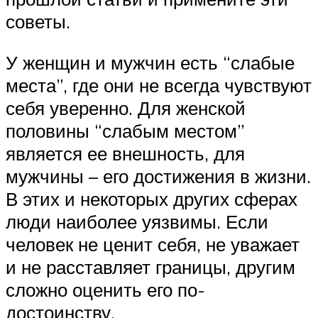
советы.
У женщин и мужчин есть “слабые
места”, где они не всегда чувствуют
себя уверенно. Для женской
половины “слабым местом”
является ее внешность, для
мужчины – его достижения в жизни.
В этих и некоторых других сферах
люди наиболее уязвимы. Если
человек не ценит себя, не уважает
и не расставляет границы, другим
сложно оценить его по-
достоинству.