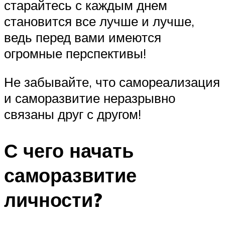
старайтесь с каждым днем
становится все лучше и лучше,
ведь перед вами имеются
огромные перспективы!
Не забывайте, что самореализация
и саморазвитие неразрывно
связаны друг с другом!
С чего начать
саморазвитие
личности?