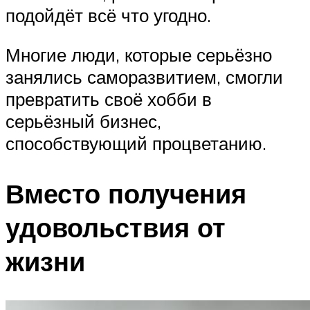
подойдёт всё что угодно.
Многие люди, которые серьёзно
занялись саморазвитием, смогли
превратить своё хобби в
серьёзный бизнес,
способствующий процветанию.
Вместо получения
удовольствия от
жизни