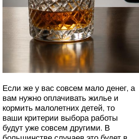
Если же у вас совсем мало денег, а
вам нужно оплачивать жилье и
кормить малолетних детей, то
ваши критерии выбора работы
будут уже совсем другими. В
большинстве случаев это будет в