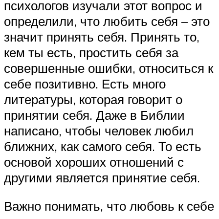
психологов изучали этот вопрос и
определили, что любить себя – это
значит принять себя. Принять то,
кем ты есть, простить себя за
совершенные ошибки, относиться к
себе позитивно. Есть много
литературы, которая говорит о
принятии себя. Даже в Библии
написано, чтобы человек любил
ближних, как самого себя. То есть
основой хороших отношений с
другими является принятие себя.
Важно понимать, что любовь к себе