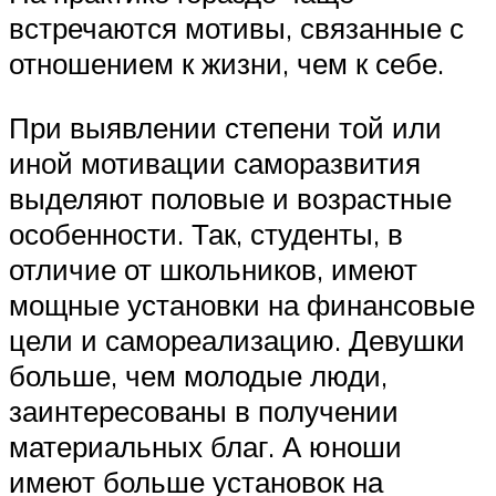
встречаются мотивы, связанные с
отношением к жизни, чем к себе.
При выявлении степени той или
иной мотивации саморазвития
выделяют половые и возрастные
особенности. Так, студенты, в
отличие от школьников, имеют
мощные установки на финансовые
цели и самореализацию. Девушки
больше, чем молодые люди,
заинтересованы в получении
материальных благ. А юноши
имеют больше установок на