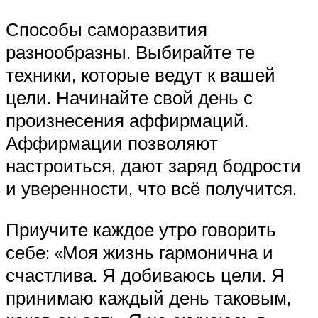
Способы саморазвития
разнообразны. Выбирайте те
техники, которые ведут к вашей
цели. Начинайте свой день с
произнесения аффирмаций.
Аффирмации позволяют
настроиться, дают заряд бодрости
и уверенности, что всё получится.
Приучите каждое утро говорить
себе: «Моя жизнь гармонична и
счастлива. Я добиваюсь цели. Я
принимаю каждый день таковым,