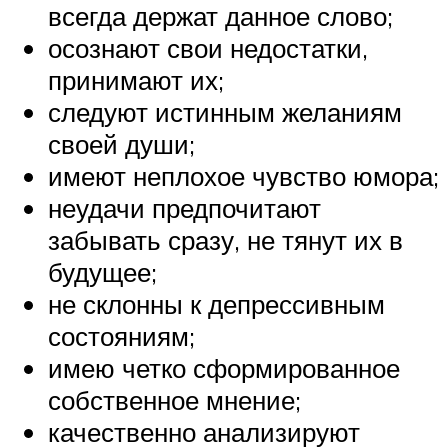
всегда держат данное слово;
осознают свои недостатки,
принимают их;
следуют истинным желаниям
своей души;
имеют неплохое чувство юмора;
неудачи предпочитают
забывать сразу, не тянут их в
будущее;
не склонны к депрессивным
состояниям;
имею четко сформированное
собственное мнение;
качественно анализируют