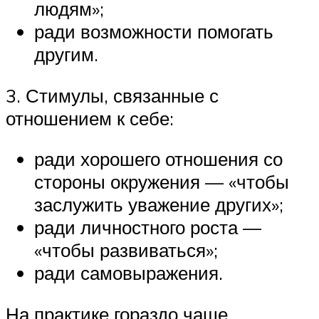
людям»;
ради возможности помогать
другим.
3. Стимулы, связанные с
отношением к себе:
ради хорошего отношения со
стороны окружения — «чтобы
заслужить уважение других»;
ради личностного роста —
«чтобы развиваться»;
ради самовыражения.
На практике гораздо чаще