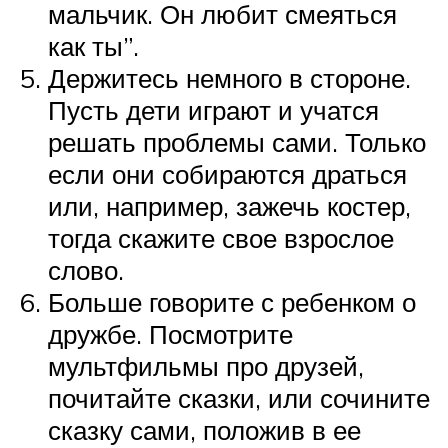
мальчик. Он любит смеяться
как ты”.
Держитесь немного в стороне.
Пусть дети играют и учатся
решать проблемы сами. Только
если они собираются драться
или, например, зажечь костер,
тогда скажите свое взрослое
слово.
Больше говорите с ребенком о
дружбе. Посмотрите
мультфильмы про друзей,
почитайте сказки, или сочините
сказку сами, положив в ее