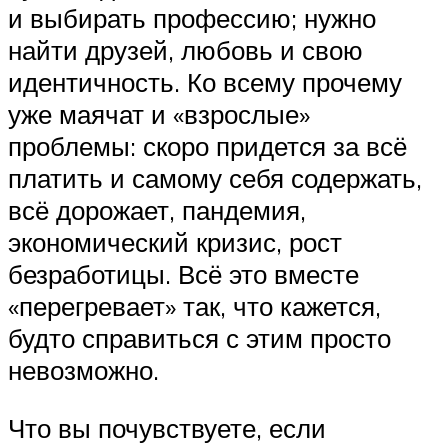
и выбирать профессию; нужно
найти друзей, любовь и свою
идентичность. Ко всему прочему
уже маячат и «взрослые»
проблемы: скоро придется за всё
платить и самому себя содержать,
всё дорожает, пандемия,
экономический кризис, рост
безработицы. Всё это вместе
«перегревает» так, что кажется,
будто справиться с этим просто
невозможно.
Что вы почувствуете, если