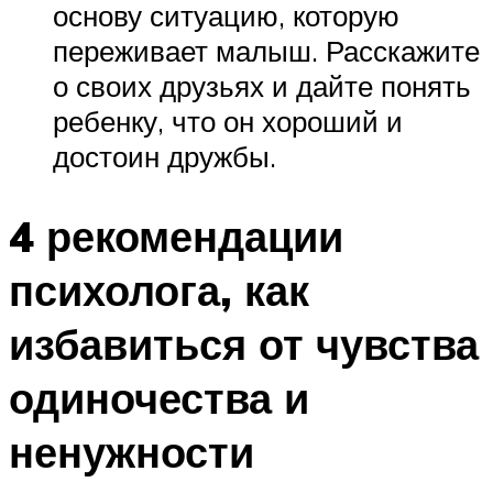
основу ситуацию, которую
переживает малыш. Расскажите
о своих друзьях и дайте понять
ребенку, что он хороший и
достоин дружбы.
4 рекомендации
психолога, как
избавиться от чувства
одиночества и
ненужности