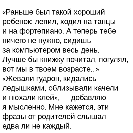
«Раньше был такой хороший
ребенок: лепил, ходил на танцы
и на фортепиано. А теперь тебе
ничего не нужно, сидишь
за компьютером весь день.
Лучше бы книжку почитал, погулял,
вот мы в твоем возрасте…»
«Жевали гудрон, кидались
ледышками, облизывали качели
и нюхали клей», — добавляю
я мысленно. Мне кажется, эти
фразы от родителей слышал
едва ли не каждый.