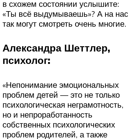
в схожем состоянии услышите:
«Ты всё выдумываешь»? А на нас
так могут смотреть очень многие.
Александра Шеттлер,
психолог:
«Непонимание эмоциональных
проблем детей — это не только
психологическая неграмотность,
но и непроработанность
собственных психологических
проблем родителей, а также