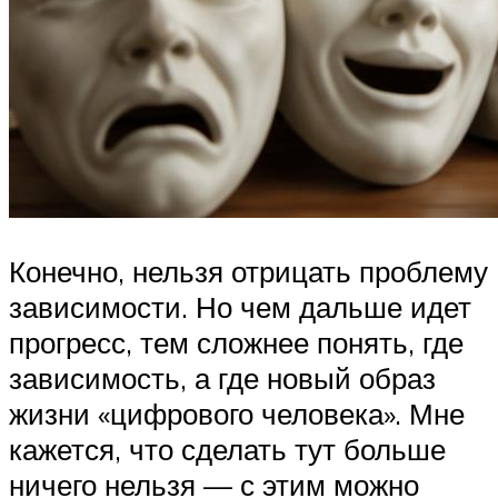
Конечно, нельзя отрицать проблему
зависимости. Но чем дальше идет
прогресс, тем сложнее понять, где
зависимость, а где новый образ
жизни «цифрового человека». Мне
кажется, что сделать тут больше
ничего нельзя — с этим можно