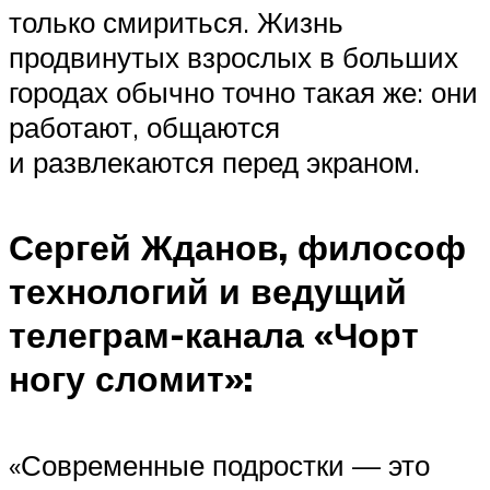
только смириться. Жизнь
продвинутых взрослых в больших
городах обычно точно такая же: они
работают, общаются
и развлекаются перед экраном.
Сергей Жданов,
философ
технологий и ведущий
телеграм-канала «Чорт
ногу сломит»:
«Современные подростки — это