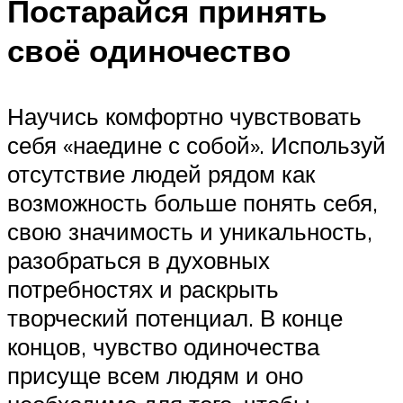
Постарайся принять
своё одиночество
Научись комфортно чувствовать
себя «наедине с собой». Используй
отсутствие людей рядом как
возможность больше понять себя,
свою значимость и уникальность,
разобраться в духовных
потребностях и раскрыть
творческий потенциал. В конце
концов, чувство одиночества
присуще всем людям и оно