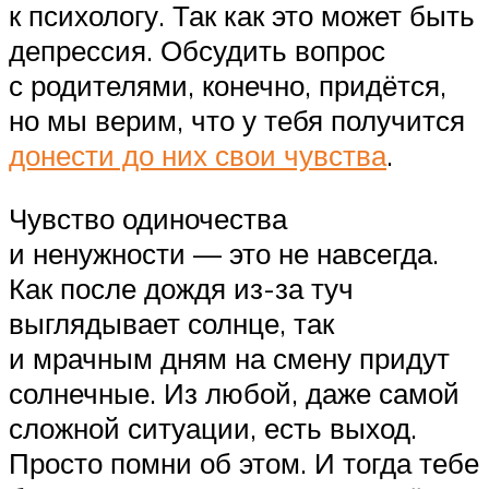
к психологу. Так как это может быть
депрессия. Обсудить вопрос
с родителями, конечно, придётся,
но мы верим, что у тебя получится
донести до них свои чувства
.
Чувство одиночества
и ненужности — это не навсегда.
Как после дождя из-за туч
выглядывает солнце, так
и мрачным дням на смену придут
солнечные. Из любой, даже самой
сложной ситуации, есть выход.
Просто помни об этом. И тогда тебе