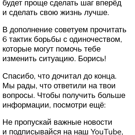
будет проще сделать шаг вперёд
и сделать свою жизнь лучше.
В дополнение советуем прочитать
6 тактик борьбы с одиночеством,
которые могут помочь тебе
изменить ситуацию. Борись!
Спасибо, что дочитал до конца.
Мы рады, что ответили на твои
вопросы. Чтобы получить больше
информации, посмотри ещё:
Не пропускай важные новости
и подписывайся на наш YouTube,