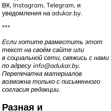
ВК, Instagram, Telegram, и
уведомления на adukar.by.
***
Если хотите разместить этот
текст на своём сайте или
в социальной сети, свяжись с нами
по адресу info@adukar.by.
Перепечатка материалов
возможна только с письменного
согласия редакции.
Разная и