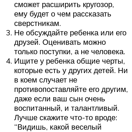
сможет расширить кругозор,
ему будет о чем рассказать
сверстникам.
Не обсуждайте ребенка или его
друзей. Оценивать можно
только поступки, а не человека.
Ищите у ребенка общие черты,
которые есть у других детей. Ни
в коем случает не
противопоставляйте его другим,
даже если ваш сын очень
воспитанный, и талантливый.
Лучше скажите что-то вроде:
“Видишь, какой веселый