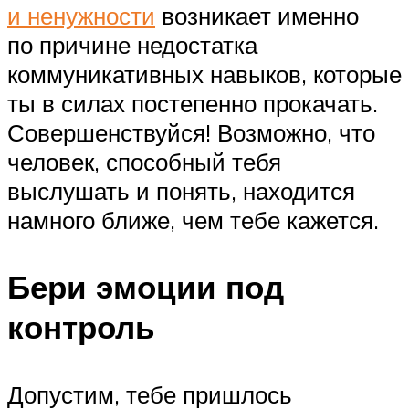
и ненужности
возникает именно
по причине недостатка
коммуникативных навыков, которые
ты в силах постепенно прокачать.
Совершенствуйся! Возможно, что
человек, способный тебя
выслушать и понять, находится
намного ближе, чем тебе кажется.
Бери эмоции под
контроль
Допустим, тебе пришлось