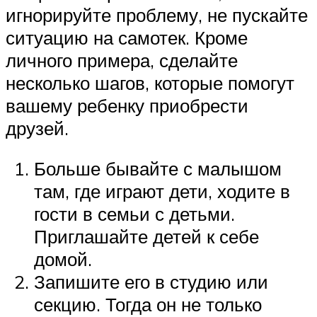
игнорируйте проблему, не пускайте
ситуацию на самотек. Кроме
личного примера, сделайте
несколько шагов, которые помогут
вашему ребенку приобрести
друзей.
Больше бывайте с малышом
там, где играют дети, ходите в
гости в семьи с детьми.
Приглашайте детей к себе
домой.
Запишите его в студию или
секцию. Тогда он не только