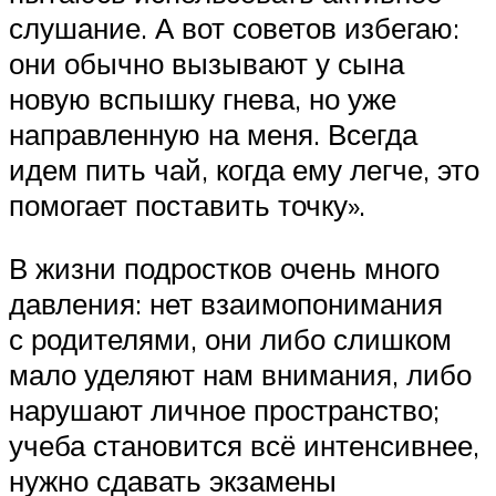
слушание. А вот советов избегаю:
они обычно вызывают у сына
новую вспышку гнева, но уже
направленную на меня. Всегда
идем пить чай, когда ему легче, это
помогает поставить точку».
В жизни подростков очень много
давления: нет взаимопонимания
с родителями, они либо слишком
мало уделяют нам внимания, либо
нарушают личное пространство;
учеба становится всё интенсивнее,
нужно сдавать экзамены