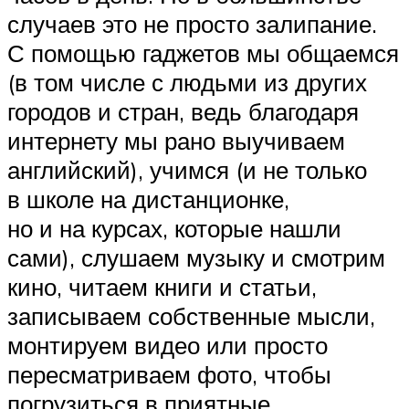
случаев это не просто залипание.
С помощью гаджетов мы общаемся
(в том числе с людьми из других
городов и стран, ведь благодаря
интернету мы рано выучиваем
английский), учимся (и не только
в школе на дистанционке,
но и на курсах, которые нашли
сами), слушаем музыку и смотрим
кино, читаем книги и статьи,
записываем собственные мысли,
монтируем видео или просто
пересматриваем фото, чтобы
погрузиться в приятные