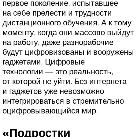
первое поколение, испытавшее
на себе прелести и трудности
дистанционного обучения. А к тому
моменту, когда они массово выйдут
на работу, даже разнорабочие
будут цифровизованы и вооружены
гаджетами. Цифровые
технологии — это реальность,
от которой не уйти. Без интернета
и гаджетов уже невозможно
интегрироваться в стремительно
оцифровывающийся мир.
«Подростки