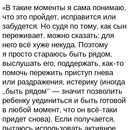
«В такие моменты я сама понимаю,
что это пройдет, исправится или
забудется. Но судя по тому, как сын
переживает, можно сказать: для
него всё хуже некуда. Поэтому
я просто стараюсь быть рядом,
выслушать его, поддержать, как-то
помочь пережить приступ гнева
или раздражения, истерику (иногда
„быть рядом“ — значит позволить
ребенку уединиться и быть готовой
в любой момент, что он всё-таки
придет снова). Если получается,
пытаюсь использовать активное