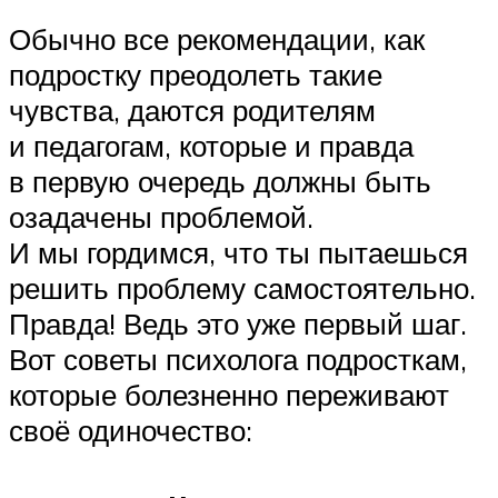
Обычно все рекомендации, как
подростку преодолеть такие
чувства, даются родителям
и педагогам, которые и правда
в первую очередь должны быть
озадачены проблемой.
И мы гордимся, что ты пытаешься
решить проблему самостоятельно.
Правда! Ведь это уже первый шаг.
Вот советы психолога подросткам,
которые болезненно переживают
своё одиночество: