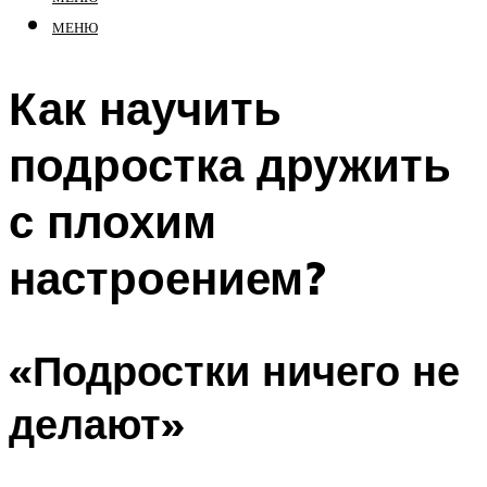
МЕНЮ
Как научить
подростка дружить
с плохим
настроением?
«Подростки ничего не
делают»