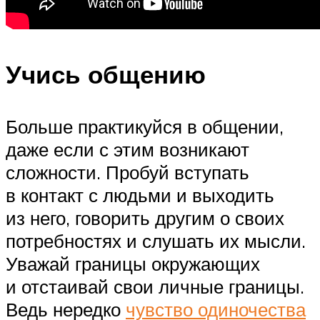
Учись общению
Больше практикуйся в общении,
даже если с этим возникают
сложности. Пробуй вступать
в контакт с людьми и выходить
из него, говорить другим о своих
потребностях и слушать их мысли.
Уважай границы окружающих
и отстаивай свои личные границы.
Ведь нередко
чувство одиночества