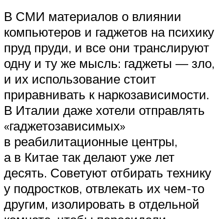
В СМИ материалов о влиянии
компьютеров и гаджетов на психику
пруд пруди, и все они транслируют
одну и ту же мысль: гаджеты — зло,
и их использование стоит
приравнивать к наркозависимости.
В Италии даже хотели отправлять
«гаджетозависимых»
в реабилитационные центры,
а в Китае так делают уже лет
десять. Советуют отбирать технику
у подростков, отвлекать их чем-то
другим, изолировать в отдельной