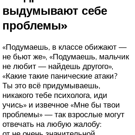
выдумывают себе
проблемы»
«Подумаешь, в классе обижают —
не бьют же», «Подумаешь, мальчик
не любит — найдешь другого»,
«Какие такие панические атаки?
Ты это всё придумываешь,
никакого тебе психолога, иди
учись» и извечное «Мне бы твои
проблемы» — так взрослые могут
отвечать на любую жалобу:
от не очень значительной