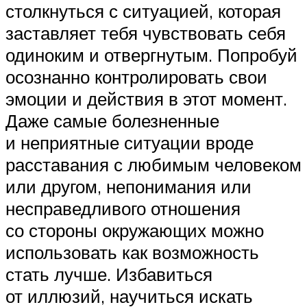
столкнуться с ситуацией, которая
заставляет тебя чувствовать себя
одиноким и отвергнутым. Попробуй
осознанно контролировать свои
эмоции и действия в этот момент.
Даже самые болезненные
и неприятные ситуации вроде
расставания с любимым человеком
или другом, непонимания или
несправедливого отношения
со стороны окружающих можно
использовать как возможность
стать лучше. Избавиться
от иллюзий, научиться искать