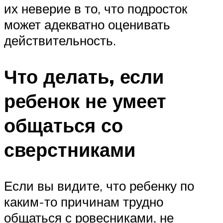
их неверие в то, что подросток
может адекватно оценивать
действительность.
Что делать, если
ребенок не умеет
общаться со
сверстниками
Если вы видите, что ребенку по
каким-то причинам трудно
общаться с ровесниками, не