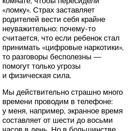
комнате, чтобы пересидели
«ломку». Страх заставляет
родителей вести себя крайне
неуважительно: почему-то
считается, что если ребенок стал
принимать «цифровые наркотики»,
то разговоры бесполезны —
помогут только угрозы
и физическая сила.
Мы действительно страшно много
времени проводим в телефоне:
у меня, например, экранное время
составляет от шести до восьми
часов в день. Но в большинстве