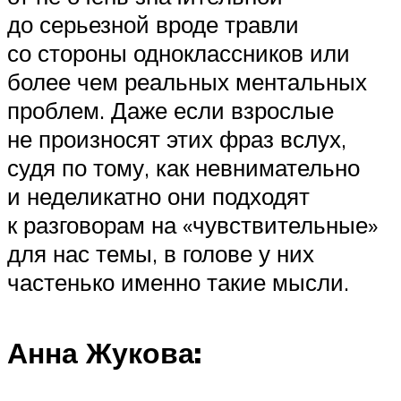
до серьезной вроде травли
со стороны одноклассников или
более чем реальных ментальных
проблем. Даже если взрослые
не произносят этих фраз вслух,
судя по тому, как невнимательно
и неделикатно они подходят
к разговорам на «чувствительные»
для нас темы, в голове у них
частенько именно такие мысли.
Анна Жукова: