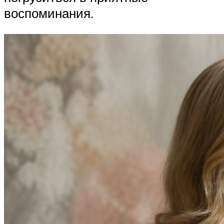
воспоминания.