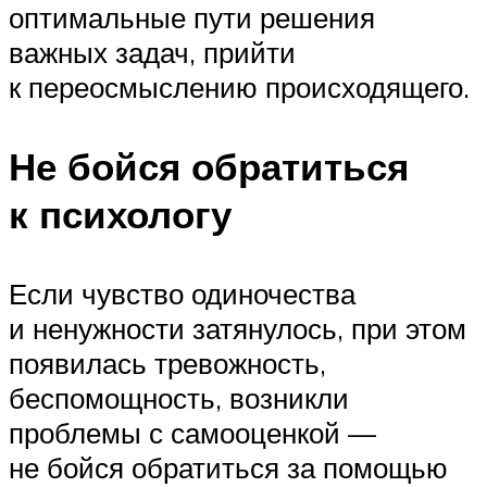
оптимальные пути решения
важных задач, прийти
к переосмыслению происходящего.
Не бойся обратиться
к психологу
Если чувство одиночества
и ненужности затянулось, при этом
появилась тревожность,
беспомощность, возникли
проблемы с самооценкой —
не бойся обратиться за помощью