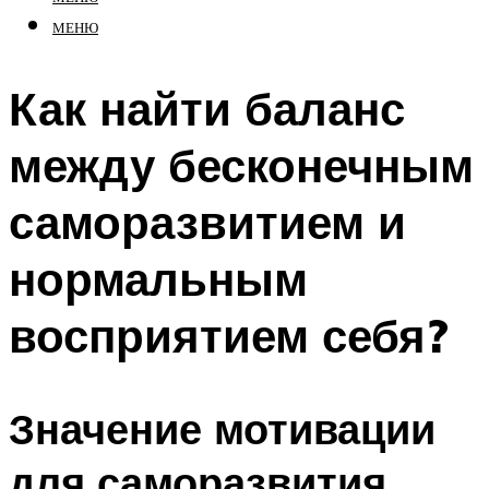
МЕНЮ
Как найти баланс
между бесконечным
саморазвитием и
нормальным
восприятием себя?
Значение мотивации
для саморазвития