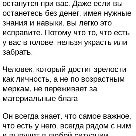
останутся при вас. Даже если вы
останетесь без денег, имея нужные
знания и навыки, вы легко это
исправите. Потому что то, что есть
у вас в голове, нельзя украсть или
забрать.
Человек, который достиг зрелости
как личность, а не по возрастным
меркам, не переживает за
материальные блага
Он всегда знает, что самое важное,
что есть у него, всегда рядом с ним
и выручит в любой ситуации