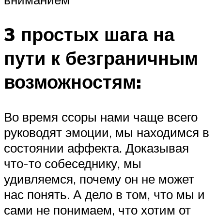
3 простых шага на
пути к безграничным
возможностям:
Во время ссоры нами чаще всего
руководят эмоции, мы находимся в
состоянии аффекта. Доказывая
что-то собеседнику, мы
удивляемся, почему он не может
нас понять. А дело в том, что мы и
сами не понимаем, что хотим от