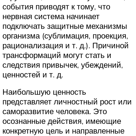
события приводят к тому, что
нервная система начинает
подключать защитные механизмы
организма (сублимация, проекция,
рационализация и т. д.). Причиной
трансформаций могут стать и
следствия привычек, убеждений,
ценностей и т. д.
Наибольшую ценность
представляет личностный рост или
саморазвитие человека. Это
осознанные действия, имеющие
конкретную цель и направленные