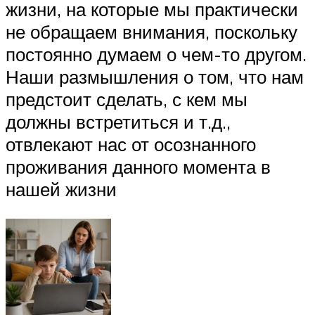
жизни, на которые мы практически
не обращаем внимания, поскольку
постоянно думаем о чем-то другом.
Наши размышления о том, что нам
предстоит сделать, с кем мы
должны встретиться и т.д.,
отвлекают нас от осознанного
проживания данного момента в
нашей жизни