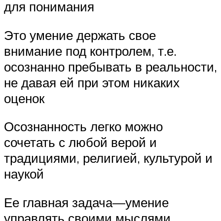
для понимания
Это умение держать свое
внимание под контролем, т.е.
осознанно пребывать в реальности,
не давая ей при этом никаких
оценок
Осознанность легко можно
сочетать с любой верой и
традициями, религией, культурой и
наукой
Ее главная задача—умение
управлять своими мыслями,