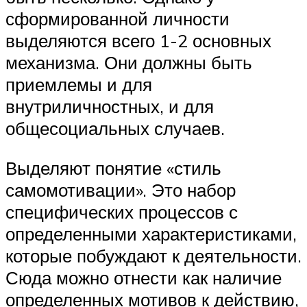
сформированной личности
выделяются всего 1-2 основных
механизма. Они должны быть
приемлемы и для
внутриличностных, и для
общесоциальных случаев.
Выделяют понятие «стиль
самомотивации». Это набор
специфических процессов с
определенными характеристиками,
которые побуждают к деятельности.
Сюда можно отнести как наличие
определенных мотивов к действию,