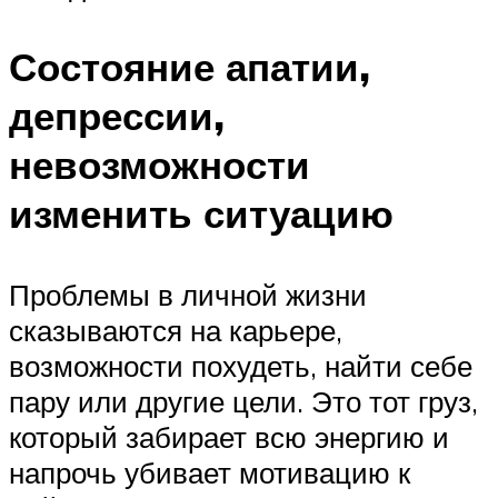
Состояние апатии,
депрессии,
невозможности
изменить ситуацию
Проблемы в личной жизни
сказываются на карьере,
возможности похудеть, найти себе
пару или другие цели. Это тот груз,
который забирает всю энергию и
напрочь убивает мотивацию к