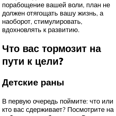
порабощение вашей воли, план не
должен отягощать вашу жизнь, а
наоборот, стимулировать,
вдохновлять к развитию.
Что вас тормозит на
пути к цели?
Детские раны
В первую очередь поймите: что или
кто вас сдерживает? Посмотрите на