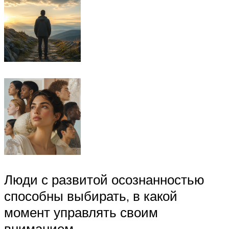
Люди с развитой осознанностью
способны выбирать, в какой
момент управлять своим
вниманием