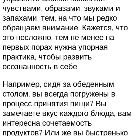
чувствами, образами, звуками и
запахами, тем, на что мы редко
обращаем внимание. Кажется, что
это несложно, тем не менее на
первых порах нужна упорная
практика, чтобы развить
осознанность в себе
Например, сидя за обеденным
столом, вы всегда погружены в
процесс принятия пищи? Вы
замечаете вкус каждого блюда, вам
интересна сочетаемость
продуктов? Или же вы быстренько