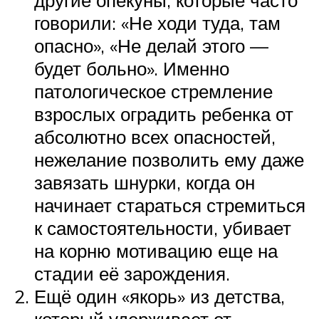
говорили: «Не ходи туда, там
опасно», «Не делай этого —
будет больно». Именно
патологическое стремление
взрослых оградить ребенка от
абсолютно всех опасностей,
нежелание позволить ему даже
завязать шнурки, когда он
начинает стараться стремиться
к самостоятельности, убивает
на корню мотивацию еще на
стадии её зарождения.
Ещё один «якорь» из детства,
который удерживает от