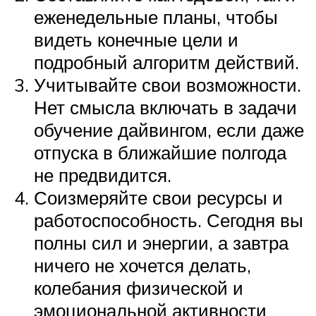
еженедельные планы, чтобы
видеть конечные цели и
подробный алгоритм действий.
Учитывайте свои возможности.
Нет смысла включать в задачи
обучение дайвингом, если даже
отпуска в ближайшие полгода
не предвидится.
Соизмеряйте свои ресурсы и
работоспособность. Сегодня вы
полны сил и энергии, а завтра
ничего не хочется делать,
колебания физической и
эмоциональной активности