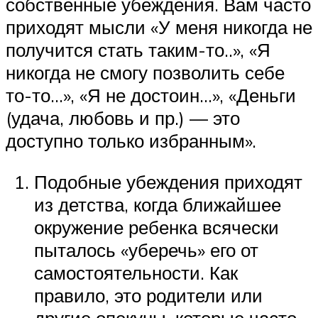
собственные убеждения. Вам часто
приходят мысли «У меня никогда не
получится стать таким-то..», «Я
никогда не смогу позволить себе
то-то…», «Я не достоин…», «Деньги
(удача, любовь и пр.) — это
доступно только избранным».
Подобные убеждения приходят
из детства, когда ближайшее
окружение ребенка всячески
пыталось «уберечь» его от
самостоятельности. Как
правило, это родители или
другие опекуны, которые часто