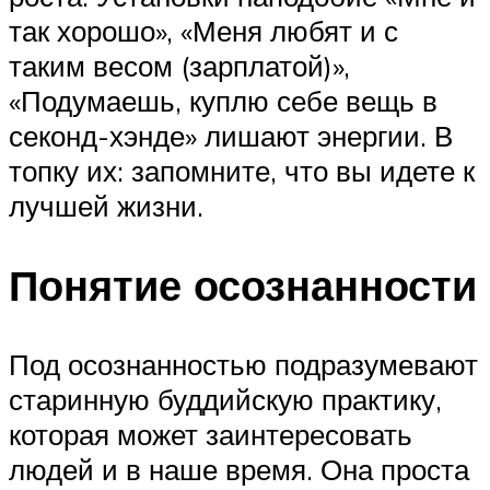
так хорошо», «Меня любят и с
таким весом (зарплатой)»,
«Подумаешь, куплю себе вещь в
секонд-хэнде» лишают энергии. В
топку их: запомните, что вы идете к
лучшей жизни.
Понятие осознанности
Под осознанностью подразумевают
старинную буддийскую практику,
которая может заинтересовать
людей и в наше время. Она проста