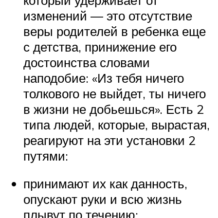
изменений — это отсутствие
веры родителей в ребенка еще
с детства, принижение его
достоинства словами
наподобие: «Из тебя ничего
толкового не выйдет, ты ничего
в жизни не добьешься». Есть 2
типа людей, которые, вырастая,
реагируют на эти установки 2
путями:
принимают их как данность,
опускают руки и всю жизнь
плывут по течению;