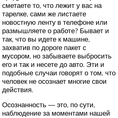
сметаете то, что лежит у вас на
тарелке, сами же листаете
новостную ленту в телефоне или
размышляете о работе? Бывает и
так, что вы идете к машине,
захватив по дороге пакет с
мусором, но забываете выбросить
его и так и несете до авто. Эти и
подобные случаи говорят о том, что
человек не осознает многие свои
действия.
Осознанность — это, по сути,
наблюдение за моментами нашей