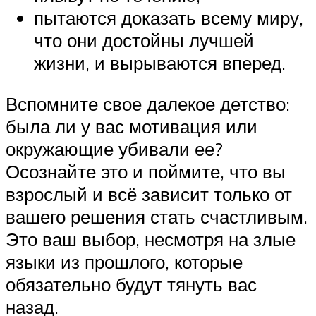
пытаются доказать всему миру,
что они достойны лучшей
жизни, и вырываются вперед.
Вспомните свое далекое детство:
была ли у вас мотивация или
окружающие убивали ее?
Осознайте это и поймите, что вы
взрослый и всё зависит только от
вашего решения стать счастливым.
Это ваш выбор, несмотря на злые
языки из прошлого, которые
обязательно будут тянуть вас
назад.