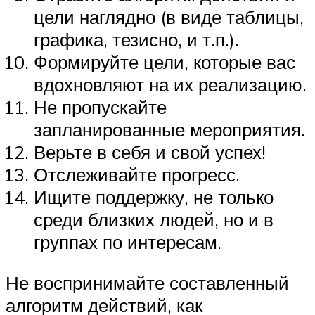
цели наглядно (в виде таблицы,
графика, тезисно, и т.п.).
Формируйте цели, которые вас
вдохновляют на их реализацию.
Не пропускайте
запланированные мероприятия.
Верьте в себя и свой успех!
Отслеживайте прогресс.
Ищите поддержку, не только
среди близких людей, но и в
группах по интересам.
Не воспринимайте составленный
алгоритм действий, как