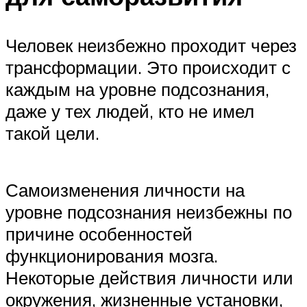
Человек неизбежно проходит через
трансформации. Это происходит с
каждым на уровне подсознания,
даже у тех людей, кто не имел
такой цели.
Самоизменения личности на
уровне подсознания неизбежны по
причине особенностей
функционирования мозга.
Некоторые действия личности или
окружения, жизненные установки,