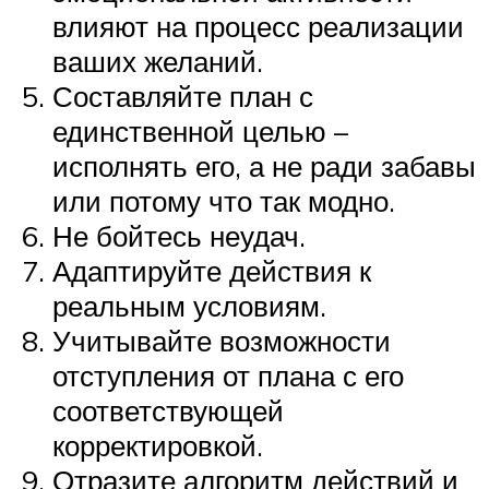
влияют на процесс реализации
ваших желаний.
Составляйте план с
единственной целью –
исполнять его, а не ради забавы
или потому что так модно.
Не бойтесь неудач.
Адаптируйте действия к
реальным условиям.
Учитывайте возможности
отступления от плана с его
соответствующей
корректировкой.
Отразите алгоритм действий и