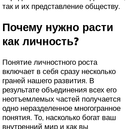
так и их представление обществу.
Почему нужно расти
как личность?
Понятие личностного роста
включает в себя сразу несколько
граней нашего развития. В
результате объединения всех его
неотъемлемых частей получается
одно неразделенное многогранное
понятия. То, насколько богат ваш
внутренний мир и как вы