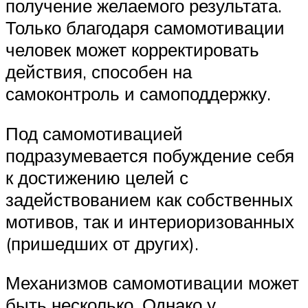
получение желаемого результата.
Только благодаря самомотивации
человек может корректировать
действия, способен на
самоконтроль и самоподдержку.
Под самомотивацией
подразумевается побуждение себя
к достижению целей с
задействованием как собственных
мотивов, так и интериоризованных
(пришедших от других).
Механизмов самомотивации может
быть несколько. Однако у