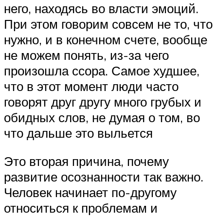
него, находясь во власти эмоций.
При этом говорим совсем не то, что
нужно, и в конечном счете, вообще
не можем понять, из-за чего
произошла ссора. Самое худшее,
что в этот момент люди часто
говорят друг другу много грубых и
обидных слов, не думая о том, во
что дальше это выльется
Это вторая причина, почему
развитие осознанности так важно.
Человек начинает по-другому
относиться к проблемам и