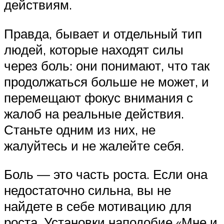
действиям.
Правда, бывает и отдельный тип
людей, которые находят силы
через боль: они понимают, что так
продолжаться больше не может, и
перемещают фокус внимания с
жалоб на реальные действия.
Станьте одним из них, не
жалуйтесь и не жалейте себя.
Боль — это часть роста. Если она
недостаточно сильна, вы не
найдете в себе мотивацию для
роста. Установки наподобие «Мне и