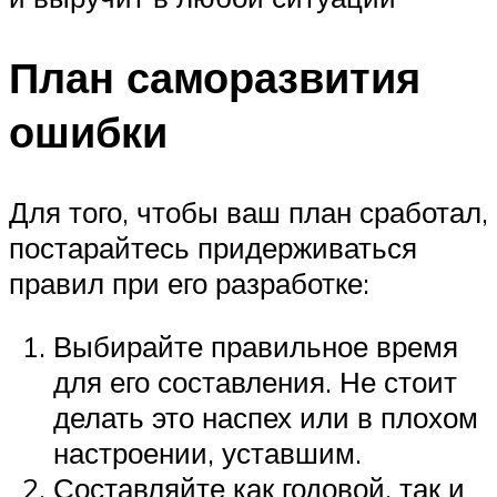
План саморазвития
ошибки
Для того, чтобы ваш план сработал,
постарайтесь придерживаться
правил при его разработке:
Выбирайте правильное время
для его составления. Не стоит
делать это наспех или в плохом
настроении, уставшим.
Составляйте как годовой, так и