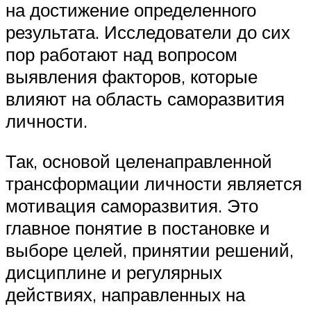
на достижение определенного
результата. Исследователи до сих
пор работают над вопросом
выявления факторов, которые
влияют на область саморазвития
личности.
Так, основой целенаправленной
трансформации личности является
мотивация саморазвития. Это
главное понятие в постановке и
выборе целей, принятии решений,
дисциплине и регулярных
действиях, направленных на