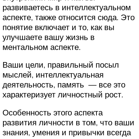
развиваетесь в интеллектуальном
аспекте, также относится сюда. Это
понятие включает и то, как вы
улучшаете вашу жизнь в
ментальном аспекте.
Ваши цели, правильный посыл
мыслей, интеллектуальная
деятельность, память — все это
характеризует личностный рост.
Особенность этого аспекта
развития личности в том, что ваши
знания, умения и привычки всегда