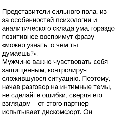
Представители сильного пола, из-
за особенностей психологии и
аналитического склада ума, гораздо
позитивнее воспримут фразу
«можно узнать, о чем ты
думаешь?».
Мужчине важно чувствовать себя
защищенным, контролируя
сложившуюся ситуацию. Поэтому,
начав разговор на интимные темы,
не сделайте ошибки, сверля его
взглядом – от этого партнер
испытывает дискомфорт. Он