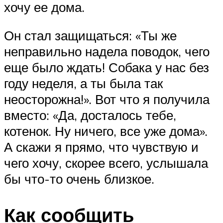
хочу ее дома.
Он стал защищаться: «Ты же
неправильно надела поводок, чего
еще было ждать! Собака у нас без
году неделя, а ты была так
неосторожна!». Вот что я получила
вместо: «Да, досталось тебе,
котенок. Ну ничего, все уже дома».
А скажи я прямо, что чувствую и
чего хочу, скорее всего, услышала
бы что-то очень близкое.
Как сообщить