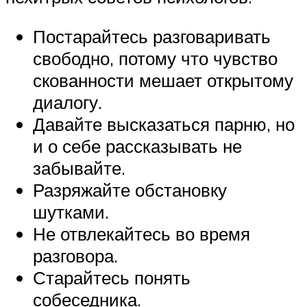
Постарайтесь разговаривать
свободно, потому что чувство
скованности мешает открытому
диалогу.
Давайте высказаться парню, но
и о себе рассказывать не
забывайте.
Разряжайте обстановку
шутками.
Не отвлекайтесь во время
разговора.
Старайтесь понять
собеседника.