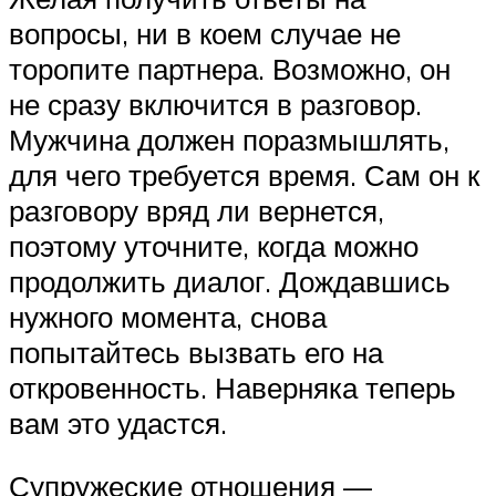
вопросы, ни в коем случае не
торопите партнера. Возможно, он
не сразу включится в разговор.
Мужчина должен поразмышлять,
для чего требуется время. Сам он к
разговору вряд ли вернется,
поэтому уточните, когда можно
продолжить диалог. Дождавшись
нужного момента, снова
попытайтесь вызвать его на
откровенность. Наверняка теперь
вам это удастся.
Супружеские отношения —