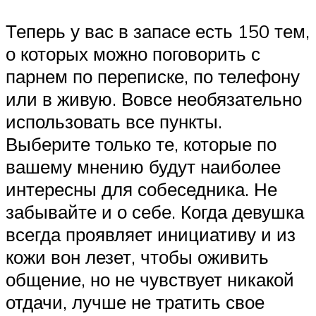
Теперь у вас в запасе есть 150 тем,
о которых можно поговорить с
парнем по переписке, по телефону
или в живую. Вовсе необязательно
использовать все пункты.
Выберите только те, которые по
вашему мнению будут наиболее
интересны для собеседника. Не
забывайте и о себе. Когда девушка
всегда проявляет инициативу и из
кожи вон лезет, чтобы оживить
общение, но не чувствует никакой
отдачи, лучше не тратить свое