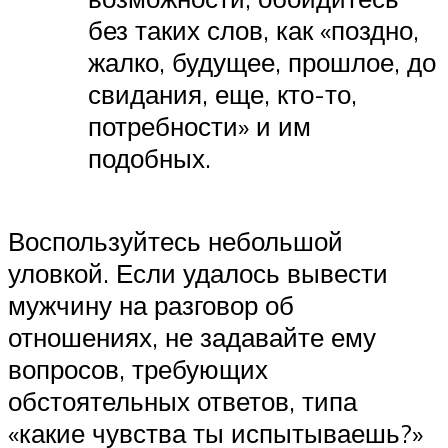
без таких слов, как «поздно,
жалко, будущее, прошлое, до
свидания, еще, кто-то,
потребности» и им
подобных.
Воспользуйтесь небольшой
уловкой. Если удалось вывести
мужчину на разговор об
отношениях, не задавайте ему
вопросов, требующих
обстоятельных ответов, типа
«какие чувства ты испытываешь?»