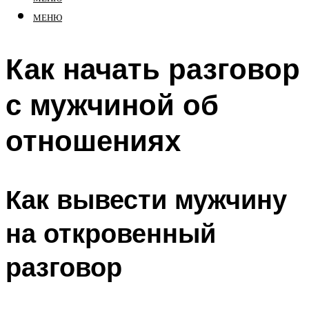
МЕНЮ
Как начать разговор
с мужчиной об
отношениях
Как вывести мужчину
на откровенный
разговор