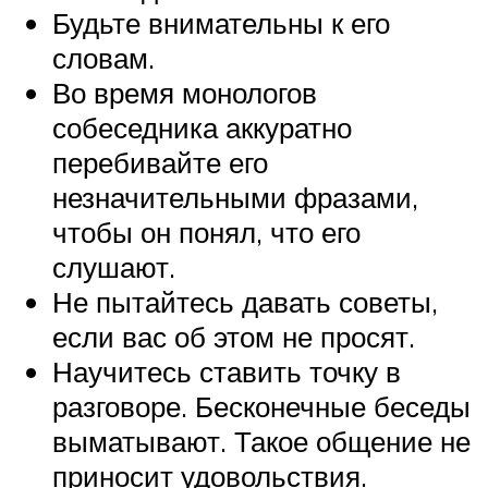
Будьте внимательны к его
словам.
Во время монологов
собеседника аккуратно
перебивайте его
незначительными фразами,
чтобы он понял, что его
слушают.
Не пытайтесь давать советы,
если вас об этом не просят.
Научитесь ставить точку в
разговоре. Бесконечные беседы
выматывают. Такое общение не
приносит удовольствия.