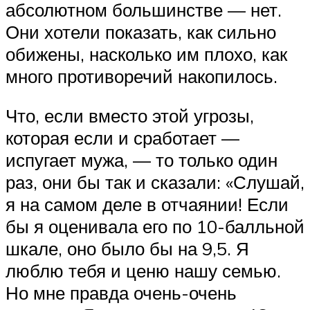
абсолютном большинстве — нет.
Они хотели показать, как сильно
обижены, насколько им плохо, как
много противоречий накопилось.
Что, если вместо этой угрозы,
которая если и сработает —
испугает мужа, — то только один
раз, они бы так и сказали: «Слушай,
я на самом деле в отчаянии! Если
бы я оценивала его по 10-балльной
шкале, оно было бы на 9,5. Я
люблю тебя и ценю нашу семью.
Но мне правда очень-очень