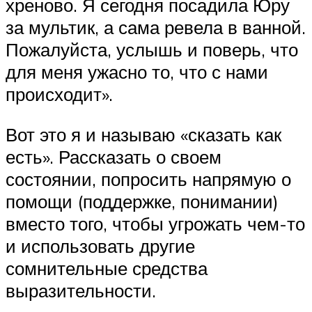
хреново. Я сегодня посадила Юру
за мультик, а сама ревела в ванной.
Пожалуйста, услышь и поверь, что
для меня ужасно то, что с нами
происходит».
Вот это я и называю «сказать как
есть». Рассказать о своем
состоянии, попросить напрямую о
помощи (поддержке, понимании)
вместо того, чтобы угрожать чем-то
и использовать другие
сомнительные средства
выразительности.