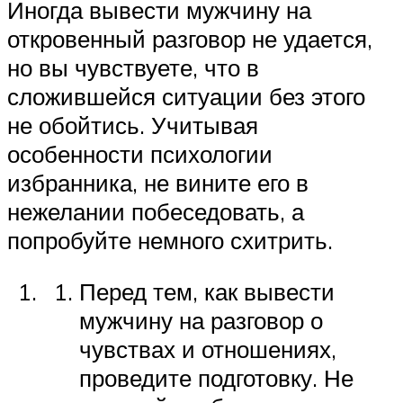
Иногда вывести мужчину на
откровенный разговор не удается,
но вы чувствуете, что в
сложившейся ситуации без этого
не обойтись. Учитывая
особенности психологии
избранника, не вините его в
нежелании побеседовать, а
попробуйте немного схитрить.
Перед тем, как вывести
мужчину на разговор о
чувствах и отношениях,
проведите подготовку. Не