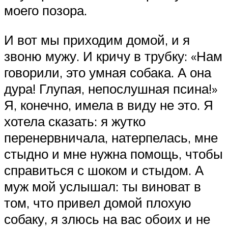
моего позора.
И вот мы приходим домой, и я
звоню мужу. И кричу в трубку: «Нам
говорили, это умная собака. А она
дура! Глупая, непослушная псина!»
Я, конечно, имела в виду не это. Я
хотела сказать: я жутко
перенервничала, натерпелась, мне
стыдно и мне нужна помощь, чтобы
справиться с шоком и стыдом. А
муж мой услышал: ты виноват в
том, что привел домой плохую
собаку, я злюсь на вас обоих и не