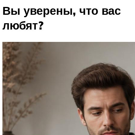
Вы уверены, что вас
любят?