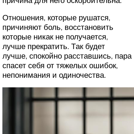
причина для него оскорбительна.
Отношения, которые рушатся,
причиняют боль, восстановить
которые никак не получается,
лучше прекратить. Так будет
лучше, спокойно расставшись, пара
спасет себя от тяжелых ошибок,
непонимания и одиночества.