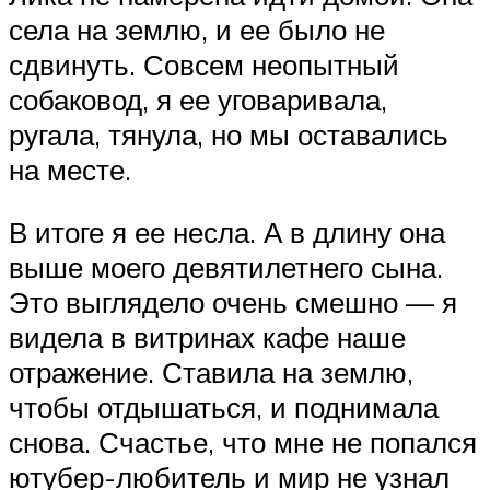
села на землю, и ее было не
сдвинуть. Совсем неопытный
собаковод, я ее уговаривала,
ругала, тянула, но мы оставались
на месте.
В итоге я ее несла. А в длину она
выше моего девятилетнего сына.
Это выглядело очень смешно — я
видела в витринах кафе наше
отражение. Ставила на землю,
чтобы отдышаться, и поднимала
снова. Счастье, что мне не попался
ютубер-любитель и мир не узнал