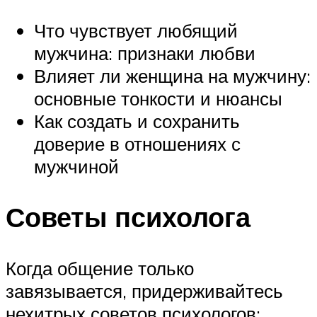
Что чувствует любящий
мужчина: признаки любви
Влияет ли женщина на мужчину:
основные тонкости и нюансы
Как создать и сохранить
доверие в отношениях с
мужчиной
Советы психолога
Когда общение только
завязывается, придерживайтесь
нехитрых советов психологов: