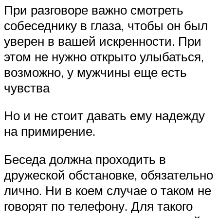
При разговоре важно смотреть
собеседнику в глаза, чтобы он был
уверен в вашей искренности. При
этом не нужно открыто улыбаться,
возможно, у мужчины еще есть
чувства
Но и не стоит давать ему надежду
на примирение.
Беседа должна проходить в
дружеской обстановке, обязательно
лично. Ни в коем случае о таком не
говорят по телефону. Для такого