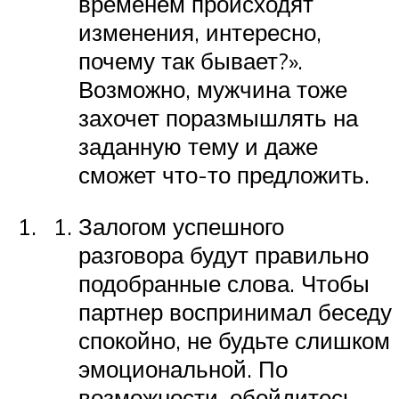
временем происходят
изменения, интересно,
почему так бывает?».
Возможно, мужчина тоже
захочет поразмышлять на
заданную тему и даже
сможет что-то предложить.
Залогом успешного
разговора будут правильно
подобранные слова. Чтобы
партнер воспринимал беседу
спокойно, не будьте слишком
эмоциональной. По
возможности, обойдитесь