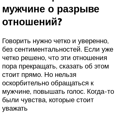
мужчине о разрыве
отношений?
Говорить нужно четко и уверенно,
без сентиментальностей. Если уже
четко решено, что эти отношения
пора прекращать, сказать об этом
стоит прямо. Но нельзя
оскорбительно обращаться к
мужчине, повышать голос. Когда-то
были чувства, которые стоит
уважать