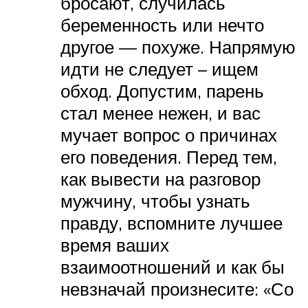
бросают, случилась
беременность или нечто
другое — похуже. Напрямую
идти не следует – ищем
обход. Допустим, парень
стал менее нежен, и вас
мучает вопрос о причинах
его поведения. Перед тем,
как вывести на разговор
мужчину, чтобы узнать
правду, вспомните лучшее
время ваших
взаимоотношений и как бы
невзначай произнесите: «Со