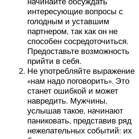
начинайте обсуждать
интересующие вопросы с
голодным и уставшим
партнером, так как он не
способен сосредоточиться.
Предоставьте возможность
прийти в себя.
Не употребляйте выражение
«нам надо поговорить». Это
станет ошибкой и может
навредить. Мужчины,
услышав такое, начинают
паниковать, представив ряд
нежелательных событий: их