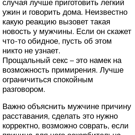
случая лучше приготовить легкий
ужин и говорить дома. Неизвестно
какую реакцию вызовет такая
новость у мужчины. Если он скажет
что-то обидное, пусть об этом
никто не узнает.
Прощальный секс – это намек на
возможность примирения. Лучше
ограничиться спокойным
разговором.
Важно объяснить мужчине причину
расставания, сделать это нужно
корректно, возможно соврать, если