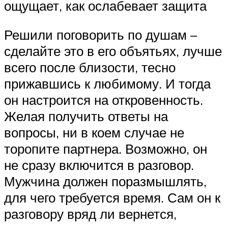
ощущает, как ослабевает защита
Решили поговорить по душам –
сделайте это в его объятьях, лучше
всего после близости, тесно
прижавшись к любимому. И тогда
он настроится на откровенность.
Желая получить ответы на
вопросы, ни в коем случае не
торопите партнера. Возможно, он
не сразу включится в разговор.
Мужчина должен поразмышлять,
для чего требуется время. Сам он к
разговору вряд ли вернется,