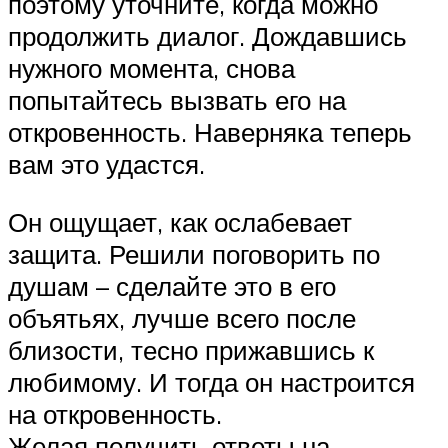
поэтому уточните, когда можно
продолжить диалог. Дождавшись
нужного момента, снова
попытайтесь вызвать его на
откровенность. Наверняка теперь
вам это удастся.
Он ощущает, как ослабевает
защита. Решили поговорить по
душам – сделайте это в его
объятьях, лучше всего после
близости, тесно прижавшись к
любимому. И тогда он настроится
на откровенность.
Желая получить ответы на