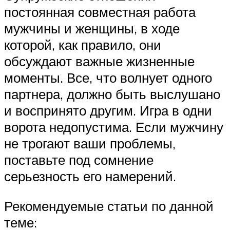
постоянная совместная работа
мужчины и женщины, в ходе
которой, как правило, они
обсуждают важные жизненные
моменты. Все, что волнует одного
партнера, должно быть выслушано
и воспринято другим. Игра в одни
ворота недопустима. Если мужчину
не трогают ваши проблемы,
поставьте под сомнение
серьезность его намерений.
Рекомендуемые статьи по данной
теме: