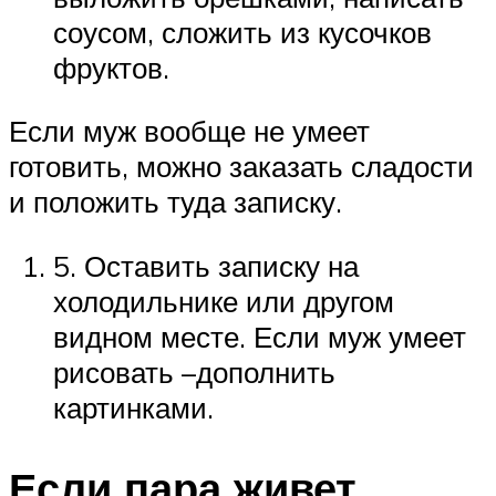
соусом, сложить из кусочков
фруктов.
Если муж вообще не умеет
готовить, можно заказать сладости
и положить туда записку.
5. Оставить записку на
холодильнике или другом
видном месте. Если муж умеет
рисовать –дополнить
картинками.
Если пара живет