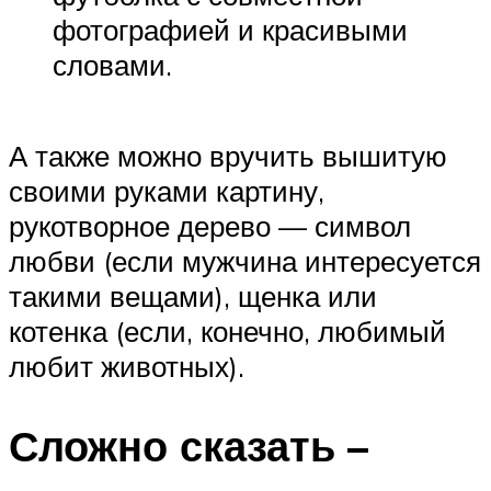
фотографией и красивыми
словами.
А также можно вручить вышитую
своими руками картину,
рукотворное дерево — символ
любви (если мужчина интересуется
такими вещами), щенка или
котенка (если, конечно, любимый
любит животных).
Сложно сказать –