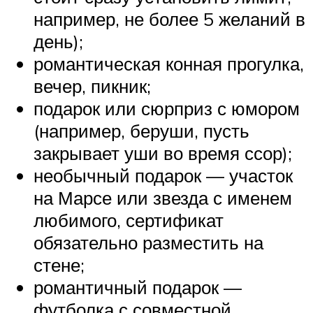
например, не более 5 желаний в
день);
романтическая конная прогулка,
вечер, пикник;
подарок или сюрприз с юмором
(например, беруши, пусть
закрывает уши во время ссор);
необычный подарок — участок
на Марсе или звезда с именем
любимого, сертификат
обязательно разместить на
стене;
романтичный подарок —
футболка с совместной