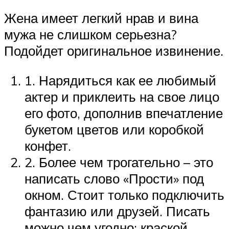
Жена имеет легкий нрав и вина
мужа не слишком серьезна?
Подойдет оригинальное извинение.
1. Нарядиться как ее любимый
актер и приклеить на свое лицо
его фото, дополнив впечатление
букетом цветов или коробкой
конфет.
2. Более чем трогательно – это
написать слово «Прости» под
окном. Стоит только подключить
фантазию или друзей. Писать
можно чем угодно: краской,