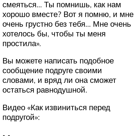
смеяться… Ты помнишь, как нам
хорошо вместе? Вот я помню, и мне
очень грустно без тебя… Мне очень
хотелось бы, чтобы ты меня
простила».
Вы можете написать подобное
сообщение подруге своими
словами, и вряд ли она сможет
остаться равнодушной.
Видео «Как извиниться перед
подругой»: