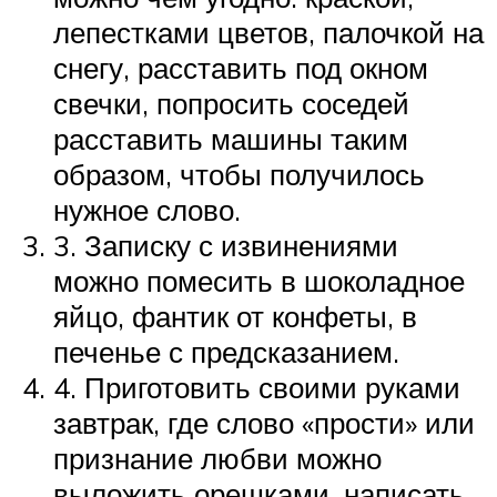
лепестками цветов, палочкой на
снегу, расставить под окном
свечки, попросить соседей
расставить машины таким
образом, чтобы получилось
нужное слово.
3. Записку с извинениями
можно помесить в шоколадное
яйцо, фантик от конфеты, в
печенье с предсказанием.
4. Приготовить своими руками
завтрак, где слово «прости» или
признание любви можно
выложить орешками, написать