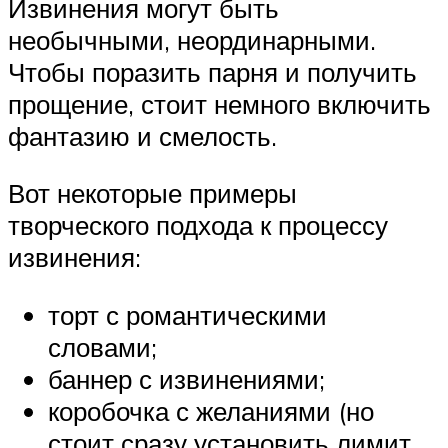
Извинения могут быть
необычными, неординарными.
Чтобы поразить парня и получить
прощение, стоит немного включить
фантазию и смелость.
Вот некоторые примеры
творческого подхода к процессу
извинения:
торт с романтическими
словами;
баннер с извинениями;
коробочка с желаниями (но
стоит сразу установить лимит,