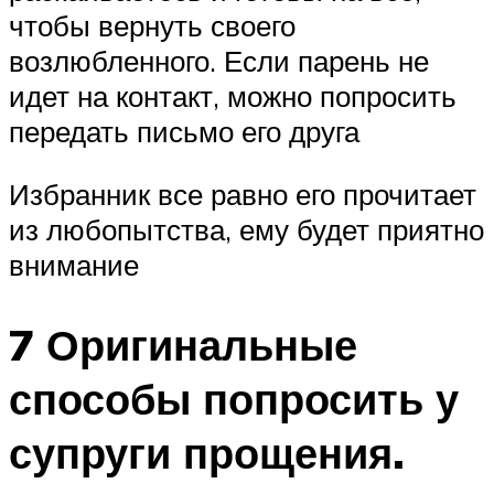
чтобы вернуть своего
возлюбленного. Если парень не
идет на контакт, можно попросить
передать письмо его друга
Избранник все равно его прочитает
из любопытства, ему будет приятно
внимание
7 Оригинальные
способы попросить у
супруги прощения.