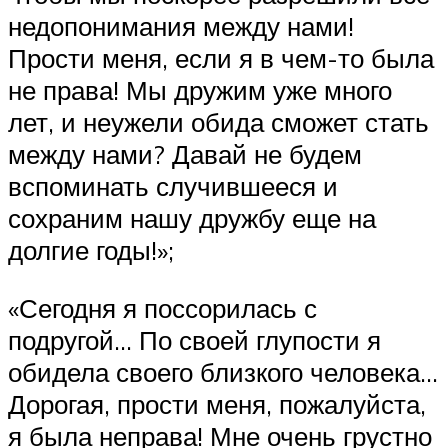
недопонимания между нами!
Прости меня, если я в чем-то была
не права! Мы дружим уже много
лет, и неужели обида сможет стать
между нами? Давай не будем
вспоминать случившееся и
сохраним нашу дружбу еще на
долгие годы!»;
«Сегодня я поссорилась с
подругой… По своей глупости я
обидела своего близкого человека…
Дорогая, прости меня, пожалуйста,
я была неправа! Мне очень грустно