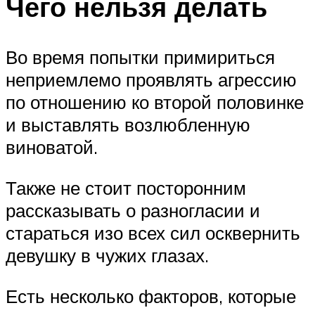
Чего нельзя делать
Во время попытки примириться
неприемлемо проявлять агрессию
по отношению ко второй половинке
и выставлять возлюбленную
виноватой.
Также не стоит посторонним
рассказывать о разногласии и
стараться изо всех сил осквернить
девушку в чужих глазах.
Есть несколько факторов, которые