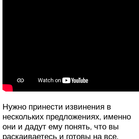
Нужно принести извинения в
нескольких предложениях, именно
они и дадут ему понять, что вы
раскаиваетесь и готовы на все,