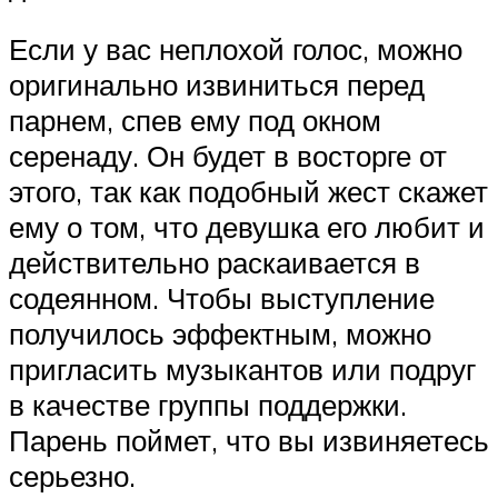
Если у вас неплохой голос, можно
оригинально извиниться перед
парнем, спев ему под окном
серенаду. Он будет в восторге от
этого, так как подобный жест скажет
ему о том, что девушка его любит и
действительно раскаивается в
содеянном. Чтобы выступление
получилось эффектным, можно
пригласить музыкантов или подруг
в качестве группы поддержки.
Парень поймет, что вы извиняетесь
серьезно.