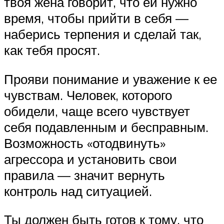
твоя жена говорит, что ей нужно
время, чтобы прийти в себя —
наберись терпения и сделай так,
как тебя просят.
Прояви понимание и уважение к ее
чувствам. Человек, которого
обидели, чаще всего чувствует
себя подавленным и бесправным.
Возможность «отодвинуть»
агрессора и установить свои
правила — значит вернуть
контроль над ситуацией.
Ты должен быть готов к тому, что