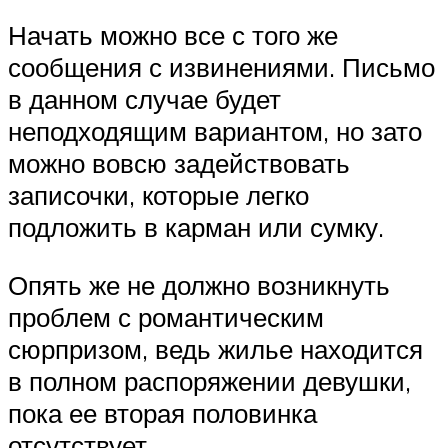
Начать можно все с того же
сообщения с извинениями. Письмо
в данном случае будет
неподходящим вариантом, но зато
можно вовсю задействовать
записочки, которые легко
подложить в карман или сумку.
Опять же не должно возникнуть
проблем с романтическим
сюрпризом, ведь жилье находится
в полном распоряжении девушки,
пока ее вторая половинка
отсутствует.