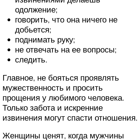
одолжение;
говорить, что она ничего не
добьется;
поднимать руку;
не отвечать на ее вопросы;
следить.
Главное, не бояться проявлять
мужественность и просить
прощения у любимого человека.
Только забота и искренние
извинения могут спасти отношения.
Женщины ценят, когда мужчины