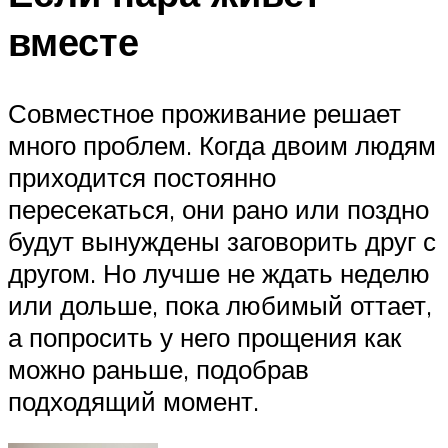
вместе
Совместное проживание решает
много проблем. Когда двоим людям
приходится постоянно
пересекаться, они рано или поздно
будут вынуждены заговорить друг с
другом. Но лучше не ждать неделю
или дольше, пока любимый оттает,
а попросить у него прощения как
можно раньше, подобрав
подходящий момент.