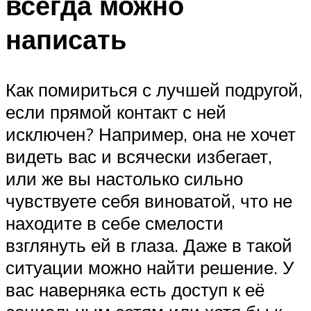
всегда можно
написать
Как помириться с лучшей подругой,
если прямой контакт с ней
исключен? Например, она не хочет
видеть вас и всячески избегает,
или же вы настолько сильно
чувствуете себя виноватой, что не
находите в себе смелости
взглянуть ей в глаза. Даже в такой
ситуации можно найти решение. У
вас наверняка есть доступ к её