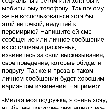
социальным сетям или хотя бы к
мобильному телефону. Так почему
же не воспользоваться хотя бы
этой ниточкой, ведущей к
перемирию? Напишите ей смс-
сообщение или личное сообщение
вк со словами раскаянья,
извинитесь за свои высказывания,
свое поведение, которые обидели
подругу. Так же и проза в таком
личном сообщении будет хорошим
вариантом извинения. Например:
«Милая моя подружка, я очень хочу,
чтобы мы поскорее разрешили все