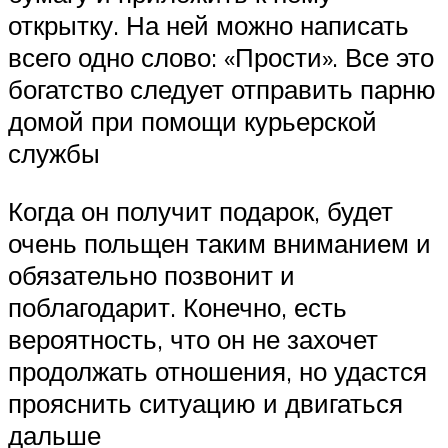
открытку. На ней можно написать
всего одно слово: «Прости». Все это
богатство следует отправить парню
домой при помощи курьерской
службы
Когда он получит подарок, будет
очень польщен таким вниманием и
обязательно позвонит и
поблагодарит. Конечно, есть
вероятность, что он не захочет
продолжать отношения, но удастся
прояснить ситуацию и двигаться
дальше