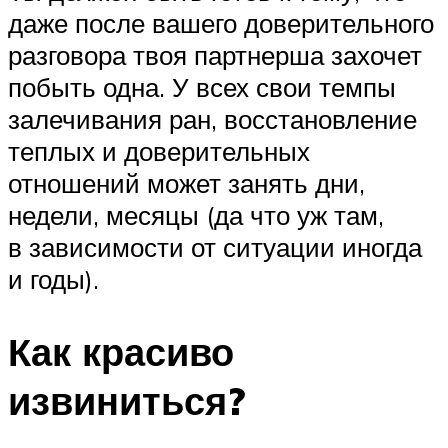
даже после вашего доверительного
разговора твоя партнерша захочет
побыть одна. У всех свои темпы
залечивания ран, восстановление
теплых и доверительных
отношений может занять дни,
недели, месяцы (да что уж там,
в зависимости от ситуации иногда
и годы).
Как красиво
извиниться?