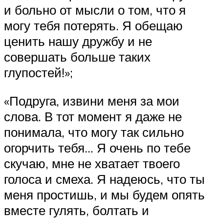
и больно от мысли о том, что я
могу тебя потерять. Я обещаю
ценить нашу дружбу и не
совершать больше таких
глупостей!»;
«Подруга, извини меня за мои
слова. В тот момент я даже не
понимала, что могу так сильно
огорчить тебя… Я очень по тебе
скучаю, мне не хватает твоего
голоса и смеха. Я надеюсь, что ты
меня простишь, и мы будем опять
вместе гулять, болтать и