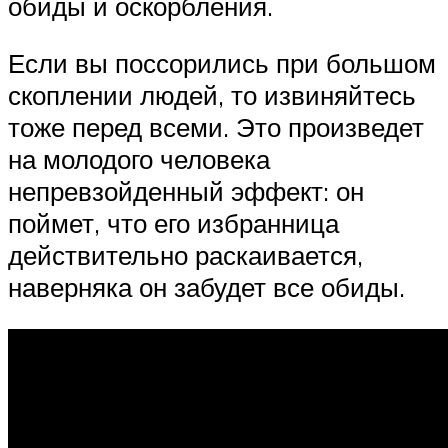
обиды и оскорбления.
Если вы поссорились при большом
скоплении людей, то извиняйтесь
тоже перед всеми. Это произведет
на молодого человека
непревзойденный эффект: он
поймет, что его избранница
действительно раскаивается,
наверняка он забудет все обиды.