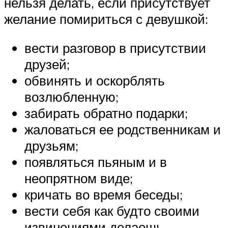
нельзя делать, если присутствует
желание помириться с девушкой:
вести разговор в присутствии
друзей;
обвинять и оскорблять
возлюбленную;
забирать обратно подарки;
жаловаться ее родственникам и
друзьям;
появляться пьяным и в
неопрятном виде;
кричать во время беседы;
вести себя как будто своими
извинениями делаешь