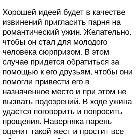
Хорошей идеей будет в качестве
извинений пригласить парня на
романтический ужин. Желательно,
чтобы он стал для молодого
человека сюрпризом. В этом
случае придется обратиться за
помощью к его друзьям, чтобы они
помогли привести его в
назначенное место и при этом не
вызвать подозрений. В ходе ужина
удастся поговорить и попросить
прощения. Наверняка парень
оценит такой жест и простит все