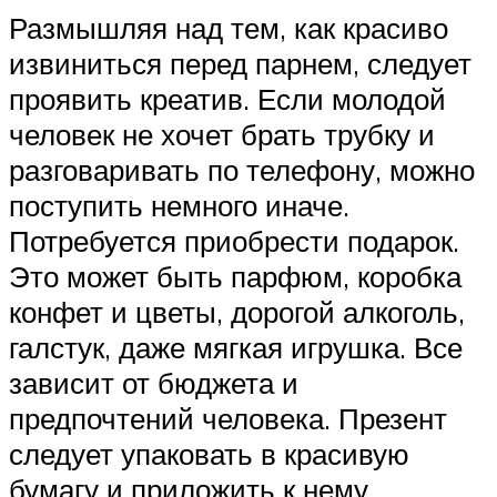
Размышляя над тем, как красиво
извиниться перед парнем, следует
проявить креатив. Если молодой
человек не хочет брать трубку и
разговаривать по телефону, можно
поступить немного иначе.
Потребуется приобрести подарок.
Это может быть парфюм, коробка
конфет и цветы, дорогой алкоголь,
галстук, даже мягкая игрушка. Все
зависит от бюджета и
предпочтений человека. Презент
следует упаковать в красивую
бумагу и приложить к нему