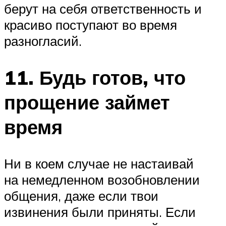
берут на себя ответственность и
красиво поступают во время
разногласий.
11. Будь готов, что
прощение займет
время
Ни в коем случае не настаивай
на немедленном возобновлении
общения, даже если твои
извинения были приняты. Если