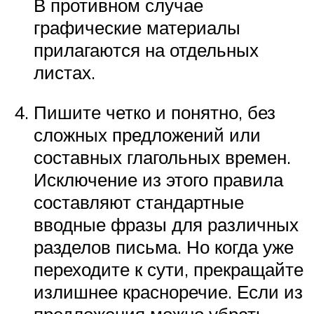
В противном случае
графические материалы
прилагаются на отдельных
листах.
Пишите четко и понятно, без
сложных предложений или
составных глагольных времен.
Исключение из этого правила
составляют стандартные
вводные фразы для различных
разделов письма. Но когда уже
переходите к сути, прекращайте
излишнее красноречие. Если из