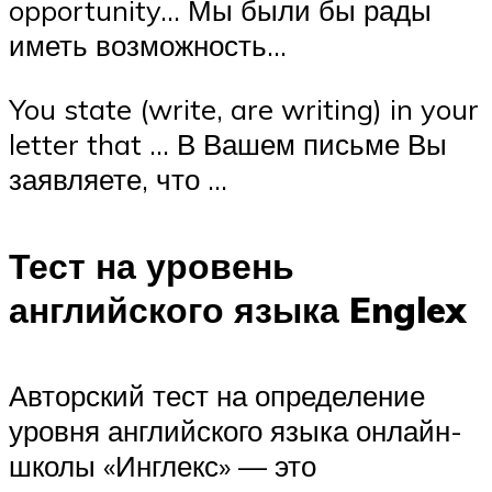
opportunity… Мы были бы рады
иметь возможность…
You state (write, are writing) in your
letter that … В Вашем письме Вы
заявляете, что …
Тест на уровень
английского языка Englex
Авторский тест на определение
уровня английского языка онлайн-
школы «Инглекс» — это