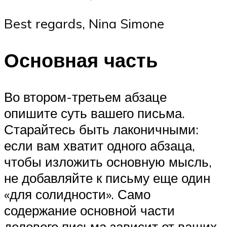
Best regards, Nina Simone
Основная часть
Во втором-третьем абзаце
опишите суть вашего письма.
Старайтесь быть лаконичными:
если вам хватит одного абзаца,
чтобы изложить основную мысль,
не добавляйте к письму еще один
«для солидности». Само
содержание основной части
делового письма зависит от ваших