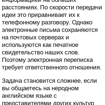
расстояниях. По скорости передачи
идеи это приравнивает их к
телефонному разговору. Однако
электронные письма сохраняются
на почтовых серверах и
используются как печатное
свидетельство наших слов.
Поэтому электронная переписка
требует ответственного отношения.
Задача становится сложнее, если
вы общаетесь на неродном
английском языке с
представителями других культур