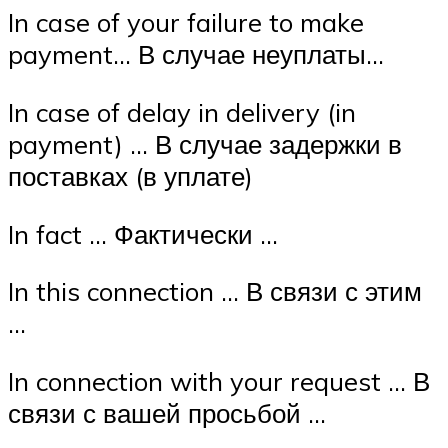
In case of your failure to make
payment… В случае неуплаты…
In case of delay in delivery (in
payment) … В случае задержки в
поставках (в уплате)
In fact … Фактически …
In this connection … В связи с этим
…
In connection with your request … В
связи с вашей просьбой …