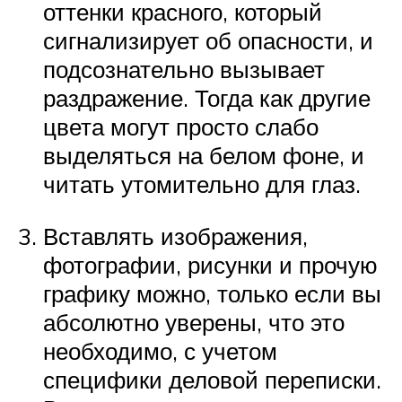
оттенки красного, который
сигнализирует об опасности, и
подсознательно вызывает
раздражение. Тогда как другие
цвета могут просто слабо
выделяться на белом фоне, и
читать утомительно для глаз.
Вставлять изображения,
фотографии, рисунки и прочую
графику можно, только если вы
абсолютно уверены, что это
необходимо, с учетом
специфики деловой переписки.