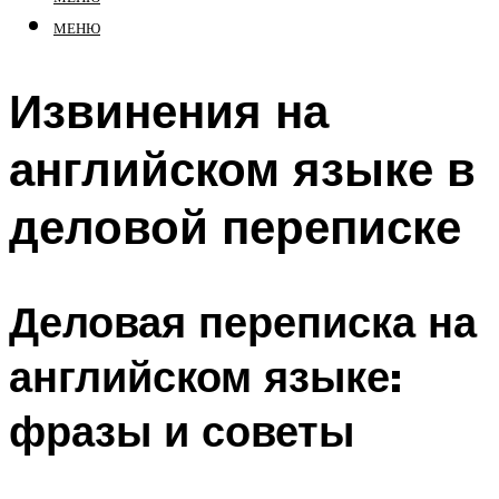
МЕНЮ
Извинения на
английском языке в
деловой переписке
Деловая переписка на
английском языке:
фразы и советы