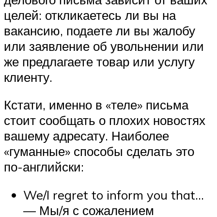
целей: откликаетесь ли вы на
вакансию, подаете ли вы жалобу
или заявление об увольнении или
же предлагаете товар или услугу
клиенту.
Кстати, именно в «теле» письма
стоит сообщать о плохих новостях
вашему адресату. Наиболее
«гуманные» способы сделать это
по-английски:
We/I regret to inform you that…
— Мы/я с сожалением