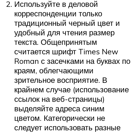
Используйте в деловой
корреспонденции только
традиционный черный цвет и
удобный для чтения размер
текста. Общепринятым
считается шрифт Times New
Roman с засечками на буквах по
краям, облегчающими
зрительное восприятие. В
крайнем случае (использование
ссылок на веб-страницы)
выделяйте адреса синим
цветом. Категорически не
следует использовать разные