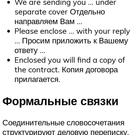
We are sending you … under
separate cover Отдельно
направляем Вам …
Please enclose … with your reply
… Просим приложить к Вашему
ответу …
Enclosed you will find a copy of
the contract. Копия договора
прилагается.
Формальные связки
Соединительные словосочетания
структурируют деловую переписку.