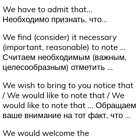
We have to admit that…
Необходимо признать, что…
We find (consider) it necessary
(important, reasonable) to note …
Считаем необходимым (важным,
целесообразным) отметить …
We wish to bring to you notice that
/ We would like to note that / We
would like to note that … Обращаем
ваше внимание на тот факт, что …
We would welcome the