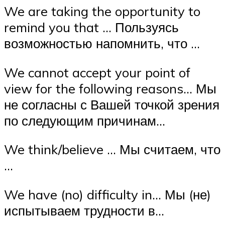
We are taking the opportunity to
remind you that … Пользуясь
возможностью напомнить, что …
We cannot accept your point of
view for the following reasons… Мы
не согласны с Вашей точкой зрения
по следующим причинам…
We think/believe … Мы считаем, что
…
We have (no) difficulty in… Мы (не)
испытываем трудности в…