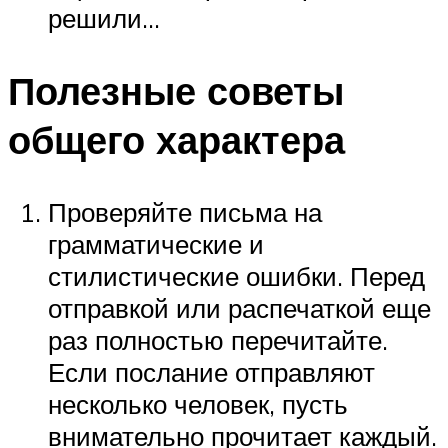
решили…
Полезные советы
общего характера
Проверяйте письма на
грамматические и
стилистические ошибки. Перед
отправкой или распечаткой еще
раз полностью перечитайте.
Если послание отправляют
несколько человек, пусть
внимательно прочитает каждый.