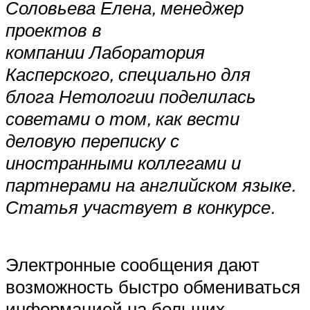
Соловьева Елена, менеджер
проектов в
компании Лаборатория
Касперского, специально для
блога Нетологии поделилась
советами о том, как вести
деловую переписку с
иностранными коллегами и
партнерами на английском языке.
Статья участвует в конкурсе.
Электронные сообщения дают
возможность быстро обмениваться
информацией на больших