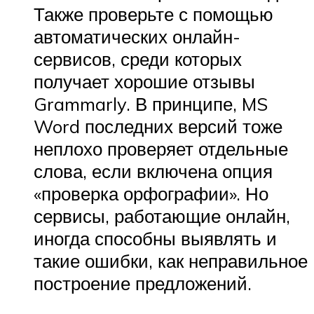
Также проверьте с помощью
автоматических онлайн-
сервисов, среди которых
получает хорошие отзывы
Grammarly. В принципе, MS
Word последних версий тоже
неплохо проверяет отдельные
слова, если включена опция
«проверка орфографии». Но
сервисы, работающие онлайн,
иногда способны выявлять и
такие ошибки, как неправильное
построение предложений.