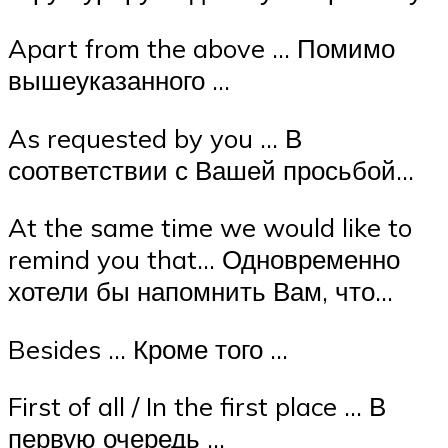
Apart from the above … Помимо
вышеуказанного …
As requested by you … В
соответствии с Вашей просьбой…
At the same time we would like to
remind you that… Одновременно
хотели бы напомнить Вам, что…
Besides … Кроме того …
First of all / In the first place … В
первую очередь …