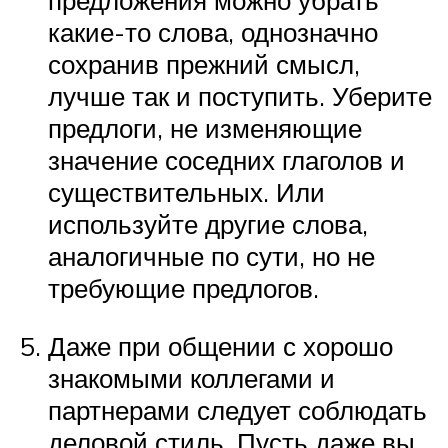
предложения можно убрать
какие-то слова, однозначно
сохранив прежний смысл,
лучше так и поступить. Уберите
предлоги, не изменяющие
значение соседних глаголов и
существительных. Или
используйте другие слова,
аналогичные по сути, но не
требующие предлогов.
Даже при общении с хорошо
знакомыми коллегами и
партнерами следует соблюдать
деловой стиль. Пусть даже вы