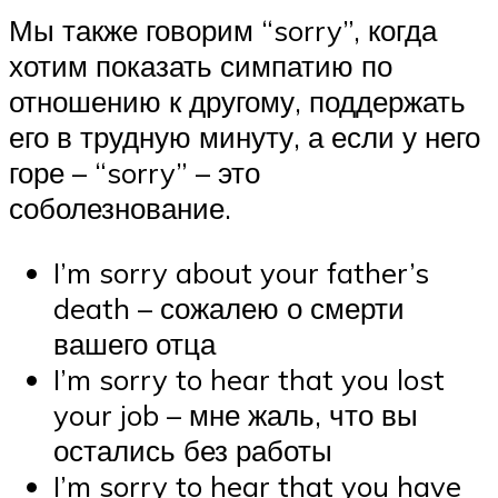
Мы также говорим “sorry”, когда
хотим показать симпатию по
отношению к другому, поддержать
его в трудную минуту, а если у него
горе – “sorry” – это
соболезнование.
I’m sorry about your father’s
death – сожалею о смерти
вашего отца
I’m sorry to hear that you lost
your job – мне жаль, что вы
остались без работы
I’m sorry to hear that you have