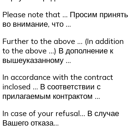
Please note that … Просим принять
во внимание, что …
Further to the above … (In addition
to the above …) В дополнение к
вышеуказанному …
In accordance with the contract
inclosed … В соответствии с
прилагаемым контрактом …
In case of your refusal… В случае
Вашего отказа…