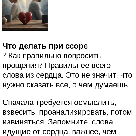
Что делать при ссоре
? Как правильно попросить
прощения? Правильнее всего
слова из сердца. Это не значит, что
нужно сказать все, о чем думаешь.
Сначала требуется осмыслить,
взвесить, проанализировать, потом
извиняться. Запомните: слова,
идущие от сердца, важнее, чем