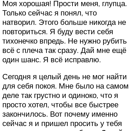
Моя хорошая! Прости меня, глупца.
Только сейчас я понял, что
натворил. Этого больше никогда не
повториться. Я буду вести себя
тихонечко впредь. Не нужно рубить
всё с плеча так сразу. Дай мне ещё
один шанс. Я всё исправлю.
Сегодня я целый день не мог найти
для себя покоя. Мне было на самом
деле так грустно и одиноко, что я
просто хотел, чтобы все быстрее
закончилось. Вот почему именно
сейчас я и пришел просить у тебя