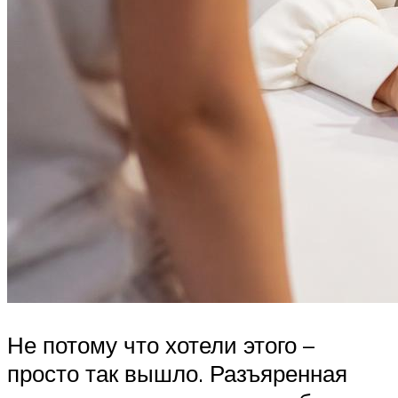
Не потому что хотели этого –
просто так вышло. Разъяренная