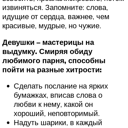
извиняться. Запомните: слова,
идущие от сердца, важнее, чем
красивые, мудрые, но чужие.
Девушки – мастерицы на
выдумку. Смиряя обиду
любимого парня, способны
пойти на разные хитрости:
Сделать послание на ярких
бумажках, вписав слова о
любви к нему, какой он
хороший, неповторимый.
Надуть шарики, в каждый