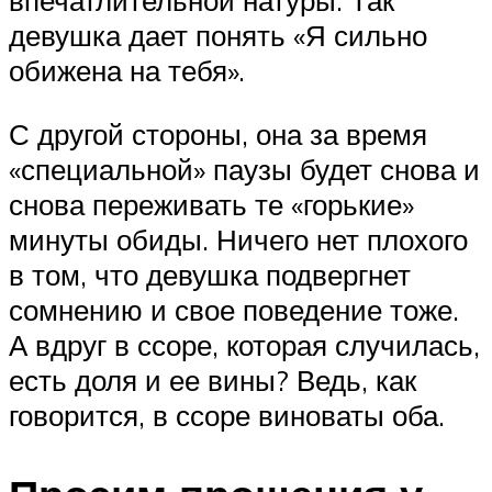
впечатлительной натуры. Так
девушка дает понять «Я сильно
обижена на тебя».
С другой стороны, она за время
«специальной» паузы будет снова и
снова переживать те «горькие»
минуты обиды. Ничего нет плохого
в том, что девушка подвергнет
сомнению и свое поведение тоже.
А вдруг в ссоре, которая случилась,
есть доля и ее вины? Ведь, как
говорится, в ссоре виноваты оба.