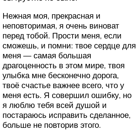
Нежная моя, прекрасная и
неповторимая, я очень виноват
перед тобой. Прости меня, если
сможешь, и помни: твое сердце для
меня — самая большая
драгоценность в этом мире, твоя
улыбка мне бесконечно дорога,
твоё счастье важнее всего, что у
меня есть. Я совершил ошибку, но
я люблю тебя всей душой и
постараюсь исправить сделанное,
больше не повторив этого.