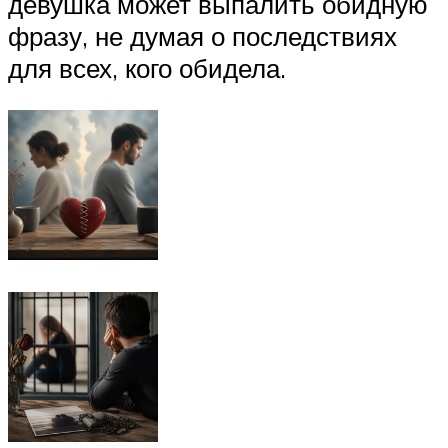
девушка может выпалить обидную
фразу, не думая о последствиях
для всех, кого обидела.