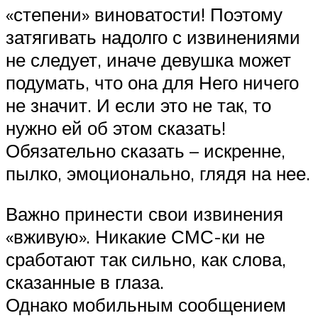
«степени» виноватости! Поэтому
затягивать надолго с извинениями
не следует, иначе девушка может
подумать, что она для Него ничего
не значит. И если это не так, то
нужно ей об этом сказать!
Обязательно сказать – искренне,
пылко, эмоционально, глядя на нее.
Важно принести свои извинения
«вживую». Никакие СМС-ки не
сработают так сильно, как слова,
сказанные в глаза.
Однако мобильным сообщением