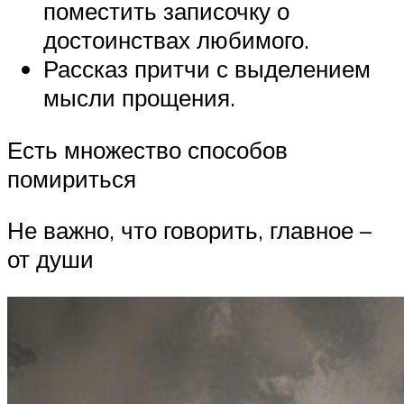
поместить записочку о
достоинствах любимого.
Рассказ притчи с выделением
мысли прощения.
Есть множество способов
помириться
Не важно, что говорить, главное –
от души