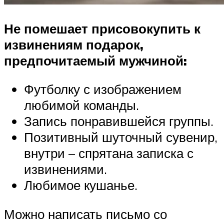
Не помешает присовокупить к
извинениям подарок,
предпочитаемый мужчиной:
Футболку с изображением
любимой команды.
Запись понравившейся группы.
Позитивный шуточный сувенир,
внутри – спрятана записка с
извинениями.
Любимое кушанье.
Можно написать письмо со