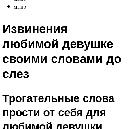
МЕНЮ
Извинения
любимой девушке
своими словами до
слез
Трогательные слова
прости от себя для
любимой девушки