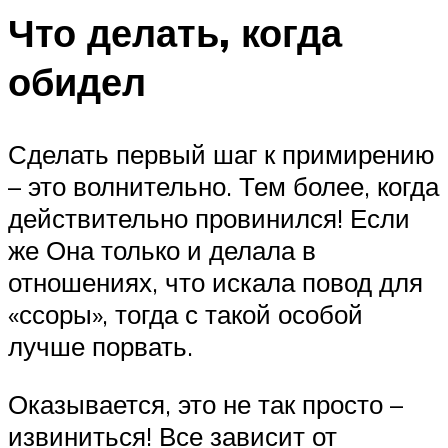
Что делать, когда
обидел
Сделать первый шаг к примирению
– это волнительно. Тем более, когда
действительно провинился! Если
же Она только и делала в
отношениях, что искала повод для
«ссоры», тогда с такой особой
лучше порвать.
Оказывается, это не так просто –
извиниться! Все зависит от