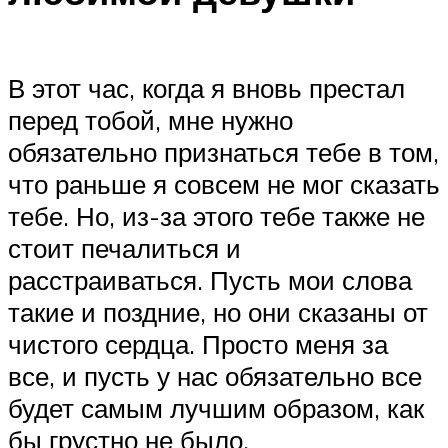
В этот час, когда я вновь престал
перед тобой, мне нужно
обязательно признаться тебе в том,
что раньше я совсем не мог сказать
тебе. Но, из-за этого тебе также не
стоит печалиться и
расстраиваться. Пусть мои слова
такие и поздние, но они сказаны от
чистого сердца. Просто меня за
все, и пусть у нас обязательно все
будет самым лучшим образом, как
бы грустно не было.