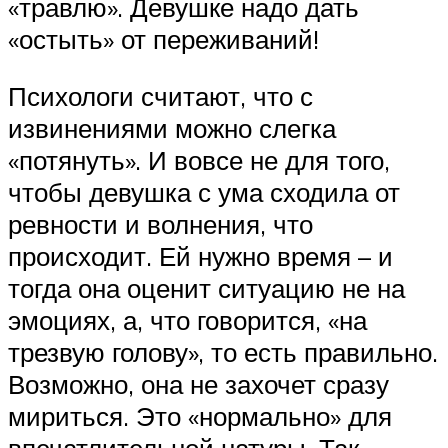
«травлю». Девушке надо дать
«остыть» от переживаний!
Психологи считают, что с
извинениями можно слегка
«потянуть». И вовсе не для того,
чтобы девушка с ума сходила от
ревности и волнения, что
происходит. Ей нужно время – и
тогда она оценит ситуацию не на
эмоциях, а, что говорится, «на
трезвую голову», то есть правильно.
Возможно, она не захочет сразу
мириться. Это «нормально» для