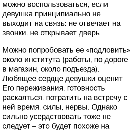
можно воспользоваться, если
девушка принципиально не
выходит на связь: не отвечает на
звонки, не открывает дверь
Можно попробовать ее «подловить»
около института (работы, по дороге
в магазин, около подъезда).
Любящее сердце девушки оценит
Его переживания, готовность
раскаяться, потратить на встречу с
ней время, силы, нервы. Однако
сильно усердствовать тоже не
следует – это будет похоже на