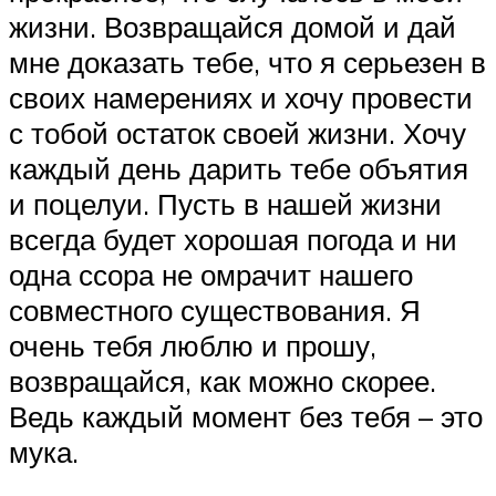
жизни. Возвращайся домой и дай
мне доказать тебе, что я серьезен в
своих намерениях и хочу провести
с тобой остаток своей жизни. Хочу
каждый день дарить тебе объятия
и поцелуи. Пусть в нашей жизни
всегда будет хорошая погода и ни
одна ссора не омрачит нашего
совместного существования. Я
очень тебя люблю и прошу,
возвращайся, как можно скорее.
Ведь каждый момент без тебя – это
мука.