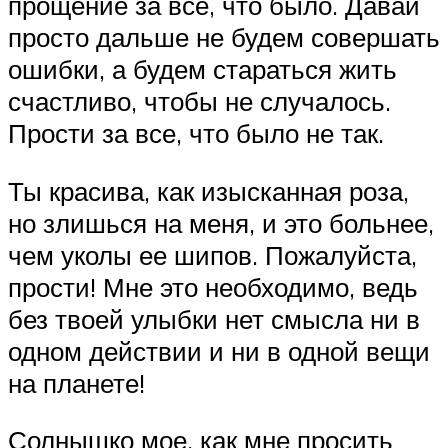
прощение за все, что было. Давай
просто дальше не будем совершать
ошибки, а будем стараться жить
счастливо, чтобы не случалось.
Прости за все, что было не так.
Ты красива, как изысканная роза,
но злишься на меня, и это больнее,
чем уколы ее шипов. Пожалуйста,
прости! Мне это необходимо, ведь
без твоей улыбки нет смысла ни в
одном действии и ни в одной вещи
на планете!
Солнышко мое, как мне просить