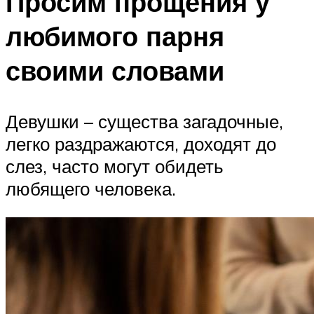
Просим прощения у
любимого парня
своими словами
Девушки – существа загадочные,
легко раздражаются, доходят до
слез, часто могут обидеть
любящего человека.