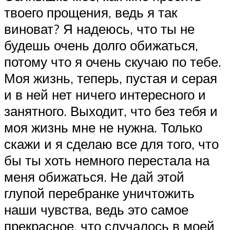
твоего прощения, ведь я так
виноват? Я надеюсь, что ты не
будешь очень долго обижаться,
потому что я очень скучаю по тебе.
Моя жизнь, теперь, пустая и серая
и в ней нет ничего интересного и
занятного. Выходит, что без тебя и
моя жизнь мне не нужна. Только
скажи и я сделаю все для того, что
бы ты хоть немного перестала на
меня обижаться. Не дай этой
глупой перебранке уничтожить
наши чувства, ведь это самое
прекрасное, что случалось в моей