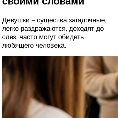
своими словами
Девушки – существа загадочные,
легко раздражаются, доходят до
слез, часто могут обидеть
любящего человека.