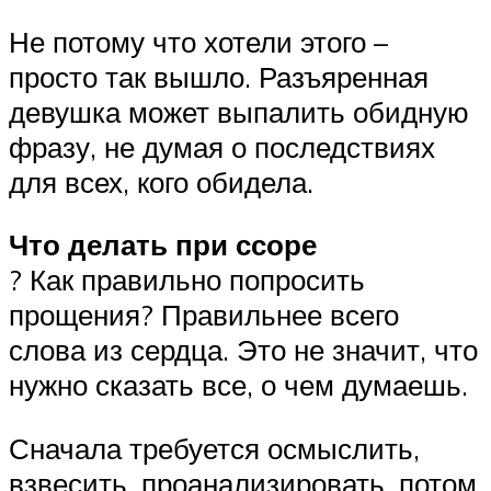
Не потому что хотели этого –
просто так вышло. Разъяренная
девушка может выпалить обидную
фразу, не думая о последствиях
для всех, кого обидела.
Что делать при ссоре
? Как правильно попросить
прощения? Правильнее всего
слова из сердца. Это не значит, что
нужно сказать все, о чем думаешь.
Сначала требуется осмыслить,
взвесить, проанализировать, потом