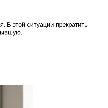
. В этой ситуации прекратить
бывшую.