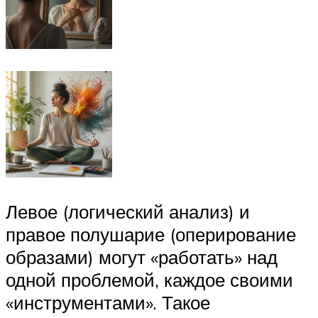
Левое (логический анализ) и
правое полушарие (оперирование
образами) могут «работать» над
одной проблемой, каждое своими
«инструментами». Такое