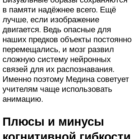
в памяти надёжнее всего. Ещё
лучше, если изображение
двигается. Ведь опасные для
наших предков объекты постоянно
перемещались, и мозг развил
сложную систему нейронных
связей для их распознавания.
Именно поэтому Медина советует
учителям чаще использовать
анимацию.
Плюсы и минусы
когнитивной гибкости