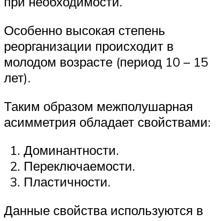
при необходимости.
Особенно высокая степень
реорганизации происходит в
молодом возрасте (период 10 – 15
лет).
Таким образом межполушарная
асимметрия обладает свойствами:
Доминантности.
Переключаемости.
Пластичности.
Данные свойства используются в