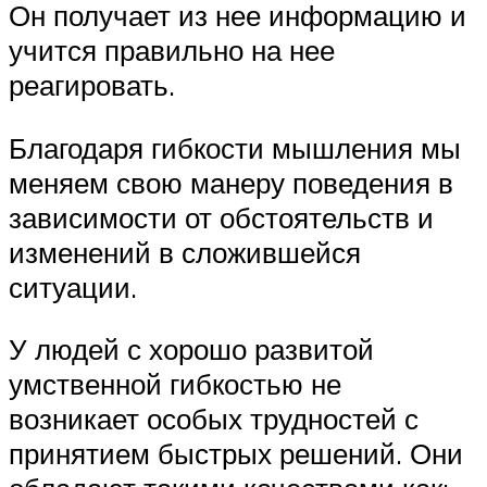
Он получает из нее информацию и
учится правильно на нее
реагировать.
Благодаря гибкости мышления мы
меняем свою манеру поведения в
зависимости от обстоятельств и
изменений в сложившейся
ситуации.
У людей с хорошо развитой
умственной гибкостью не
возникает особых трудностей с
принятием быстрых решений. Они