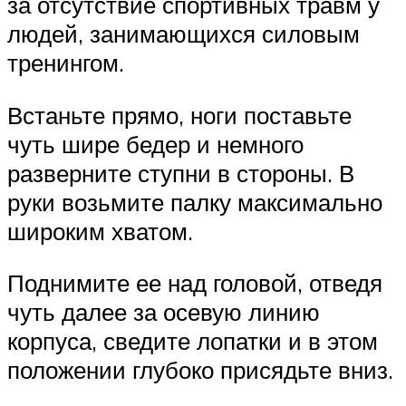
за отсутствие спортивных травм у
людей, занимающихся силовым
тренингом.
Встаньте прямо, ноги поставьте
чуть шире бедер и немного
разверните ступни в стороны. В
руки возьмите палку максимально
широким хватом.
Поднимите ее над головой, отведя
чуть далее за осевую линию
корпуса, сведите лопатки и в этом
положении глубоко присядьте вниз.