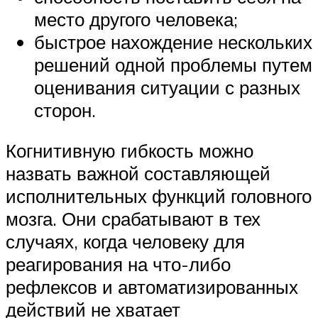
место другого человека;
быстрое нахождение нескольких
решений одной проблемы путем
оценивания ситуации с разных
сторон.
Когнитивную гибкость можно
назвать важной составляющей
исполнительных функций головного
мозга. Они срабатывают в тех
случаях, когда человеку для
реагирования на что-либо
рефлексов и автоматизированных
действий не хватает