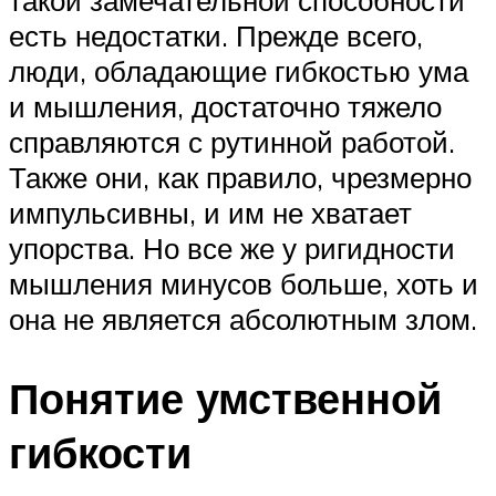
есть недостатки. Прежде всего,
люди, обладающие гибкостью ума
и мышления, достаточно тяжело
справляются с рутинной работой.
Также они, как правило, чрезмерно
импульсивны, и им не хватает
упорства. Но все же у ригидности
мышления минусов больше, хоть и
она не является абсолютным злом.
Понятие умственной
гибкости