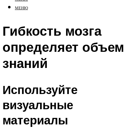
МЕНЮ
Гибкость мозга
определяет объем
знаний
Используйте
визуальные
материалы