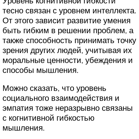
Уровень когнитивной гибкости
тесно связан с уровнем интеллекта.
От этого зависит развитие умения
быть гибким в решении проблем, а
также способность принимать точку
зрения других людей, учитывая их
моральные ценности, убеждения и
способы мышления.
Можно сказать, что уровень
социального взаимодействия и
эмпатия тоже неразрывно связаны
с когнитивной гибкостью
мышления.