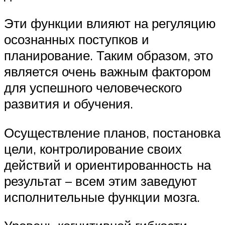
Эти функции влияют на регуляцию
осознанных поступков и
планирование. Таким образом, это
является очень важным фактором
для успешного человеческого
развития и обучения.
Осуществление планов, постановка
цели, контролирование своих
действий и ориентированность на
результат – всем этим заведуют
исполнительные функции мозга.