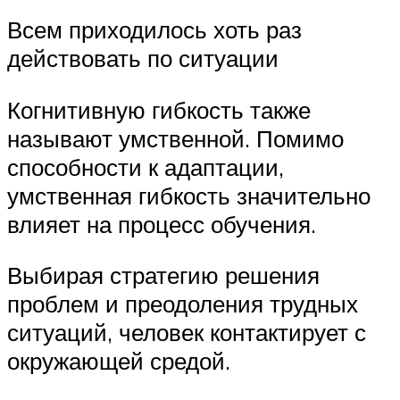
Всем приходилось хоть раз
действовать по ситуации
Когнитивную гибкость также
называют умственной. Помимо
способности к адаптации,
умственная гибкость значительно
влияет на процесс обучения.
Выбирая стратегию решения
проблем и преодоления трудных
ситуаций, человек контактирует с
окружающей средой.