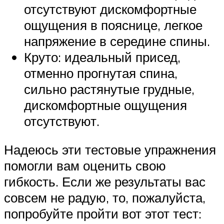
отсутствуют дискомфортные
ощущения в пояснице, легкое
напряжение в середине спины.
Круто: идеальный присед,
отменно прогнутая спина,
сильно растянутые грудные,
дискомфортные ощущения
отсутствуют.
Надеюсь эти тестовые упражнения
помогли вам оценить свою
гибкость. Если же результаты вас
совсем не радую, то, пожалуйста,
попробуйте пройти вот этот тест: