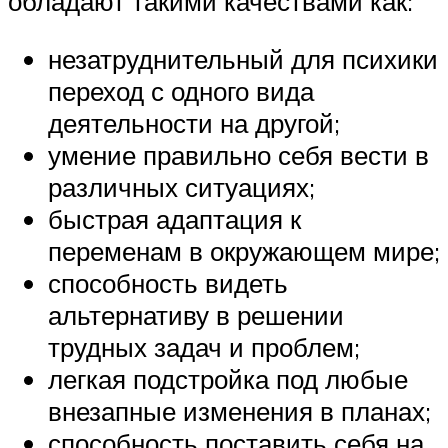
обладают такими качествами как:
незатруднительный для психики
переход с одного вида
деятельности на другой;
умение правильно себя вести в
различных ситуациях;
быстрая адаптация к
переменам в окружающем мире;
способность видеть
альтернативу в решении
трудных задач и проблем;
легкая подстройка под любые
внезапные изменения в планах;
способность поставить себя на