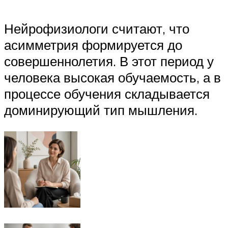
Нейрофизиологи считают, что
асимметрия формируется до
совершеннолетия. В этот период у
человека высокая обучаемость, а в
процессе обучения складывается
доминирующий тип мышления.