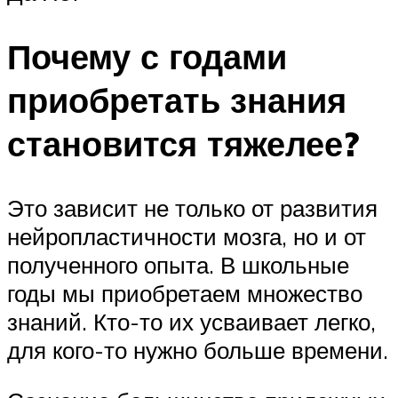
Почему с годами
приобретать знания
становится тяжелее?
Это зависит не только от развития
нейропластичности мозга, но и от
полученного опыта. В школьные
годы мы приобретаем множество
знаний. Кто-то их усваивает легко,
для кого-то нужно больше времени.