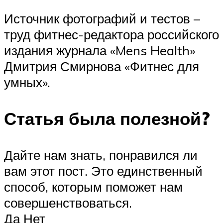
Источник фотографий и тестов –
труд фитнес-редактора российского
издания журнала «Mens Health»
Дмитрия Смирнова «Фитнес для
умных».
Статья была полезной?
Дайте нам знать, понравился ли
вам этот пост. Это единственный
способ, которым поможет нам
совершенствоваться.
Да Нет