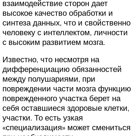
взаимодействие сторон дает
высокое качество обработки и
синтеза данных, что и свойственно
человеку с интеллектом, личности
с высоким развитием мозга.
Известно, что несмотря на
дифференциацию обязанностей
между полушариями, при
повреждении части мозга функцию
поврежденного участка берет на
себя оставшиеся здоровые клетки,
участки. То есть узкая
«специализация» может смениться