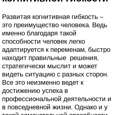
Развитая когнитивная гибкость –
это преимущество человека. Ведь
именно благодаря такой
способности человек легко
адаптируется к переменам, быстро
находит правильные решения,
стратегически мыслит и может
видеть ситуацию с разных сторон.
Все это неизменно ведет к
достижению успеха в
профессиональной деятельности и
в повседневной жизни. Однако и у
такой замечательной способности