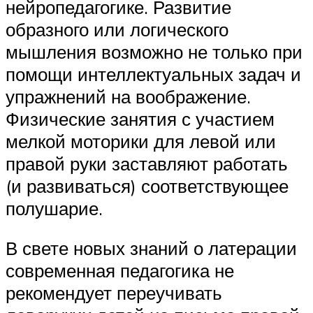
нейропедагогике. Развитие
образного или логического
мышления возможно не только при
помощи интеллектуальных задач и
упражнений на воображение.
Физические занятия с участием
мелкой моторики для левой или
правой руки заставляют работать
(и развиваться) соответствующее
полушарие.
В свете новых знаний о латерации
современная педагогика не
рекомендует переучивать