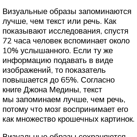
Визуальные образы запоминаются
лучше, чем текст или речь. Как
показывают исследования, спустя
72 часа человек вспоминает около
10% услышанного. Если ту же
информацию подавать в виде
изображений, то показатель
повышается до 65%. Согласно
книге Джона Медины, текст
мы запоминаем лучше, чем речь,
потому что мозг воспринимает его
как множество крошечных картинок.
Визуальные образы сохраняются