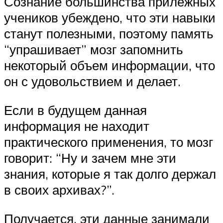
Сознание большинства прилежных
учеников убеждено, что эти навыки
станут полезными, поэтому память
“упрашивает” мозг запомнить
некоторый объем информации, что
он с удовольствием и делает.
Если в будущем данная
информация не находит
практического применения, то мозг
говорит: “Ну и зачем мне эти
знания, которые я так долго держал
в своих архивах?”.
Получается, эти данные занимали