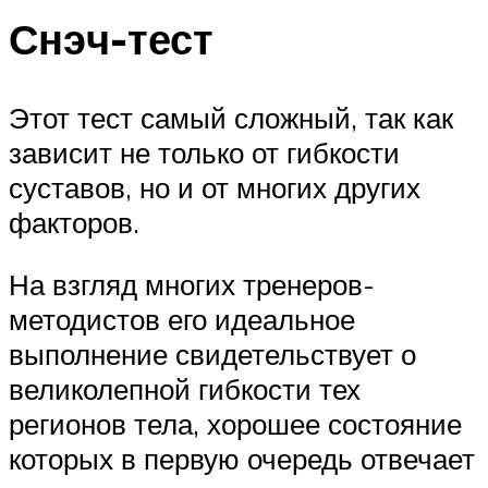
Снэч-тест
Этот тест самый сложный, так как
зависит не только от гибкости
суставов, но и от многих других
факторов.
На взгляд многих тренеров-
методистов его идеальное
выполнение свидетельствует о
великолепной гибкости тех
регионов тела, хорошее состояние
которых в первую очередь отвечает