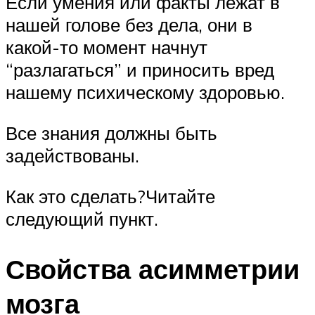
Если умения или факты лежат в
нашей голове без дела, они в
какой-то момент начнут
“разлагаться” и приносить вред
нашему психическому здоровью.
Все знания должны быть
задействованы.
Как это сделать?Читайте
следующий пункт.
Свойства асимметрии
мозга