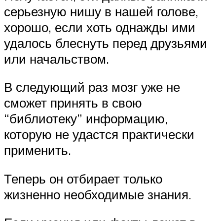
серьезную нишу в нашей голове,
хорошо, если хоть однажды ими
удалось блеснуть перед друзьями
или начальством.
В следующий раз мозг уже не
сможет принять в свою
“библиотеку” информацию,
которую не удастся практически
применить.
Теперь он отбирает только
жизненно необходимые знания.