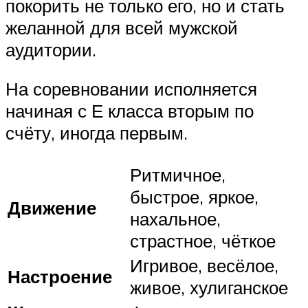
покорить не только его, но и стать
желанной для всей мужской
аудитории.
На соревновании исполняется
начиная с Е класса вторым по
счёту, иногда первым.
Ритмичное,
быстрое, яркое,
Движение
нахальное,
страстное, чёткое
Игривое, весёлое,
Настроение
живое, хулиганское