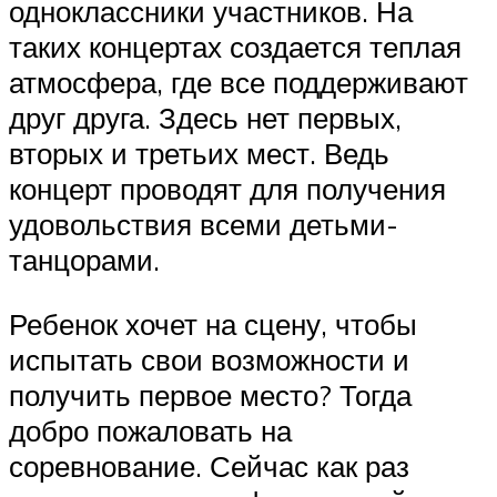
одноклассники участников. На
таких концертах создается теплая
атмосфера, где все поддерживают
друг друга. Здесь нет первых,
вторых и третьих мест. Ведь
концерт проводят для получения
удовольствия всеми детьми-
танцорами.
Ребенок хочет на сцену, чтобы
испытать свои возможности и
получить первое место? Тогда
добро пожаловать на
соревнование. Сейчас как раз