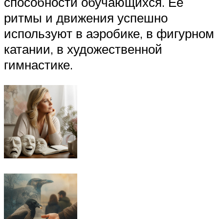
способности обучающихся. Её
ритмы и движения успешно
используют в аэробике, в фигурном
катании, в художественной
гимнастике.