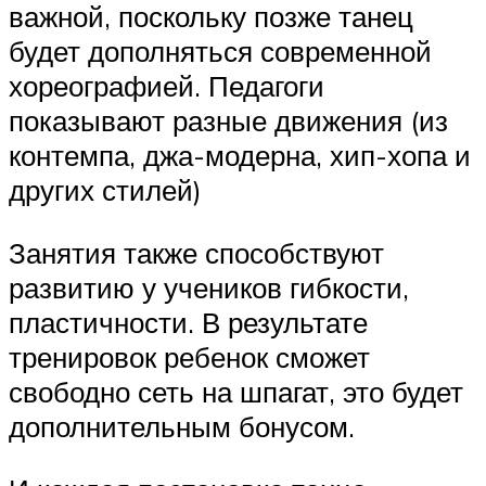
важной, поскольку позже танец
будет дополняться современной
хореографией. Педагоги
показывают разные движения (из
контемпа, джа-модерна, хип-хопа и
других стилей)
Занятия также способствуют
развитию у учеников гибкости,
пластичности. В результате
тренировок ребенок сможет
свободно сеть на шпагат, это будет
дополнительным бонусом.