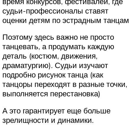
время конкурсов, фестивалей, где
судьи-профессионалы ставят
оценки детям по эстрадным танцам
Поэтому здесь важно не просто
танцевать, а продумать каждую
деталь (костюм, движения,
драматургию). Судьи изучают
подробно рисунок танца (как
танцоры переходят в разные точки,
выполняется перестановка)
А это гарантирует еще больше
зрелищности и динамики.