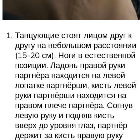
Танцующие стоят лицом друг к
другу на небольшом расстоянии
(15-20 см). Ноги в естественной
позиции. Ладонь правой руки
партнёра находится на левой
лопатке партнёрши, кисть левой
руки партнёрши находится на
правом плече партнёра. Согнув
левую руку и подняв кисть
вверх до уровня глаз, партнёр
держит за кисть правую руку