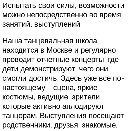
Испытать свои силы, возможности
можно непосредственно во время
занятий, выступлений
Наша танцевальная школа
находится в Москве и регулярно
проводит отчетные концерты, где
дети демонстрируют, чего они
смогли достичь. Здесь уже все по-
настоящему – сцена, яркие
костюмы, ведущие, зрители,
которые активно аплодируют
танцорам. Выступления посещают
родственники, друзья, знакомые,