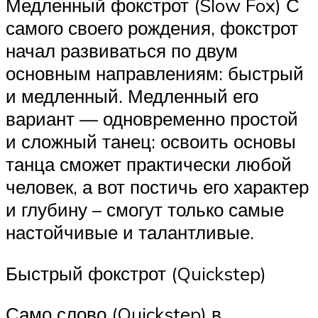
Медленный фокстрот (Slow Fox) С
самого своего рождения, фокстрот
начал развиваться по двум
основным направлениям: быстрый
и медленный. Медленный его
вариант — одновременно простой
и сложный танец: освоить основы
танца сможет практически любой
человек, а вот постичь его характер
и глубину – смогут только самые
настойчивые и талантливые.
Быстрый фокстрот (Quickstep)
Само слово (Quickstep) в