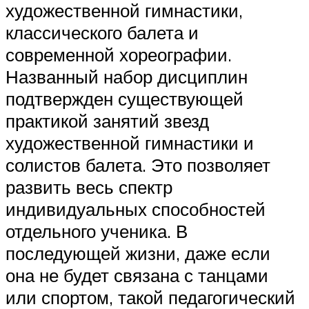
художественной гимнастики,
классического балета и
современной хореографии.
Названный набор дисциплин
подтвержден существующей
практикой занятий звезд
художественной гимнастики и
солистов балета. Это позволяет
развить весь спектр
индивидуальных способностей
отдельного ученика. В
последующей жизни, даже если
она не будет связана с танцами
или спортом, такой педагогический