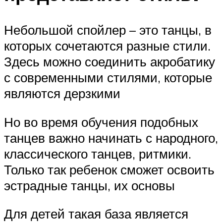
Небольшой спойлер – это танцы, в
которых сочетаются разные стили.
Здесь можно соединить акробатику
с современными стилями, которые
являются дерзкими
Но во время обучения подобных
танцев важно начинать с народного,
классического танцев, ритмики.
Только так ребенок сможет освоить
эстрадные танцы, их основы
Для детей такая база является