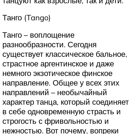
танцуют как взрослые, так и дети.
Танго (Tango)
Танго – воплощение
разнообразности. Сегодня
существует классическое бальное,
страстное аргентинское и даже
немного экзотическое финское
направление. Общее у всех этих
направлений – необычайный
характер танца, который соединяет
в себе одновременную страсть и
строгость с фривольностью и
нежностью. Вот почему, вопреки