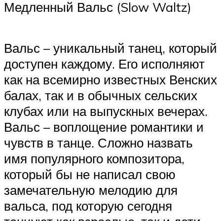
Медленный Вальс (Slow Waltz)
Вальс – уникальный танец, который
доступен каждому. Его исполняют
как на всемирно известных Венских
балах, так и в обычных сельских
клубах или на выпускных вечерах.
Вальс – воплощение романтики и
чувств в танце. Сложно назвать
имя популярного композитора,
который бы не написал свою
замечательную мелодию для
вальса, под которую сегодня