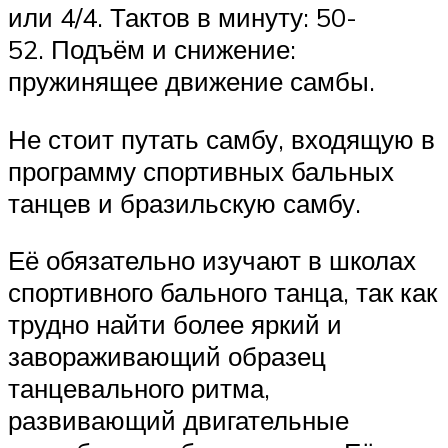
или 4/4. Тактов в минуту: 50-
52. Подъём и снижение:
пружинящее движение самбы.
Не стоит путать самбу, входящую в
программу спортивных бальных
танцев и бразильскую самбу.
Её обязательно изучают в школах
спортивного бального танца, так как
трудно найти более яркий и
завораживающий образец
танцевального ритма,
развивающий двигательные