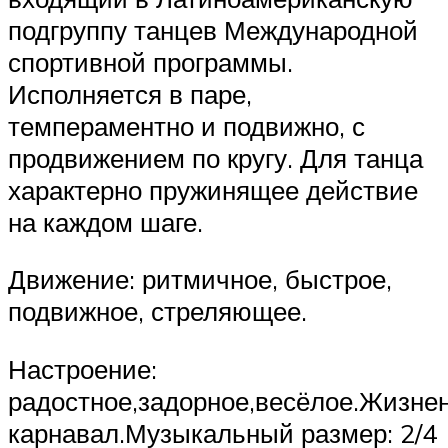
подгруппу танцев Международной
спортивной программы.
Исполняется в паре,
темпераментно и подвижно, с
продвижением по кругу. Для танца
характерно пружинящее действие
на каждом шаге.
Движение: ритмичное, быстрое,
подвижное, стреляющее.
Настроение:
радостное,задорное,весёлое.Жизнен
карнавал.Музыкальный размер: 2/4