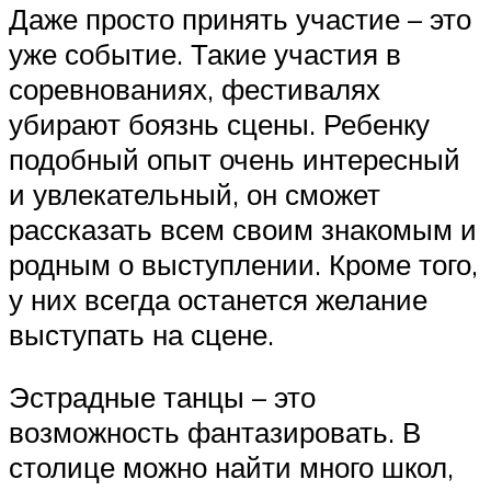
Даже просто принять участие – это
уже событие. Такие участия в
соревнованиях, фестивалях
убирают боязнь сцены. Ребенку
подобный опыт очень интересный
и увлекательный, он сможет
рассказать всем своим знакомым и
родным о выступлении. Кроме того,
у них всегда останется желание
выступать на сцене.
Эстрадные танцы – это
возможность фантазировать. В
столице можно найти много школ,