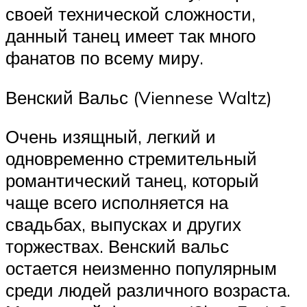
своей технической сложности,
данный танец имеет так много
фанатов по всему миру.
Венский Вальс (Viennese Waltz)
Очень изящный, легкий и
одновременно стремительный
романтический танец, который
чаще всего исполняется на
свадьбах, выпусках и других
торжествах. Венский вальс
остается неизменно популярным
среди людей различного возраста.