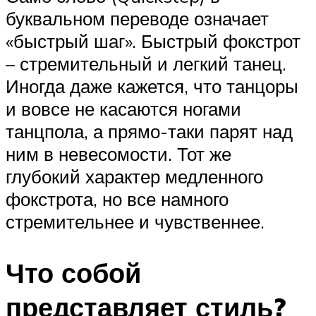
буквальном переводе означает
«быстрый шаг». Быстрый фокстрот
– стремительный и легкий танец.
Иногда даже кажется, что танцоры
и вовсе не касаются ногами
танцпола, а прямо-таки парят над
ним в невесомости. Тот же
глубокий характер медленного
фокстрота, но все намного
стремительнее и чувственнее.
Что собой
представляет стиль?