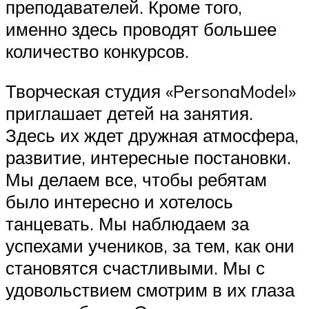
преподавателей. Кроме того,
именно здесь проводят большее
количество конкурсов.
Творческая студия «PersonaModel»
приглашает детей на занятия.
Здесь их ждет дружная атмосфера,
развитие, интересные постановки.
Мы делаем все, чтобы ребятам
было интересно и хотелось
танцевать. Мы наблюдаем за
успехами учеников, за тем, как они
становятся счастливыми. Мы с
удовольствием смотрим в их глаза