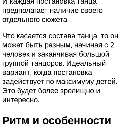
И каждая постановка танца
предполагает наличие своего
отдельного сюжета.
Что касается состава танца, то он
может быть разным, начиная с 2
человек и заканчивая большой
группой танцоров. Идеальный
вариант, когда постановка
задействует по максимуму детей.
Это будет более зрелищно и
интересно.
Ритм и особенности