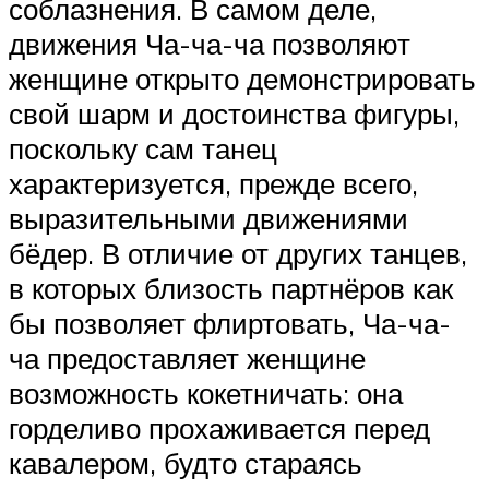
соблазнения. В самом деле,
движения Ча-ча-ча позволяют
женщине открыто демонстрировать
свой шарм и достоинства фигуры,
поскольку сам танец
характеризуется, прежде всего,
выразительными движениями
бёдер. В отличие от других танцев,
в которых близость партнёров как
бы позволяет флиртовать, Ча-ча-
ча предоставляет женщине
возможность кокетничать: она
горделиво прохаживается перед
кавалером, будто стараясь