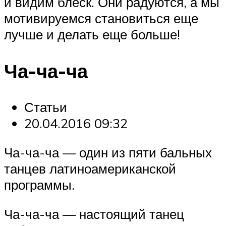
и видим блеск. Они радуются, а мы
мотивируемся становиться еще
лучше и делать еще больше!
Ча-ча-ча
Статьи
20.04.2016 09:32
Ча-ча-ча — один из пяти бальных
танцев латиноамериканской
программы.
Ча-ча-ча — настоящий танец