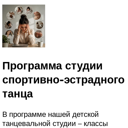
Программа студии
спортивно-эстрадного
танца
В программе нашей детской
танцевальной студии – классы