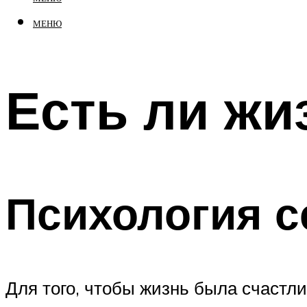
МЕНЮ
Есть ли жи
Психология с
Для того, чтобы жизнь была счастл