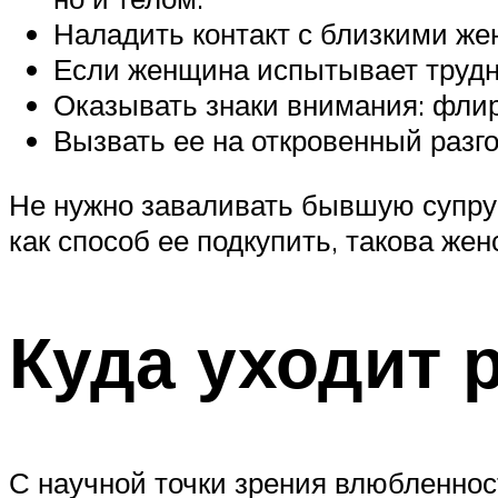
Наладить контакт с близкими же
Если женщина испытывает трудно
Оказывать знаки внимания: флир
Вызвать ее на откровенный разг
Не нужно заваливать бывшую супру
как способ ее подкупить, такова жен
Куда уходит 
С научной точки зрения влюбленнос