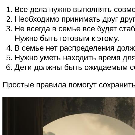
Все дела нужно выполнять совмес
Необходимо принимать друг друг
Не всегда в семье все будет ст
Нужно быть готовым к этому.
В семье нет распределения должн
Нужно уметь находить время для
Дети должны быть ожидаемым со
Простые правила помогут сохранить