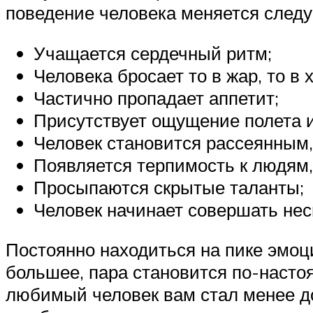
поведение человека меняется след
Учащается сердечный ритм;
Человека бросает то в жар, то в 
Частично пропадает аппетит;
Присутствует ощущение полета и
Человек становится рассеянным,
Появляется терпимость к людям,
Просыпаются скрытые таланты;
Человек начинает совершать нес
Постоянно находиться на пике эмоц
большее, пара становится по-настоя
любимый человек вам стал менее д