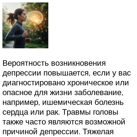
Вероятность возникновения
депрессии повышается, если у вас
диагностировано хроническое или
опасное для жизни заболевание,
например, ишемическая болезнь
сердца или рак. Травмы головы
также часто являются возможной
причиной депрессии. Тяжелая