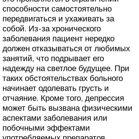
способности самостоятельно
передвигаться и ухаживать за
собой. Из-за хронического
заболевания пациент нередко
должен отказываться от любимых
занятий, что подрывает его
надежду на светлое будущее. При
таких обстоятельствах больного
начинает одолевать грусть и
отчаяние. Кроме того, депрессия
может быть вызвана физическими
аспектами заболевания или
побочными эффектами
употребляемых препаратов.