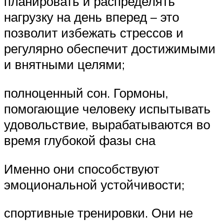
планировать и распределять
нагрузку на день вперед – это
позволит избежать стрессов и
регулярно обеспечит достижимыми
и внятными целями;
полноценный сон. Гормоны,
помогающие человеку испытывать
удовольствие, вырабатываются во
время глубокой фазы сна
Именно они способствуют
эмоциональной устойчивости;
спортивные тренировки. Они не