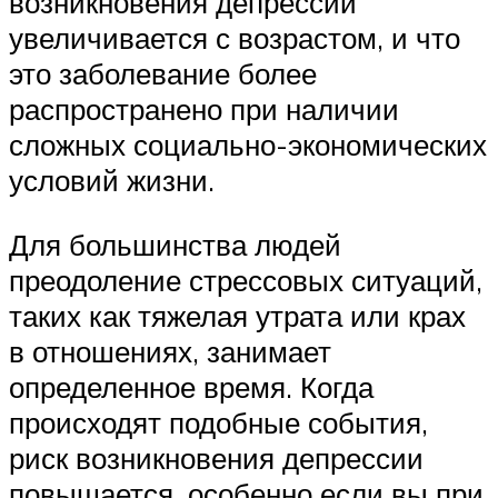
возникновения депрессии
увеличивается с возрастом, и что
это заболевание более
распространено при наличии
сложных социально-экономических
условий жизни.
Для большинства людей
преодоление стрессовых ситуаций,
таких как тяжелая утрата или крах
в отношениях, занимает
определенное время. Когда
происходят подобные события,
риск возникновения депрессии
повышается, особенно если вы при