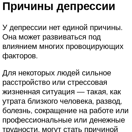
Причины депрессии
У депрессии нет единой причины.
Она может развиваться под
влиянием многих провоцирующих
факторов.
Для некоторых людей сильное
расстройство или стрессовая
жизненная ситуация — такая, как
утрата близкого человека, развод,
болезнь, сокращение на работе или
профессиональные или денежные
трудности, могут стать причиной