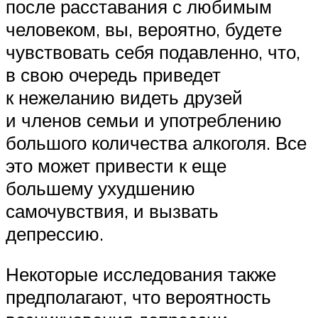
после расставания с любимым
человеком, вы, вероятно, будете
чувствовать себя подавленно, что,
в свою очередь приведет
к нежеланию видеть друзей
и членов семьи и употреблению
большого количества алкоголя. Все
это может привести к еще
большему ухудшению
самочувствия, и вызвать
депрессию.
Некоторые исследования также
предполагают, что вероятность