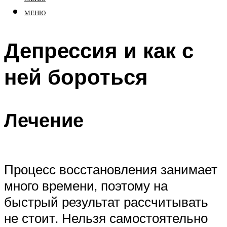
МЕНЮ
Депрессия и как с
ней бороться
Лечение
Процесс восстановления занимает
много времени, поэтому на
быстрый результат рассчитывать
не стоит. Нельзя самостоятельно