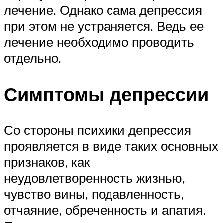
лечение. Однако сама депрессия
при этом не устраняется. Ведь ее
лечение необходимо проводить
отдельно.
Симптомы депрессии
Со стороны психики депрессия
проявляется в виде таких основных
признаков, как
неудовлетворенность жизнью,
чувство вины, подавленность,
отчаяние, обреченность и апатия.