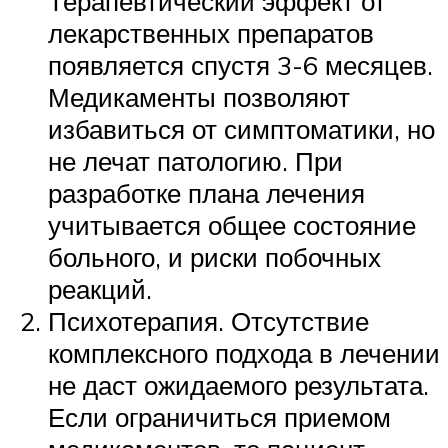
Терапевтический эффект от
лекарственных препаратов
появляется спустя 3-6 месяцев.
Медикаменты позволяют
избавиться от симптоматики, но
не лечат патологию. При
разработке плана лечения
учитывается общее состояние
больного, и риски побочных
реакций.
Психотерапия. Отсутствие
комплексного подхода в лечении
не даст ожидаемого результата.
Если ограничиться приемом