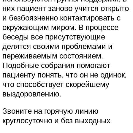
них пациент заново учится открыто
и безбоязненно контактировать с
окружающим миром. В процессе
беседы все присутствующие
делятся своими проблемами и
переживаемым состоянием.
Подобные собрания помогают
пациенту понять, что он не одинок,
что способствует скорейшему
выздоровлению.
Звоните на горячую линию
круглосуточно и без выходных