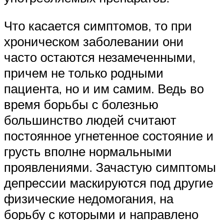
Что касается симптомов, то при
хроническом заболевании они
часто остаются незамеченными,
причем не только родными
пациента, но и им самим. Ведь во
время борьбы с болезнью
большинство людей считают
постоянное угнетенное состояние и
грусть вполне нормальными
проявлениями. Зачастую симптомы
депрессии маскируются под другие
физические недомогания, на
борьбу с которыми и направлено