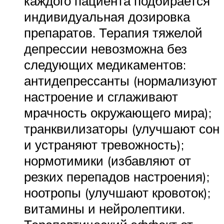
каждого пациента подбирается
индивидуальная дозировка
препаратов. Терапия тяжелой
депрессии невозможна без
следующих медикаментов:
антидепрессанты (нормализуют
настроение и сглаживают
мрачность окружающего мира);
транквилизаторы (улучшают сон
и устраняют тревожность);
нормотимики (избавляют от
резких перепадов настроения);
ноотропы (улучшают кровоток);
витамины и нейролептики.