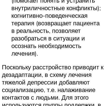
(помогает понять и устранить
внутриличностные конфликты);
когнитивно-поведенческая
терапия (возвращает пациента
в реальность, позволяет
разобраться в ситуации и
осознать необходимость
лечения).
Поскольку расстройство приводит к
дезадаптации, в схему лечения
тяжелой депрессии добавляют
социализацию, т.е. налаживание
контактов с людьми. Для этого
используются группы поддержки, в