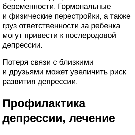
беременности. Гормональные
и физические перестройки, а также
груз ответственности за ребенка
могут привести к послеродовой
депрессии.
Потеря связи с близкими
и друзьями может увеличить риск
развития депрессии.
Профилактика
депрессии, лечение