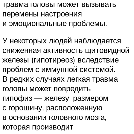
травма головы может вызывать
перемены настроения
и эмоциональные проблемы.
У некоторых людей наблюдается
сниженная активность щитовидной
железы (гипотиреоз) вследствие
проблем с иммунной системой.
В редких случаях легкая травма
головы может повредить
гипофиз — железу, размером
с горошину, расположенную
в основании головного мозга,
которая производит