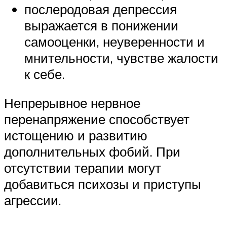
послеродовая депрессия
выражается в понижении
самооценки, неуверенности и
мнительности, чувстве жалости
к себе.
Непрерывное нервное
перенапряжение способствует
истощению и развитию
дополнительных фобий. При
отсутствии терапии могут
добавиться психозы и приступы
агрессии.