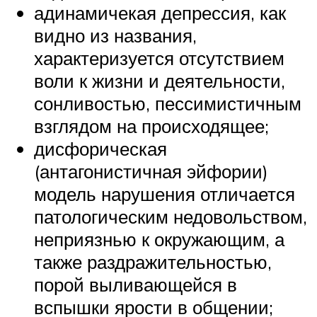
адинамичекая депрессия, как
видно из названия,
характеризуется отсутствием
воли к жизни и деятельности,
сонливостью, пессимистичным
взглядом на происходящее;
дисфорическая
(антагонистичная эйфории)
модель нарушения отличается
патологическим недовольством,
неприязнью к окружающим, а
также раздражительностью,
порой выливающейся в
вспышки ярости в общении;