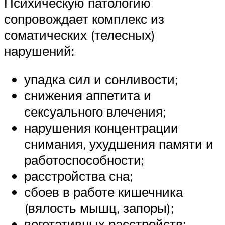
Психическую патологию
сопровождает комплекс из
соматических (телесных)
нарушений:
упадка сил и сонливости;
снижения аппетита и
сексуального влечения;
нарушения концентрации
снимания, ухудшения памяти и
работоспособности;
расстройства сна;
сбоев в работе кишечника
(вялость мышц, запоры);
вегетативных расстройств;