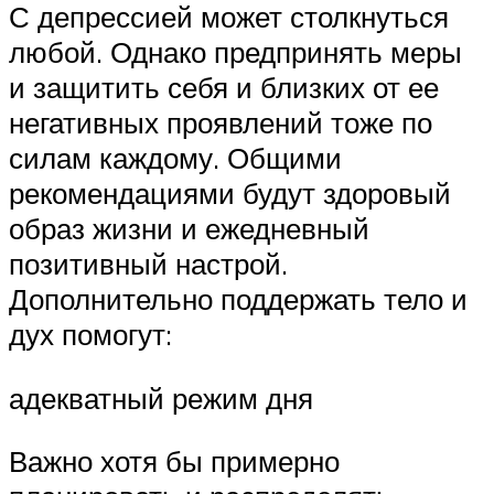
С депрессией может столкнуться
любой. Однако предпринять меры
и защитить себя и близких от ее
негативных проявлений тоже по
силам каждому. Общими
рекомендациями будут здоровый
образ жизни и ежедневный
позитивный настрой.
Дополнительно поддержать тело и
дух помогут:
адекватный режим дня
Важно хотя бы примерно