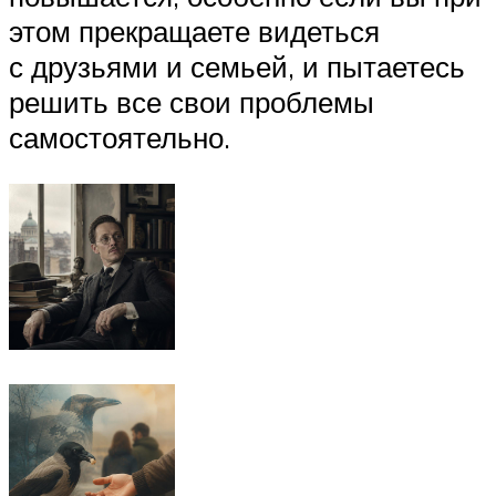
этом прекращаете видеться
с друзьями и семьей, и пытаетесь
решить все свои проблемы
самостоятельно.