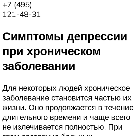
+7 (495)
121-48-31
Симптомы депрессии
при хроническом
заболевании
Для некоторых людей хроническое
заболевание становится частью их
жизни. Оно продолжается в течение
длительного времени и чаще всего
не излечивается полностью. При