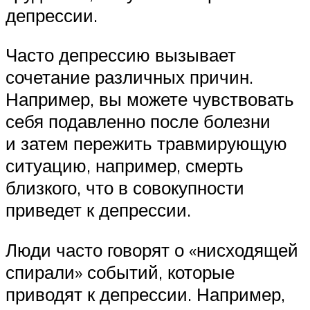
депрессии.
Часто депрессию вызывает
сочетание различных причин.
Например, вы можете чувствовать
себя подавленно после болезни
и затем пережить травмирующую
ситуацию, например, смерть
близкого, что в совокупности
приведет к депрессии.
Люди часто говорят о «нисходящей
спирали» событий, которые
приводят к депрессии. Например,