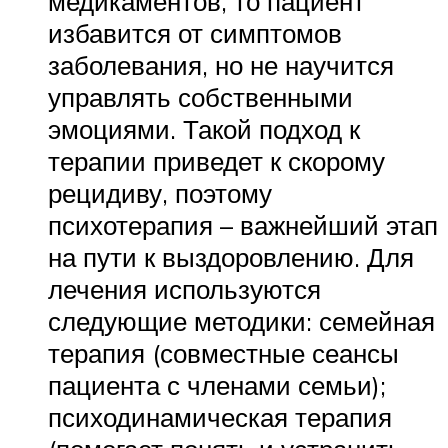
медикаментов, то пациент
избавится от симптомов
заболевания, но не научится
управлять собственными
эмоциями. Такой подход к
терапии приведет к скорому
рецидиву, поэтому
психотерапия – важнейший этап
на пути к выздоровлению. Для
лечения используются
следующие методики: семейная
терапия (совместные сеансы
пациента с членами семьи);
психодинамическая терапия