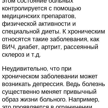
этом состояние больных
контролируется с помощью
медицинских препаратов,
физической активности и
специальной диеты. К хроническим
относятся такие заболевания, как
ВИЧ, диабет, артрит, рассеянный
склероз и т.д.
Неудивительно, что при
хроническом заболевании может
возникать депрессия. Ведь болезнь
существенно меняет привычный
образ жизни больного. Например,
это проявляется в ограничении