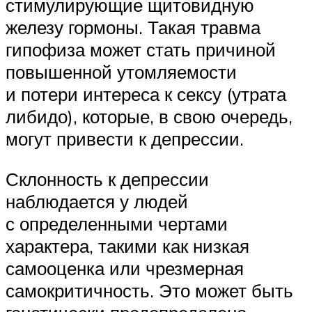
стимулирующие щитовидную
железу гормоны. Такая травма
гипофиза может стать причиной
повышенной утомляемости
и потери интереса к сексу (утрата
либидо), которые, в свою очередь,
могут привести к депрессии.
Склонность к депрессии
наблюдается у людей
с определенными чертами
характера, такими как низкая
самооценка или чрезмерная
самокритичность. Это может быть