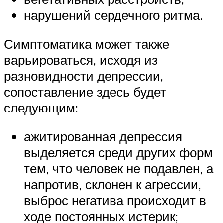
нарушений сердечного ритма.
Симптоматика может также
варьироваться, исходя из
разновидности депрессии,
сопоставление здесь будет
следующим:
ажитированная депрессия
выделяется среди других форм
тем, что человек не подавлен, а
напротив, склонен к агрессии,
выброс негатива происходит в
ходе постоянных истерик;