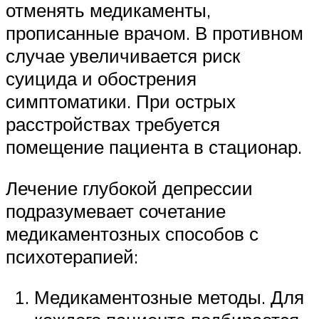
отменять медикаменты,
прописанные врачом. В противном
случае увеличивается риск
суицида и обострения
симптоматики. При острых
расстройствах требуется
помещение пациента в стационар.
Лечение глубокой депрессии
подразумевает сочетание
медикаментозных способов с
психотерапией:
Медикаментозные методы. Для