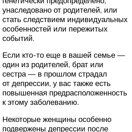
генетически предопределено,
унаследовано от родителей, или
стать следствием индивидуальных
особенностей или пережитых
событий.
Если кто-то еще в вашей семье —
один из родителей, брат или
сестра — в прошлом страдал
от депрессии, у вас также есть
повышенная предрасположенность
к этому заболеванию.
Некоторые женщины особенно
подвержены депрессии после