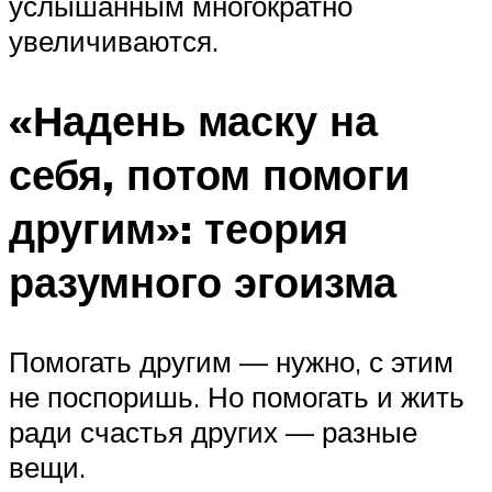
услышанным многократно
увеличиваются.
«Надень маску на
себя, потом помоги
другим»: теория
разумного эгоизма
Помогать другим — нужно, с этим
не поспоришь. Но помогать и жить
ради счастья других — разные
вещи.