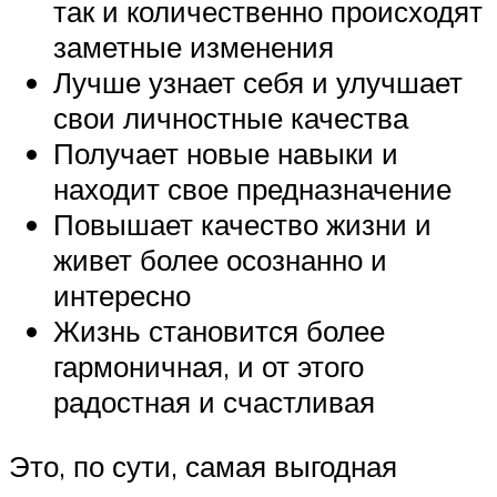
так и количественно происходят
заметные изменения
Лучше узнает себя и улучшает
свои личностные качества
Получает новые навыки и
находит свое предназначение
Повышает качество жизни и
живет более осознанно и
интересно
Жизнь становится более
гармоничная, и от этого
радостная и счастливая
Это, по сути, самая выгодная