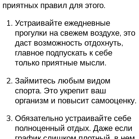
приятных правил для этого.
Устраивайте ежедневные
прогулки на свежем воздухе, это
даст возможность отдохнуть,
главное подпускать к себе
только приятные мысли.
Займитесь любым видом
спорта. Это укрепит ваш
организм и повысит самооценку.
Обязательно устраивайте себе
полноценный отдых. Даже если
график слишком плотный, в нем