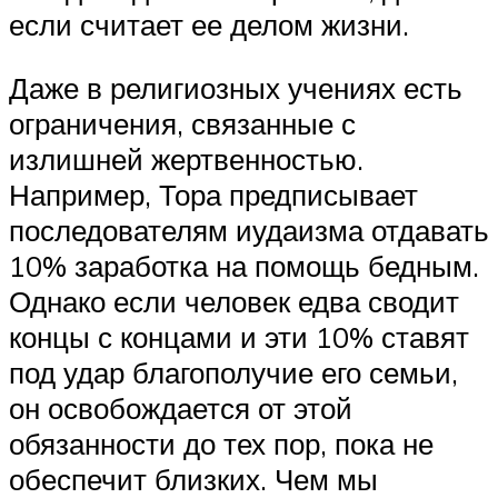
если считает ее делом жизни.
Даже в религиозных учениях есть
ограничения, связанные с
излишней жертвенностью.
Например, Тора предписывает
последователям иудаизма отдавать
10% заработка на помощь бедным.
Однако если человек едва сводит
концы с концами и эти 10% ставят
под удар благополучие его семьи,
он освобождается от этой
обязанности до тех пор, пока не
обеспечит близких. Чем мы