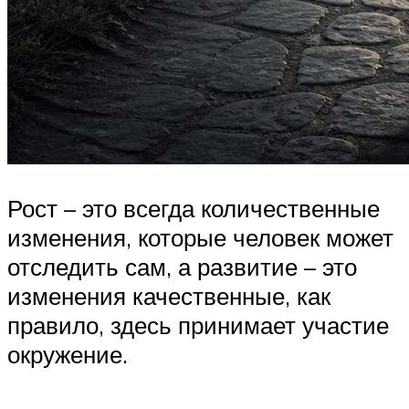
Рост – это всегда количественные
изменения, которые человек может
отследить сам, а развитие – это
изменения качественные, как
правило, здесь принимает участие
окружение.