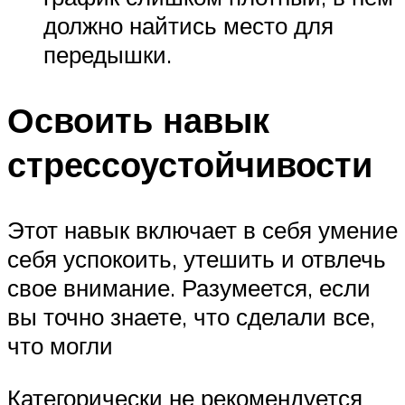
должно найтись место для
передышки.
Освоить навык
стрессоустойчивости
Этот навык включает в себя умение
себя успокоить, утешить и отвлечь
свое внимание. Разумеется, если
вы точно знаете, что сделали все,
что могли
Категорически не рекомендуется