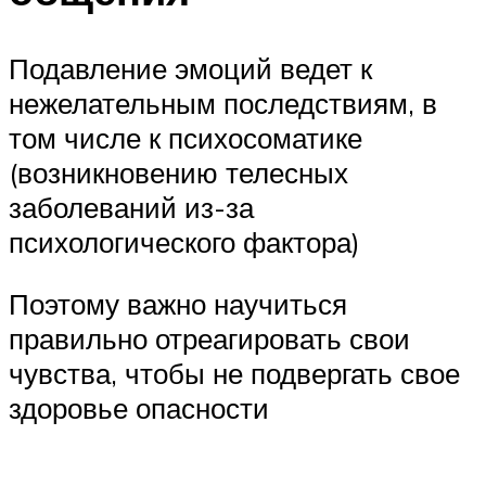
Подавление эмоций ведет к
нежелательным последствиям, в
том числе к психосоматике
(возникновению телесных
заболеваний из-за
психологического фактора)
Поэтому важно научиться
правильно отреагировать свои
чувства, чтобы не подвергать свое
здоровье опасности