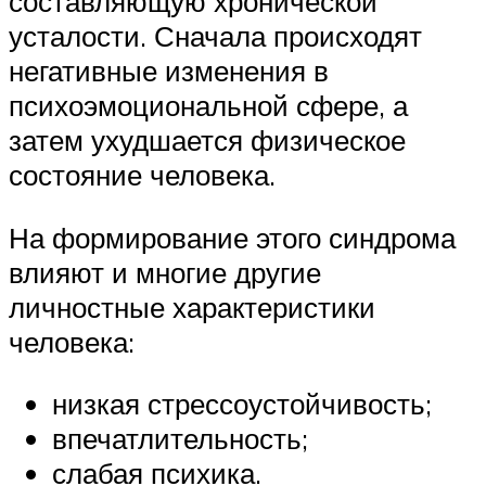
составляющую хронической
усталости. Сначала происходят
негативные изменения в
психоэмоциональной сфере, а
затем ухудшается физическое
состояние человека.
На формирование этого синдрома
влияют и многие другие
личностные характеристики
человека:
низкая стрессоустойчивость;
впечатлительность;
слабая психика.