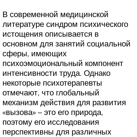
В современной медицинской
литературе синдром психического
истощения описывается в
основном для занятий социальной
сферы, имеющих
психоэмоциональный компонент
интенсивности труда. Однако
некоторые психотерапевты
отмечают, что глобальный
механизм действия для развития
«вызова» – это его природа,
поэтому его исследования
перспективны для различных