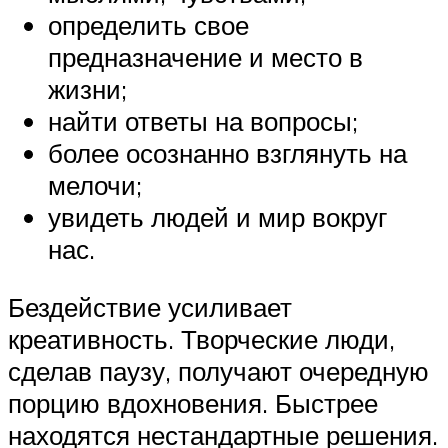
определить свое
предназначение и место в
жизни;
найти ответы на вопросы;
более осознанно взглянуть на
мелочи;
увидеть людей и мир вокруг
нас.
Бездействие усиливает
креативность. Творческие люди,
сделав паузу, получают очередную
порцию вдохновения. Быстрее
находятся нестандартные решения.