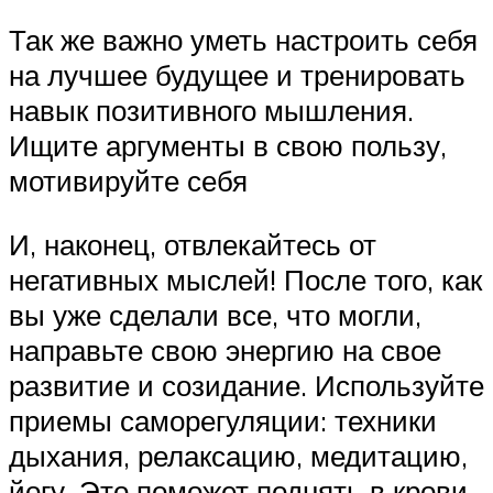
Так же важно уметь настроить себя
на лучшее будущее и тренировать
навык позитивного мышления.
Ищите аргументы в свою пользу,
мотивируйте себя
И, наконец, отвлекайтесь от
негативных мыслей! После того, как
вы уже сделали все, что могли,
направьте свою энергию на свое
развитие и созидание. Используйте
приемы саморегуляции: техники
дыхания, релаксацию, медитацию,
йогу. Это поможет поднять в крови