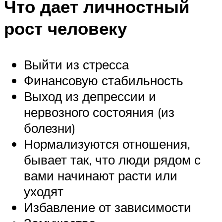
Что дает личностный
рост человеку
Выйти из стресса
Финансовую стабильность
Выход из депрессии и
нервозного состояния (из
болезни)
Нормализуются отношения,
бывает так, что люди рядом с
вами начинают расти или
уходят
Избавление от зависимости