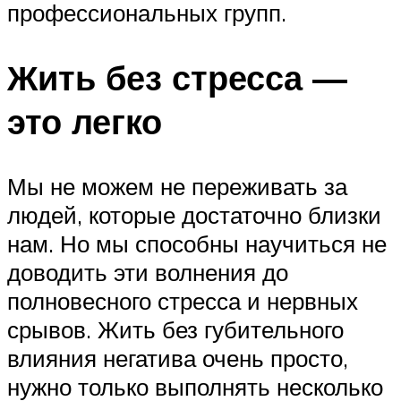
профессиональных групп.
Жить без стресса —
это легко
Мы не можем не переживать за
людей, которые достаточно близки
нам. Но мы способны научиться не
доводить эти волнения до
полновесного стресса и нервных
срывов. Жить без губительного
влияния негатива очень просто,
нужно только выполнять несколько