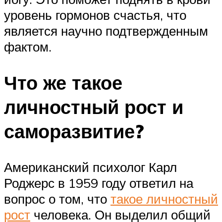
уровень гормонов счастья, что
является научно подтвержденным
фактом.
Что же такое
личностный рост и
саморазвитие?
Американский психолог Карл
Роджерс в 1959 году ответил на
вопрос о том, что
такое личностный
рост
человека. Он выделил общий