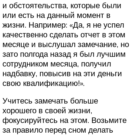
и обстоятельства, которые были
или есть на данный момент в
жизни. Например: «Да, я не успел
качественно сделать отчет в этом
месяце и выслушал замечание, но
зато полгода назад я был лучшим
сотрудником месяца, получил
надбавку, повысив на эти деньги
свою квалификацию!».
Учитесь замечать больше
хорошего в своей жизни,
фокусируйтесь на этом. Возьмите
за правило перед сном делать