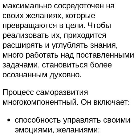
максимально сосредоточен на
своих желаниях, которые
превращаются в цели. Чтобы
реализовать их, приходится
расширять и углублять знания,
много работать над поставленными
задачами, становиться более
осознанным духовно.
Процесс саморазвития
многокомпонентный. Он включает:
способность управлять своими
эмоциями, желаниями;