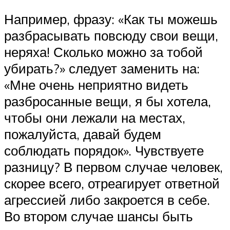
Например, фразу: «Как ты можешь
разбрасывать повсюду свои вещи,
неряха! Сколько можно за тобой
убирать?» следует заменить на:
«Мне очень неприятно видеть
разбросанные вещи, я бы хотела,
чтобы они лежали на местах,
пожалуйста, давай будем
соблюдать порядок». Чувствуете
разницу? В первом случае человек,
скорее всего, отреагирует ответной
агрессией либо закроется в себе.
Во втором случае шансы быть