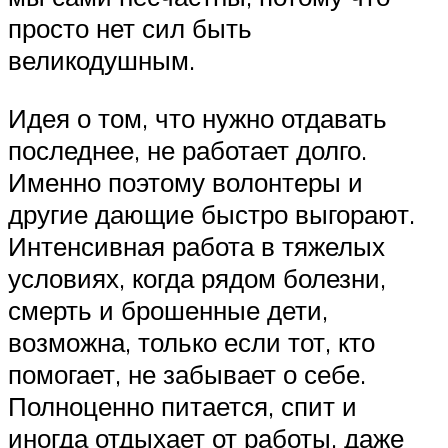
просто нет сил быть
великодушным.
Идея о том, что нужно отдавать
последнее, не работает долго.
Именно поэтому волонтеры и
другие дающие быстро выгорают.
Интенсивная работа в тяжелых
условиях, когда рядом болезни,
смерть и брошенные дети,
возможна, только если тот, кто
помогает, не забывает о себе.
Полноценно питается, спит и
иногда отдыхает от работы, даже