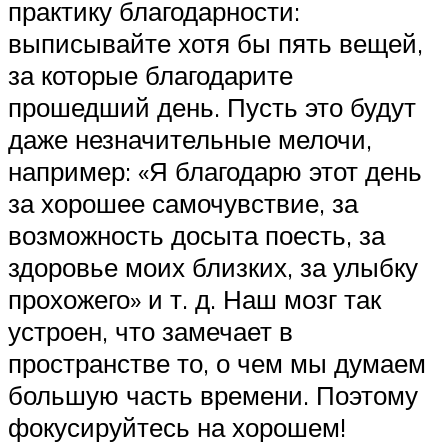
практику благодарности:
выписывайте хотя бы пять вещей,
за которые благодарите
прошедший день. Пусть это будут
даже незначительные мелочи,
например: «Я благодарю этот день
за хорошее самочувствие, за
возможность досыта поесть, за
здоровье моих близких, за улыбку
прохожего» и т. д. Наш мозг так
устроен, что замечает в
пространстве то, о чем мы думаем
большую часть времени. Поэтому
фокусируйтесь на хорошем!