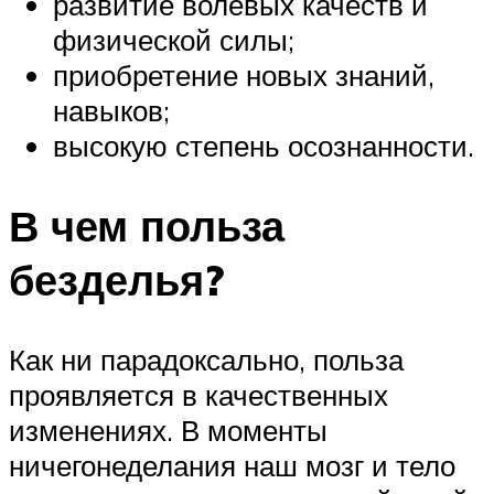
развитие волевых качеств и
физической силы;
приобретение новых знаний,
навыков;
высокую степень осознанности.
В чем польза
безделья?
Как ни парадоксально, польза
проявляется в качественных
изменениях. В моменты
ничегонеделания наш мозг и тело