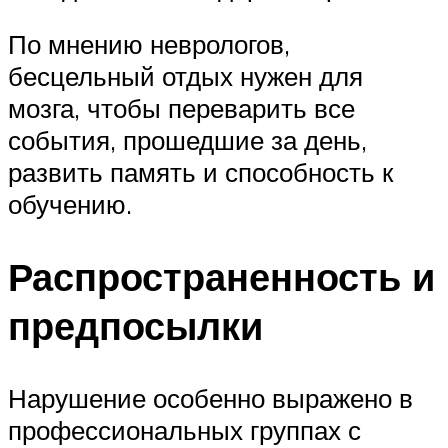
По мнению неврологов,
бесцельный отдых нужен для
мозга, чтобы переварить все
события, прошедшие за день,
развить память и способность к
обучению.
Распространенность и
предпосылки
Нарушение особенно выражено в
профессиональных группах с