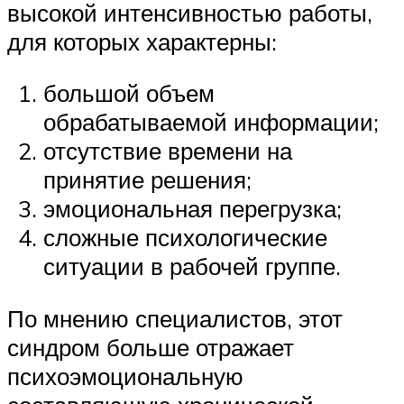
высокой интенсивностью работы,
для которых характерны:
большой объем
обрабатываемой информации;
отсутствие времени на
принятие решения;
эмоциональная перегрузка;
сложные психологические
ситуации в рабочей группе.
По мнению специалистов, этот
синдром больше отражает
психоэмоциональную