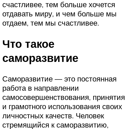
счастливее, тем больше хочется
отдавать миру, и чем больше мы
отдаем, тем мы счастливее.
Что такое
саморазвитие
Саморазвитие — это постоянная
работа в направлении
самосовершенствования, принятия
и грамотного использования своих
личностных качеств. Человек
стремящийся к саморазвитию,