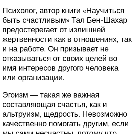
Психолог, автор книги «Научиться
быть счастливым» Тал Бен-Шахар
предостерегает от излишней
жертвенности как в отношениях, так
и на работе. Он призывает не
отказываться от своих целей во
имя интересов другого человека
или организации.
Эгоизм — такая же важная
составляющая счастья, как и
альтруизм, щедрость. Невозможно
качественно помогать другим, если
мы сами несчастны, потому что