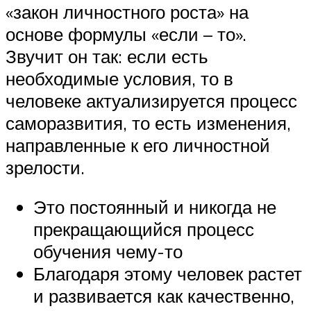
«закон личностного роста» на
основе формулы «если – то».
Звучит он так: если есть
необходимые условия, то в
человеке актуализируется процесс
саморазвития, то есть изменения,
направленные к его личностной
зрелости.
Это постоянный и никогда не
прекращающийся процесс
обучения чему-то
Благодаря этому человек растет
и развивается как качественно,