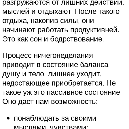
разгружаются от лишних действий,
мыслей и отдыхают. После такого
отдыха, накопив силы, они
начинают работать продуктивней.
Это как сон и бодрствование.
Процесс ничегонеделания
приводит в состояние баланса
душу и тело: лишнее уходит,
недостающее приобретается. Не
такое уж это пассивное состояние.
Оно дает нам возможность:
понаблюдать за своими
мыслями, чувствами;