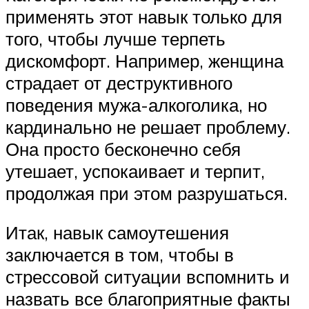
применять этот навык только для
того, чтобы лучше терпеть
дискомфорт. Например, женщина
страдает от деструктивного
поведения мужа-алкоголика, но
кардинально не решает проблему.
Она просто бесконечно себя
утешает, успокаивает и терпит,
продолжая при этом разрушаться.
Итак, навык самоутешения
заключается в том, чтобы в
стрессовой ситуации вспомнить и
назвать все благоприятные факты