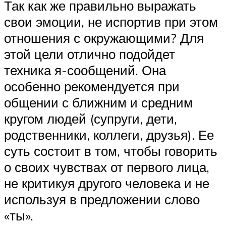
Так как же правильно выражать
свои эмоции, не испортив при этом
отношения с окружающими? Для
этой цели отлично подойдет
техника я-сообщений. Она
особенно рекомендуется при
общении с ближним и средним
кругом людей (супруги, дети,
родственники, коллеги, друзья). Ее
суть состоит в том, чтобы говорить
о своих чувствах от первого лица,
не критикуя другого человека и не
используя в предложении слово
«ты».