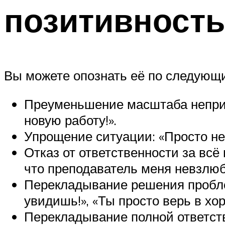
позитивность
Вы можете опознать её по следующ
Преуменьшение масштаба неприят
новую работу!».
Упрощение ситуации: «Просто не 
Отказ от ответственности за всё 
что преподаватель меня невзлюб
Перекладывание решения проблем
увидишь!», «Ты просто верь в хор
Перекладывание полной ответстве