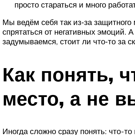
просто стараться и много работат
Мы ведём себя так из‑за защитного 
спрятаться от негативных эмоций. А
задумываемся, стоит ли что‑то за 
Как понять, 
место, а не 
Иногда сложно сразу понять: что-то