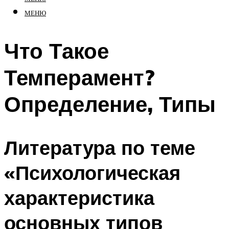
МЕНЮ
Что Такое
Темперамент?
Определение, Типы
Литература по теме
«Психологическая
характеристика
основных типов