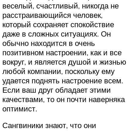
веселый, счастливый, никогда не
расстраивающийся человек,
который сохраняет спокойствие
даже в сложных ситуациях. Он
обычно находится в очень
позитивном настроении, как и все
вокруг, и является душой и жизнью
любой компании, поскольку ему
удается поднять настроение всем.
Если ваш друг обладает этими
качествами, то он почти наверняка
оптимист.
Сангвиники знают, что они