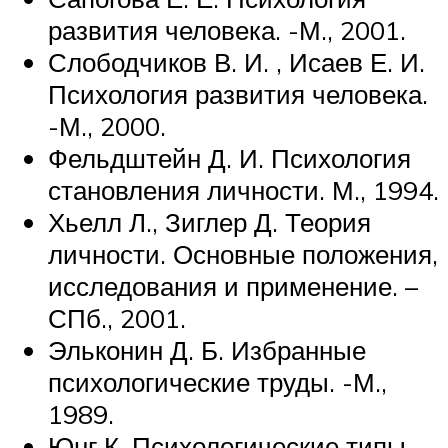
развития человека. -М., 2001.
Слободчиков В. И. , Исаев Е. И.
Психология развития человека.
-М., 2000.
Фельдштейн Д. И. Психология
становления личности. М., 1994.
Хьелл Л., Зиглер Д. Теория
личности. Основные положения,
исследования и применение. –
СПб., 2001.
Эльконин Д. Б. Избранные
психологические труды. -М.,
1989.
Юнг К. Психологические типы.