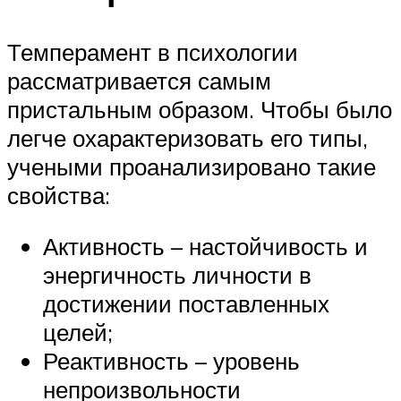
Темперамент в психологии
рассматривается самым
пристальным образом. Чтобы было
легче охарактеризовать его типы,
учеными проанализировано такие
свойства:
Активность – настойчивость и
энергичность личности в
достижении поставленных
целей;
Реактивность – уровень
непроизвольности