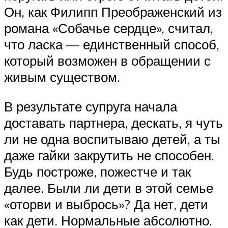
Он, как Филипп Преображенский из
романа «Собачье сердце», считал,
что ласка — единственный способ,
который возможен в обращении с
живым существом.
В результате супруга начала
доставать партнера, дескать, я чуть
ли не одна воспитываю детей, а ты
даже гайки закрутить не способен.
Будь построже, пожестче и так
далее. Были ли дети в этой семье
«оторви и выбрось»? Да нет, дети
как дети. Нормальные абсолютно.