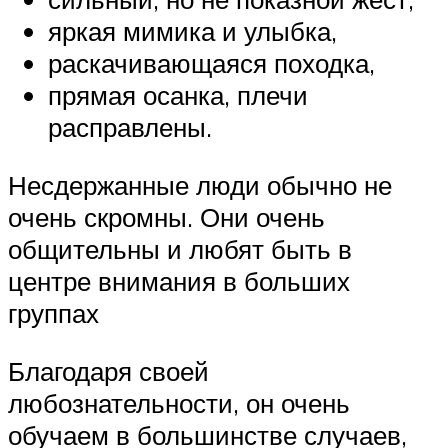
яркая мимика и улыбка,
раскачивающаяся походка,
прямая осанка, плечи
расправлены.
Несдержанные люди обычно не
очень скромны. Они очень
общительны и любят быть в
центре внимания в больших
группах
Благодаря своей
любознательности, он очень
обучаем в большинстве случаев,