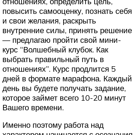
отношениях, определить цель,
повысить самооценку, познать себя
и свои желания, раскрыть
внутренние силы, принять решение
— предлагаю пройти свой мини-
курс “Волшебный клубок. Как
выбрать правильный путь в
отношениях”. Курс продлится 5
дней в формате марафона. Каждый
день вы будете получать задание,
которое займет всего 10-20 минут
Вашего времени.
Именно поэтому работа над
характером начинается с осознания