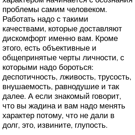
проблемы самим человеком.
Работать надо с такими
качествами, которые доставляют
дискомфорт именно вам. Кроме
этого, есть объективные и
общепринятые черты личности, с
которыми надо бороться:
деспотичность, лживость, трусость,
внушаемость, равнодушие и так
далее. А если знакомый говорит,
что вы жадина и вам надо менять
характер потому, что не дали в
долг, это, извините, глупость.