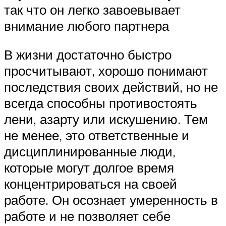
так что он легко завоевывает
внимание любого партнера
В жизни достаточно быстро
просчитывают, хорошо понимают
последствия своих действий, но не
всегда способны противостоять
лени, азарту или искушению. Тем
не менее, это ответственные и
дисциплинированные люди,
которые могут долгое время
концентрироваться на своей
работе. Он осознает умеренность в
работе и не позволяет себе