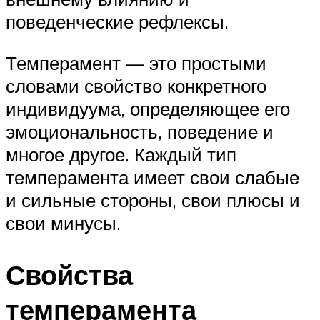
поведенческие рефлексы.
Темперамент — это простыми
словами свойство конкретного
индивидуума, определяющее его
эмоциональность, поведение и
многое другое. Каждый тип
темперамента имеет свои слабые
и сильные стороны, свои плюсы и
свои минусы.
Свойства
темперамента