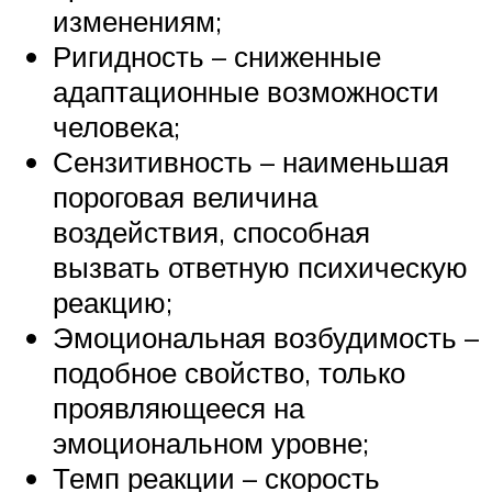
изменениям;
Ригидность – сниженные
адаптационные возможности
человека;
Сензитивность – наименьшая
пороговая величина
воздействия, способная
вызвать ответную психическую
реакцию;
Эмоциональная возбудимость –
подобное свойство, только
проявляющееся на
эмоциональном уровне;
Темп реакции – скорость