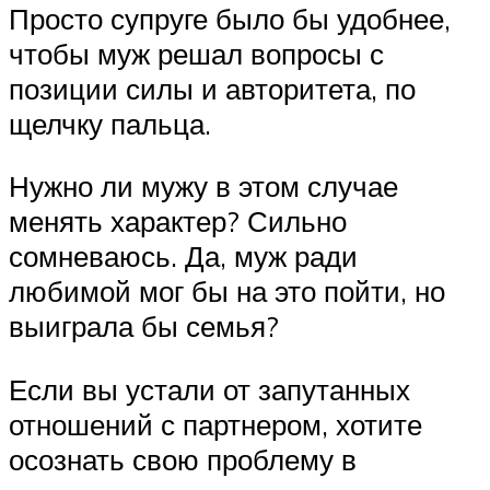
Просто супруге было бы удобнее,
чтобы муж решал вопросы с
позиции силы и авторитета, по
щелчку пальца.
Нужно ли мужу в этом случае
менять характер? Сильно
сомневаюсь. Да, муж ради
любимой мог бы на это пойти, но
выиграла бы семья?
Если вы устали от запутанных
отношений с партнером, хотите
осознать свою проблему в