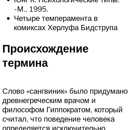
-М., 1995.
Четыре темперамента в
комиксах Херлуфа Бидструпа
Происхождение
термина
Слово «сангвиник» было придумано
древнегреческим врачом и
философом Гиппократом, который
считал, что поведение человека
определяется исключительно