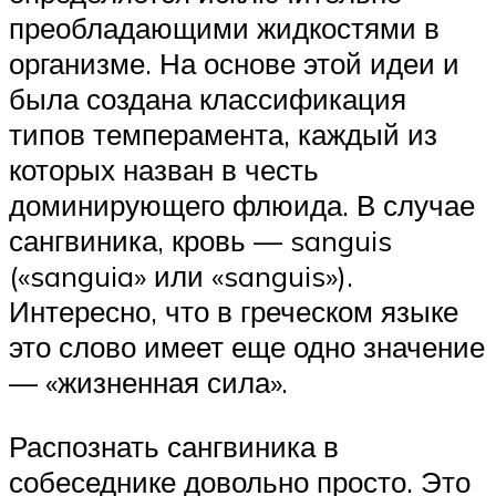
преобладающими жидкостями в
организме. На основе этой идеи и
была создана классификация
типов темперамента, каждый из
которых назван в честь
доминирующего флюида. В случае
сангвиника, кровь — sanguis
(«sanguia» или «sanguis»).
Интересно, что в греческом языке
это слово имеет еще одно значение
— «жизненная сила».
Распознать сангвиника в
собеседнике довольно просто. Это