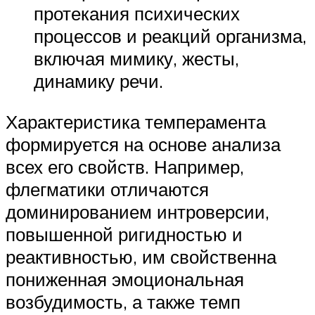
протекания психических
процессов и реакций организма,
включая мимику, жесты,
динамику речи.
Характеристика темперамента
формируется на основе анализа
всех его свойств. Например,
флегматики отличаются
доминированием интроверсии,
повышенной ригидностью и
реактивностью, им свойственна
пониженная эмоциональная
возбудимость, а также темп