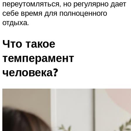
переутомляться, но регулярно дает
себе время для полноценного
отдыха.
Что такое
темперамент
человека?