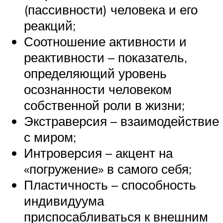
(пассивности) человека и его
реакций;
Соотношение активности и
реактивности – показатель,
определяющий уровень
осознанности человеком
собственной роли в жизни;
Экстраверсия – взаимодействие
с миром;
Интроверсия – акцент на
«погружение» в самого себя;
Пластичность – способность
индивидуума
приспосабливаться к внешним