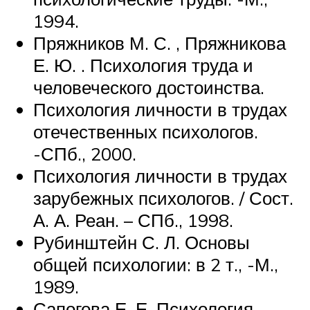
1994.
Пряжников М. С. , Пряжникова
Е. Ю. . Психология труда и
человеческого достоинства.
Психология личности в трудах
отечественных психологов.
-СПб., 2000.
Психология личности в трудах
зарубежных психологов. / Сост.
А. А. Реан. – СПб., 1998.
Рубинштейн С. Л. Основы
общей психологии: в 2 т., -М.,
1989.
Сапогова Е. Е. Психология