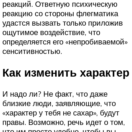
реакций. Ответную психическую
реакцию со стороны флегматика
удастся вызвать только приложив
ощутимое воздействие, что
определяется его «непробиваемой»
сенситивностью.
Как изменить характер
И надо ли? Не факт, что даже
близкие люди, заявляющие, что
«характер у тебя не сахар», будут
правы. Возможно, речь идет о том,
что им просто удобно, чтобы вы