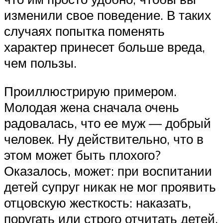
изменили свое поведение. В таких
случаях попытка поменять
характер принесет больше вреда,
чем пользы.
Проиллюстрирую примером.
Молодая жена сначала очень
радовалась, что ее муж — добрый
человек. Ну действительно, что в
этом может быть плохого?
Оказалось, может: при воспитании
детей супруг никак не мог проявить
отцовскую жесткость: наказать,
поругать или строго отчитать детей.