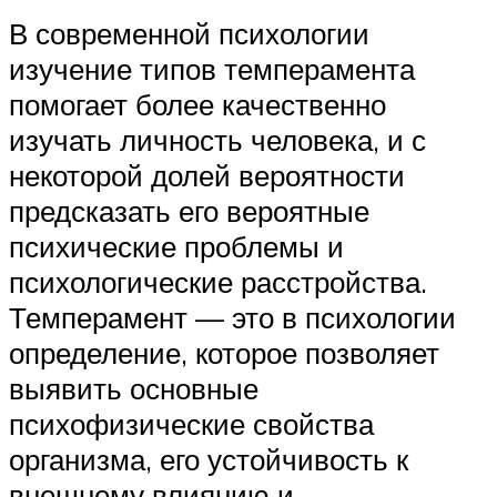
В современной психологии
изучение типов темперамента
помогает более качественно
изучать личность человека, и с
некоторой долей вероятности
предсказать его вероятные
психические проблемы и
психологические расстройства.
Темперамент — это в психологии
определение, которое позволяет
выявить основные
психофизические свойства
организма, его устойчивость к
внешнему влиянию и