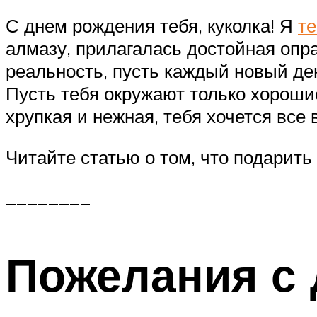
С днем рождения тебя, куколка! Я
те
алмазу, прилагалась достойная опр
реальность, пусть каждый новый де
Пусть тебя окружают только хороши
хрупкая и нежная, тебя хочется все
Читайте статью о том, что подарит
________
Пожелания с 