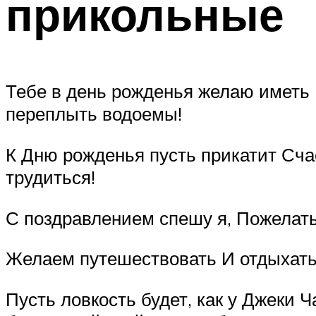
прикольные
Тебе в день рожденья желаю иметь 
переплыть водоемы!
К Дню рожденья пусть прикатит Сча
трудиться!
С поздравлением спешу я, Пожелать
Желаем путешествовать И отдыхать,
Пусть ловкость будет, как у Джеки Ч