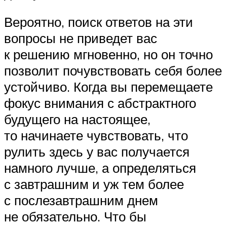
Вероятно, поиск ответов на эти
вопросы не приведет вас
к решению мгновенно, но он точно
позволит почувствовать себя более
устойчиво. Когда вы перемещаете
фокус внимания с абстрактного
будущего на настоящее,
то начинаете чувствовать, что
рулить здесь у вас получается
намного лучше, а определяться
с завтрашним и уж тем более
с послезавтрашним днем
не обязательно. Что бы