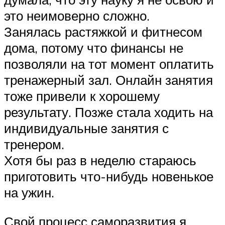
это неимоверно сложно.
Занялась растяжкой и фитнесом
дома, потому что финансы не
позволяли на тот момент оплатить
тренажерный зал. Онлайн занятия
тоже привели к хорошему
результату. Позже стала ходить на
индивидуальные занятия с
тренером.
Хотя бы раз в неделю стараюсь
приготовить что-нибудь новенькое
на ужин.
Свой процесс саморазвития я