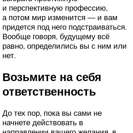
и перспективную профессию,
а потом мир изменится — и вам
придется под него подстраиваться.
Вообще говоря, будущему всё
равно, определились вы с ним или
нет.
Возьмите на себя
ответственность
До тех пор, пока вы сами не
начнете действовать в
направлении вашего желания, в