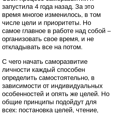
запустила 4 года назад. За это
время многое изменилось, в том
числе цели и приоритеты. Но
самое главное в работе над собой –
организовать свое время, и не
откладывать все на потом.
С чего начать саморазвитие
личности каждый способен
определить самостоятельно, в
зависимости от индивидуальных
особенностей и опять же целей. Но
общие принципы подойдут для
всех: постановка целей, чтение,