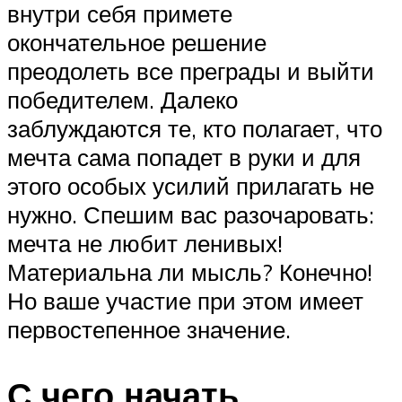
внутри себя примете
окончательное решение
преодолеть все преграды и выйти
победителем. Далеко
заблуждаются те, кто полагает, что
мечта сама попадет в руки и для
этого особых усилий прилагать не
нужно. Спешим вас разочаровать:
мечта не любит ленивых!
Материальна ли мысль? Конечно!
Но ваше участие при этом имеет
первостепенное значение.
С чего начать