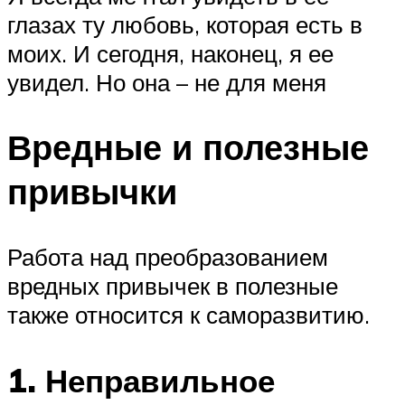
глазах ту любовь, которая есть в
моих. И сегодня, наконец, я ее
увидел. Но она – не для меня
Вредные и полезные
привычки
Работа над преобразованием
вредных привычек в полезные
также относится к саморазвитию.
1. Неправильное