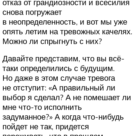
отказ от грандиозности и всесилия
снова погружает
в неопределенность, и вот мы уже
опять летим на тревожных качелях.
Можно ли спрыгнуть с них?
Давайте представим, что вы всё-
таки определились с будущим.
Но даже в этом случае тревога
не отступит: «А правильный ли
выбор я сделал? А не помешает ли
мне что-то исполнить
задуманное?» А когда что-нибудь
пойдет не так, придется