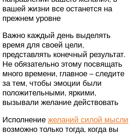
вашей жизни все останется на
прежнем уровне
Важно каждый день выделять
время для своей цели,
представлять конечный результат.
Не обязательно этому посвящать
много времени, главное – следите
за тем, чтобы эмоции были
положительными, яркими,
вызывали желание действовать
Исполнение
желаний силой мысли
возможно только тогда, когда вы