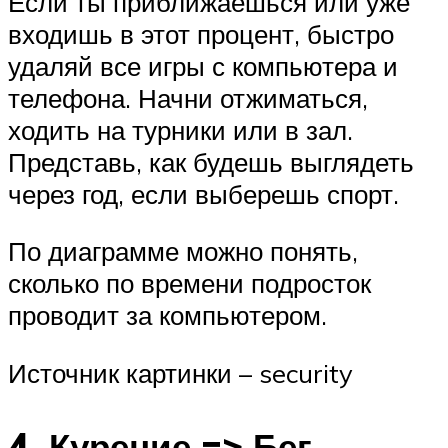
Если ты приближаешься или уже
входишь в этот процент, быстро
удаляй все игры с компьютера и
телефона. Начни отжиматься,
ходить на турники или в зал.
Представь, как будешь выглядеть
через год, если выберешь спорт.
По диаграмме можно понять,
сколько по времени подросток
проводит за компьютером.
Источник картинки – security
4. Курение => Бег