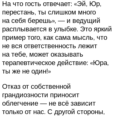
На что гость отвечает: «Эй, Юр,
перестань, ты слишком много
на себя берешь», — и ведущий
расплывается в улыбке. Это яркий
пример того, как сама мысль, что
не вся ответственность лежит
на тебе, может оказывать
терапевтическое действие: «Юра,
ты же не один!»
Отказ от собственной
грандиозности приносит
облегчение — не всё зависит
только от нас. С другой стороны,