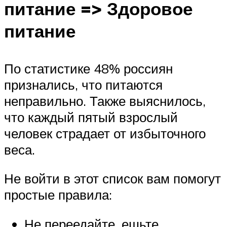
питание => Здоровое
питание
По статистике 48% россиян
признались, что питаются
неправильно. Также выяснилось,
что каждый пятый взрослый
человек страдает от избыточного
веса.
Не войти в этот список вам помогут
простые правила:
Не переедайте, ешьте