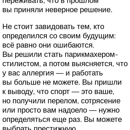
переживать, что в прошлом
вы приняли неверное решение.
Не стоит завидовать тем, кто
определился со своим будущим:
всё равно они ошибаются.
Вы решили стать парикмахером-
стилистом, а потом выясняется, что
у вас аллергия — и работать
вы больше не можете. Вы пришли
к выводу, что спорт — это ваше,
но получили перелом, сотрясение
или просто вам надоело — нужно
определяться еще раз. Вы можете
выбрать престижную