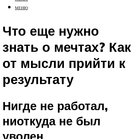
МЕНЮ
Что еще нужно
знать о мечтах? Как
от мысли прийти к
результату
Нигде не работал,
ниоткуда не был
уволен