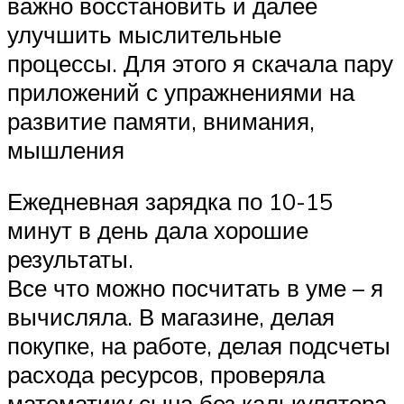
важно восстановить и далее
улучшить мыслительные
процессы. Для этого я скачала пару
приложений с упражнениями на
развитие памяти, внимания,
мышления
Ежедневная зарядка по 10-15
минут в день дала хорошие
результаты.
Все что можно посчитать в уме – я
вычисляла. В магазине, делая
покупке, на работе, делая подсчеты
расхода ресурсов, проверяла
математику сына без калькулятора.