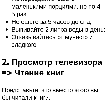
маленькими порциями, но по 4-
5 раз;
Не ешьте за 5 часов до сна;
Выпивайте 2 литра воды в день;
Отказывайтесь от мучного и
сладкого.
2. Просмотр телевизора
=> Чтение книг
Представьте, что вместо этого вы
бы читали книги.