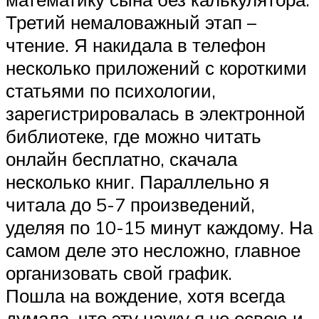
Третий немаловажный этап –
чтение. Я накидала в телефон
несколько приложений с короткими
статьями по психологии,
зарегистрировалась в электронной
библиотеке, где можно читать
онлайн бесплатно, скачала
несколько книг. Параллельно я
читала до 5-7 произведений,
уделяя по 10-15 минут каждому. На
самом деле это несложно, главное
организовать свой график.
Пошла на вождение, хотя всегда
думала, что эту науку я не освою и