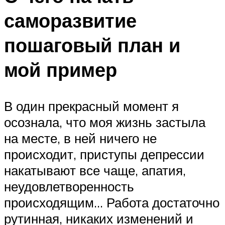
саморазвитие
пошаговый план и
мой пример
В один прекрасный момент я
осознала, что моя жизнь застыла
на месте, в ней ничего не
происходит, приступы депрессии
накатывают все чаще, апатия,
неудовлетворенность
происходящим… Работа достаточно
рутинная, никаких изменений и