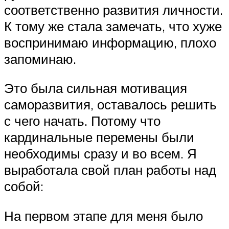
соответственно развития личности.
К тому же стала замечать, что хуже
воспринимаю информацию, плохо
запоминаю.
Это была сильная мотивация
саморазвития, оставалось решить
с чего начать. Потому что
кардинальные перемены были
необходимы сразу и во всем. Я
выработала свой план работы над
собой:
На первом этапе для меня было