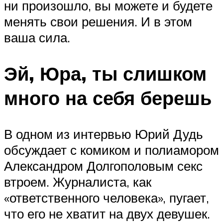
ни произошло, вы можете и будете
менять свои решения. И в этом
ваша сила.
Эй, Юра, ты слишком
много на себя берешь
В одном из интервью Юрий Дудь
обсуждает с комиком и полиамором
Александром Долгополовым секс
втроем. Журналиста, как
«ответственного человека», пугает,
что его не хватит на двух девушек.