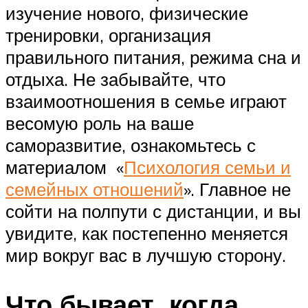
изучение нового, физические
тренировки, организация
правильного питания, режима сна и
отдыха. Не забывайте, что
взаимоотношения в семье играют
весомую роль на ваше
саморазвитие, ознакомьтесь с
материалом «
Психология семьи и
семейных отношений
». Главное не
сойти на полпути с дистанции, и вы
увидите, как постепенно меняется
мир вокруг вас в лучшую сторону.
Что бывает, когда