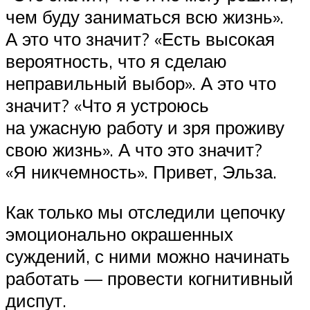
чем буду заниматься всю жизнь».
А это что значит? «Есть высокая
вероятность, что я сделаю
неправильный выбор». А это что
значит? «Что я устроюсь
на ужасную работу и зря проживу
свою жизнь». А что это значит?
«Я никчемность». Привет, Эльза.
Как только мы отследили цепочку
эмоционально окрашенных
суждений, с ними можно начинать
работать — провести когнитивный
диспут.