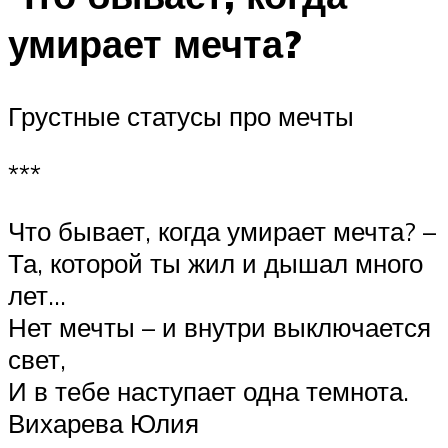
умирает мечта?
Грустные статусы про мечты
***
Что бывает, когда умирает мечта? –
Та, которой ты жил и дышал много
лет…
Нет мечты – и внутри выключается
свет,
И в тебе наступает одна темнота.
Вихарева Юлия