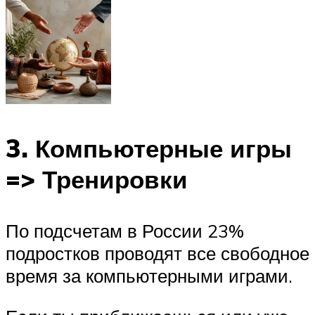
3. Компьютерные игры
=> Тренировки
По подсчетам в России 23%
подростков проводят все свободное
время за компьютерными играми.