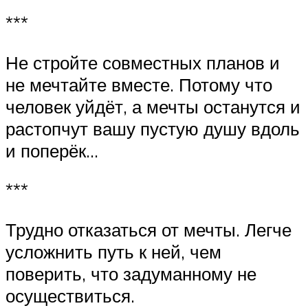
***
Не стройте совместных планов и
не мечтайте вместе. Потому что
человек уйдёт, а мечты останутся и
растопчут вашу пустую душу вдоль
и поперёк…
***
Трудно отказаться от мечты. Легче
усложнить путь к ней, чем
поверить, что задуманному не
осуществиться.