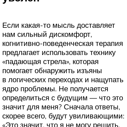
Если какая-то мысль доставляет
нам сильный дискомфорт,
когнитивно-поведенческая терапия
предлагает использовать технику
«падающая стрела», которая
помогает обнаружить изъяны
в логических переходах и нащупать
ядро проблемы. Не получается
определиться с будущим — что это
значит для меня? Сначала ответы,
скорее всего, будут увиливающими:
«Это значит, что я не могу решить,