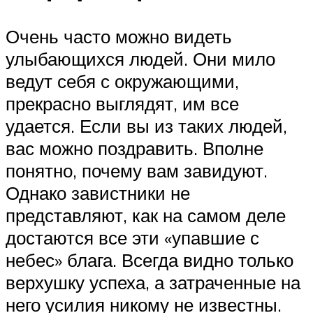
Очень часто можно видеть
улыбающихся людей. Они мило
ведут себя с окружающими,
прекрасно выглядят, им все
удается. Если вы из таких людей,
вас можно поздравить. Вполне
понятно, почему вам завидуют.
Однако завистники не
представляют, как на самом деле
достаются все эти «упавшие с
небес» блага. Всегда видно только
верхушку успеха, а затраченные на
него усилия никому не известны.