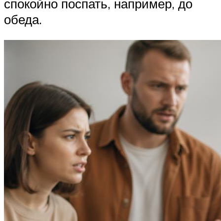
спокойно поспать, например, до
обеда.