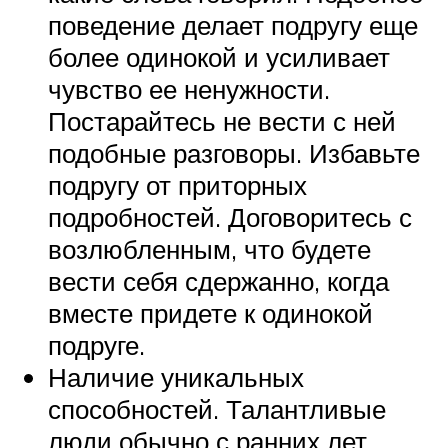
поведение делает подругу еще
более одинокой и усиливает
чувство ее ненужности.
Постарайтесь не вести с ней
подобные разговоры. Избавьте
подругу от приторных
подробностей. Договоритесь с
возлюбленным, что будете
вести себя сдержанно, когда
вместе придете к одинокой
подруге.
Наличие уникальных
способностей. Талантливые
люди обычно с ранних лет