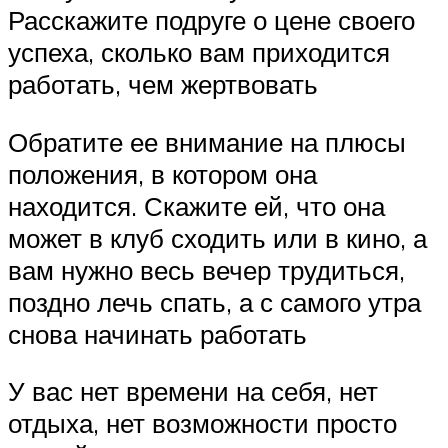
Расскажите подруге о цене своего
успеха, сколько вам приходится
работать, чем жертвовать
Обратите ее внимание на плюсы
положения, в котором она
находится. Скажите ей, что она
может в клуб сходить или в кино, а
вам нужно весь вечер трудиться,
поздно лечь спать, а с самого утра
снова начинать работать
У вас нет времени на себя, нет
отдыха, нет возможности просто