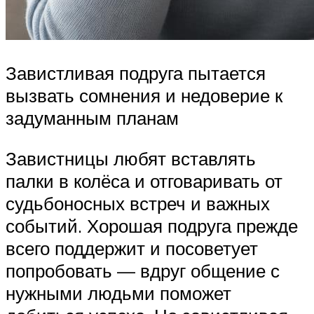
Завистливая подруга пытается
вызвать сомнения и недоверие к
задуманным планам
Завистницы любят вставлять
палки в колёса и отговаривать от
судьбоносных встреч и важных
событий. Хорошая подруга прежде
всего поддержит и посоветует
попробовать — вдруг общение с
нужными людьми поможет