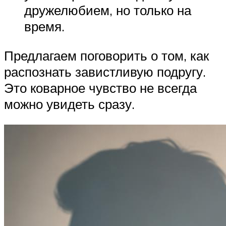
дружелюбием, но только на
время.
Предлагаем поговорить о том, как
распознать завистливую подругу.
Это коварное чувство не всегда
можно увидеть сразу.