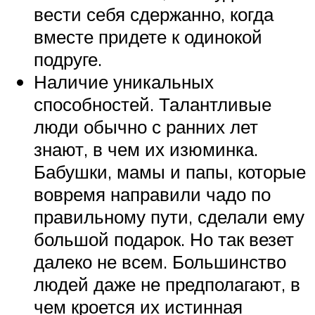
вести себя сдержанно, когда
вместе придете к одинокой
подруге.
Наличие уникальных
способностей. Талантливые
люди обычно с ранних лет
знают, в чем их изюминка.
Бабушки, мамы и папы, которые
вовремя направили чадо по
правильному пути, сделали ему
большой подарок. Но так везет
далеко не всем. Большинство
людей даже не предполагают, в
чем кроется их истинная