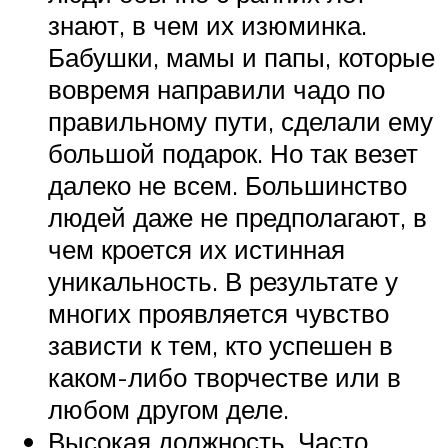
знают, в чем их изюминка.
Бабушки, мамы и папы, которые
вовремя направили чадо по
правильному пути, сделали ему
большой подарок. Но так везет
далеко не всем. Большинство
людей даже не предполагают, в
чем кроется их истинная
уникальность. В результате у
многих проявляется чувство
зависти к тем, кто успешен в
каком-либо творчестве или в
любом другом деле.
Высокая должность. Часто