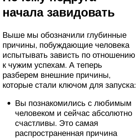
начала завидовать
Выше мы обозначили глубинные
причины, побуждающие человека
испытывать зависть по отношению
к чужим успехам. А теперь
разберем внешние причины,
которые стали ключом для запуска:
Вы познакомились с любимым
человеком и сейчас абсолютно
счастливы. Это самая
распространенная причина