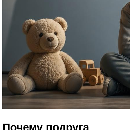
Почему подруга