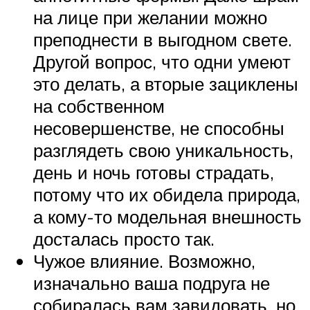
на лице при желании можно
преподнести в выгодном свете.
Другой вопрос, что одни умеют
это делать, а вторые зациклены
на собственном
несовершенстве, не способны
разглядеть свою уникальность,
день и ночь готовы страдать,
потому что их обидела природа,
а кому-то модельная внешность
досталась просто так.
Чужое влияние. Возможно,
изначально ваша подруга не
собиралась вам завидовать, но