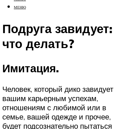
МЕНЮ
Подруга завидует:
что делать?
Имитация.
Человек, который дико завидует
вашим карьерным успехам,
отношениям с любимой или в
семье, вашей одежде и прочее,
будет подсознательно пытаться