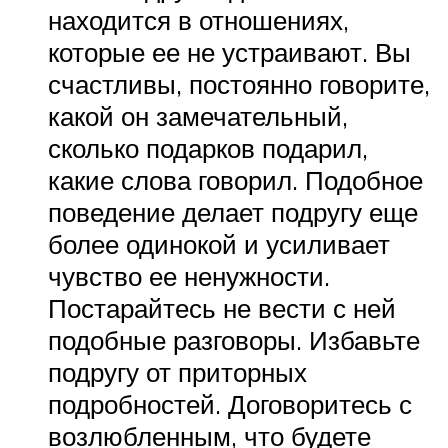
находится в отношениях,
которые ее не устраивают. Вы
счастливы, постоянно говорите,
какой он замечательный,
сколько подарков подарил,
какие слова говорил. Подобное
поведение делает подругу еще
более одинокой и усиливает
чувство ее ненужности.
Постарайтесь не вести с ней
подобные разговоры. Избавьте
подругу от приторных
подробностей. Договоритесь с
возлюбленным, что будете