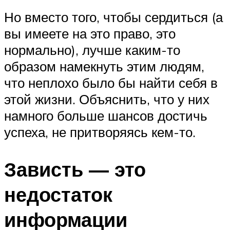
Но вместо того, чтобы сердиться (а
вы имеете на это право, это
нормально), лучше каким-то
образом намекнуть этим людям,
что неплохо было бы найти себя в
этой жизни. Объяснить, что у них
намного больше шансов достичь
успеха, не притворяясь кем-то.
Зависть — это
недостаток
информации