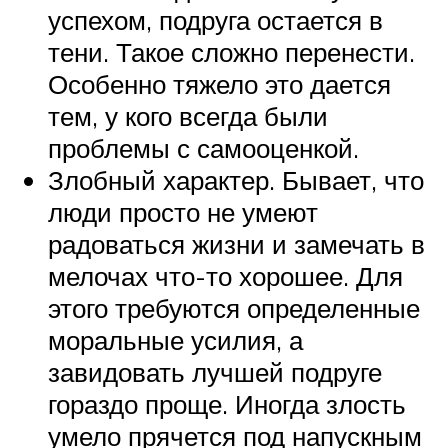
успехом, подруга остается в
тени. Такое сложно перенести.
Особенно тяжело это дается
тем, у кого всегда были
проблемы с самооценкой.
Злобный характер. Бывает, что
люди просто не умеют
радоваться жизни и замечать в
мелочах что-то хорошее. Для
этого требуются определенные
моральные усилия, а
завидовать лучшей подруге
гораздо проще. Иногда злость
умело прячется под напускным