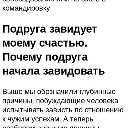
командировку.
Подруга завидует
моему счастью.
Почему подруга
начала завидовать
Выше мы обозначили глубинные
причины, побуждающие человека
испытывать зависть по отношению
к чужим успехам. А теперь
разберем внешние причины,