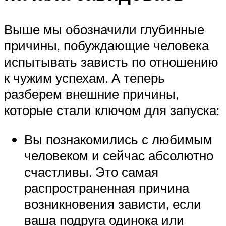
Выше мы обозначили глубинные
причины, побуждающие человека
испытывать зависть по отношению
к чужим успехам. А теперь
разберем внешние причины,
которые стали ключом для запуска:
Вы познакомились с любимым
человеком и сейчас абсолютно
счастливы. Это самая
распространенная причина
возникновения зависти, если
ваша подруга одинока или