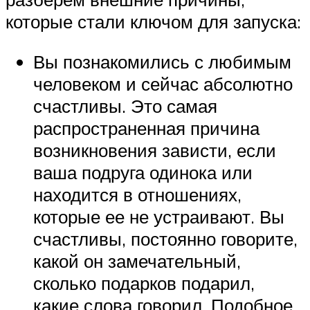
которые стали ключом для запуска:
Вы познакомились с любимым
человеком и сейчас абсолютно
счастливы. Это самая
распространенная причина
возникновения зависти, если
ваша подруга одинока или
находится в отношениях,
которые ее не устраивают. Вы
счастливы, постоянно говорите,
какой он замечательный,
сколько подарков подарил,
какие слова говорил. Подобное