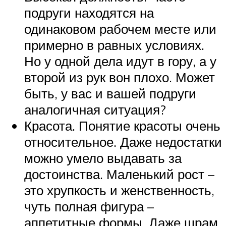
подруги находятся на
одинаковом рабочем месте или
примерно в равных условиях.
Но у одной дела идут в гору, а у
второй из рук вон плохо. Может
быть, у вас и вашей подруги
аналогичная ситуация?
Красота. Понятие красоты очень
относительное. Даже недостатки
можно умело выдавать за
достоинства. Маленький рост –
это хрупкость и женственность,
чуть полная фигура –
аппетитные формы. Даже шрам