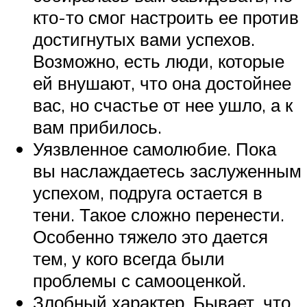
кто-то смог настроить ее против
достигнутых вами успехов.
Возможно, есть люди, которые
ей внушают, что она достойнее
вас, но счастье от нее ушло, а к
вам прибилось.
Уязвленное самолюбие. Пока
вы наслаждаетесь заслуженным
успехом, подруга остается в
тени. Такое сложно перенести.
Особенно тяжело это дается
тем, у кого всегда были
проблемы с самооценкой.
Злобный характер. Бывает, что