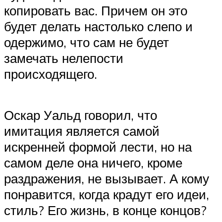
копировать вас. Причем он это
будет делать настолько слепо и
одержимо, что сам не будет
замечать нелепости
происходящего.
Оскар Уальд говорил, что
имитация является самой
искренней формой лести, но на
самом деле она ничего, кроме
раздражения, не вызывает. А кому
понравится, когда крадут его идеи,
стиль? Его жизнь, в конце концов?