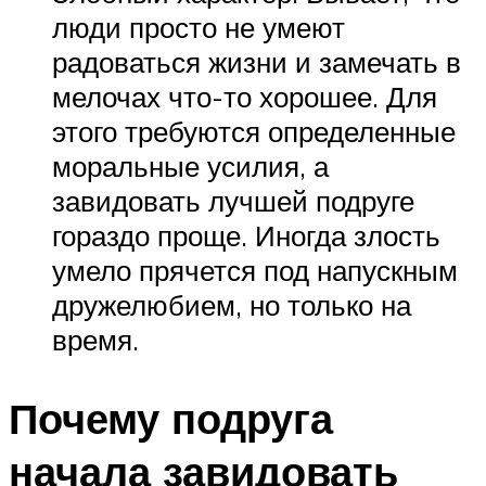
люди просто не умеют
радоваться жизни и замечать в
мелочах что-то хорошее. Для
этого требуются определенные
моральные усилия, а
завидовать лучшей подруге
гораздо проще. Иногда злость
умело прячется под напускным
дружелюбием, но только на
время.
Почему подруга
начала завидовать