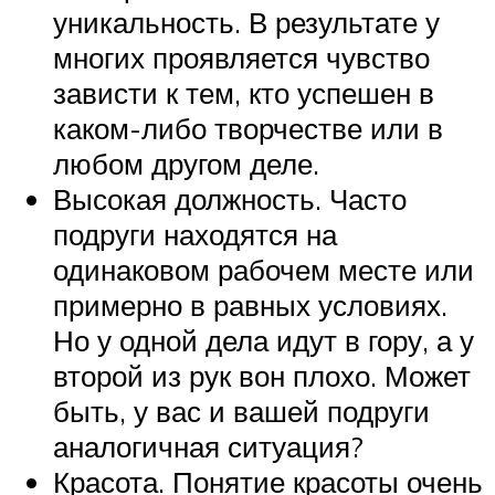
уникальность. В результате у
многих проявляется чувство
зависти к тем, кто успешен в
каком-либо творчестве или в
любом другом деле.
Высокая должность. Часто
подруги находятся на
одинаковом рабочем месте или
примерно в равных условиях.
Но у одной дела идут в гору, а у
второй из рук вон плохо. Может
быть, у вас и вашей подруги
аналогичная ситуация?
Красота. Понятие красоты очень