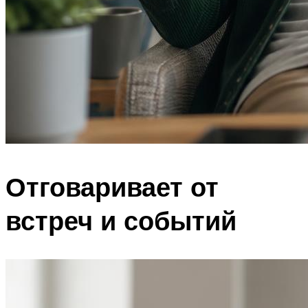
Отговаривает от
встреч и событий