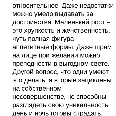
относительное. Даже недостатки
можно умело выдавать за
достоинства. Маленький рост –
это хрупкость и женственность,
чуть полная фигура –
аппетитные формы. Даже шрам
на лице при желании можно
преподнести в выгодном свете.
Другой вопрос, что одни умеют
это делать, а вторые зациклены
на собственном
несовершенстве, не способны
разглядеть свою уникальность,
день и ночь готовы страдать,