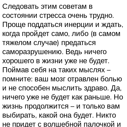
Следовать этим советам в
состоянии стресса очень трудно.
Проще поддаться инерции и ждать,
когда пройдет само, либо (в самом
тяжелом случае) предаться
саморазрушению. Ведь ничего
хорошего в жизни уже не будет.
Поймав себя на таких мыслях –
помните: ваш мозг отравлен болью
и не способен мыслить здраво. Да,
ничего уже не будет как раньше. Но
жизнь продолжится – и только вам
выбирать, какой она будет. Никто
не придет с волшебной палочкой и