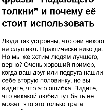
толкни” и почему её
стоит использовать
Люди так устроены, что они никого
не слушают. Практически никогда.
Но мы же хотим людям лучшего,
верно? Очень хороший пример,
когда ваш друг или подруга нашли
себе вторую половинку, но вы
видите, что это ошибка. Видите,
что никакой любви тут быть не
может, что это только трата