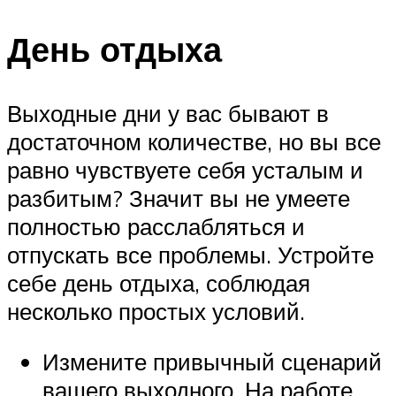
День отдыха
Выходные дни у вас бывают в
достаточном количестве, но вы все
равно чувствуете себя усталым и
разбитым? Значит вы не умеете
полностью расслабляться и
отпускать все проблемы. Устройте
себе день отдыха, соблюдая
несколько простых условий.
Измените привычный сценарий
вашего выходного. На работе