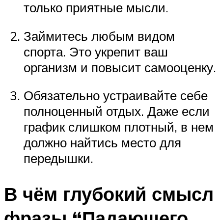
только приятные мысли.
Займитесь любым видом
спорта. Это укрепит ваш
организм и повысит самооценку.
Обязательно устраивайте себе
полноценный отдых. Даже если
график слишком плотный, в нем
должно найтись место для
передышки.
В чём глубокий смысл
фразы “Падающего