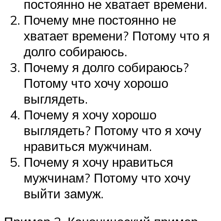
постоянно не хватает времени.
Почему мне постоянно не
хватает времени? Потому что я
долго собираюсь.
Почему я долго собираюсь?
Потому что хочу хорошо
выглядеть.
Почему я хочу хорошо
выглядеть? Потому что я хочу
нравиться мужчинам.
Почему я хочу нравиться
мужчинам? Потому что хочу
выйти замуж.