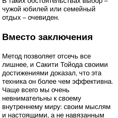
В таких обстоятельствах выбор –
чужой юбилей или семейный
отдых – очевиден.
Вместо заключения
Метод позволяет отсечь все
лишнее, и Сакити Тойода своими
достижениями доказал, что эта
техника он более чем эффективна.
Чаще всего мы очень
невнимательны к своему
внутреннему миру: своим мыслям
и настоящими, а не навязанным