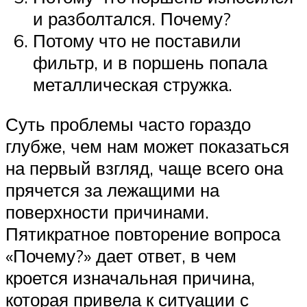
и разболтался. Почему?
Потому что не поставили
фильтр, и в поршень попала
металлическая стружка.
Суть проблемы часто гораздо
глубже, чем нам может показаться
на первый взгляд, чаще всего она
прячется за лежащими на
поверхности причинами.
Пятикратное повторение вопроса
«Почему?» дает ответ, в чем
кроется изначальная причина,
которая привела к ситуации с