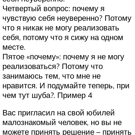
Четвертый вопрос: почему я
чувствую себя неуверенно? Потому
что я никак не могу реализовать
себя, потому что я сижу на одном
месте.
Пятое «почему»: почему я не могу
реализоваться? Потому что
занимаюсь тем, что мне не
нравится. И подумайте теперь, при
чем тут шуба?. Пример 4
Вас пригласил на свой юбилей
малознакомый человек, но вы не
можете принять решение – принять