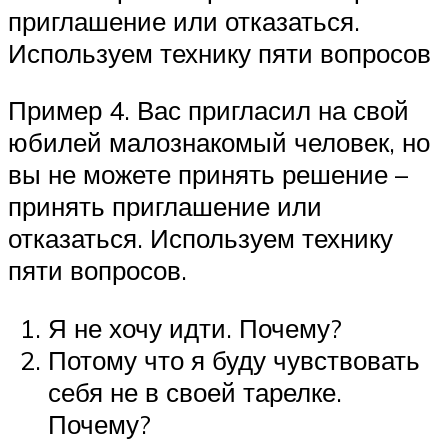
приглашение или отказаться.
Используем технику пяти вопросов
Пример 4. Вас пригласил на свой
юбилей малознакомый человек, но
вы не можете принять решение –
принять приглашение или
отказаться. Используем технику
пяти вопросов.
Я не хочу идти. Почему?
Потому что я буду чувствовать
себя не в своей тарелке.
Почему?