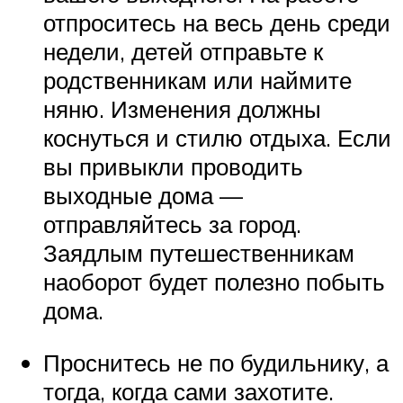
отпроситесь на весь день среди
недели, детей отправьте к
родственникам или наймите
няню. Изменения должны
коснуться и стилю отдыха. Если
вы привыкли проводить
выходные дома —
отправляйтесь за город.
Заядлым путешественникам
наоборот будет полезно побыть
дома.
Проснитесь не по будильнику, а
тогда, когда сами захотите.