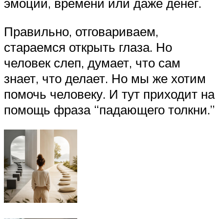
эмоций, времени или даже денег.
Правильно, отговариваем,
стараемся открыть глаза. Но
человек слеп, думает, что сам
знает, что делает. Но мы же хотим
помочь человеку. И тут приходит на
помощь фраза “падающего толкни.”