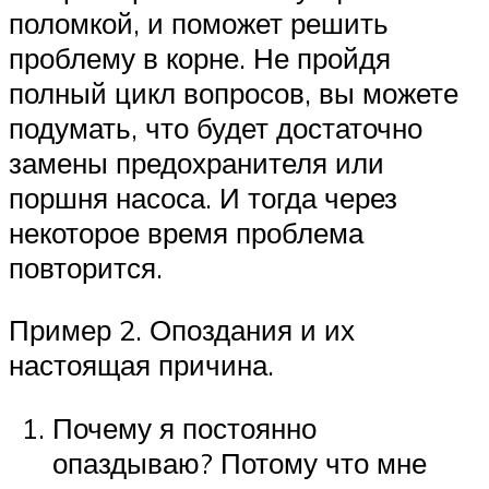
поломкой, и поможет решить
проблему в корне. Не пройдя
полный цикл вопросов, вы можете
подумать, что будет достаточно
замены предохранителя или
поршня насоса. И тогда через
некоторое время проблема
повторится.
Пример 2. Опоздания и их
настоящая причина.
Почему я постоянно
опаздываю? Потому что мне