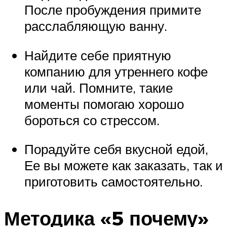
После пробуждения примите
расслабляющую ванну.
Найдите себе приятную
компанию для утреннего кофе
или чай. Помните, такие
моменты помогаю хорошо
бороться со стрессом.
Порадуйте себя вкусной едой,
Ее вы можете как заказать, так и
приготовить самостоятельно.
Методика «5 почему»