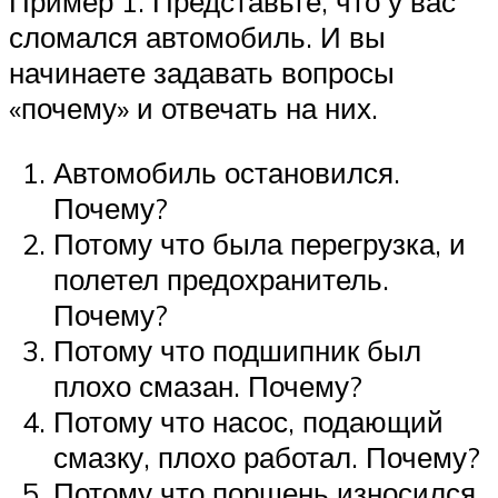
Пример 1. Представьте, что у вас
сломался автомобиль. И вы
начинаете задавать вопросы
«почему» и отвечать на них.
Автомобиль остановился.
Почему?
Потому что была перегрузка, и
полетел предохранитель.
Почему?
Потому что подшипник был
плохо смазан. Почему?
Потому что насос, подающий
смазку, плохо работал. Почему?
Потому что поршень износился