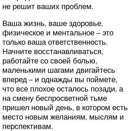
не решит ваших проблем.
Ваша жизнь, ваше здоровье,
физическое и ментальное – это
только ваша ответственность.
Начните восстанавливаться,
работайте со своей болью,
маленькими шагами двигайтесь
вперед – и однажды вы поймете,
что все плохое осталось позади, а
на смену беспросветной тьме
пришел новый день, в котором есть
место новым желаниям, мыслям и
перспективам.