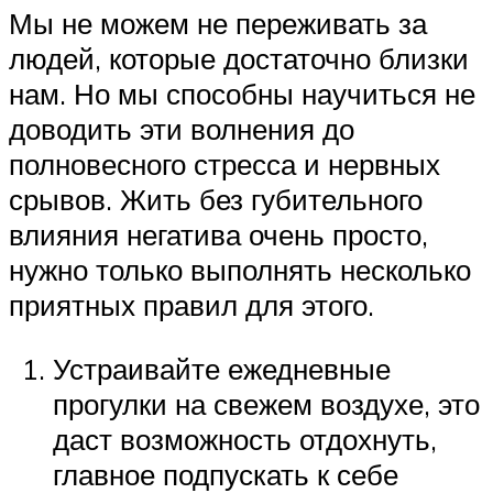
Мы не можем не переживать за
людей, которые достаточно близки
нам. Но мы способны научиться не
доводить эти волнения до
полновесного стресса и нервных
срывов. Жить без губительного
влияния негатива очень просто,
нужно только выполнять несколько
приятных правил для этого.
Устраивайте ежедневные
прогулки на свежем воздухе, это
даст возможность отдохнуть,
главное подпускать к себе