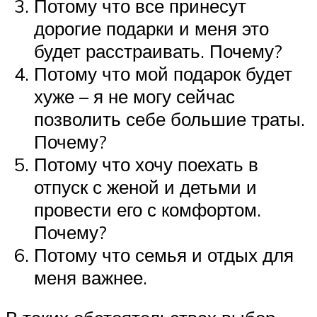
Потому что все принесут
дорогие подарки и меня это
будет расстраивать. Почему?
Потому что мой подарок будет
хуже – я не могу сейчас
позволить себе большие траты.
Почему?
Потому что хочу поехать в
отпуск с женой и детьми и
провести его с комфортом.
Почему?
Потому что семья и отдых для
меня важнее.