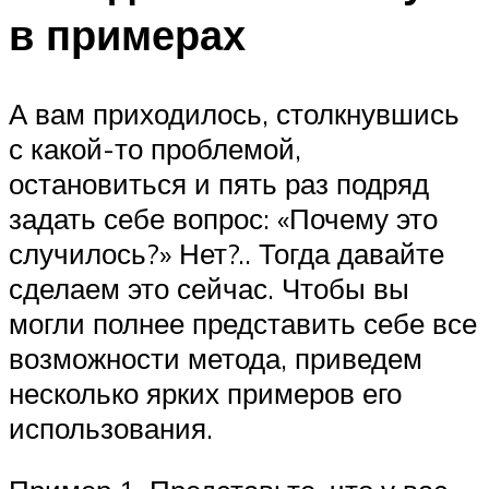
в примерах
А вам приходилось, столкнувшись
с какой-то проблемой,
остановиться и пять раз подряд
задать себе вопрос: «Почему это
случилось?» Нет?.. Тогда давайте
сделаем это сейчас. Чтобы вы
могли полнее представить себе все
возможности метода, приведем
несколько ярких примеров его
использования.