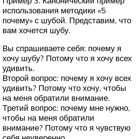
Пример 3. Канонический пример
использования методики «5
почему» с шубой. Представим, что
вам хочется шубу.
Вы спрашиваете себя: почему я
хочу шубу? Потому что я хочу всех
удивить.
Второй вопрос: почему я хочу всех
удивить? Потому что хочу, чтобы
на меня обратили внимание.
Третий вопрос: почему мне нужно,
чтобы на меня обратили
внимание? Потому что я чувствую
себя неуверенно.