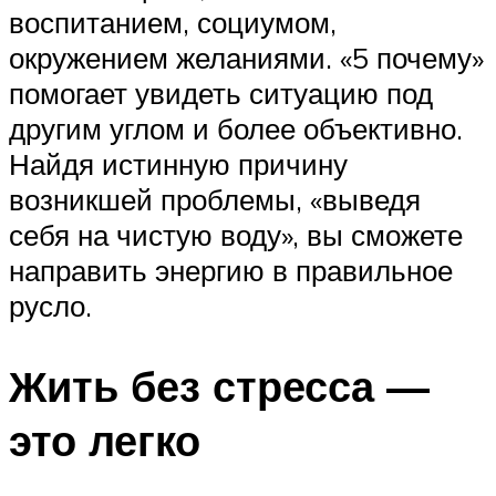
воспитанием, социумом,
окружением желаниями. «5 почему»
помогает увидеть ситуацию под
другим углом и более объективно.
Найдя истинную причину
возникшей проблемы, «выведя
себя на чистую воду», вы сможете
направить энергию в правильное
русло.
Жить без стресса —
это легко