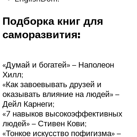
Подборка книг для
саморазвития:
«Думай и богатей» – Наполеон
Хилл;
«Как завоевывать друзей и
оказывать влияние на людей» –
Дейл Карнеги;
«7 навыков высокоэффективных
людей» – Стивен Кови;
«Тонкое искусство пофигизма» –