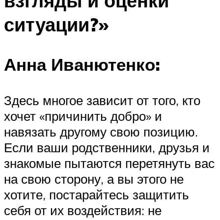
взгляды и оценки
ситуации?»
Анна Иванютенко:
Здесь многое зависит от того, кто
хочет «причинить добро» и
навязать другому свою позицию.
Если ваши родственники, друзья и
знакомые пытаются перетянуть вас
на свою сторону, а вы этого не
хотите, постарайтесь защитить
себя от их воздействия: не