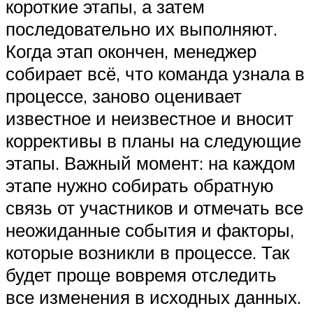
короткие этапы, а затем
последовательно их выполняют.
Когда этап окончен, менеджер
собирает всё, что команда узнала в
процессе, заново оценивает
известное и неизвестное и вносит
коррективы в планы на следующие
этапы. Важный момент: на каждом
этапе нужно собирать обратную
связь от участников и отмечать все
неожиданные события и факторы,
которые возникли в процессе. Так
будет проще вовремя отследить
все изменения в исходных данных.