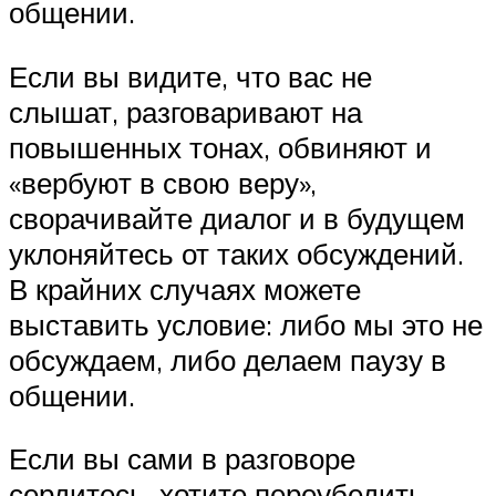
общении.
Если вы видите, что вас не
слышат, разговаривают на
повышенных тонах, обвиняют и
«вербуют в свою веру»,
сворачивайте диалог и в будущем
уклоняйтесь от таких обсуждений.
В крайних случаях можете
выставить условие: либо мы это не
обсуждаем, либо делаем паузу в
общении.
Если вы сами в разговоре
сердитесь, хотите переубедить