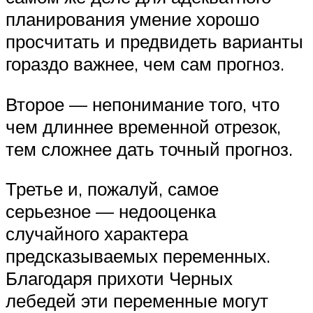
планирования умение хорошо
просчитать и предвидеть варианты
гораздо важнее, чем сам прогноз.
Второе — непонимание того, что
чем длиннее временной отрезок,
тем сложнее дать точный прогноз.
Третье и, пожалуй, самое
серьезное — недооценка
случайного характера
предсказываемых переменных.
Благодаря прихоти Черных
лебедей эти переменные могут