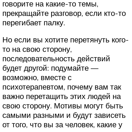
говорите на какие-то темы,
прекращайте разговор, если кто-то
перегибает палку.
Но если вы хотите перетянуть кого-
то на свою сторону,
последовательность действий
будет другой: подумайте —
возможно, вместе с
психотерапевтом, почему вам так
важно перетащить этих людей на
свою сторону. Мотивы могут быть
самыми разными и будут зависеть
от того, что вы за человек, какие у