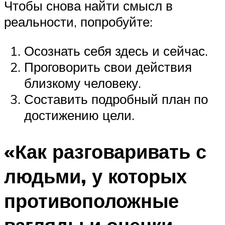
Чтобы снова найти смысл в
реальности, попробуйте:
Осознать себя здесь и сейчас.
Проговорить свои действия
близкому человеку.
Составить подробный план по
достижению цели.
«Как разговаривать с
людьми, у которых
противоположные