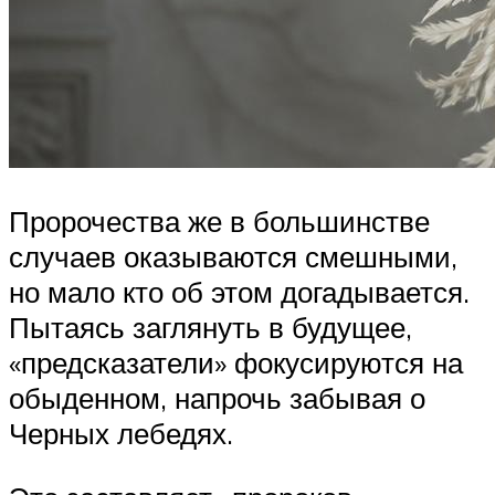
Пророчества же в большинстве
случаев оказываются смешными,
но мало кто об этом догадывается.
Пытаясь заглянуть в будущее,
«предсказатели» фокусируются на
обыденном, напрочь забывая о
Черных лебедях.