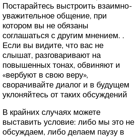
Постарайтесь выстроить взаимно-
уважительное общение, при
котором вы не обязаны
соглашаться с другим мнением. .
Если вы видите, что вас не
слышат, разговаривают на
повышенных тонах, обвиняют и
«вербуют в свою веру»,
сворачивайте диалог и в будущем
уклоняйтесь от таких обсуждений
В крайних случаях можете
выставить условие: либо мы это не
обсуждаем, либо делаем паузу в