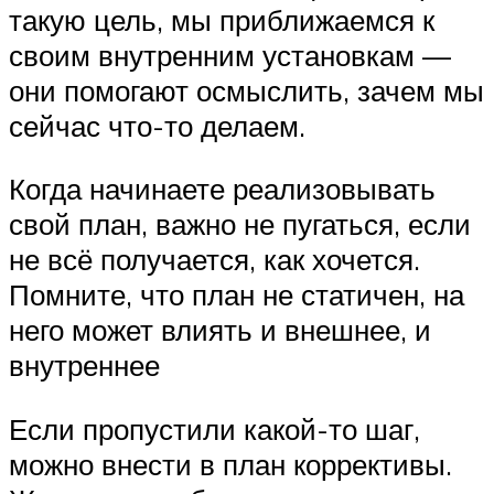
такую цель, мы приближаемся к
своим внутренним установкам —
они помогают осмыслить, зачем мы
сейчас что-то делаем.
Когда начинаете реализовывать
свой план, важно не пугаться, если
не всё получается, как хочется.
Помните, что план не статичен, на
него может влиять и внешнее, и
внутреннее
Если пропустили какой-то шаг,
можно внести в план коррективы.