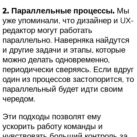
2. Параллельные процессы.
Мы
уже упоминали, что дизайнер и UX-
редактор могут работать
параллельно. Наверняка найдутся
и другие задачи и этапы, которые
можно делать одновременно,
периодически сверяясь. Если вдруг
один из процессов застопорится, то
параллельный будет идти своим
чередом.
Эти подходы позволят ему
ускорить работу команды и
чувствовать больший контроль за