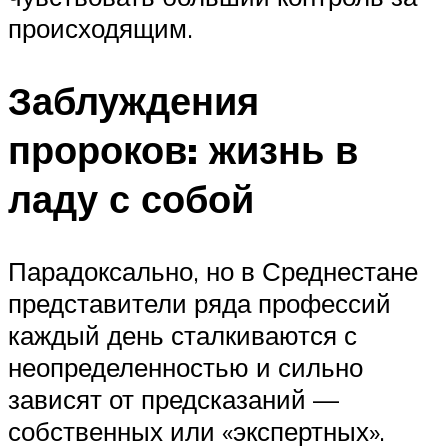
происходящим.
Заблуждения
пророков: жизнь в
ладу с собой
Парадоксально, но в Среднестане
представители ряда профессий
каждый день сталкиваются с
неопределенностью и сильно
зависят от предсказаний —
собственных или «экспертных».