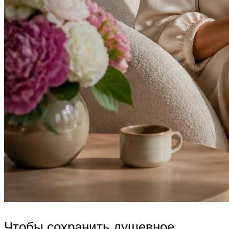
Чтобы сохранить душевное