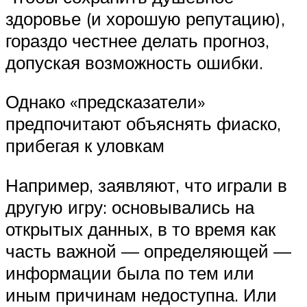
здоровье (и хорошую репутацию),
гораздо честнее делать прогноз,
допуская возможность ошибки.
Однако «предсказатели»
предпочитают объяснять фиаско,
прибегая к уловкам
Например, заявляют, что играли в
другую игру: основывались на
открытых данных, в то время как
часть важной — определяющей —
информации была по тем или
иным причинам недоступна. Или