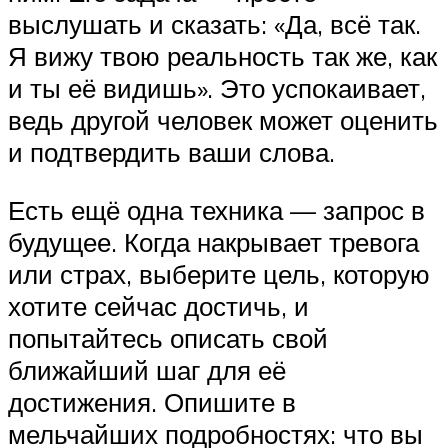
выслушать и сказать: «Да, всё так.
Я вижу твою реальность так же, как
и ты её видишь». Это успокаивает,
ведь другой человек может оценить
и подтвердить ваши слова.
Есть ещё одна техника — запрос в
будущее. Когда накрывает тревога
или страх, выберите цель, которую
хотите сейчас достичь, и
попытайтесь описать свой
ближайший шаг для её
достижения. Опишите в
мельчайших подробностях: что вы