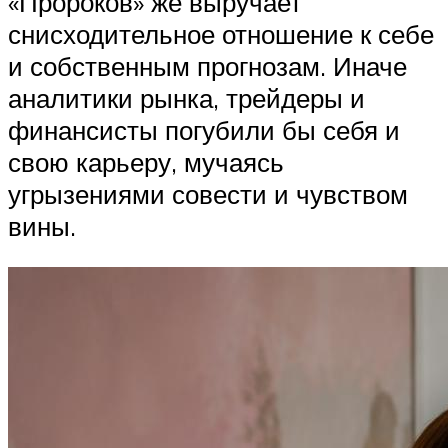
«Пророков» же выручает
снисходительное отношение к себе
и собственным прогнозам. Иначе
аналитики рынка, трейдеры и
финансисты погубили бы себя и
свою карьеру, мучаясь
угрызениями совести и чувством
вины.