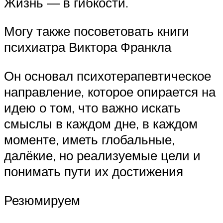
Жизнь — в гибкости.
Могу также посоветовать книги
психиатра Виктора Франкла
Он основал психотерапевтическое
направление, которое опирается на
идею о том, что важно искать
смыслы в каждом дне, в каждом
моменте, иметь глобальные,
далёкие, но реализуемые цели и
понимать пути их достижения
Резюмируем