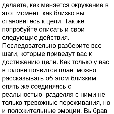
делаете, как меняется окружение в
этот момент, как близко вы
становитесь к цели. Так же
попробуйте описать и свои
следующие действия.
Последовательно разберите все
шаги, которые приведут вас к
достижению цели. Как только у вас
в голове появится план, можно
рассказывать об этом близким,
опять же соединяясь с
реальностью, разделяя с ними не
только тревожные переживания, но
и положительные эмоции. Выбрав