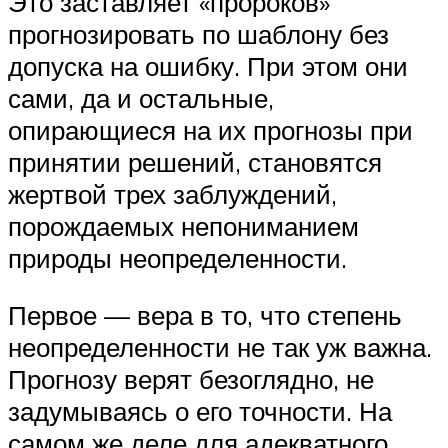
Это заставляет «пророков»
прогнозировать по шаблону без
допуска на ошибку. При этом они
сами, да и остальные,
опирающиеся на их прогнозы при
принятии решений, становятся
жертвой трех заблуждений,
порождаемых непониманием
природы неопределенности.
Первое — вера в то, что степень
неопределенности не так уж важна.
Прогнозу верят безоглядно, не
задумываясь о его точности. На
самом же деле для адекватного