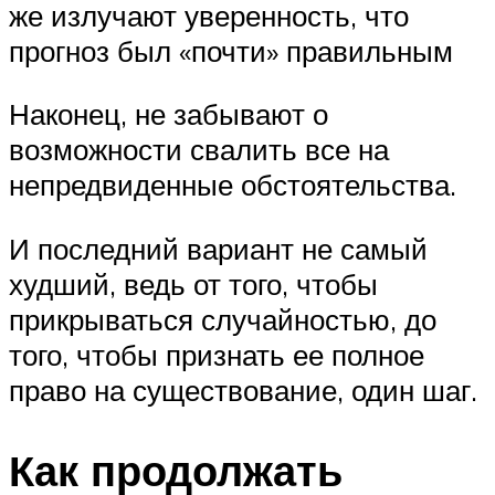
же излучают уверенность, что
прогноз был «почти» правильным
Наконец, не забывают о
возможности свалить все на
непредвиденные обстоятельства.
И последний вариант не самый
худший, ведь от того, чтобы
прикрываться случайностью, до
того, чтобы признать ее полное
право на существование, один шаг.
Как продолжать