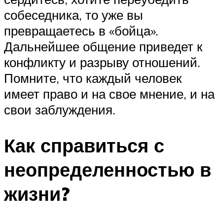
собеседника, то уже вы
превращаетесь в «бойца».
Дальнейшее общение приведет к
конфликту и разрыву отношений.
Помните, что каждый человек
имеет право и на свое мнение, и на
свои заблуждения.
Как справиться с
неопределенностью в
жизни?