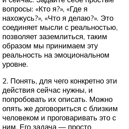
вопросы: «Кто я?», «Где я
нахожусь?», «Что я делаю?». Это
соединяет мысли с реальностью,
позволяет заземлиться, таким
образом мы принимаем эту
реальность на эмоциональном
уровне.
2. Понять, для чего конкретно эти
действия сейчас нужны, и
попробовать их описать. Можно
опять же договориться с близким
человеком и проговаривать это с
ним. Его задача — просто