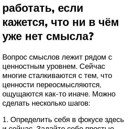
работать, если
кажется, что ни в чём
уже нет смысла?
Вопрос смыслов лежит рядом с
ценностным уровнем. Сейчас
многие сталкиваются с тем, что
ценности переосмысляются,
ощущаются как-то иначе. Можно
сделать несколько шагов:
1. Определить себя в фокусе здесь
и сейчас. Задайте себе простые