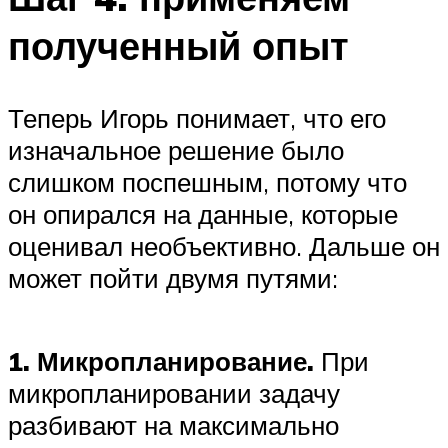
полученный опыт
Теперь Игорь понимает, что его
изначальное решение было
слишком поспешным, потому что
он опирался на данные, которые
оценивал необъективно. Дальше он
может пойти двумя путями:
1. Микропланирование.
При
микропланировании задачу
разбивают на максимально