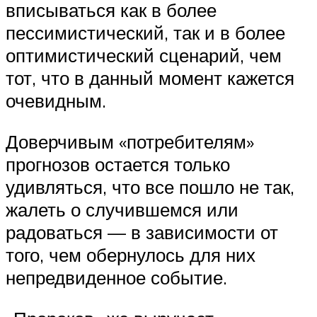
вписываться как в более
пессимистический, так и в более
оптимистический сценарий, чем
тот, что в данный момент кажется
очевидным.
Доверчивым «потребителям»
прогнозов остается только
удивляться, что все пошло не так,
жалеть о случившемся или
радоваться — в зависимости от
того, чем обернулось для них
непредвиденное событие.