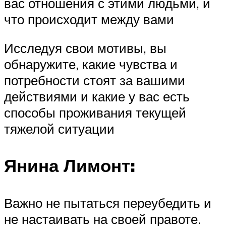
вас отношения с этими людьми, и
что происходит между вами
Исследуя свои мотивы, вы
обнаружите, какие чувства и
потребности стоят за вашими
действиями и какие у вас есть
способы проживания текущей
тяжелой ситуации
Янина Лимонт:
Важно не пытаться переубедить и
не настаивать на своей правоте.