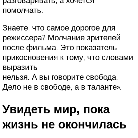
помолчать.
Знаете, что самое дорогое для
режиссера? Молчание зрителей
после фильма. Это показатель
прикосновения к тому, что словами
выразить
нельзя. А вы говорите свобода.
Дело не в свободе, а в таланте».
Увидеть мир, пока
жизнь не окончилась