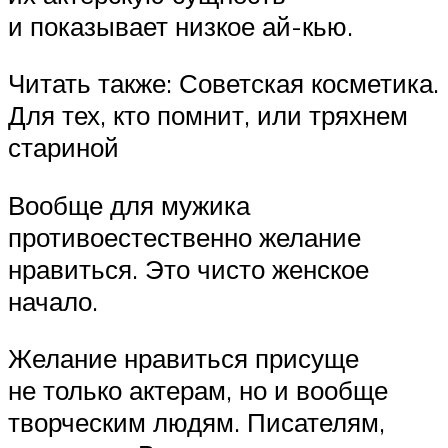
и показывает низкое ай-кью.
Читать также: Советская косметика.
Для тех, кто помнит, или тряхнем
стариной
Вообще для мужика
противоестественно желание
нравиться. Это чисто женское
начало.
Желание нравиться присуще
не только актерам, но и вообще
творческим людям. Писателям,