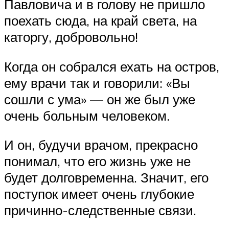
Павловича и в голову не пришло
поехать сюда, на край света, на
каторгу, добровольно!
Когда он собрался ехать на остров,
ему врачи так и говорили: «Вы
сошли с ума» — он же был уже
очень больным человеком.
И он, будучи врачом, прекрасно
понимал, что его жизнь уже не
будет долговременна. Значит, его
поступок имеет очень глубокие
причинно-следственные связи.