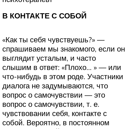
В КОНТАКТЕ С СОБОЙ
«Как ты себя чувствуешь?» —
спрашиваем мы знакомого, если он
выглядит усталым, и часто
слышим в ответ: «Плохо… » — или
что-нибудь в этом роде. Участники
диалога не задумываются, что
вопрос о самочувствии — это
вопрос о самочувствии, т. е.
чувствовании себя, контакте с
собой. Вероятно, в постоянном