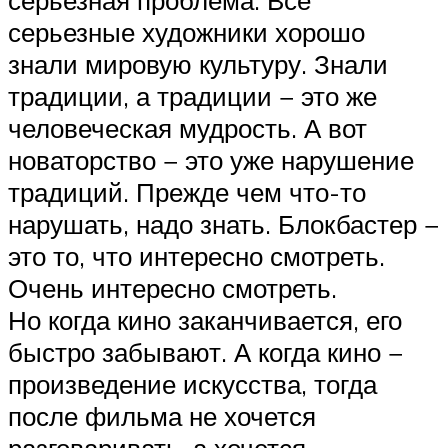
серьезные художники хорошо
знали мировую культуру. Знали
традиции, а традиции − это же
человеческая мудрость. А вот
новаторство − это уже нарушение
традиций. Прежде чем что-то
нарушать, надо знать. Блокбастер −
это то, что интересно смотреть.
Очень интересно смотреть.
Но когда кино заканчивается, его
быстро забывают. А когда кино −
произведение искусства, тогда
после фильма не хочется
разговаривать, а хочется