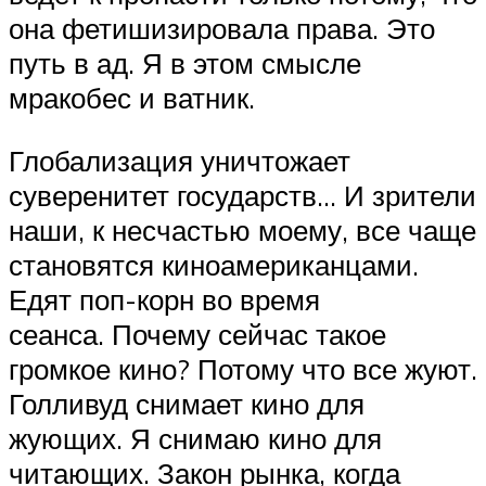
она фетишизировала права. Это
путь в ад. Я в этом смысле
мракобес и ватник.
Глобализация уничтожает
суверенитет государств… И зрители
наши, к несчастью моему, все чаще
становятся киноамериканцами.
Едят поп-корн во время
сеанса. Почему сейчас такое
громкое кино? Потому что все жуют.
Голливуд снимает кино для
жующих. Я снимаю кино для
читающих. Закон рынка, когда