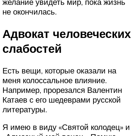
желание увидеть мир, пока жизнь
не окончилась.
Адвокат человеческих
слабостей
Есть вещи, которые оказали на
меня колоссальное влияние.
Например, прорезался Валентин
Катаев с его шедеврами русской
литературы.
Я имею в виду «Святой колодец» и