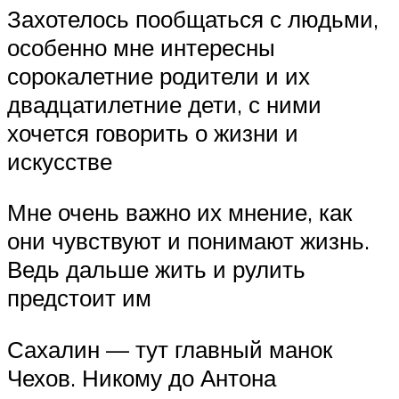
Захотелось пообщаться с людьми,
особенно мне интересны
сорокалетние родители и их
двадцатилетние дети, с ними
хочется говорить о жизни и
искусстве
Мне очень важно их мнение, как
они чувствуют и понимают жизнь.
Ведь дальше жить и рулить
предстоит им
Сахалин — тут главный манок
Чехов. Никому до Антона