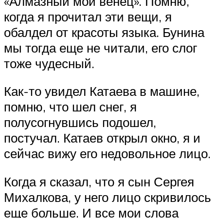
«Алмазный мой венец». Помню,
когда я прочитал эти вещи, я
обалдел от красоты языка. Бунина
мы тогда еще не читали, его слог
тоже чудесный.
Как-то увидел Катаева в машине,
помню, что шел снег, я
полусогнувшись подошел,
постучал. Катаев открыл окно, я и
сейчас вижу его недовольное лицо.
Когда я сказал, что я сын Сергея
Михалкова, у него лицо скривилось
еще больше. И все мои слова