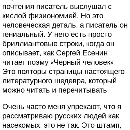
почтения писатель выслушал с
кислой физиономией. Но это
человеческая деталь, а писатель он
гениальный. У него есть просто
бриллиантовые строки, когда он
описывает, как Сергей Есенин
читает поэму «Черный человек».
Это полторы страницы настоящего
литературного шедевра, который
можно читать и перечитывать.
Очень часто меня упрекают, что я
рассматриваю русских людей как
насекомых, это не так. Это штамп,