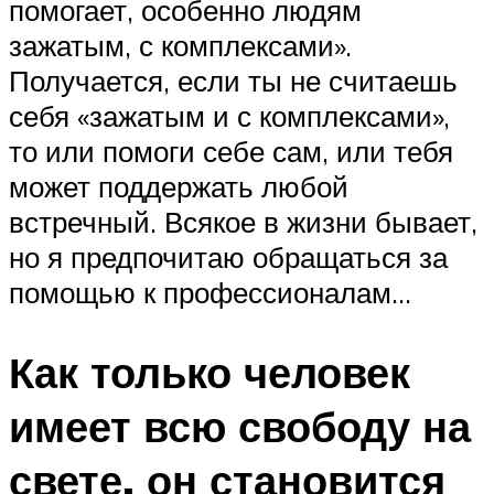
помогает, особенно людям
зажатым, с комплексами».
Получается, если ты не считаешь
себя «зажатым и с комплексами»,
то или помоги себе сам, или тебя
может поддержать любой
встречный. Всякое в жизни бывает,
но я предпочитаю обращаться за
помощью к профессионалам…
Как только человек
имеет всю свободу на
свете, он становится