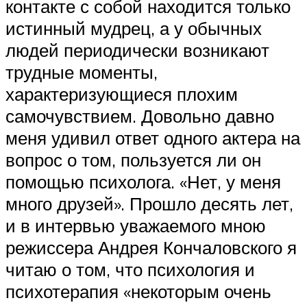
контакте с собой находится только
истинный мудрец, а у обычных
людей периодически возникают
трудные моменты,
характеризующиеся плохим
самочувствием. Довольно давно
меня удивил ответ одного актера на
вопрос о том, пользуется ли он
помощью психолога. «Нет, у меня
много друзей». Прошло десять лет,
и в интервью уважаемого мною
режиссера Андрея Кончаловского я
читаю о том, что психология и
психотерапия «некоторым очень