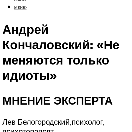
МЕНЮ
Андрей
Кончаловский: «Не
меняются только
идиоты»
МНЕНИЕ ЭКСПЕРТА
Лев Белогородский,психолог,
психотерапевт