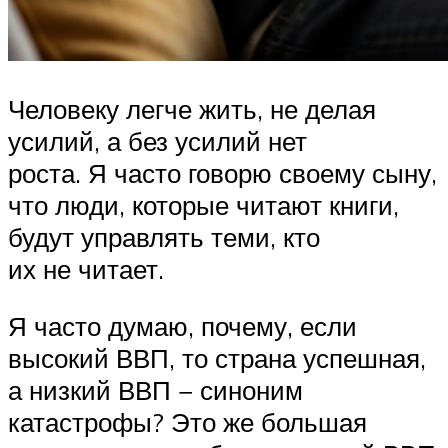
Человеку легче жить, не делая
усилий, а без усилий нет
роста. Я часто говорю своему сыну,
что люди, которые читают книги,
будут управлять теми, кто
их не читает.
Я часто думаю, почему, если
высокий ВВП, то страна успешная,
а низкий ВВП − синоним
катастрофы? Это же большая