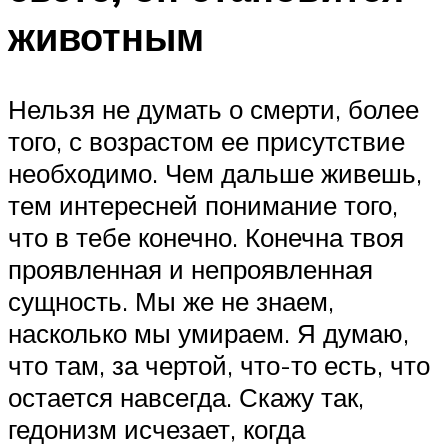
животным
Нельзя не думать о смерти, более
того, с возрастом ее присутствие
необходимо. Чем дальше живешь,
тем интересней понимание того,
что в тебе конечно. Конечна твоя
проявленная и непроявленная
сущность. Мы же не знаем,
насколько мы умираем. Я думаю,
что там, за чертой, что-то есть, что
остается навсегда. Скажу так,
гедонизм исчезает, когда