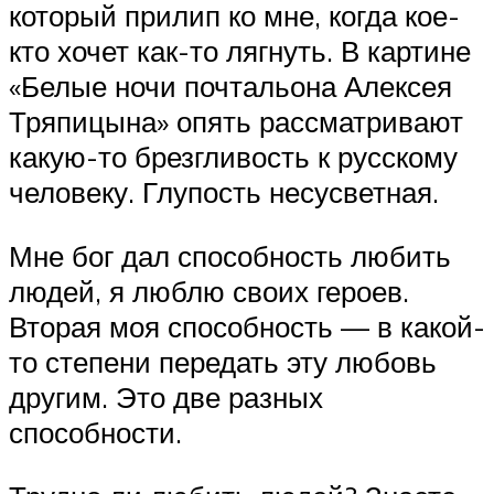
который прилип ко мне, когда кое-
кто хочет как-то лягнуть. В картине
«Белые ночи почтальона Алексея
Тряпицына» опять рассматривают
какую-то брезгливость к русскому
человеку. Глупость несусветная.
Мне бог дал способность любить
людей, я люблю своих героев.
Вторая моя способность — в какой-
то степени передать эту любовь
другим. Это две разных
способности.