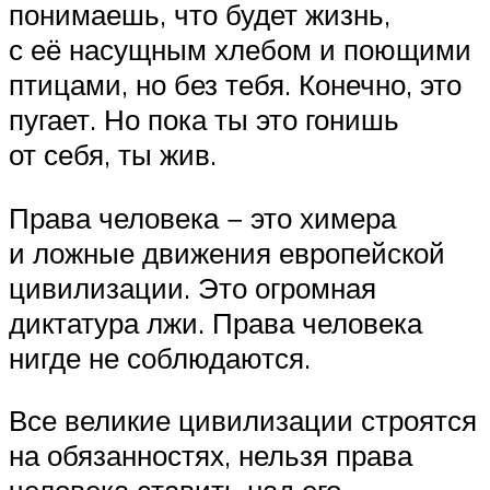
понимаешь, что будет жизнь,
с её насущным хлебом и поющими
птицами, но без тебя. Конечно, это
пугает. Но пока ты это гонишь
от себя, ты жив.
Права человека − это химера
и ложные движения европейской
цивилизации. Это огромная
диктатура лжи. Права человека
нигде не соблюдаются.
Все великие цивилизации строятся
на обязанностях, нельзя права