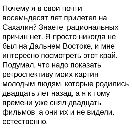
Почему я в свои почти
восемьдесят лет прилетел на
Сахалин? Знаете, рациональных
причин нет. Я просто никогда не
был на Дальнем Востоке, и мне
интересно посмотреть этот край.
Подумал, что надо показать
ретроспективу моих картин
молодым людям, которые родились
двадцать лет назад, а я к тому
времени уже снял двадцать
фильмов, а они их и не видели,
естественно.