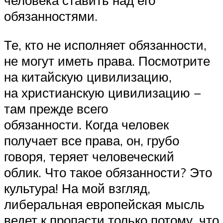
человека ставить над его
обязанностями.
Те, кто не исполняет обязанности,
не могут иметь права. Посмотрите
на китайскую цивилизацию,
на христианскую цивилизацию −
там прежде всего
обязанности. Когда человек
получает все права, он, грубо
говоря, теряет человеческий
облик. Что такое обязанности? Это
культура! На мой взгляд,
либеральная европейская мысль
ведет к пропасти только потому, что