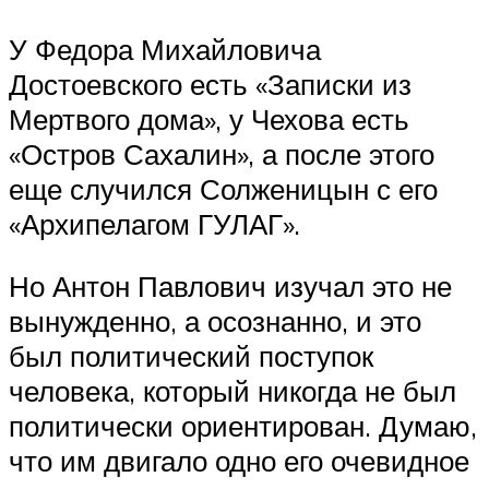
У Федора Михайловича
Достоевского есть «Записки из
Мертвого дома», у Чехова есть
«Остров Сахалин», а после этого
еще случился Солженицын с его
«Архипелагом ГУЛАГ».
Но Антон Павлович изучал это не
вынужденно, а осознанно, и это
был политический поступок
человека, который никогда не был
политически ориентирован. Думаю,
что им двигало одно его очевидное