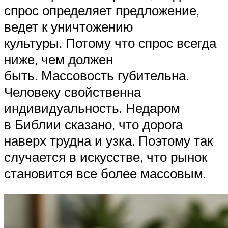
спрос определяет предложение,
ведет к уничтожению
культуры. Потому что спрос всегда
ниже, чем должен
быть. Массовость губительна.
Человеку свойственна
индивидуальность. Недаром
в Библии сказано, что дорога
наверх трудна и узка. Поэтому так
случается в искусстве, что рынок
становится все более массовым.