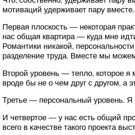
мотиваций удерживает пару вместе.
Первая плоскость — некоторая практ
нас общая квартира — куда мне идти
Романтики никакой, персональности 
разделение труда. Вместе мы можем 
Второй уровень — тепло, которое я 
вроде бы не о чем друг с другом, а 
Третье — персональный уровень. Я не
И четвертое — у нас есть общий про
всего в качестве такого проекта вы