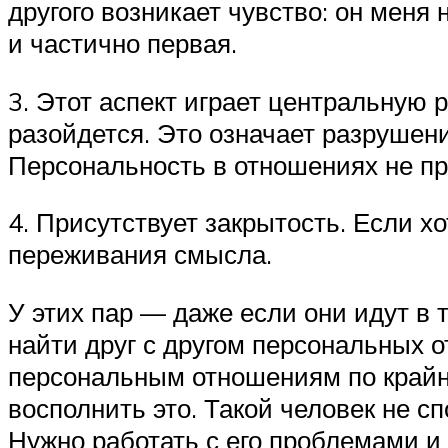
другого возникает чувство: он меня
и частично первая.
3. Этот аспект играет центральную 
разойдется. Это означает разрушени
Персональность в отношениях не пр
4. Присутствует закрытость. Если х
переживания смысла.
У этих пар — даже если они идут в
найти друг с другом персональных о
персональным отношениям по крайней
восполнить это. Такой человек не с
Нужно работать с его проблемами и