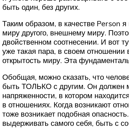
быть один, без других.
Таким образом, в качестве Person я
миру другого, внешнему миру. Поэт
двойственном соотнесении. И вот ту
уже такая пара, в своем отношении 
открытость миру. Эта фундаменталь
Обобщая, можно сказать, что челов
быть ТОЛЬКО с другим. Он должен м
напряженности, в котором находится
в отношениях. Когда возникают отно
тоже возникает подобная опасность.
выдерживать самого себя, быть с соб