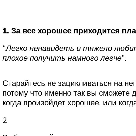
1. За все хорошее приходится пл
“
Легко ненавидеть и тяжело любит
плохое получить намного легче
”.
Старайтесь не зацикливаться на не
потому что именно так вы сможете 
когда произойдет хорошее, или когд
2