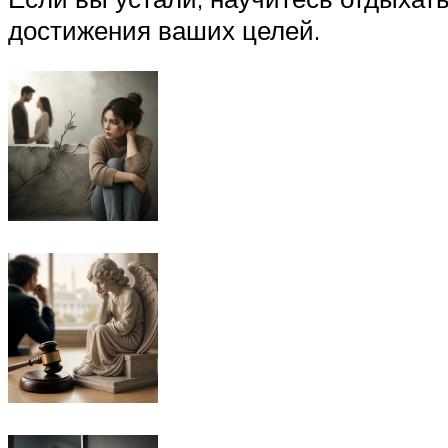
достижения ваших целей.