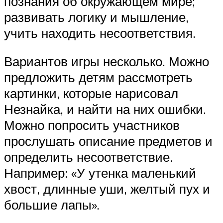
познания об окружающем мире;
развивать логику и мышление,
учить находить несоответствия.
Вариантов игры несколько. Можно
предложить детям рассмотреть
картинки, которые нарисовал
Незнайка, и найти на них ошибки.
Можно попросить участников
прослушать описание предметов и
определить несоответствие.
Например: «У утенка маленький
хвост, длинные уши, желтый пух и
большие лапы».