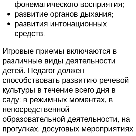
фонематического восприятия;
развитие органов дыхания;
развития интонационных
средств.
Игровые приемы включаются в
различные виды деятельности
детей. Педагог должен
способствовать развитию речевой
культуры в течение всего дня в
саду: в режимных моментах, в
непосредственной
образовательной деятельности, на
прогулках, досуговых мероприятиях