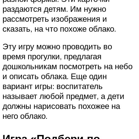
раздаются детям. Им нужно
рассмотреть изображения и
сказать, на что похоже облако.
Эту игру можно проводить во
время прогулки, предлагая
дошкольникам посмотреть на небо
и описать облака. Еще один
вариант игры: воспитатель
называет любой предмет, а дети
должны нарисовать похожее на
него облако.
Игра «Подбери по