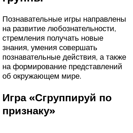
Познавательные игры направлены
на развитие любознательности,
стремления получать новые
знания, умения совершать
познавательные действия, а также
на формирование представлений
об окружающем мире.
Игра «Сгруппируй по
признаку»