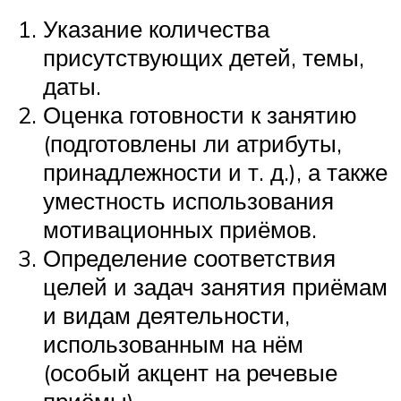
Указание количества
присутствующих детей, темы,
даты.
Оценка готовности к занятию
(подготовлены ли атрибуты,
принадлежности и т. д.), а также
уместность использования
мотивационных приёмов.
Определение соответствия
целей и задач занятия приёмам
и видам деятельности,
использованным на нём
(особый акцент на речевые
приёмы).