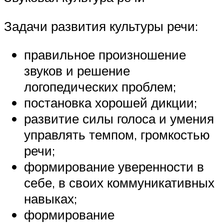
Задачи развития культуры речи:
правильное произношение
звуков и решение
логопедических проблем;
постановка хорошей дикции;
развитие силы голоса и умения
управлять темпом, громкостью
речи;
формирование уверенности в
себе, в своих коммуникативных
навыках;
формирование