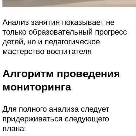
Анализ занятия показывает не
только образовательный прогресс
детей, но и педагогическое
мастерство воспитателя
Алгоритм проведения
мониторинга
Для полного анализа следует
придерживаться следующего
плана: