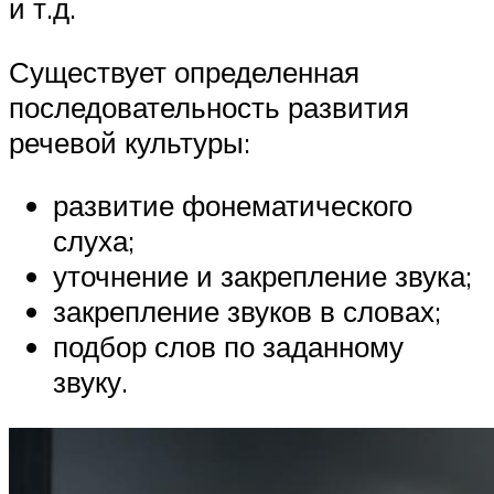
и т.д.
Существует определенная
последовательность развития
речевой культуры:
развитие фонематического
слуха;
уточнение и закрепление звука;
закрепление звуков в словах;
подбор слов по заданному
звуку.