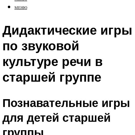
МЕНЮ
Дидактические игры
по звуковой
культуре речи в
старшей группе
Познавательные игры
для детей старшей
группы