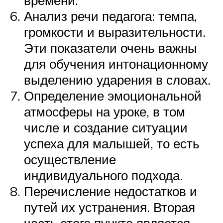
Анализ речи педагога: темпа,
громкости и выразительности.
Эти показатели очень важны
для обучения интонационному
выделению ударения в словах.
Определение эмоциональной
атмосферы на уроке, в том
числе и создание ситуации
успеха для малышей, то есть
осуществление
индивидуального подхода.
Перечисление недостатков и
путей их устранения. Вторая
часть этого пункта является