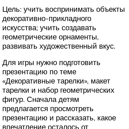
Цель: учить воспринимать объекты
декоративно-прикладного
искусства; учить создавать
геометрические орнаменты,
развивать художественный вкус.
Для игры нужно подготовить
презентацию по теме
«Декоративные тарелки», макет
тарелки и набор геометрических
фигур. Сначала детям
предлагается просмотреть
презентацию и рассказать, какое
впечатление осталось от