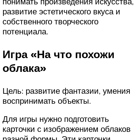
понимать произведения искусства,
развитие эстетического вкуса и
собственного творческого
потенциала.
Игра «На что похожи
облака»
Цель: развитие фантазии, умения
воспринимать объекты.
Для игры нужно подготовить
карточки с изображением облаков
разной формы. Эти карточки