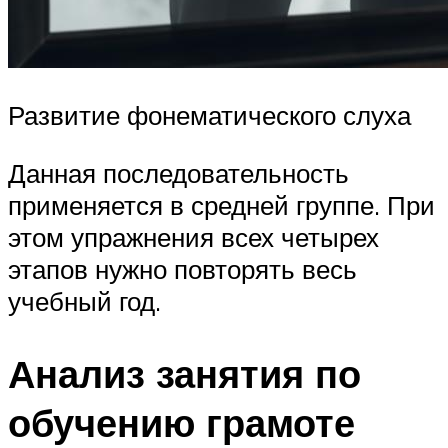
Развитие фонематического слуха
Данная последовательность
применяется в средней группе. При
этом упражнения всех четырех
этапов нужно повторять весь
учебный год.
Анализ занятия по
обучению грамоте