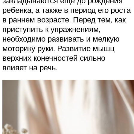
закладываются еще до рождения
ребенка, а также в период его роста
в раннем возрасте. Перед тем, как
приступить к упражнениям,
необходимо развивать и мелкую
моторику руки. Развитие мышц
верхних конечностей сильно
влияет на речь.