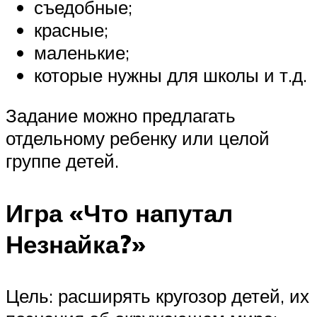
съедобные;
красные;
маленькие;
которые нужны для школы и т.д.
Задание можно предлагать
отдельному ребенку или целой
группе детей.
Игра «Что напутал
Незнайка?»
Цель: расширять кругозор детей, их