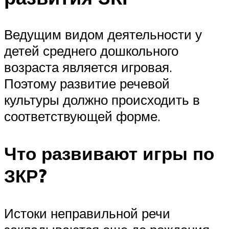
Ведущим видом деятельности у
детей среднего дошкольного
возраста является игровая.
Поэтому развитие речевой
культуры должно происходить в
соответствующей форме.
Что развивают игры по
ЗКР?
Истоки неправильной речи