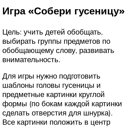
Игра «Собери гусеницу»
Цель: учить детей обобщать,
выбирать группы предметов по
обобщающему слову, развивать
внимательность.
Для игры нужно подготовить
шаблоны головы гусеницы и
предметные картинки круглой
формы (по бокам каждой картинки
сделать отверстия для шнурка).
Все картинки положить в центр