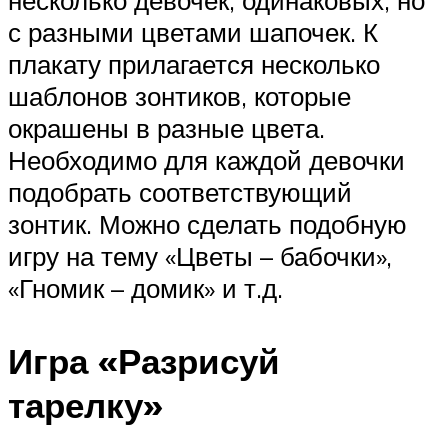
несколько девочек, одинаковых, но
с разными цветами шапочек. К
плакату прилагается несколько
шаблонов зонтиков, которые
окрашены в разные цвета.
Необходимо для каждой девочки
подобрать соответствующий
зонтик. Можно сделать подобную
игру на тему «Цветы – бабочки»,
«Гномик – домик» и т.д.
Игра «Разрисуй
тарелку»