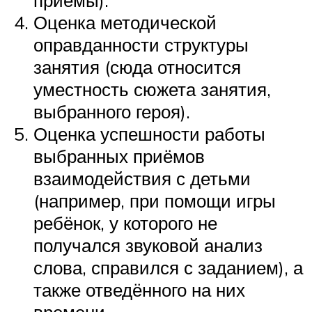
Оценка методической
оправданности структуры
занятия (сюда относится
уместность сюжета занятия,
выбранного героя).
Оценка успешности работы
выбранных приёмов
взаимодействия с детьми
(например, при помощи игры
ребёнок, у которого не
получался звуковой анализ
слова, справился с заданием), а
также отведённого на них
времени.