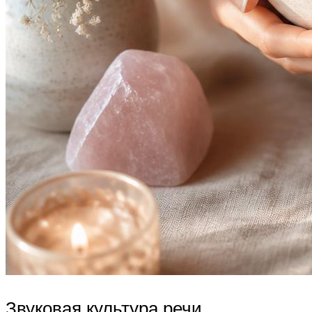
Звуковая культура речи