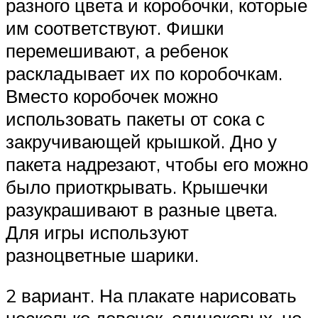
разного цвета и коробочки, которые
им соответствуют. Фишки
перемешивают, а ребенок
раскладывает их по коробочкам.
Вместо коробочек можно
использовать пакеты от сока с
закручивающей крышкой. Дно у
пакета надрезают, чтобы его можно
было приоткрывать. Крышечки
разукрашивают в разные цвета.
Для игры используют
разноцветные шарики.
2 вариант. На плакате нарисовать