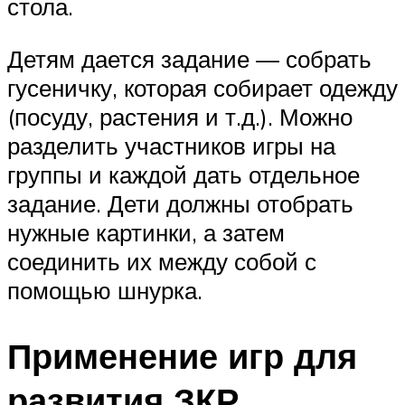
стола.
Детям дается задание — собрать
гусеничку, которая собирает одежду
(посуду, растения и т.д.). Можно
разделить участников игры на
группы и каждой дать отдельное
задание. Дети должны отобрать
нужные картинки, а затем
соединить их между собой с
помощью шнурка.
Применение игр для
развития ЗКР