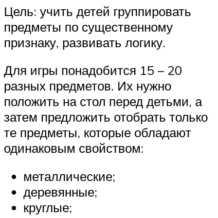
Цель: учить детей группировать
предметы по существенному
признаку, развивать логику.
Для игры понадобится 15 – 20
разных предметов. Их нужно
положить на стол перед детьми, а
затем предложить отобрать только
те предметы, которые обладают
одинаковым свойством:
металлические;
деревянные;
круглые;