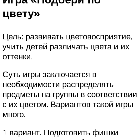
цвету»
Цель: развивать цветовосприятие,
учить детей различать цвета и их
оттенки.
Суть игры заключается в
необходимости распределять
предметы на группы в соответствии
с их цветом. Вариантов такой игры
много.
1 вариант. Подготовить фишки