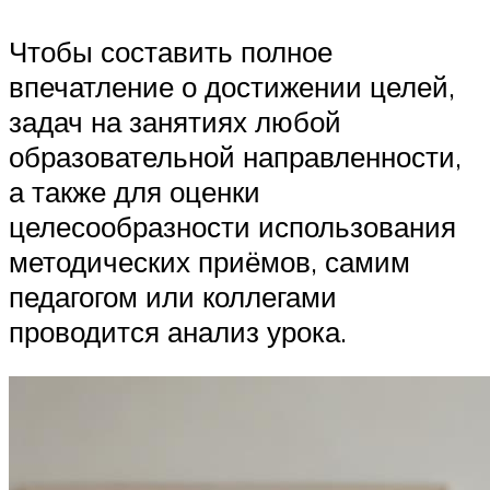
Чтобы составить полное
впечатление о достижении целей,
задач на занятиях любой
образовательной направленности,
а также для оценки
целесообразности использования
методических приёмов, самим
педагогом или коллегами
проводится анализ урока.