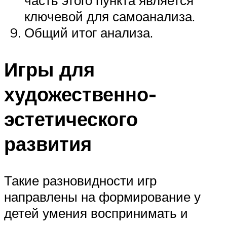
ключевой для самоанализа.
Общий итог анализа.
Игры для
художественно-
эстетического
развития
Такие разновидности игр
направлены на формирование у
детей умения воспринимать и