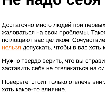
Достаточно много людей при первых
жаловаться на свои проблемы. Такое
поглощают вас целиком. Сочувствие
нельзя
допускать, чтобы в вас хоть 
Нужно твердо верить, что вы справ
заставить себя не отвлекаться на 
Поверьте, стоит только отвлечь вни
хоть какое-то влияние.