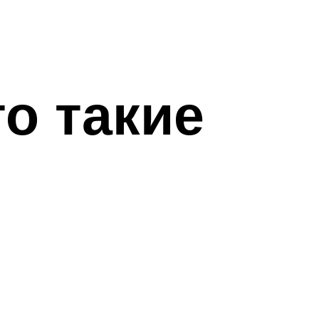
то такие