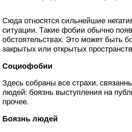
Сюда относятся сильнейшие негати
ситуации. Такие фобии обычно появ
обстоятельствах. Это может быть бо
закрытых или открытых пространств, 
Социофобии
Здесь собраны все страхи, связанн
людей: боязнь выступления на публ
прочее.
Боязнь людей